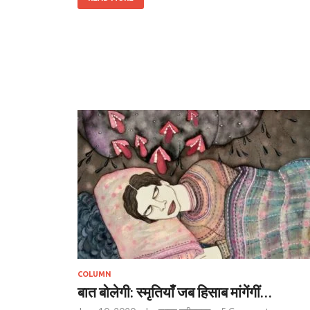
COLUMN
बात बोलेगी: स्मृतियाँ जब हिसाब मांगेंगीं…