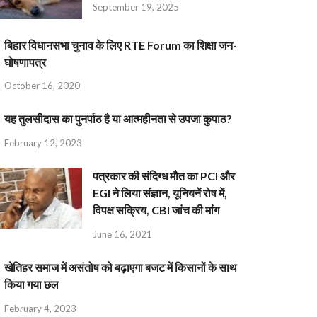
September 19, 2025
बिहार विधानसभा चुनाव के लिए RTE Forum का शिक्षा जन-
घोषणापत्र
October 16, 2020
यह तुलसीदास का पुनर्पाठ है या आत्महीनता से उपजा कुपाठ?
February 12, 2023
पत्रकार की संदिग्ध मौत का PCI और
EGI ने लिया संज्ञान, यूनियनें रोष में,
विपक्ष सक्रिय, CBI जांच की मांग
June 16, 2021
खेतिहर समाज में असंतोष को बढ़ाएगा बजट में किसानों के साथ
किया गया छल
February 4, 2023