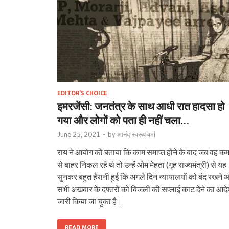
EDITOR'S CHOICE
इमरजेंसी: जनतंत्र के साथ आधी रात हादसा हो
गया और लोगों को पता ही नहीं चला…
June 25, 2021
-
by
आनंद स्वरूप वर्मा
राय ने आयोग को बताया कि काम समाप्त होने के बाद जब वह कम
से बाहर निकल रहे थे तो उन्हें ओम मेहता (गृह राज्यमंत्री) से यह
सुनकर बहुत हैरानी हुई कि अगले दिन न्यायालयों को बंद रखने 
सभी अखबार के दफ्तरों को बिजली की सप्लाई काट देने का आद
जारी किया जा चुका है।
READ MORE