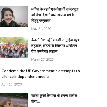
मनीषा के बहाने एक देश की सम्प्रभुता
को ठेंगा दिखाने वाले शासक वर्ग के
पिट्ठू पत्रकार
May 21, 2020
बेलसोनिका यूनियन की सामूहिक भूख
हड़ताल, छंटनी के खिलाफ आंदोलन
तेज करने का आह्वान
March 27, 2023
Condemn the UP Government’s attempts to
silence independent media
April 15, 2020
काश! कुत्तों के पास भी अपना वकील
होता…