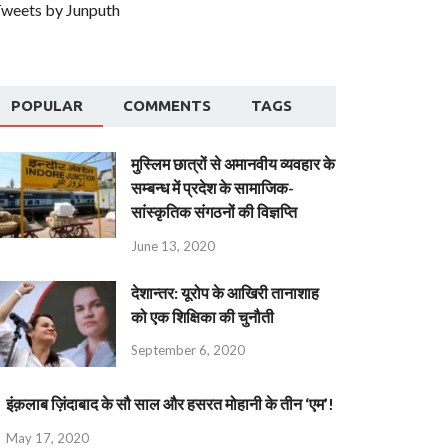
weets by Junputh
POPULAR
COMMENTS
TAGS
मुस्लिम छात्रों से अमानवीय व्यवहार के
सम्बन्ध में प्रदेश के सामाजिक-
सांस्कृतिक संगठनों की विज्ञप्ति
June 13, 2020
देशान्‍तर: यूरोप के आखिरी तानाशाह
को एक शिक्षिका की चुनौती
September 6, 2020
इंक़लाब ज़िंदाबाद के सौ साल और हसरत मोहानी के तीन ‘एम’!
May 17, 2020