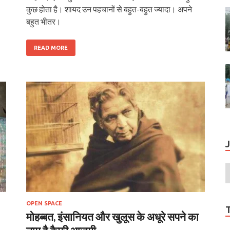
कुछ होता है। शायद उन पहचानों से बहुत-बहुत ज्यादा। अपने
बहुत भीतर।
READ MORE
OPEN SPACE
मोहब्बत, इंसानियत और खुलूस के अधूरे सपने का