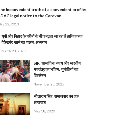
he inconvenient truth of a convenient profile:
DAG legal notice to the Caravan
ay 22, 2013
यूपी और बिहार के गरीबों के बीच बढ़ता जा रहा है हानिकारक
पैकेटबंद खाने का चलन: अध्ययन
March 23, 2023
SIR, सामाजिक न्याय और भारतीय
गणतंत्र का भविष्य: चुनौतियों का
विश्लेषण
November 25, 2025
सीताराम सिंह: समाजवाद का एक
आफ़ताब
May 18, 2020