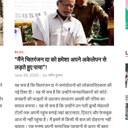
BLOG
“मैंने चितरंजन दा को हमेशा अपने अकेलेपन से
लड़ते हुए पाया”!
June 30, 2020
-
by
नवीन कुमार
रे
यह सच है कि चितरंजन दा ने जनांदोलनों को लोकतांत्रिकता की
नई दिशा दी। यह भी सच है कि उन्होंने मानवाधिकारों को कोर्ट-
और
कचहरी की फाइलों से उठाकर साधारण आदमी की गरिमा का
ेश
सवाल बनाया। यह भी सच है कि उन्होंने उन गली कूचों मोहल्लों
टोलों तक अपनी पहुंच बनाई जहां व्हाटसएप, ट्विटर और फेसबुक
आज भी नहीं पहुंचा है। मैं इसमें से किसी भी बात को दोहराना नहीं
चाहता। एक मनुष्य अपनी सामाजिक पहचानों से ऊपर भी बहुत