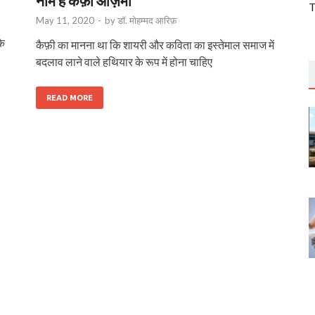
नाम है कैफ़ी आज़मी
T
May 11, 2020
-
by
डॉ. मोहम्मद आरिफ़
के
कैफ़ी का मानना था कि शायरी और कविता का इस्तेमाल समाज में
बदलाव लाने वाले हथियार के रूप में होना चाहिए
READ MORE