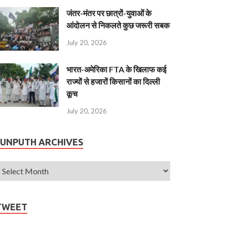
जंतर-मंतर पर छात्रों-युवाओं के
आंदोलन से निकलते कुछ जरूरी सबक
July 20, 2026
भारत-अमेरिका FTA के खिलाफ कई
राज्यों से हजारों किसानों का दिल्ली
कूच
July 20, 2026
JUNPUTH ARCHIVES
TWEET