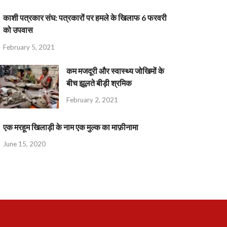
काशी पत्रकार संघ: पत्रकारों पर हमले के खिलाफ 6 फरवरी
को उपवास
February 5, 2021
कम मजदूरी और स्वास्थ्य जोखिमों के
बीच झूलते बीड़ी श्रमिक
February 2, 2021
एक मरहूम खिलाड़ी के नाम एक मुल्क का माफ़ीनामा
June 15, 2020