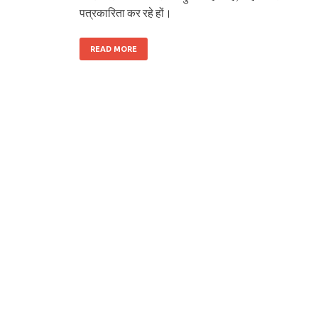
पत्रकारिता कर रहे हों।
READ MORE