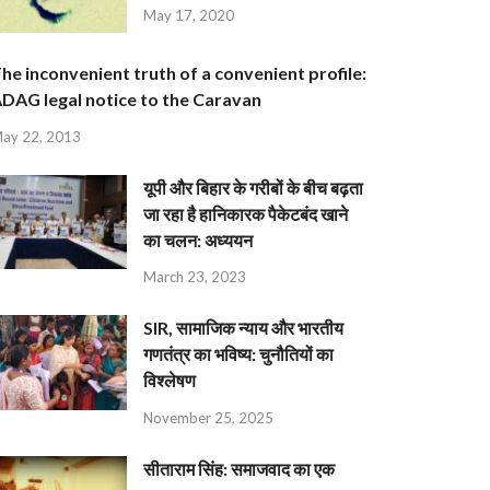
May 17, 2020
he inconvenient truth of a convenient profile:
DAG legal notice to the Caravan
ay 22, 2013
यूपी और बिहार के गरीबों के बीच बढ़ता
जा रहा है हानिकारक पैकेटबंद खाने
का चलन: अध्ययन
March 23, 2023
SIR, सामाजिक न्याय और भारतीय
गणतंत्र का भविष्य: चुनौतियों का
विश्लेषण
November 25, 2025
सीताराम सिंह: समाजवाद का एक