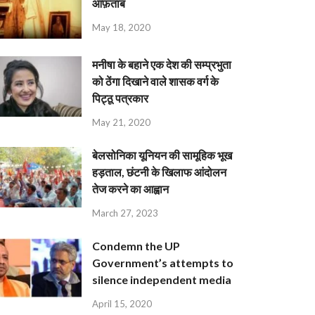
आफ़ताब
May 18, 2020
मनीषा के बहाने एक देश की सम्प्रभुता
को ठेंगा दिखाने वाले शासक वर्ग के
पिट्ठू पत्रकार
May 21, 2020
बेलसोनिका यूनियन की सामूहिक भूख
हड़ताल, छंटनी के खिलाफ आंदोलन
तेज करने का आह्वान
March 27, 2023
Condemn the UP
Government’s attempts to
silence independent media
April 15, 2020