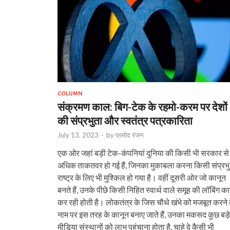
COLUMN
संक्रमण काल: बिग-टेक के रहमो-करम पर देशों
की संप्रभुता और स्वतंत्र पत्रकारिता
July 13, 2023
-
by
प्रमोद रंजन
एक ओर जहां बड़ी टेक-कंपनियां दुनिया की किसी भी सरकार से
अधिक ताकतवर हो गई हैं, जिनका मुकाबला करना किसी संप्रभु
राष्ट्र के लिए भी मुश्किल हो गया है। वहीं दूसरी ओर जो कानून
बनते हैं, उनके पीछे किसी निहित स्वार्थ वाले समूह की लॉबिंग क
कर रही होती है। लोकतंत्र के जिस चौथे खंभे को मजबूत करने 
नाम पर इस तरह के कानून बनाए जाते हैं, उनका मकसद कुछ बड़े
मीडिया संस्थानों को लाभ पहुंचाना होता है, चाहे वे कैसी भी