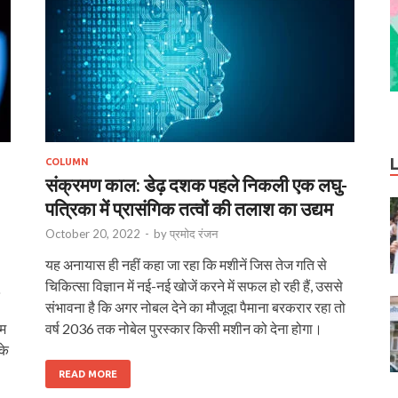
COLUMN
संक्रमण काल: डेढ़ दशक पहले निकली एक लघु-
पत्रिका में प्रासंगिक तत्वों की तलाश का उद्यम
October 20, 2022
-
by
प्रमोद रंजन
यह अनायास ही नहीं कहा जा रहा कि मशीनें जिस तेज गति से
चिकित्सा विज्ञान में नई-नई खोजें करने में सफल हो रही हैं, उससे
संभावना है कि अगर नोबल देने का मौजूदा पैमाना बरकरार रहा तो
ाम
वर्ष 2036 तक नोबेल पुरस्कार किसी मशीन को देना होगा।
के
READ MORE