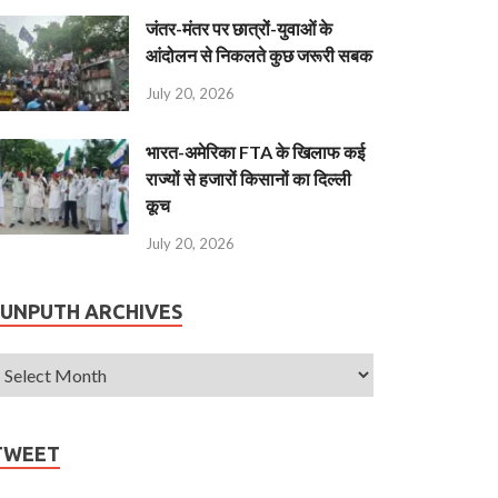
जंतर-मंतर पर छात्रों-युवाओं के
आंदोलन से निकलते कुछ जरूरी सबक
July 20, 2026
भारत-अमेरिका FTA के खिलाफ कई
राज्यों से हजारों किसानों का दिल्ली
कूच
July 20, 2026
JUNPUTH ARCHIVES
TWEET