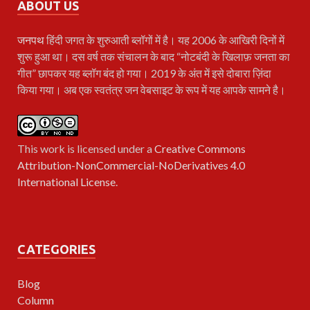
ABOUT US
जनपथ
हिंदी जगत के शुरुआती ब्लॉगों में है। यह 2006 के आखिरी दिनों में
शुरू हुआ था। दस वर्ष तक संचालन के बाद “नोटबंदी के खिलाफ़ जनता का
गीत” छापकर यह ब्लॉग बंद हो गया। 2019 के अंत में इसे दोबारा ज़िंदा
किया गया। अब एक स्वतंत्र जन वेबसाइट के रूप में यह आपके सामने है।
This work is licensed under a
Creative Commons
Attribution-NonCommercial-NoDerivatives 4.0
International License
.
CATEGORIES
Blog
Column