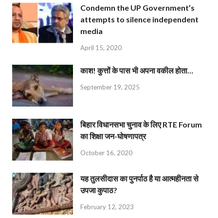
Condemn the UP Government’s
attempts to silence independent
media
April 15, 2020
काश! कुत्तों के पास भी अपना वकील होता…
September 19, 2025
बिहार विधानसभा चुनाव के लिए RTE Forum
का शिक्षा जन-घोषणापत्र
October 16, 2020
यह तुलसीदास का पुनर्पाठ है या आत्महीनता से
उपजा कुपाठ?
February 12, 2023