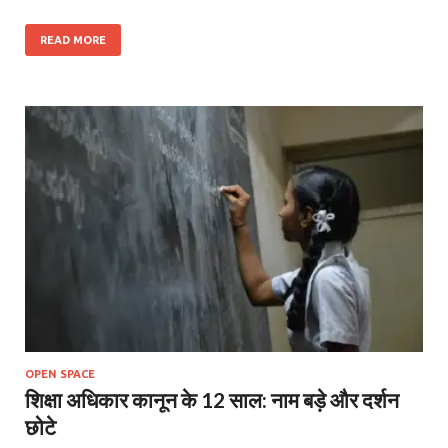
READ MORE
OPEN SPACE
शिक्षा अधिकार कानून के 12 साल: नाम बड़े और दर्शन
छोटे