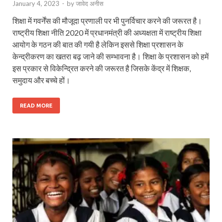
January 4, 2023
-
by
जावेद अनीस
शिक्षा में गवर्नेंस की मौजूदा प्रणाली पर भी पुनर्विचार करने की जरूरत है।
राष्ट्रीय शिक्षा नीति 2020 में प्रधानमंत्री की अध्यक्षता में राष्ट्रीय शिक्षा
आयोग के गठन की बात की गयी है लेकिन इससे शिक्षा प्रशासन के
केन्द्रीकरण का खतरा बढ़ जाने की सम्भावना है। शिक्षा के प्रशासन को हमें
इस प्रकार से विकेन्द्रित करने की जरूरत है जिसके केंद्र में शिक्षक,
समुदाय और बच्चे हों।
READ MORE