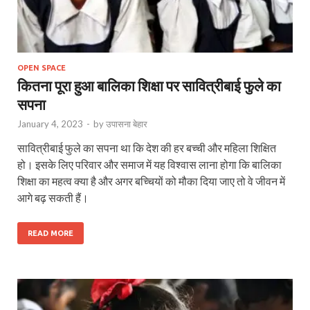
OPEN SPACE
कितना पूरा हुआ बालिका शिक्षा पर सावित्रीबाई फुले का
सपना
January 4, 2023
-
by
उपासना बेहार
सावित्रीबाई फुले का सपना था कि देश की हर बच्ची और महिला शिक्षित
हो। इसके लिए परिवार और समाज में यह विश्वास लाना होगा कि बालिका
शिक्षा का महत्व क्या है और अगर बच्चियों को मौका दिया जाए तो वे जीवन में
आगे बढ़ सकती हैं।
READ MORE