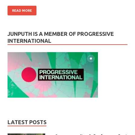
READ MORE
JUNPUTH IS A MEMBER OF PROGRESSIVE
INTERNATIONAL
LATEST POSTS