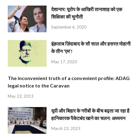
देशान्‍तर: यूरोप के आखिरी तानाशाह को एक
शिक्षिका की चुनौती
September 6, 2020
इंक़लाब ज़िंदाबाद के सौ साल और हसरत मोहानी
के तीन ‘एम’!
May 17, 2020
The inconvenient truth of a convenient profile: ADAG
legal notice to the Caravan
May 22, 2013
यूपी और बिहार के गरीबों के बीच बढ़ता जा रहा है
हानिकारक पैकेटबंद खाने का चलन: अध्ययन
March 23, 2023