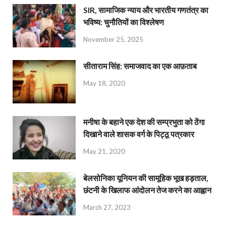
SIR, सामाजिक न्याय और भारतीय गणतंत्र का
भविष्य: चुनौतियों का विश्लेषण
November 25, 2025
सीताराम सिंह: समाजवाद का एक आफ़ताब
May 18, 2020
मनीषा के बहाने एक देश की सम्प्रभुता को ठेंगा
दिखाने वाले शासक वर्ग के पिट्ठू पत्रकार
May 21, 2020
बेलसोनिका यूनियन की सामूहिक भूख हड़ताल,
छंटनी के खिलाफ आंदोलन तेज करने का आह्वान
March 27, 2023