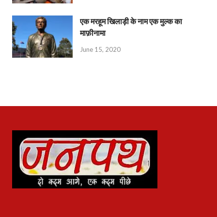
एक मरहूम खिलाड़ी के नाम एक मुल्क का
माफ़ीनामा
June 15, 2020