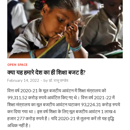
OPEN SPACE
क्या यह हमारे देश का ही शिक्षा बजट है?
February 14, 2022
-
by
डॉ. राजू पाण्डेय
वित्त वर्ष 2020-21 के मूल बजटीय आवंटन में शिक्षा मंत्रालय को
99,311.52 करोड़ रुपये आवंटित किए गए थे। वित्त वर्ष 2021-22 में
शिक्षा मंत्रालय का मूल बजटीय आवंटन घटाकर 93,224.31 करोड़ रुपये
कर दिया गया था। इस वर्ष शिक्षा के लिए मूल बजटीय आवंटन 1 लाख 4
हजार 277 करोड़ रुपये है। यदि 2020-21 से तुलना करें तो यह वृद्धि
अधिक नहीं है।