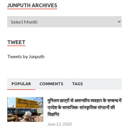
JUNPUTH ARCHIVES
TWEET
Tweets by Junputh
POPULAR
COMMENTS
TAGS
मुस्लिम छात्रों से अमानवीय व्यवहार के सम्बन्ध में
प्रदेश के सामाजिक-सांस्कृतिक संगठनों की
विज्ञप्ति
June 13, 2020