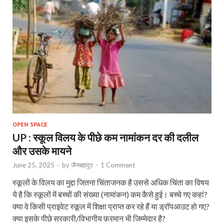
OPEN SPACE
UP : स्कूल विलय के पीछे कम नामांकन दर की दलील
और उसके मायने
June 25, 2025
-
by
जैनबहादुर
-
1 Comment
स्कूलों के विलय का मुद्दा जितना चिंताजनक है उससे अधिक चिंता का विषय
ये है कि स्कूलों में बच्चों की संख्या (नामांकन) कम कैसे हुई। बच्चे गए कहां?
क्या वे किसी प्राइवेट स्कूल में शिक्षा प्राप्त कर रहे हैं या ड्रॉपआउट हो गए?
क्या इसके पीछे सरकारी/विभागीय फ़रमान भी जिम्मेदार है?