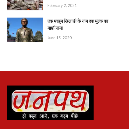
February 2, 2021
एक मरहूम खिलाड़ी के नाम एक मुल्क का
माफ़ीनामा
June 15, 2020