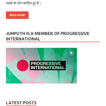
तबके के लोग शामिल हुए हैं।
READ MORE
JUNPUTH IS A MEMBER OF PROGRESSIVE
INTERNATIONAL
LATEST POSTS