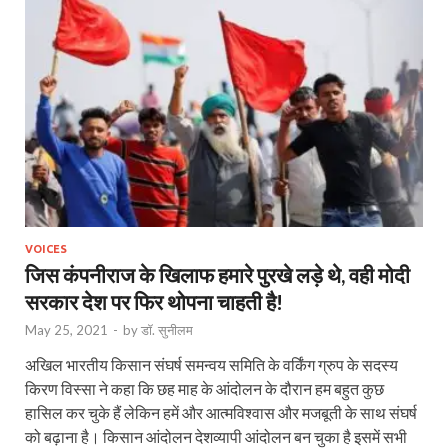
VOICES
जिस कंपनीराज के खिलाफ हमारे पुरखे लड़े थे, वही मोदी
सरकार देश पर फिर थोपना चाहती है!
May 25, 2021
-
by
डॉ. सुनीलम
अखिल भारतीय किसान संघर्ष समन्वय समिति के वर्किंग ग्रुप के सदस्य
किरण विस्सा ने कहा कि छह माह के आंदोलन के दौरान हम बहुत कुछ
हासिल कर चुके हैं लेकिन हमें और आत्मविश्वास और मजबूती के साथ संघर्ष
को बढ़ाना है। किसान आंदोलन देशव्यापी आंदोलन बन चुका है इसमें सभी