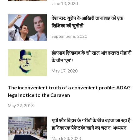
June 13, 2020
देशान्‍तर: यूरोप के आखिरी तानाशाह को एक
शिक्षिका की चुनौती
September 6, 2020
इंक़लाब ज़िंदाबाद के सौ साल और हसरत मोहानी
के तीन ‘एम’!
May 17, 2020
The inconvenient truth of a convenient profile: ADAG
legal notice to the Caravan
May 22, 2013
यूपी और बिहार के गरीबों के बीच बढ़ता जा रहा है
हानिकारक पैकेटबंद खाने का चलन: अध्ययन
March 23, 2023