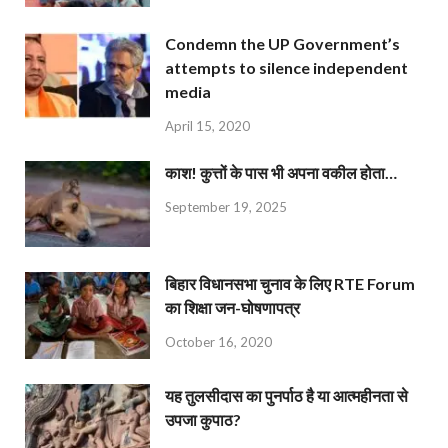
Condemn the UP Government’s
attempts to silence independent
media
April 15, 2020
काश! कुत्तों के पास भी अपना वकील होता…
September 19, 2025
बिहार विधानसभा चुनाव के लिए RTE Forum
का शिक्षा जन-घोषणापत्र
October 16, 2020
यह तुलसीदास का पुनर्पाठ है या आत्महीनता से
उपजा कुपाठ?