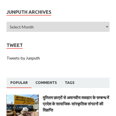
JUNPUTH ARCHIVES
TWEET
Tweets by Junputh
POPULAR
COMMENTS
TAGS
मुस्लिम छात्रों से अमानवीय व्यवहार के सम्बन्ध में
प्रदेश के सामाजिक-सांस्कृतिक संगठनों की
विज्ञप्ति