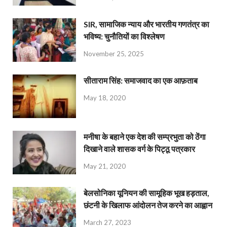
SIR, सामाजिक न्याय और भारतीय गणतंत्र का
भविष्य: चुनौतियों का विश्लेषण
November 25, 2025
सीताराम सिंह: समाजवाद का एक आफ़ताब
May 18, 2020
मनीषा के बहाने एक देश की सम्प्रभुता को ठेंगा
दिखाने वाले शासक वर्ग के पिट्ठू पत्रकार
May 21, 2020
बेलसोनिका यूनियन की सामूहिक भूख हड़ताल,
छंटनी के खिलाफ आंदोलन तेज करने का आह्वान
March 27, 2023