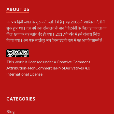
ABOUT US
जनपथ
हिंदी जगत के शुरुआती ब्लॉगों में है। यह 2006 के आखिरी दिनों में
शुरू हुआ था। दस वर्ष तक संचालन के बाद “नोटबंदी के खिलाफ़ जनता का
गीत” छापकर यह ब्लॉग बंद हो गया। 2019 के अंत में इसे दोबारा ज़िंदा
किया गया। अब एक स्वतंत्र जन वेबसाइट के रूप में यह आपके सामने है।
This work is licensed under a
Creative Commons
Attribution-NonCommercial-NoDerivatives 4.0
International License
.
CATEGORIES
Blog