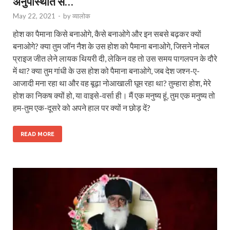
अनुपस्थिति से…
May 22, 2021
-
by
व्यालोक
होश का पैमाना किसे बनाओगे, कैसे बनाओगे और इन सबसे बढ़कर क्यों
बनाओगे? क्या तुम जॉन नैश के उस होश को पैमाना बनाओगे, जिसने नोबल
प्राइज जीत लेने लायक थियरी दी, लेकिन वह तो उस समय पागलपन के दौरे
में था? क्या तुम गांधी के उस होश को पैमाना बनाओगे, जब देश जश्न-ए-
आजादी मना रहा था और वह बूढ़ा नोआखाली घूम रहा था? तुम्हारा होश, मेरे
होश का निकष क्यों हो, या वाइसे-वर्सा ही। मैं एक मनुष्य हूं, तुम एक मनुष्य तो
हम-तुम एक-दूसरे को अपने हाल पर क्यों न छोड़ दें?
READ MORE