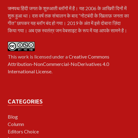
जनपथ
हिंदी जगत के शुरुआती ब्लॉगों में है। यह 2006 के आखिरी दिनों में
शुरू हुआ था। दस वर्ष तक संचालन के बाद “नोटबंदी के खिलाफ़ जनता का
गीत” छापकर यह ब्लॉग बंद हो गया। 2019 के अंत में इसे दोबारा ज़िंदा
किया गया। अब एक स्वतंत्र जन वेबसाइट के रूप में यह आपके सामने है।
This work is licensed under a
Creative Commons
Attribution-NonCommercial-NoDerivatives 4.0
International License
.
CATEGORIES
Blog
Column
Editors Choice