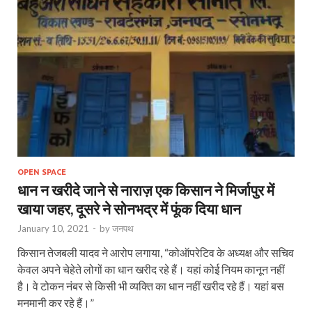
OPEN SPACE
धान न खरीदे जाने से नाराज़ एक किसान ने मिर्जापुर में
खाया जहर, दूसरे ने सोनभद्र में फूंक दिया धान
January 10, 2021
-
by
जनपथ
किसान तेजबली यादव ने आरोप लगाया, “कोऑपरेटिव के अध्यक्ष और सचिव
केवल अपने चेहेते लोगों का धान खरीद रहे हैं। यहां कोई नियम कानून नहीं
है। वे टोकन नंबर से किसी भी व्यक्ति का धान नहीं खरीद रहे हैं। यहां बस
मनमानी कर रहे हैं।”