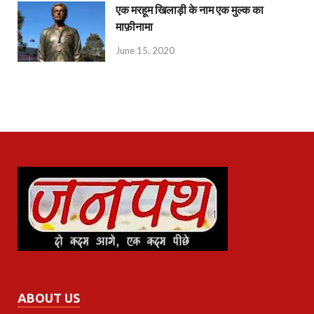
एक मरहूम खिलाड़ी के नाम एक मुल्क का
माफ़ीनामा
June 15, 2020
ABOUT US