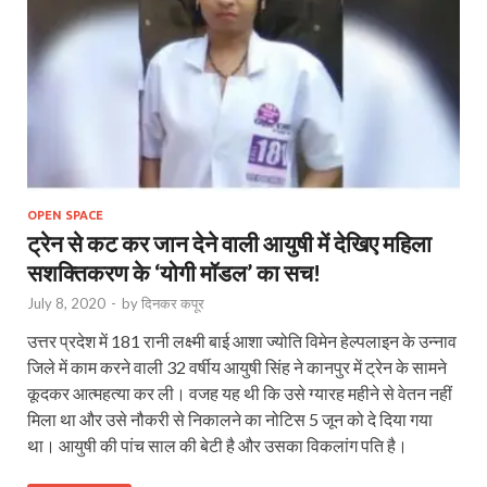
OPEN SPACE
ट्रेन से कट कर जान देने वाली आयुषी में देखिए महिला
सशक्तिकरण के ‘योगी मॉडल’ का सच!
July 8, 2020
-
by
दिनकर कपूर
उत्तर प्रदेश में 181 रानी लक्ष्मी बाई आशा ज्योति विमेन हेल्पलाइन के उन्नाव
जिले में काम करने वाली 32 वर्षीय आयुषी सिंह ने कानपुर में ट्रेन के सामने
कूदकर आत्महत्या कर ली। वजह यह थी कि उसे ग्यारह महीने से वेतन नहीं
मिला था और उसे नौकरी से निकालने का नोटिस 5 जून को दे दिया गया
था। आयुषी की पांच साल की बेटी है और उसका विकलांग पति है।