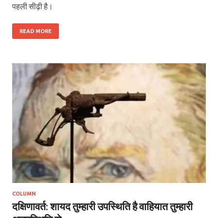
पहली सीढ़ी है।
READ MORE
COLUMN
दक्षिणावर्त: शायद तुम्हारी उपस्थिति है वाहियात तुम्हारी