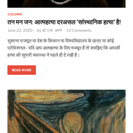
COLUMN
तन मन जन: आत्महत्या दरअसल ‘सांस्थानिक हत्या’ है!
June 22, 2020
-
by
डॉ. ए.के. अरुण
-
10 Comments.
सुशान्त राजपूत या देश के किसान या विश्वविद्यालय के छात्र या कोई
प्रोफेशनल- यदि आप आत्महत्या के लिए मजबूर हैं तो समझिए कि आपकी
हत्या की सुपारी व्यवस्था ने पहले ही दे रखी है।
READ MORE