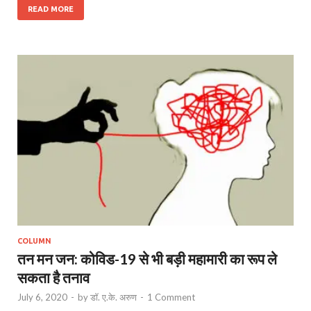
READ MORE
COLUMN
तन मन जन: कोविड-19 से भी बड़ी महामारी का रूप ले
सकता है तनाव
July 6, 2020
-
by
डॉ. ए.के. अरुण
-
1 Comment