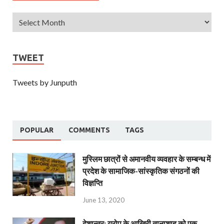
TWEET
Tweets by Junputh
POPULAR
COMMENTS
TAGS
मुस्लिम छात्रों से अमानवीय व्यवहार के सम्बन्ध में
प्रदेश के सामाजिक-सांस्कृतिक संगठनों की
विज्ञप्ति
June 13, 2020
देशान्‍तर: यूरोप के आखिरी तानाशाह को एक