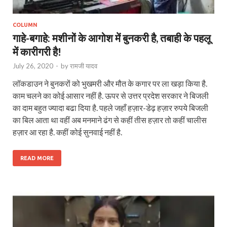
COLUMN
गाहे-बगाहे: मशीनों के आगोश में बुनकरी है, तबाही के पहलू
में कारीगरी है!
July 26, 2020
-
by
रामजी यादव
लॉकडाउन ने बुनकरों को भुखमरी और मौत के कगार पर ला खड़ा किया है.
काम चलने का कोई आसार नहीं है. ऊपर से उत्तर प्रदेश सरकार ने बिजली
का दाम बहुत ज्यादा बढा दिया है. पहले जहाँ हज़ार-डेढ़ हज़ार रुपये बिजली
का बिल आता था वहीं अब मनमाने ढंग से कहीं तीस हज़ार तो कहीं चालीस
हज़ार आ रहा है. कहीं कोई सुनवाई नहीं है.
READ MORE