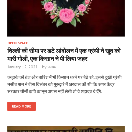
OPEN SPACE
दिल्ली की सीमा पर डटे आंदोलन में एक ग्रंथी ने खुद को
मारी गोली, एक किसान ने पी लिया जहर
January 12, 2021
-
by
जनपथ
कड़ाके की ठंड और बारिश में भी किसान धरने पर बैठे रहे. इससे दुखी ग्रंथी
नसीब मान ने बीस दिसंबर को गुरुद्वारे में अरदास की थी कि अगर केंद्र
सरकार तीनों कृषि कानून वापस नहीं लेती तो वे शहादत दे देंगे.
READ MORE