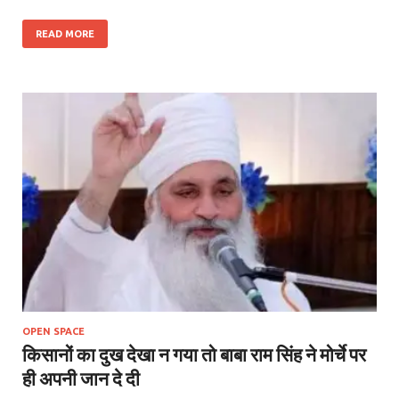
READ MORE
OPEN SPACE
किसानों का दुख देखा न गया तो बाबा राम सिंह ने मोर्चे पर
ही अपनी जान दे दी