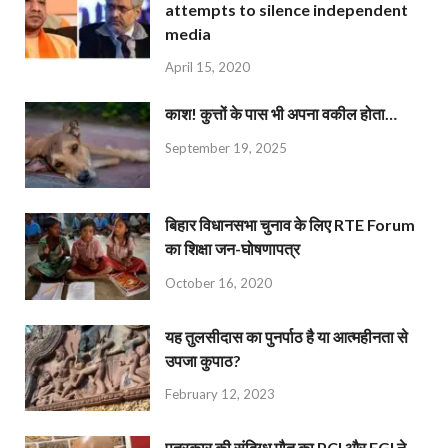
attempts to silence independent
media
April 15, 2020
काश! कुत्तों के पास भी अपना वकील होता…
September 19, 2025
बिहार विधानसभा चुनाव के लिए RTE Forum
का शिक्षा जन-घोषणापत्र
October 16, 2020
यह तुलसीदास का पुनर्पाठ है या आत्महीनता से
उपजा कुपाठ?
February 12, 2023
पत्रकार की संदिग्ध मौत का PCI और EGI ने