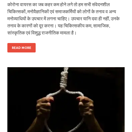
कोरोना वायरस का जब कहर कम होने लगे तो हम सभी संवेदनशील
चिकित्सकों, मनोवैज्ञानिकों एवं समाजकर्मियों को लोगों के तनाव व अन्य
मनोव्याधियों के उपचार में लगना चाहिए। उपचार यानि दवा ही नहीं, उनके
तनाव के कारणों को दूर करना। यह चिकित्सकीय कम, सामाजिक,
सांस्कृतिक एवं विशुद्ध राजनीतिक मामला है।
READ MORE