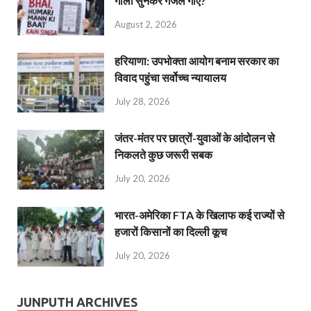
गाली सुनकर गजल गाएं?
August 2, 2026
हरियाणा: उपभोक्ता आयोग बनाम सरकार का
विवाद पहुंचा सर्वोच्च न्यायालय
July 28, 2026
जंतर-मंतर पर छात्रों-युवाओं के आंदोलन से
निकलते कुछ जरूरी सबक
July 20, 2026
भारत-अमेरिका FTA के खिलाफ कई राज्यों से
हजारों किसानों का दिल्ली कूच
July 20, 2026
JUNPUTH ARCHIVES