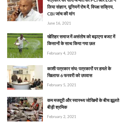
लिया संज्ञान, यूनियनें रोष में, विपक्ष सक्रिय,
CBI जांच की मांग
June 16, 2021
खेतिहर समाज में असंतोष को बढ़ाएगा बजट में
किसानों के साथ किया गया छल
February 4, 2023
काशी पत्रकार संघ: पत्रकारों पर हमले के
खिलाफ 6 फरवरी को उपवास
February 5, 2021
कम मजदूरी और स्वास्थ्य जोखिमों के बीच झूलते
बीड़ी श्रमिक
February 2, 2021