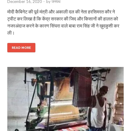
December 16, 2020
-
by
जनपथ
मोदी कैबिनेट की पूर्व मंत्री और अकाली दल की नेता हरसिमरत कौर ने
ट्वीट कर लिखा है कि केंद्र सरकार की जिद और किसानों की हालत को
नजरअंदाज करने के कारण सिंघरा वाले बाबा राम सिंह जी ने ख़ुदकुशी कर
ली।
READ MORE