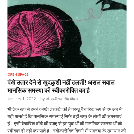
OPEN SPACE
पंखे उतार देने से खुदकुशी नहीं टलती! असल सवाल
मानसिक समस्या की स्वीकारोक्ति का है
January 1, 2022
-
by
डॉ. पृथ्वीराज सिंह चौहान
भौतिक रूप से हमने काफ़ी तरक्की की है परन्तु वैचारिक रूप से हम अब भी
यही मानते हैं कि मानसिक समस्याएं सिर्फ बड़ी उम्र के लोगों की समस्याएं
हैं। इसी वैचारिक ढाँचे की वजह से हम युवाओं की मानसिक समस्याओं को
स्वीकार ही नहीं कर पाते हैं। स्वीकारोक्ति किसी भी समस्या के समाधान की