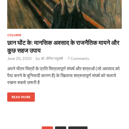
COLUMN
छान घोंट के: मानसिक अवसाद के राजनैतिक मायने और
कुछ सहज उपाय
June 20, 2020
-
by
डॉ. लेनिन रघुवंशी
-
7 Comments.
अपने भीतर मित्रों के प्रति मित्रतापूर्ण संघर्ष और शत्रुओं (जो अवसाद को
पैदा करने के बुनियादी कारण हैं) के खिलाफ शत्रुतापूर्ण संघर्ष को चलाये
रखना सबसे ज़रूरी है
READ MORE