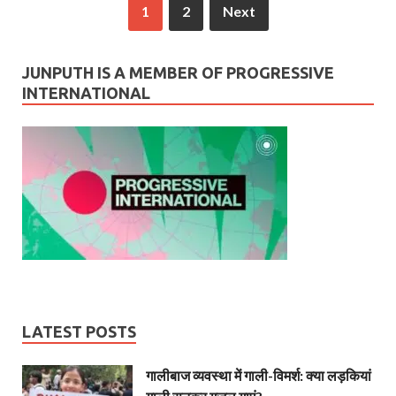
1
2
Next
JUNPUTH IS A MEMBER OF PROGRESSIVE
INTERNATIONAL
LATEST POSTS
गालीबाज व्‍यवस्‍था में गाली-विमर्श: क्या लड़कियां