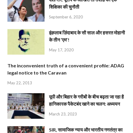
शिक्षिका की चुनौती
September 6, 2020
इंक़लाब ज़िंदाबाद के सौ साल और हसरत मोहानी
के तीन ‘एम’!
May 17, 2020
The inconvenient truth of a convenient profile: ADAG
legal notice to the Caravan
May 22, 2013
यूपी और बिहार के गरीबों के बीच बढ़ता जा रहा है
हानिकारक पैकेटबंद खाने का चलन: अध्ययन
March 23, 2023
SIR, सामाजिक न्याय और भारतीय गणतंत्र का