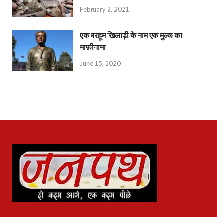
February 2, 2021
एक मरहूम खिलाड़ी के नाम एक मुल्क का
माफ़ीनामा
June 15, 2020