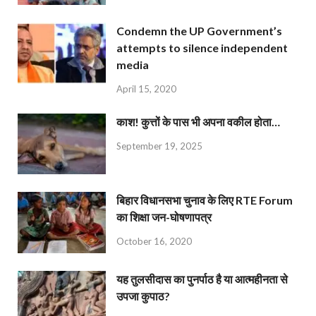
Condemn the UP Government’s
attempts to silence independent
media
April 15, 2020
काश! कुत्तों के पास भी अपना वकील होता…
September 19, 2025
बिहार विधानसभा चुनाव के लिए RTE Forum
का शिक्षा जन-घोषणापत्र
October 16, 2020
यह तुलसीदास का पुनर्पाठ है या आत्महीनता से
उपजा कुपाठ?