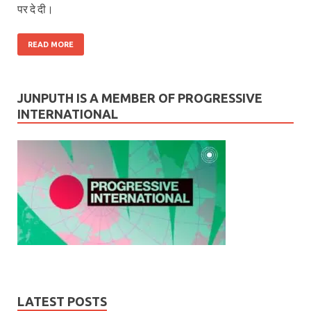
पर दे दी।
READ MORE
JUNPUTH IS A MEMBER OF PROGRESSIVE
INTERNATIONAL
LATEST POSTS