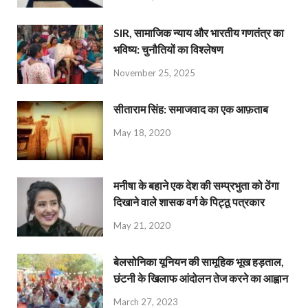
SIR, सामाजिक न्याय और भारतीय गणतंत्र का
भविष्य: चुनौतियों का विश्लेषण
November 25, 2025
सीताराम सिंह: समाजवाद का एक आफ़ताब
May 18, 2020
मनीषा के बहाने एक देश की सम्प्रभुता को ठेंगा
दिखाने वाले शासक वर्ग के पिट्ठू पत्रकार
May 21, 2020
बेलसोनिका यूनियन की सामूहिक भूख हड़ताल,
छंटनी के खिलाफ आंदोलन तेज करने का आह्वान
March 27, 2023