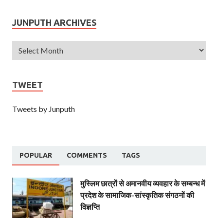
JUNPUTH ARCHIVES
TWEET
Tweets by Junputh
POPULAR
COMMENTS
TAGS
मुस्लिम छात्रों से अमानवीय व्यवहार के सम्बन्ध में
प्रदेश के सामाजिक-सांस्कृतिक संगठनों की
विज्ञप्ति