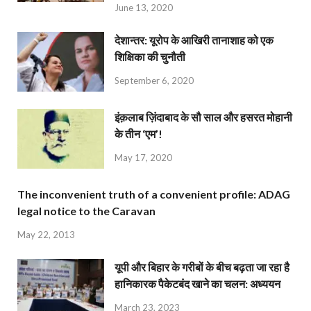
June 13, 2020
देशान्‍तर: यूरोप के आखिरी तानाशाह को एक
शिक्षिका की चुनौती
September 6, 2020
इंक़लाब ज़िंदाबाद के सौ साल और हसरत मोहानी
के तीन ‘एम’!
May 17, 2020
The inconvenient truth of a convenient profile: ADAG
legal notice to the Caravan
May 22, 2013
यूपी और बिहार के गरीबों के बीच बढ़ता जा रहा है
हानिकारक पैकेटबंद खाने का चलन: अध्ययन
March 23, 2023