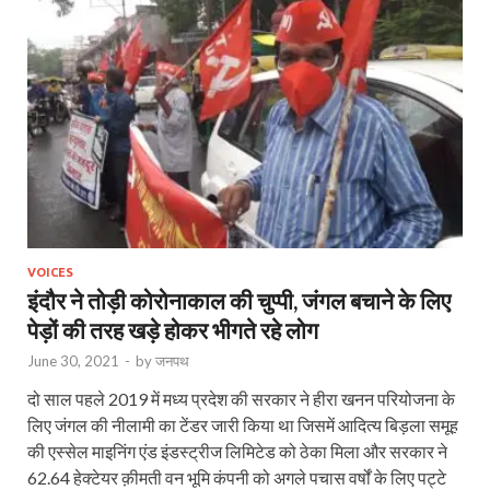
VOICES
इंदौर ने तोड़ी कोरोनाकाल की चुप्पी, जंगल बचाने के लिए
पेड़ों की तरह खड़े होकर भीगते रहे लोग
June 30, 2021
-
by
जनपथ
दो साल पहले 2019 में मध्य प्रदेश की सरकार ने हीरा खनन परियोजना के
लिए जंगल की नीलामी का टेंडर जारी किया था जिसमें आदित्य बिड़ला समूह
की एस्सेल माइनिंग एंड इंडस्ट्रीज लिमिटेड को ठेका मिला और सरकार ने
62.64 हेक्टेयर क़ीमती वन भूमि कंपनी को अगले पचास वर्षों के लिए पट्टे