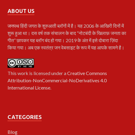
ABOUT US
जनपथ
हिंदी जगत के शुरुआती ब्लॉगों में है। यह 2006 के आखिरी दिनों में
शुरू हुआ था। दस वर्ष तक संचालन के बाद “नोटबंदी के खिलाफ़ जनता का
गीत” छापकर यह ब्लॉग बंद हो गया। 2019 के अंत में इसे दोबारा ज़िंदा
किया गया। अब एक स्वतंत्र जन वेबसाइट के रूप में यह आपके सामने है।
This work is licensed under a
Creative Commons
Attribution-NonCommercial-NoDerivatives 4.0
International License
.
CATEGORIES
Blog