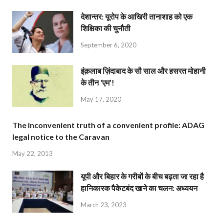
देशान्‍तर: यूरोप के आखिरी तानाशाह को एक
शिक्षिका की चुनौती
September 6, 2020
इंक़लाब ज़िंदाबाद के सौ साल और हसरत मोहानी
के तीन ‘एम’!
May 17, 2020
The inconvenient truth of a convenient profile: ADAG
legal notice to the Caravan
May 22, 2013
यूपी और बिहार के गरीबों के बीच बढ़ता जा रहा है
हानिकारक पैकेटबंद खाने का चलन: अध्ययन
March 23, 2023