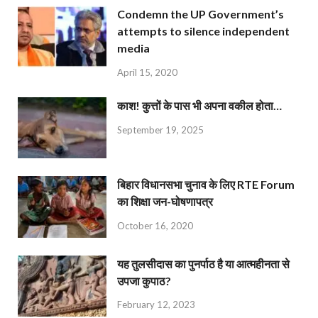
Condemn the UP Government’s
attempts to silence independent
media
April 15, 2020
काश! कुत्तों के पास भी अपना वकील होता…
September 19, 2025
बिहार विधानसभा चुनाव के लिए RTE Forum
का शिक्षा जन-घोषणापत्र
October 16, 2020
यह तुलसीदास का पुनर्पाठ है या आत्महीनता से
उपजा कुपाठ?
February 12, 2023