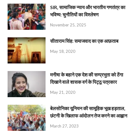
SIR, सामाजिक न्याय और भारतीय गणतंत्र का
भविष्य: चुनौतियों का विश्लेषण
November 25, 2025
सीताराम सिंह: समाजवाद का एक आफ़ताब
May 18, 2020
मनीषा के बहाने एक देश की सम्प्रभुता को ठेंगा
दिखाने वाले शासक वर्ग के पिट्ठू पत्रकार
May 21, 2020
बेलसोनिका यूनियन की सामूहिक भूख हड़ताल,
छंटनी के खिलाफ आंदोलन तेज करने का आह्वान
March 27, 2023