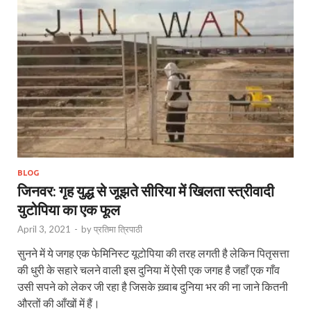
BLOG
जिनवर: गृह युद्ध से जूझते सीरिया में खिलता स्त्रीवादी
युटोपिया का एक फूल
April 3, 2021
-
by
प्रतिमा त्रिपाठी
सुनने में ये जगह एक फेमिनिस्ट यूटोपिया की तरह लगती है लेकिन पितृसत्ता
की धुरी के सहारे चलने वाली इस दुनिया में ऐसी एक जगह है जहाँ एक गाँव
उसी सपने को लेकर जी रहा है जिसके ख़्वाब दुनिया भर की ना जाने कितनी
औरतों की आँखों में हैं।