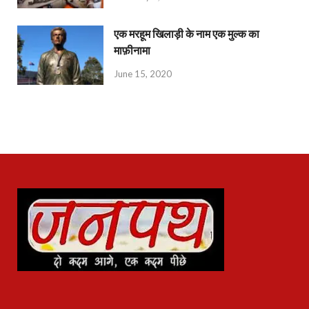
एक मरहूम खिलाड़ी के नाम एक मुल्क का
माफ़ीनामा
June 15, 2020