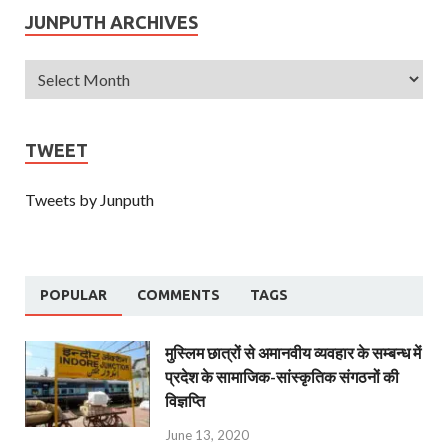
JUNPUTH ARCHIVES
TWEET
Tweets by Junputh
POPULAR
COMMENTS
TAGS
मुस्लिम छात्रों से अमानवीय व्यवहार के सम्बन्ध में
प्रदेश के सामाजिक-सांस्कृतिक संगठनों की
विज्ञप्ति
June 13, 2020