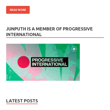
READ MORE
JUNPUTH IS A MEMBER OF PROGRESSIVE
INTERNATIONAL
LATEST POSTS