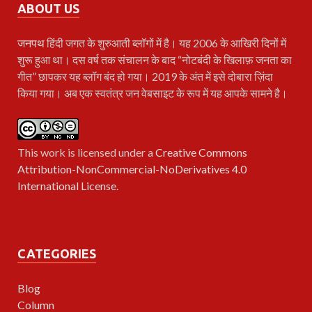
ABOUT US
जनपथ
हिंदी जगत के शुरुआती ब्लॉगों में है। यह 2006 के आखिरी दिनों में
शुरू हुआ था। दस वर्ष तक संचालन के बाद “नोटबंदी के खिलाफ़ जनता का
गीत” छापकर यह ब्लॉग बंद हो गया। 2019 के अंत में इसे दोबारा ज़िंदा
किया गया। अब एक स्वतंत्र जन वेबसाइट के रूप में यह आपके सामने है।
This work is licensed under a
Creative Commons
Attribution-NonCommercial-NoDerivatives 4.0
International License
.
CATEGORIES
Blog
Column