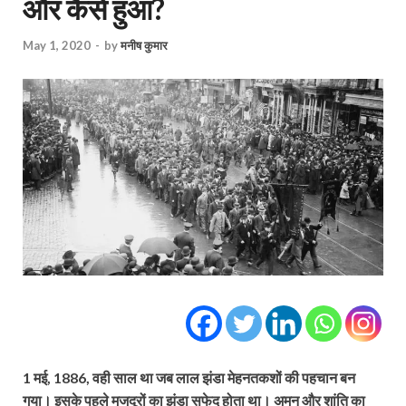
और कैसे हुआ?
May 1, 2020
-
by
मनीष कुमार
1 मई, 1886, वही साल था जब लाल झंडा मेहनतकशों की पहचान बन
गया। इसके पहले मजदूरों का झंडा सफेद होता था। अमन और शांति का