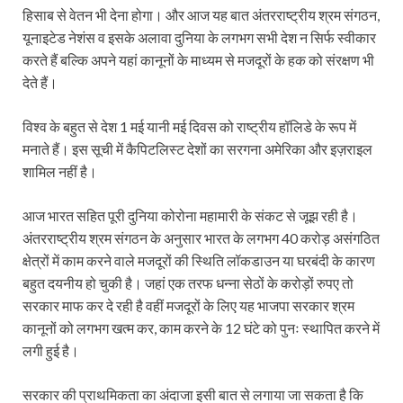
हिसाब से वेतन भी देना होगा। और आज यह बात अंतरराष्ट्रीय श्रम संगठन,
यूनाइटेड नेशंस व इसके अलावा दुनिया के लगभग सभी देश न सिर्फ स्वीकार
करते हैं बल्कि अपने यहां कानूनों के माध्यम से मजदूरों के हक को संरक्षण भी
देते हैं।
विश्व के बहुत से देश 1 मई यानी मई दिवस को राष्ट्रीय हॉलिडे के रूप में
मनाते हैं। इस सूची में कैपिटलिस्ट देशों का सरगना अमेरिका और इज़राइल
शामिल नहीं है।
आज भारत सहित पूरी दुनिया कोरोना महामारी के संकट से जूझ रही है।
अंतरराष्ट्रीय श्रम संगठन के अनुसार भारत के लगभग 40 करोड़ असंगठित
क्षेत्रों में काम करने वाले मजदूरों की स्थिति लॉकडाउन या घरबंदी के कारण
बहुत दयनीय हो चुकी है। जहां एक तरफ धन्ना सेठों के करोड़ों रुपए तो
सरकार माफ कर दे रही है वहीं मजदूरों के लिए यह भाजपा सरकार श्रम
कानूनों को लगभग खत्म कर, काम करने के 12 घंटे को पुनः स्थापित करने में
लगी हुई है।
सरकार की प्राथमिकता का अंदाजा इसी बात से लगाया जा सकता है कि