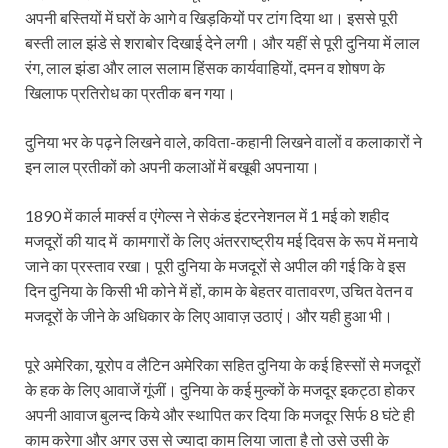
अपनी बस्तियों में घरों के आगे व खिड़कियों पर टांग दिया था। इससे पूरी
बस्ती लाल झंडे से शराबोर दिखाई देने लगी। और यहीं से पूरी दुनिया में लाल
रंग, लाल झंडा और लाल सलाम हिंसक कार्यवाहियों, दमन व शोषण के
खिलाफ प्रतिरोध का प्रतीक बन गया।
दुनिया भर के पढ़ने लिखने वाले, कविता-कहानी लिखने वालों व कलाकारों ने
इन लाल प्रतीकों को अपनी कलाओं में बखूबी अपनाया।
1890 में कार्ल मार्क्स व एंगेल्स ने सेकंड इंटरनेशनल में 1 मई को शहीद
मजदूरों की याद में कामगारों के लिए अंतरराष्ट्रीय मई दिवस के रूप में मनाये
जाने का प्रस्ताव रखा। पूरी दुनिया के मजदूरों से अपील की गई कि वे इस
दिन दुनिया के किसी भी कोने में हों, काम के बेहतर वातावरण, उचित वेतन व
मजदूरों के जीने के अधिकार के लिए आवाज़ उठाएं। और यही हुआ भी।
पूरे अमेरिका, यूरोप व लैटिन अमेरिका सहित दुनिया के कई हिस्सों से मजदूरों
के हक के लिए आवाजें गूंजीं। दुनिया के कई मुल्कों के मजदूर इकट्ठा होकर
अपनी आवाज बुलन्द किये और स्थापित कर दिया कि मजदूर सिर्फ 8 घंटे ही
काम करेगा और अगर उस से ज्यादा काम लिया जाता है तो उसे उसी के