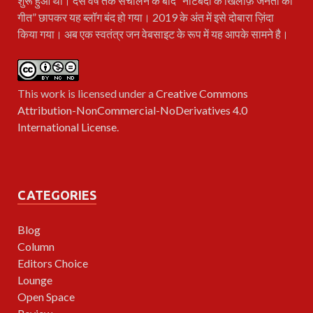
शुरू हुआ था। दस वर्ष तक संचालन के बाद “नोटबंदी के खिलाफ़ जनता का
गीत” छापकर यह ब्लॉग बंद हो गया। 2019 के अंत में इसे दोबारा ज़िंदा
किया गया। अब एक स्वतंत्र जन वेबसाइट के रूप में यह आपके सामने है।
This work is licensed under a
Creative Commons
Attribution-NonCommercial-NoDerivatives 4.0
International License
.
CATEGORIES
Blog
Column
Editors Choice
Lounge
Open Space