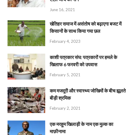
June 16, 2021
खेतिहर समाज में असंतोष को बढ़ाएगा बजट में
किसानों के साथ किया गया छल
February 4, 2023
काशी पत्रकार संघ: पत्रकारों पर हमले के
खिलाफ 6 फरवरी को उपवास
February 5, 2021
कम मजदूरी और स्वास्थ्य जोखिमों के बीच झूलते
बीड़ी श्रमिक
February 2, 2021
एक मरहूम खिलाड़ी के नाम एक मुल्क का
माफ़ीनामा