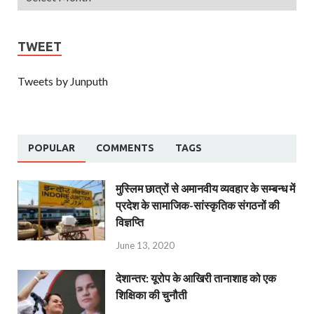
TWEET
Tweets by Junputh
POPULAR
COMMENTS
TAGS
मुस्लिम छात्रों से अमानवीय व्यवहार के सम्बन्ध में
प्रदेश के सामाजिक-सांस्कृतिक संगठनों की
विज्ञप्ति
June 13, 2020
देशान्‍तर: यूरोप के आखिरी तानाशाह को एक
शिक्षिका की चुनौती