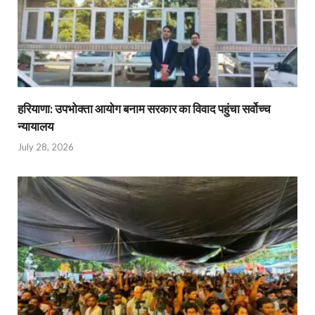
हरियाणा: उपभोक्ता आयोग बनाम सरकार का विवाद पहुंचा सर्वोच्च
न्यायालय
July 28, 2026