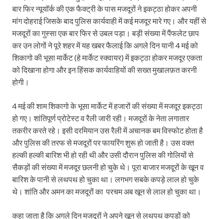
बार फिर न्यूयॉर्क की एक फैक्ट्री के पास मजदूरों ने इकट्ठा होकर अपनी
मांग दोहराई जिसके बाद पुलिस कार्यवाही में कई मजदूर मारे गए। और यहीं से
मजदूरों का गुस्सा एक बार फिर से उबल पड़ा। बड़ी संख्या में पैंफलेट छाप
कर उन लोगों ने पूरे शहर में यह खबर फैलाई कि अगले दिन यानी 4 मई को
शिकागो की भूसा मार्केट (हे मार्केट स्क्वायर) में इकट्ठा होकर मजदूर एकता
को दिखाना होगा और इन हिंसक कार्यवाहियों की सख्त मुखालफ़त करनी
होगी।
4 मई की शाम शिकागो के भूसा मार्केट में हजारों की संख्या में मजदूर इकट्ठा
हो गए। शांतिपूर्ण प्रोटेस्ट व रैली जारी रही। मजदूरों के नेता लगातार
तकरीर करते रहे। इसी दरमियान उस रैली में अचानक बम विस्फोट होता है
और पुलिस की तरफ से मजदूरों पर फायरिंग शुरू हो जाती है। उस वक्त
हल्की हल्की बारिश भी हो रही थी और उसी दौरान पुलिस की गोलियों से
सैकड़ों की संख्या में मजदूर छलनी हो चुके थे। पूरा बाजार मजदूरों के खून व
बारिश के पानी से लथपथ हो चुका था। लगभग सबके कपड़े लाल हो चुके
थे। शांति और अमन का मजदूरों का परचम अब खून से लाल हो चुका था।
कहा जाता है कि अगले दिन मजदूरों ने अपने खून से लथपथ कपड़ों को