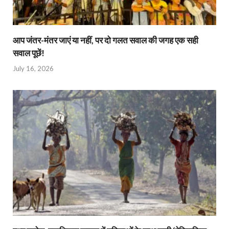
आप जंतर-मंतर जाएं या नहीं, पर दो गलत सवाल की जगह एक सही
सवाल पूछें!
July 16, 2026