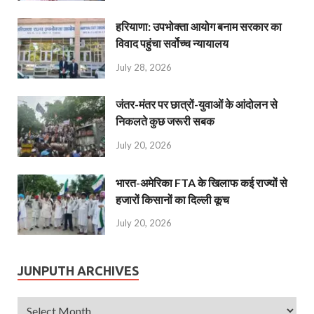
हरियाणा: उपभोक्ता आयोग बनाम सरकार का
विवाद पहुंचा सर्वोच्च न्यायालय
July 28, 2026
जंतर-मंतर पर छात्रों-युवाओं के आंदोलन से
निकलते कुछ जरूरी सबक
July 20, 2026
भारत-अमेरिका FTA के खिलाफ कई राज्यों से
हजारों किसानों का दिल्ली कूच
July 20, 2026
JUNPUTH ARCHIVES