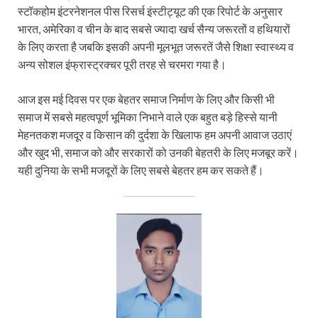
स्टॉकहोम इंटरनेशनल पीस रिसर्च इंस्टीट्यूट की एक रिपोर्ट के अनुसार
भारत, अमेरिका व चीन के बाद सबसे ज्यादा खर्च सैन्य जरूरतों व हथियारों
के लिए करता है जबकि इसकी अपनी मूलभूत जरूरतें जैसे शिक्षा स्वास्थ्य व
अन्य सोशल इंफ्रास्ट्रक्चर पूरी तरह से चरमरा गया है।
आज इस मई दिवस पर एक बेहतर समाज निर्माण के लिए और किसी भी
समाज में सबसे महत्वपूर्ण भूमिका निभाने वाले एक बहुत बड़े हिस्से यानी
मेहनतकश मजदूर व किसान की दुर्दशा के खिलाफ हम अपनी आवाज उठाएं
और खुद भी, समाज को और सरकारों को उनकी बेहतरी के लिए मजबूर करें।
यही दुनिया के सभी मजदूरों के लिए सबसे बेहतर हम कर सकते हैं।