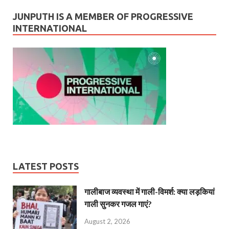
JUNPUTH IS A MEMBER OF PROGRESSIVE
INTERNATIONAL
LATEST POSTS
गालीबाज व्‍यवस्‍था में गाली-विमर्श: क्या लड़कियां
गाली सुनकर गजल गाएं?
August 2, 2026