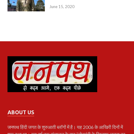
June 15, 2020
ABOUT US
जनपथ
हिंदी जगत के शुरुआती ब्लॉगों में है। यह 2006 के आखिरी दिनों में