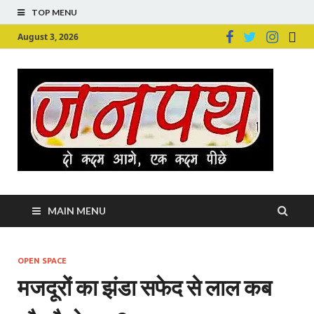
TOP MENU
August 3, 2026
Ju
Junpu
MAIN MENU
OPEN SPACE
मजदूरों का झंडा सफेद से लाल कब