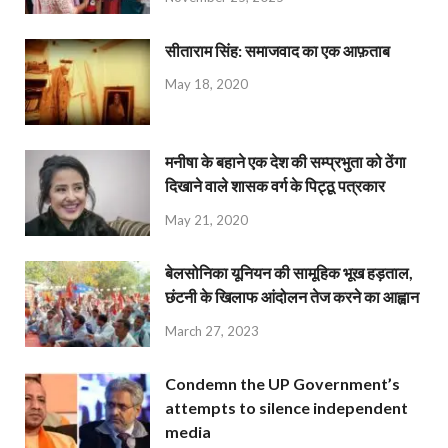
सीताराम सिंह: समाजवाद का एक आफ़ताब
May 18, 2020
मनीषा के बहाने एक देश की सम्प्रभुता को ठेंगा
दिखाने वाले शासक वर्ग के पिट्ठू पत्रकार
May 21, 2020
बेलसोनिका यूनियन की सामूहिक भूख हड़ताल,
छंटनी के खिलाफ आंदोलन तेज करने का आह्वान
March 27, 2023
Condemn the UP Government’s
attempts to silence independent
media