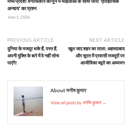
मध्य प्रदेश: वनाधिकार कानून में महिलाओं के साथ जारी ‘ऐतिहासिक
अन्याय’ का प्रश्न
June 1, 2026
PREVIOUS ARTICLE
NEXT ARTICLE
दुनिया के मजदूर थके हैं, पस्त हैं,
खुल जाए शहर का ताला: अहमदाबाद
अपनी मुक्ति के बारे में वे नहीं सोच
और सूरत में प्रवासी मजदूरों पर
पाएंगे!
आजीविका ब्यूरो का अध्ययन
About मनीष कुमार
View all posts by मनीष कुमार →