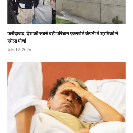
फरीदाबाद: देश की सबसे बड़ी परिधान एक्सपोर्ट कंपनी में श्रमिकों ने
खोला मोर्चा
July 19, 2026