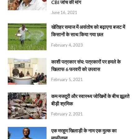
CBI जांच की मांग
June 16, 2021
खेतिहर समाज में असंतोष को बढ़ाएगा बजट में
किसानों के साथ किया गया छल
February 4, 2023
काशी पत्रकार संघ: पत्रकारों पर हमले के
खिलाफ 6 फरवरी को उपवास
February 5, 2021
कम मजदूरी और स्वास्थ्य जोखिमों के बीच झूलते
बीड़ी श्रमिक
February 2, 2021
एक मरहूम खिलाड़ी के नाम एक मुल्क का
माफ़ीनामा