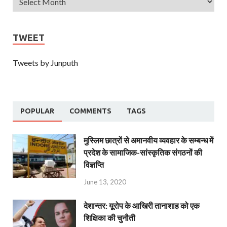
TWEET
Tweets by Junputh
POPULAR
COMMENTS
TAGS
मुस्लिम छात्रों से अमानवीय व्यवहार के सम्बन्ध में
प्रदेश के सामाजिक-सांस्कृतिक संगठनों की
विज्ञप्ति
June 13, 2020
देशान्‍तर: यूरोप के आखिरी तानाशाह को एक
शिक्षिका की चुनौती