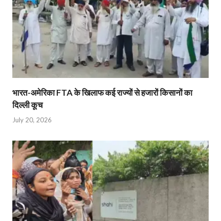
भारत-अमेरिका FTA के खिलाफ कई राज्यों से हजारों किसानों का
दिल्ली कूच
July 20, 2026