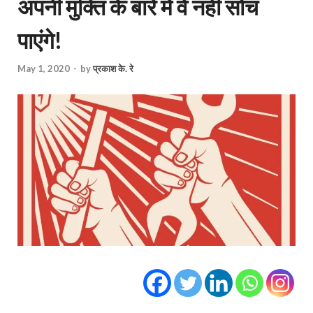
अपनी मुक्ति के बारे में वे नहीं सोच
पाएंगे!
May 1, 2020
-
by
प्रकाश के. रे