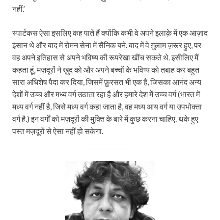
नहीं.’
स्पार्टकस ऐसा इसलिए कह पाते हैं क्योंकि कभी वे अपने इलाक़े में एक आज़ाद
इंसान थे और बाद में रोमन सेना में सैनिक बने. बाद में वे ग़ुलाम ज़रूर हुए, पर
वह अपने इतिहास से अपने भविष्य की रूपरेखा खींच सकते थे. इसीलिए मैं
कहता हूं, मज़दूरों ने ख़ुद को और अपने बच्चों के भविष्य को तबाह कर बहुत
सारा अधिशेष पैदा कर दिया, जिसमें फ़ुरसत भी एक है, जिसका आनंद अन्य
देशों में उच्च और मध्य वर्ग उठाता रहा है और हमारे देश में उच्च वर्ग (भारत में
मध्य वर्ग नहीं है, जिसे मध्य वर्ग कहा जाता है, वह मध्य आय वर्ग या उपभोक्ता
वर्ग है.) इन वर्गों को मज़दूरों की मुक्ति के बारे में कुछ करना चाहिए. थके हुए
पस्त मज़दूरों से ऐसा नहीं हो सकेगा.