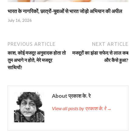
भारत के नागरिकों, छात्रों-युवाओं से भारत जोड़ो अभियान की अपील
July 16, 2026
PREVIOUS ARTICLE
NEXT ARTICLE
काश, कोई मजदूर अनुवादक होता तो
मजदूरों का झंडा सफेद से लाल कब
तुम अभागे न होते, मेरे मजदूर
और कैसे हुआ?
साथियों!
About प्रकाश के. रे
View all posts by प्रकाश के. रे →