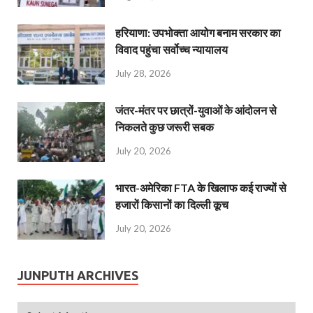
हरियाणा: उपभोक्ता आयोग बनाम सरकार का
विवाद पहुंचा सर्वोच्च न्यायालय
July 28, 2026
जंतर-मंतर पर छात्रों-युवाओं के आंदोलन से
निकलते कुछ जरूरी सबक
July 20, 2026
भारत-अमेरिका FTA के खिलाफ कई राज्यों से
हजारों किसानों का दिल्ली कूच
July 20, 2026
JUNPUTH ARCHIVES