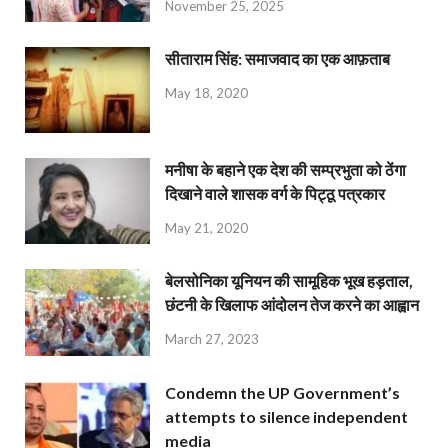
November 25, 2025
सीताराम सिंह: समाजवाद का एक आफ़ताब
May 18, 2020
मनीषा के बहाने एक देश की सम्प्रभुता को ठेंगा
दिखाने वाले शासक वर्ग के पिट्ठू पत्रकार
May 21, 2020
बेलसोनिका यूनियन की सामूहिक भूख हड़ताल,
छंटनी के खिलाफ आंदोलन तेज करने का आह्वान
March 27, 2023
Condemn the UP Government’s
attempts to silence independent
media