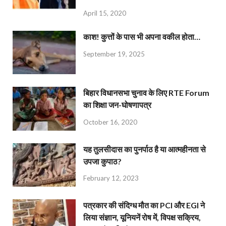
April 15, 2020
काश! कुत्तों के पास भी अपना वकील होता…
September 19, 2025
बिहार विधानसभा चुनाव के लिए RTE Forum
का शिक्षा जन-घोषणापत्र
October 16, 2020
यह तुलसीदास का पुनर्पाठ है या आत्महीनता से
उपजा कुपाठ?
February 12, 2023
पत्रकार की संदिग्ध मौत का PCI और EGI ने
लिया संज्ञान, यूनियनें रोष में, विपक्ष सक्रिय,