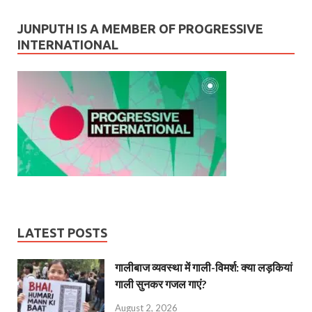
JUNPUTH IS A MEMBER OF PROGRESSIVE
INTERNATIONAL
LATEST POSTS
गालीबाज व्‍यवस्‍था में गाली-विमर्श: क्या लड़कियां
गाली सुनकर गजल गाएं?
August 2, 2026