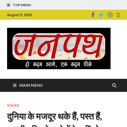
TOP MENU
August 9, 2026
Ju
Junpu
MAIN MENU
VOICES
दुनिया के मजदूर थके हैं, पस्त हैं,