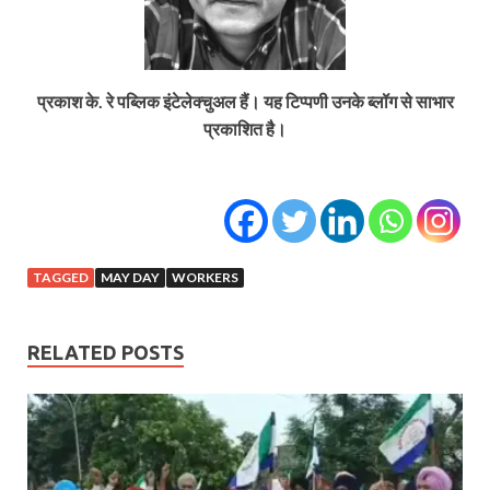
प्रकाश के. रे पब्लिक इंटेलेक्चुअल हैं। यह टिप्पणी उनके ब्लॉग से साभार
प्रकाशित है।
TAGGED
MAY DAY
WORKERS
RELATED POSTS