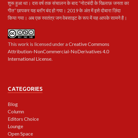
शुरू हुआ था। दस वर्ष तक संचालन के बाद “नोटबंदी के खिलाफ़ जनता का
गीत” छापकर यह ब्लॉग बंद हो गया। 2019 के अंत में इसे दोबारा ज़िंदा
किया गया। अब एक स्वतंत्र जन वेबसाइट के रूप में यह आपके सामने है।
This work is licensed under a
Creative Commons
Attribution-NonCommercial-NoDerivatives 4.0
International License
.
CATEGORIES
Blog
Column
Editors Choice
Lounge
Open Space