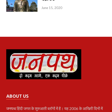
June 15, 2020
ABOUT US
जनपथ
हिंदी जगत के शुरुआती ब्लॉगों में है। यह 2006 के आखिरी दिनों में