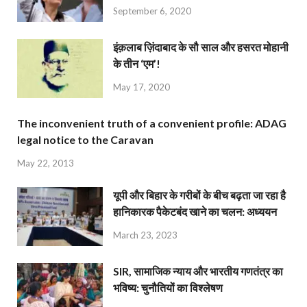
September 6, 2020
इंक़लाब ज़िंदाबाद के सौ साल और हसरत मोहानी
के तीन ‘एम’!
May 17, 2020
The inconvenient truth of a convenient profile: ADAG
legal notice to the Caravan
May 22, 2013
यूपी और बिहार के गरीबों के बीच बढ़ता जा रहा है
हानिकारक पैकेटबंद खाने का चलन: अध्ययन
March 23, 2023
SIR, सामाजिक न्याय और भारतीय गणतंत्र का
भविष्य: चुनौतियों का विश्लेषण