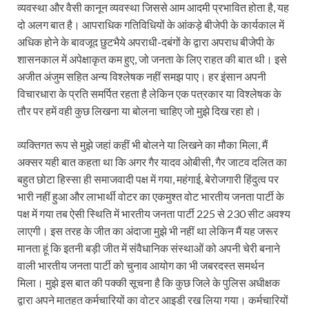
व्यवस्था और वैसी कानून व्यवस्था जिससे आम आदमी प्रभावित होता है, यह
दो अलग बात है। आपराधिक गतिविधियों के आंकड़े बीजेपी के कार्यकाल में
अधिक होने के बावजूद छुटभैये अपराधी-दबंगों के द्वारा अपराध बीजेपी के
शासनकाल में अपेक्षाकृत कम हुए, जो जनता के लिए राहत की बात थी। इसे
अजीत अंजुम सहित अन्य विश्लेषक नहीं समझ पाए। हर इंसान अपनी
विचारधारा के प्रति समर्पित रहता है लेकिन एक पत्रकार या विश्लेषक के
तौर पर हमें वही कुछ लिखना या बोलना चाहिए जो मुझे दिख रहा हो।
व्यक्तिगत रूप से मुझे जहां कहीं भी बोलने या लिखने का मौका मिला, मैं
अक्सर यही बात कहता था कि अगर गैर यादव ओबीसी, गैर जाटव दलित का
बहुत छोटा हिस्सा ही समाजवादी पक्ष में गया, महंगाई, बेरोजगारी हिंदुत्व पर
भारी नहीं हुआ और लाभार्थी वोटर का एकमुश्त वोट भारतीय जनता पार्टी के
पक्ष में गया तब ऐसी स्थिति में भारतीय जनता पार्टी 225 से 230 सीट अवश्य
लाएगी। इस तरह के जीत का अंदाजा मुझे भी नहीं था लेकिन मैं यह जरूर
मानता हूं कि इतनी बड़ी जीत में संवैधानिक संस्थाओं को अपनी चेरी बनाने
वाली भारतीय जनता पार्टी को चुनाव आयोग का भी जबरदस्त समर्थन
मिला। मुझे इस बात की पक्की सूचना है कि कुछ जिले के पुलिस अधीक्षक
द्वारा अपने मातहत कर्मचारियों का वोटर आइडी रख लिया गया। कर्मचारियों