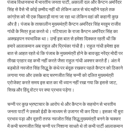
पंजाब विधानसभा में भारतीय जनता पार्टी, अकाली दल और कैप्टन अमरिंदर
सिंह से वैसे भी कोई उम्मीद नहीं थी लेकिन आज से चंद महीने पहले तक
कांग्रेस को भी एक खिलाड़ी माना जा रहा था लेकिन वहां की कहानी कुछ
और है। पंजाब के तत्कालीन मुख्यमंत्री कैप्टन अमरिंदर सिंह मरहूम राजीव
गांधी के मित्र हुआ करते थे। पटियाला के राजा कैप्टन अमरिंदर सिंह का
अक्खड़पन स्वभाविक था। उन्हें इस बात से हमेशा दिक्कत रहती थी कि
हमारे आलाकमान अब राहुल और प्रियंका गांधी है। राहुल गांधी हमेशा इस
बात से आहत रहते थे कि पंजाब के मुख्यमंत्री होने के बावजूद नरेंद्र मोदी पर
तीखा प्रहार वह कभी नहीं करते जैसा राहुल गांधी अक्सर करते हैं। अंत में
बड़बोले नवजोत सिंह सिद्धू के कंधे पर बंदूक रखकर पहले कैप्टन को ठिकाने
लगाया गया और उसके बाद चरणजीत सिंह चन्नी को दलित मुख्यमंत्री
प्रोजेक्ट करते समय इस बात का भी ध्यान नहीं रखा गया कि इससे जाट,
सिख और हिंदू वोटर पर क्या प्रभाव पड़ेगा।
चन्नी पर कुछ भ्रष्टाचार के आरोप थे और कैप्टन के सहयोग से भारतीय
जनता पार्टी ने उसको ईडी के माध्यम से उजागर भी कर दिया। इसका भी बुरा
प्रभाव पड़ा और दूसरी तरफ नवजोत सिंह सिद्धू मुख्यमंत्री बनने के चक्कर
में कभी चरणजीत सिंह चन्नी पर निशाना साधते थे तो कभी पार्टी आलाकमान