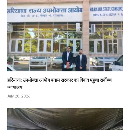
हरियाणा: उपभोक्ता आयोग बनाम सरकार का विवाद पहुंचा सर्वोच्च
न्यायालय
July 28, 2026