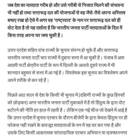
जब देश का मतदाता गरीब हो और उसे गरीबी से निजात मिलने की संभावना
भी नहीं हो तथा सत्तारूढ़ दल की योजनाओं से वह जैसे-तैसे अपना अस्तित्व
बचाए रखा हो ऐसे में अगर वह ‘राष्ट्रवाद’ के नाम पर सत्तारूढ़ दल को ही
वोट देता है तो यह दर्शाता है कि भारतीय जनता पार्टी मतदाताओं के दिल में
किस तरह अपना घर जमा चुकी है।
उत्तर प्रदेश सहित पांच राज्यों के चुनाव संपन्न हो चुके हैं और सत्तारूढ़
भारतीय जनता पार्टी चार राज्यों में दुबारा सत्ता में आ चुकी है। पंजाब में आम
आदमी पार्टी क्षेत्रीय पार्टी के रूप में दिल्ली के अलावे दूसरे राज्य में भी
शानदार बहुमत से सत्ता में आ गई है। विश्लेषक इस चुनाव का विश्लेषण अपने
अपने तरीके से कर रहे हैं।
पिछले आठ साल से देश के किसी भी चुनाव में (दक्षिणी राज्यों के कुछ हिस्सों
को छोड़कर) अगर भारतीय जनता पार्टी मुकाबले में है तो हिंदुत्व के द्वारा वोट
बटोरने की नीति हर हाल में रहती है। लेकिन एक नई चीज जो देखने में आई है
कि उत्तर प्रदेश में चुनाव प्रचार के दौरान बीजेपी के द्वारा केवल हिंदुत्व पर ही
फोकस नहीं रखने के बावजूद मतदाताओं के मन में यह घर कर गया है और
उसके लिए किसी आक्रामक सांप्रदायिक प्रचार अभियान या मुजफ्फरनगर