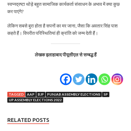
स्वप्नद्रष्टा थोड़े बहुत सामाजिक कार्यकर्ता संसाधन के अभाव में क्या कुछ
कर पाएंगे?
लेकिन सबसे बुरा होता है सपनों का मर जाना, जैसा कि अवतार सिंह पाश
कहते हैं। विपरीत परिस्थितियां ही क्रांति को जन्म देती हैं।
लेखक इलाहाबाद पीयूसीएल से सम्बद्ध हैं
TAGGED
AAP
BJP
PUNJAB ASSEMBLY ELECTIONS
SP
UP ASSEMBLY ELECTIONS 2022
RELATED POSTS