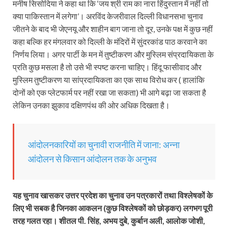
मनीष सिसोदिया ने कहा था कि ‘जय श्री राम का नारा हिंदुस्तान में नहीं तो
क्या पाकिस्तान में लगेगा’। अरविंद केजरीवाल दिल्ली विधानसभा चुनाव
जीतने के बाद भी जेएनयू और शाहीन बाग जाना तो दूर, उनके पक्ष में कुछ नहीं
कहा बल्कि हर मंगलवार को दिल्ली के मंदिरों में सुंदरकांड पाठ करवाने का
निर्णय लिया। अगर पार्टी के मन में तुष्टीकरण और मुस्लिम संप्रदायिकता के
प्रति कुछ मसला है तो उसे भी स्पष्ट करना चाहिए। हिंदू फासीवाद और
मुस्लिम तुष्टीकरण या सांप्रदायिकता का एक साथ विरोध कर ( हालांकि
दोनों को एक प्लेटफार्म पर नहीं रखा जा सकता) भी आगे बढ़ा जा सकता है
लेकिन उनका झुकाव दक्षिणपंथ की ओर अधिक दिखता है।
आंदोलनकारियों का चुनावी राजनीति में जाना: अन्ना
आंदोलन से किसान आंदोलन तक के अनुभव
यह चुनाव खासकर उत्तर प्रदेश का चुनाव उन पत्रकारों तथा विश्लेषकों के
लिए भी सबक है जिनका आकलन (कुछ विश्लेषकों को छोड़कर) लगभग पूरी
तरह गलत रहा। शीतल पी. सिंह, अभय दुबे, कुर्बान अली, आलोक जोशी,