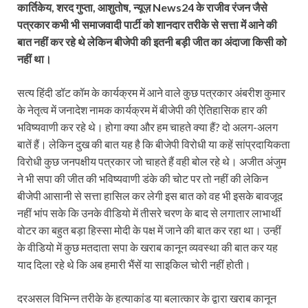
कार्तिकेय, शरद गुप्ता, आशुतोष, न्यूज़ News24 के राजीव रंजन जैसे
पत्रकार कभी भी समाजवादी पार्टी को शानदार तरीके से सत्ता में आने की
बात नहीं कर रहे थे लेकिन बीजेपी की इतनी बड़ी जीत का अंदाजा किसी को
नहीं था।
सत्य हिंदी डॉट कॉम के कार्यक्रम में आने वाले कुछ पत्रकार अंबरीश कुमार
के नेतृत्व में जनादेश नामक कार्यक्रम में बीजेपी की ऐतिहासिक हार की
भविष्यवाणी कर रहे थे। होगा क्या और हम चाहते क्या हैं? दो अलग-अलग
बातें हैं। लेकिन दुख की बात यह है कि बीजेपी विरोधी या कहें सांप्रदायिकता
विरोधी कुछ जनपक्षीय पत्रकार जो चाहते हैं वही बोल रहे थे। अजीत अंजुम
ने भी सपा की जीत की भविष्यवाणी डंके की चोट पर तो नहीं की लेकिन
बीजेपी आसानी से सत्ता हासिल कर लेगी इस बात को वह भी इसके बावजूद
नहीं भांप सके कि उनके वीडियो में तीसरे चरण के बाद से लगातार लाभार्थी
वोटर का बहुत बड़ा हिस्सा मोदी के पक्ष में जाने की बात कर रहा था। उन्हीं
के वीडियो में कुछ मतदाता सपा के खराब कानून व्यवस्था की बात कर यह
याद दिला रहे थे कि अब हमारी भैंसें या साइकिल चोरी नहीं होती।
दरअसल विभिन्न तरीके के हत्याकांड या बलात्कार के द्वारा खराब कानून