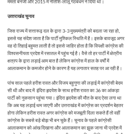
ममता बनर्जी और 2015 में नीतीश-लालू गठबंधन ने दिया था।
उत्‍तराखंड चुनाव
जिस राज्य में सत्तारूढ़ दल के द्वारा 3-3 मुख्यमंत्री को बदला जा रहा हो,
इससे यह संदेश जाता है कि पार्टी मुश्किल स्थिति में है। इसके बावजूद अगर
वह दो तिहाई बहुमत लाती है तो इससे जाहिर होता है कि विपक्षी कांग्रेस की
विश्वसनीयता प्रदेश में रसातल में पहुंच गई है। वैसे तो हर पार्टी में क्षेत्रीय
क्षत्रप के द्वारा लड़ाई आम बात है लेकिन कांग्रेस में हाल के वर्षों में
आलाकमान के कमजोर होने के कारण है यह लगातार सतह पर आ रही है।
पांच साल पहले हरीश रावत और विजय बहुगुणा की लड़ाई में कांग्रेसी बेदम
सी थी और बाद में इंदिरा हृदयेश के साथ हरीश रावत का 36 का आंकड़ा
पार्टी को नुकसान पहुंचा गया। इंदिरा हृदयेश की मौत के बाद ऐसा लगा था
कि अब यह लड़ाई थम जाएगी और उत्तराखंड में कांग्रेस का प्रदर्शन बेहतर
होगा लेकिन हरीश रावत अगर कांग्रेस को मजबूती दिला सकते हैं तो वहीं
कांग्रेस के सबसे बड़े बोझ भी बन चुके हैं। चुनाव के पहले कांग्रेसी
आलाकमान को आंख दिखाना और आलाकमान का झुक जाना भी प्रदेश में