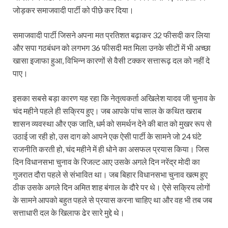
जोड़कर समाजवादी पार्टी को पीछे कर दिया।
समाजवादी पार्टी जिसने अपना मत प्रतिशत बढ़ाकर 32 फीसदी कर लिया
और सपा गठबंधन को लगभग 36 फीसदी मत मिला उनके सीटों में भी अच्छा
खासा इजाफा हुआ, विभिन्न कारणों से वैसी टक्कर सत्तारूढ़ दल को नहीं दे
पाए।
इसका सबसे बड़ा कारण यह रहा कि नेतृत्वकर्ता अखिलेश यादव जी चुनाव के
चंद महीने पहले ही सक्रिय हुए। जब आपके पांच साल के कथित खराब
शासन व्यवस्था और एक जाति, धर्म को समर्थन देने की बात को मुखर रूप से
उठाई जा रही हो, उस दाग को आपने एक ऐसी पार्टी के सामने जो 24 घंटे
राजनीति करती हो, चंद महीने में ही धोने का असफल प्रयास किया। जिस
दिन विधानसभा चुनाव के रिजल्ट आए उसके अगले दिन नरेंद्र मोदी का
गुजरात दौरा पहले से संभावित था। जब बिहार विधानसभा चुनाव खत्म हुए
ठीक उसके अगले दिन अमित शाह बंगाल के दौरे पर थे। ऐसे सक्रिय लोगों
के सामने आपको बहुत पहले से प्रयास करना चाहिए था और वह भी तब जब
सत्ताधारी दल के खिलाफ ढेर सारे मुद्दे थे।