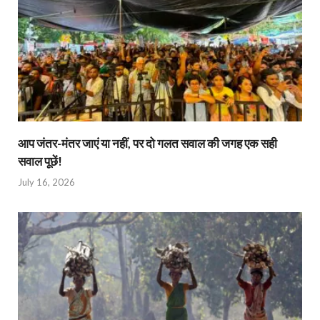
आप जंतर-मंतर जाएं या नहीं, पर दो गलत सवाल की जगह एक सही
सवाल पूछें!
July 16, 2026