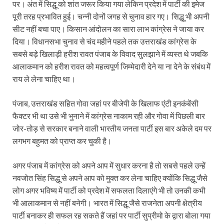
पर। अंत में सिद्धू को शांत जरूर किया गया लेकिन प्रदेश में पार्टी की इमेज
पूरी तरह प्रभावित हुई। चन्नी दोनों जगह से चुनाव हार गए। सिद्धू भी अपनी
सीट नहीं बचा पाए। किसान आंदोलन का सारा लाभ कांग्रेस ने जाया कर
दिया। विधानसभा चुनाव से चंद महीने पहले तक उत्तराखंड कांग्रेस के
सबसे बड़े खिलाड़ी हरीश रावत पंजाब के विवाद सुलझाने में व्यस्त थे जबकि
आलाकमान को हरीश रावत को महत्वपूर्ण जिम्मेदारी देने या ना देने के संबंध में
राय ले लेना चाहिए था।
पंजाब, उत्तराखंड सहित गोवा जहां पर बीजेपी के खिलाफ एंटी इनकंबेंसी
फैक्टर भी था उसे भी भुनाने में कांग्रेस नाकाम रही और गोवा में पिछली बार
जोर-तोड़ से सरकार बनाने वाली भारतीय जनता पार्टी इस बार अकेले दम पर
लगभग बहुमत को प्राप्त कर चुकी है।
अगर पंजाब में कांग्रेस को अपने आप में सुधार करना है तो सबसे पहले उन्हें
नवजोत सिंह सिद्धू से अपने आप को मुक्त कर लेना चाहिए क्योंकि सिद्धू जैसे
लोग अगर भविष्य में पार्टी को प्रदेश में सफलता दिलाएंगे भी तो उनकी कभी
भी आलाकमान से नहीं बनेगी। भारत में सिद्धू जैसे राजनेता अपनी क्षेत्रीय
पार्टी बनाकर ही सफल रह सकते हैं जहां पर पार्टी सुप्रीमो के द्वारा बोला गया