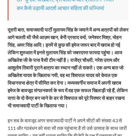
कर कैसे उड़ायी आदर्श आचार संहिता की धज्जियां
दूसरी बात, समाजवादी पार्टी मुलायम सिंह के जमाने में अन्य क्षत्रपों को लेकर
आगे चलती थी जैसे आज़म खान, बेनी प्रसाद वर्मा, जनेश्वर मिश्र, मोहन
सिंह, अमर सिंह आदि। इनमें से कुछ की इमेज जरूर बाद में खराब हो गई
लेकिन शुरुआत में इनसे मुलायम सिंह को जबरदस्त फायदा पहुंचा। आज
अखिलेश जी के पास वैसी टीम नहीं है। राजेंद्र चौधरी, नरेश उत्तम और
आशुतोष तिवारी पुराने क्षत्रप का स्थान नहीं ले सकते। एक अन्य बात जो
अखिलेश यादव के खिलाफ गयी, वह था शिवपाल यादव को केवल एक
विधानसभा क्षेत्र में सीमित कर देना। मध्यमवर्गीय समाज में अपनी खराब
इमेज के बावजूद संगठनकर्ता के रूप में वह एक सफल खिलाड़ी रहे हैं, लेकिन
सत्ता के दो केंद्र बन जाने के डर से शिवपाल को पूरे पिक्चर से बाहर रखना
भी समाजवादी पार्टी के खिलाफ गया।
इन सब के बावजूद अगर समाजवादी पार्टी ने अपने सीटों की संख्या 43 से
111 और गठबंधन को सवा सौ तक पहुंचाया है तो उसे उत्साह के साथ जारी
रखना चाहिए। यह नहीं भूलना चाहिए कि बीजेपी के पक्ष में मतदाताओं का