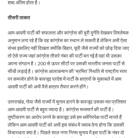
शब्द अंतिम होता है।
तीसरी ताकत
आम आदमी पार्टी की सफलता और कांग्रेस की बुरी दुर्गति देखकर विश्लेषक
अनुमान लगा रहे हैं कि वह कांग्रेस का स्थान ले सकती है लेकिन अभी ऐसा
संभव इसलिए नहीं दिखता क्योंकि बिहार, यूपी जैसे राज्यों को छोड़ दिया जाए
तो ऐसे राज्य जहां कांग्रेस तीसरे नंबर की पार्टी बन गई है वहां भी उसका
अपना संगठन है। 200 से ऊपर सीटों पर उसकी भारतीय जनता पार्टी से
सीधी लड़ाई है। कांग्रेस आलाकमान की ‘भ्रमित’ स्थिति से राष्ट्रीय स्तर
पर कमजोर होने के बावजूद प्रदेश में पार्टी के क्षत्रपों के मुकाबले में आम
आदमी पार्टी को अभी वैसे क्षत्रप तैयार करने होंगे।
उत्तराखंड, गोवा जैसे राज्यों में चुनाव हारने के बावजूद उसका मत प्रतिशत
आम आदमी पार्टी से बहुत ज्यादा है। कांग्रेस मध्यमार्ग की पार्टी है।
तुष्टीकरण का आरोप लगने के बावजूद उसे हम धर्मनिरपेक्ष पार्टी मानते हैं
लेकिन आम आदमी पार्टी को अभी इस संबंध में जवाब देना होगा कि उसकी
विचारधारा क्या है। पिछले साल नगर निगम चुनाव में इस पार्टी के नंबर दो