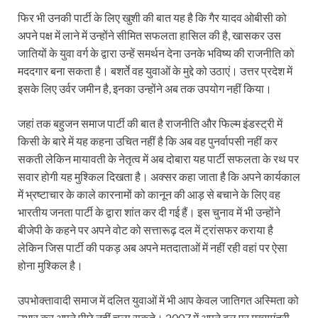
फिर भी उनकी पार्टी के लिए खुशी की बात यह है कि गैर यादव ओबीसी को
अपने पक्ष में लाने में उन्होंने सीमित सफलता हासिल की है, खासकर उस
जातियों के युवा वर्ग के द्वारा उन्हें समर्थन देना उनके भविष्य की राजनीति को
मददगार बना सकता है। बशर्ते वह युवाओं के मुद्दे को उठाएं। उत्तर प्रदेश में
इसके लिए उर्वर जमीन है, इनका उन्होंने अब तक उपयोग नहीं किया।
जहां तक बहुजन समाज पार्टी की बात है राजनीति और फिल्म इंडस्ट्री में
किसी के बारे में यह कहना उचित नहीं है कि अब वह पुनर्वापसी नहीं कर
सकती लेकिन मायावती के नेतृत्व में अब दोबारा यह पार्टी सफलता के रथ पर
सवार होगी यह मुश्किल दिखता है। अक्सर कहा जाता है कि अपने कार्यकाल
में भ्रष्टाचार के काले कारनामों को कानून की आड़ से बचाने के लिए वह
भारतीय जनता पार्टी के द्वारा शांत कर दी गई हैं। इस चुनाव में भी उन्होंने
बीजेपी के कहने पर अपने वोट को सत्तारूढ़ दल में ट्रांसफर कराया है
लेकिन जिस पार्टी की पकड़ अब अपने मतदाताओं में नहीं रही वहां पर ऐसा
होना मुश्किल है।
उपभोक्तावादी समाज में दलित युवाओं में भी आप केवल जातिगत अस्मिता को
उभार कर अपने पीछे नहीं चला सकते। 2007 में अपने बल पर मुख्यमंत्री