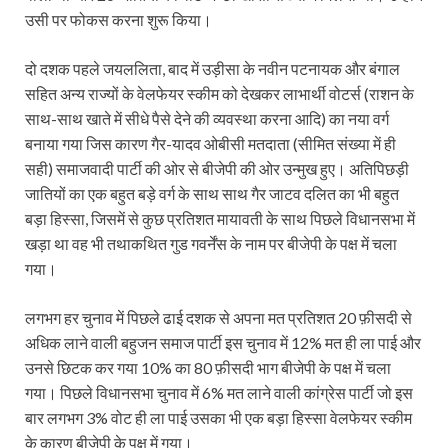
उसी पर फोकस करना शुरू किया।
दो दशक पहले जयललिता, बाद में उड़ीसा के नवीन पटनायक और बंगाल
सहित अन्य राज्यों के वेलफेयर स्कीम को देखकर लाभार्थी वोटर्स (राशन के
साथ-साथ खाते में सीधे पैसे देने की व्यवस्था करना आदि) का नया वर्ग
बनाया गया जिस कारण गैर-यादव ओबीसी मतदाता (सीमित संख्या में ही
सही) समाजवादी पार्टी की ओर से बीजेपी की ओर उन्मुख हुए। अतिपिछड़ी
जातियों का एक बहुत बड़े वर्ग के साथ साथ गैर जाटव दलित का भी बहुत
बड़ा हिस्सा, जिसमें से कुछ प्रतिशत मायावती के साथ पिछले विधानसभा में
खड़ा था वह भी तथाकथित गुड गवर्नेंस के नाम पर बीजेपी के पक्ष में चला
गया।
लगभग हर चुनाव में पिछले ढाई दशक से अपना मत प्रतिशत 20 फ़ीसदी से
अधिक लाने वाली बहुजन समाज पार्टी इस चुनाव में 12% मत ही ला पाई और
उनसे छिटक कर गया 10% का 80 फ़ीसदी भाग बीजेपी के पक्ष में चला
गया। पिछले विधानसभा चुनाव में 6% मत लाने वाली कांग्रेस पार्टी जो इस
बार लगभग 3% वोट ही ला पाई उसका भी एक बड़ा हिस्सा वेलफेयर स्कीम
के कारण बीजेपी के पक्ष में गया।