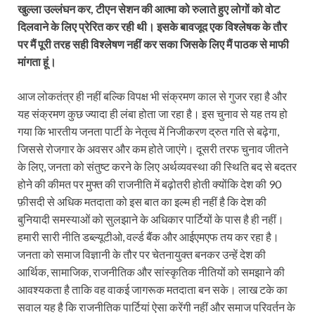
खुल्ला उल्लंघन कर, टीएन सेशन की आत्मा को रुलाते हुए लोगों को वोट
दिलवाने के लिए प्रेरित कर रही थी। इसके बावजूद एक विश्लेषक के तौर
पर मैं पूरी तरह सही विश्लेषण नहीं कर सका जिसके लिए मैं पाठक से माफी
मांगता हूं।
आज लोकतंत्र ही नहीं बल्कि विपक्ष भी संक्रमण काल से गुजर रहा है और
यह संक्रमण कुछ ज्यादा ही लंबा होता जा रहा है। इस चुनाव से यह तय हो
गया कि भारतीय जनता पार्टी के नेतृत्व में निजीकरण द्रुत गति से बढ़ेगा,
जिससे रोजगार के अवसर और कम होते जाएंगे। दूसरी तरफ चुनाव जीतने
के लिए, जनता को संतुष्ट करने के लिए अर्थव्यवस्था की स्थिति बद से बदतर
होने की कीमत पर मुफ्त की राजनीति में बढ़ोतरी होती क्योंकि देश की 90
फ़ीसदी से अधिक मतदाता को इस बात का इल्म ही नहीं है कि देश की
बुनियादी समस्याओं को सुलझाने के अधिकार पार्टियों के पास है ही नहीं।
हमारी सारी नीति डब्ल्यूटीओ, वर्ल्ड बैंक और आईएमएफ तय कर रहा है।
जनता को समाज विज्ञानी के तौर पर चेतनायुक्त बनकर उन्हें देश की
आर्थिक, सामाजिक, राजनीतिक और सांस्कृतिक नीतियों को समझाने की
आवश्यकता है ताकि वह वाकई जागरूक मतदाता बन सके। लाख टके का
सवाल यह है कि राजनीतिक पार्टियां ऐसा करेंगी नहीं और समाज परिवर्तन के