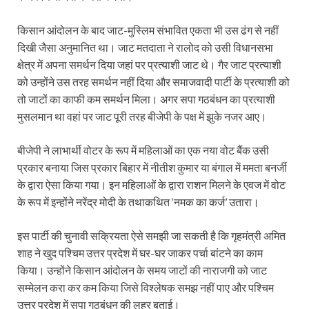
किसान आंदोलन के बाद जाट-मुस्लिम संभावित एकता भी उस ढंग से नहीं
दिखी जैसा अनुमानित था। जाट मतदाता ने रालोद को उसी विधानसभा
क्षेत्र में अपना समर्थन दिया जहां पर प्रत्याशी जाट थे। गैर जाट प्रत्याशी
को उन्होंने उस तरह समर्थन नहीं दिया और समाजवादी पार्टी के प्रत्याशी को
तो जाटों का काफी कम समर्थन मिला। अगर सपा गठबंधन का प्रत्याशी
मुसलमान था वहां पर जाट पूरी तरह बीजेपी के पक्ष में झुके नजर आए।
बीजेपी ने लाभार्थी वोटर के रूप में महिलाओं का एक नया वोट बैंक उसी
प्रकार बनाया जिस प्रकार बिहार में नीतीश कुमार या बंगाल में ममता बनर्जी
के द्वारा ऐसा किया गया। इन महिलाओं के द्वारा राशन मिलने के एवज में वोट
के रूप में इन्होंने नरेंद्र मोदी के तथाकथित ‘नमक का कर्ज’ उतारा।
इस पार्टी की चुनावी सक्रियता ऐसे समझी जा सकती है कि गृहमंत्री अमित
शाह ने खुद पश्चिम उत्तर प्रदेश में घर-घर जाकर पर्चा बांटने का काम
किया। उन्होंने किसान आंदोलन के समय जाटों की नाराजगी को जाट
सम्मेलन करा कर कम किया जिसे विश्लेषक समझ नहीं पाए और पश्चिम
उत्तर प्रदेश में सपा गठबंधन की लहर बताई।