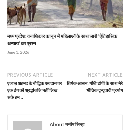
मध्य प्रदेश: वनाधिकार कानून में महिलाओं के साथ जारी ‘ऐतिहासिक
अन्याय’ का प्रश्न
June 1, 2026
PREVIOUS ARTICLE
NEXT ARTICLE
एजाज़ अहमद के बौद्धिक अवदान पर
तिर्यक आसन: गाँधी टोपी के साथ मेरे
एक ढंग की श्रद्धांजलि नहीं लिख
भौतिक द्वन्द्ववादी प्रयोग
सके हम…
About मनीष सिन्हा