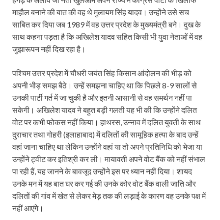
माहौल बनाने की बात की वह थे मुलायम सिंह यादव। उन्होंने उसे सच
साबित कर दिया जब 1989 में वह उत्तर प्रदेश के मुख्यमंत्री बने। दुख के
साथ कहना पड़ता है कि अखिलेश यादव सहित किसी भी युवा नेताओं में वह
जुझारूपन नहीं दिख रहा है।
पश्चिम उत्तर प्रदेश में चौधरी जयंत सिंह किसान आंदोलन की भीड़ को
अपनी भीड़ समझ बैठे। उन्हें समझना चाहिए था कि पिछले 8-9 सालों से
उनकी पार्टी गर्त में जा चुकी है और इतनी आसानी से वह समर्थन नहीं पा
सकेगी। अखिलेश यादव ने बहुत बड़ी गलती यह भी की कि उन्होंने दलित
वोट पर कभी फोकस नहीं किया। हाथरस, उन्नाव में दलित युवती के साथ
दुराचार तथा गोहरी (इलाहाबाद) में दलितों की सामूहिक हत्या के बाद उन्हें
वहां जाना चाहिए था लेकिन उन्होंने वहां या तो अपने प्रतिनिधि को भेजा या
उन्होंने ट्वीट कर इतिश्री कर ली। मायावती अपने वोट बैंक को नहीं संभाल
पा रही हैं, यह जानने के बावजूद उन्होंने इस पर ध्यान नहीं दिया। शायद
उनके मन में यह बात घर कर गई की उनके कोर वोट बैंक वाली जाति और
दलितों की गांव में खेत से लेकर मेड़ तक की लड़ाई के कारण वह उनके पक्ष में
नहीं आएंगे।