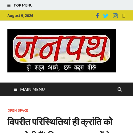
TOP MENU
August 9, 2026
Ju
Junpu
MAIN MENU
OPEN SPACE
विपरीत परिस्थितियां ही क्रांति को