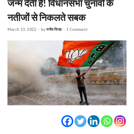
जन्म देती हैं! विधानसभा चुनावों के
नतीजों से निकलते सबक
March 13, 2022
-
by
मनीष सिन्हा
-
1 Comment