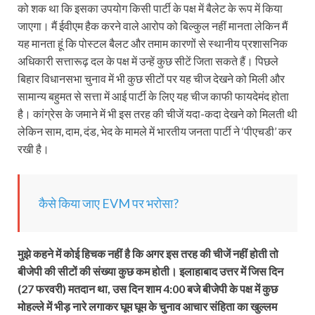
को शक था कि इसका उपयोग किसी पार्टी के पक्ष में बैलेट के रूप में किया
जाएगा। मैं ईवीएम हैक करने वाले आरोप को बिल्कुल नहीं मानता लेकिन मैं
यह मानता हूं कि पोस्टल बैलट और तमाम कारणों से स्थानीय प्रशासनिक
अधिकारी सत्तारूढ़ दल के पक्ष में उन्हें कुछ सीटें जिता सकते हैं। पिछले
बिहार विधानसभा चुनाव में भी कुछ सीटों पर यह चीज देखने को मिली और
सामान्य बहुमत से सत्ता में आई पार्टी के लिए यह चीज काफी फायदेमंद होता
है। कांग्रेस के जमाने में भी इस तरह की चीजें यदा-कदा देखने को मिलती थी
लेकिन साम, दाम, दंड, भेद के मामले में भारतीय जनता पार्टी ने ‘पीएचडी’ कर
रखी है।
कैसे किया जाए EVM पर भरोसा?
मुझे कहने में कोई हिचक नहीं है कि अगर इस तरह की चीजें नहीं होती तो
बीजेपी की सीटों की संख्या कुछ कम होती। इलाहाबाद उत्तर में जिस दिन
(27 फरवरी) मतदान था, उस दिन शाम 4:00 बजे बीजेपी के पक्ष में कुछ
मोहल्ले में भीड़ नारे लगाकर घूम घूम के चुनाव आचार संहिता का खुल्लम