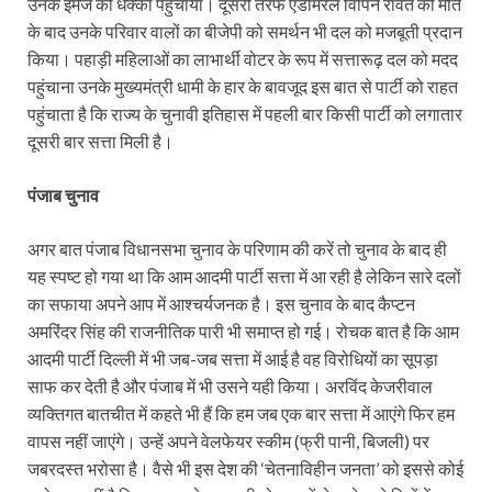
उनके इमेज को धक्का पहुंचाया। दूसरी तरफ एडमिरल विपिन रावत की मौत
के बाद उनके परिवार वालों का बीजेपी को समर्थन भी दल को मजबूती प्रदान
किया। पहाड़ी महिलाओं का लाभार्थी वोटर के रूप में सत्तारूढ़ दल को मदद
पहुंचाना उनके मुख्यमंत्री धामी के हार के बावजूद इस बात से पार्टी को राहत
पहुंचाता है कि राज्य के चुनावी इतिहास में पहली बार किसी पार्टी को लगातार
दूसरी बार सत्ता मिली है।
पंजाब चुनाव
अगर बात पंजाब विधानसभा चुनाव के परिणाम की करें तो चुनाव के बाद ही
यह स्पष्ट हो गया था कि आम आदमी पार्टी सत्ता में आ रही है लेकिन सारे दलों
का सफाया अपने आप में आश्चर्यजनक है। इस चुनाव के बाद कैप्टन
अमरिंदर सिंह की राजनीतिक पारी भी समाप्त हो गई। रोचक बात है कि आम
आदमी पार्टी दिल्ली में भी जब-जब सत्ता में आई है वह विरोधियों का सूपड़ा
साफ कर देती है और पंजाब में भी उसने यही किया। अरविंद केजरीवाल
व्यक्तिगत बातचीत में कहते भी हैं कि हम जब एक बार सत्ता में आएंगे फिर हम
वापस नहीं जाएंगे। उन्हें अपने वेलफेयर स्कीम (फ्री पानी, बिजली) पर
जबरदस्त भरोसा है। वैसे भी इस देश की ‘चेतनाविहीन जनता’ को इससे कोई