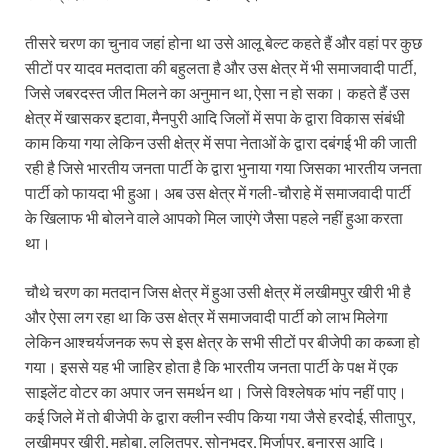
तीसरे चरण का चुनाव जहां होना था उसे आलू बेल्ट कहते हैं और वहां पर कुछ
सीटों पर यादव मतदाता की बहुलता है और उस क्षेत्र में भी समाजवादी पार्टी,
जिसे जबरदस्त जीत मिलने का अनुमान था, ऐसा न हो सका। कहते हैं उस
क्षेत्र में खासकर इटावा, मैनपुरी आदि जिलों में सपा के द्वारा विकास संबंधी
काम किया गया लेकिन उसी क्षेत्र में सपा नेताओं के द्वारा दबंगई भी की जाती
रही है जिसे भारतीय जनता पार्टी के द्वारा भुनाया गया जिसका भारतीय जनता
पार्टी को फायदा भी हुआ। अब उस क्षेत्र में गली-चौराहे में समाजवादी पार्टी
के खिलाफ भी बोलने वाले आपको मिल जाएंगे जैसा पहले नहीं हुआ करता
था।
चौथे चरण का मतदान जिस क्षेत्र में हुआ उसी क्षेत्र में लखीमपुर खीरी भी है
और ऐसा लग रहा था कि उस क्षेत्र में समाजवादी पार्टी को लाभ मिलेगा
लेकिन आश्चर्यजनक रूप से इस क्षेत्र के सभी सीटों पर बीजेपी का कब्जा हो
गया। इससे यह भी जाहिर होता है कि भारतीय जनता पार्टी के पक्ष में एक
साइलेंट वोटर का अपार जन समर्थन था। जिसे विश्लेषक भांप नहीं पाए।
कई जिले में तो बीजेपी के द्वारा क्लीन स्वीप किया गया जैसे हरदोई, सीतापुर,
लखीमपुर खीरी, महोबा, ललितपुर, सोनभद्र, मिर्जापुर, बनारस आदि।