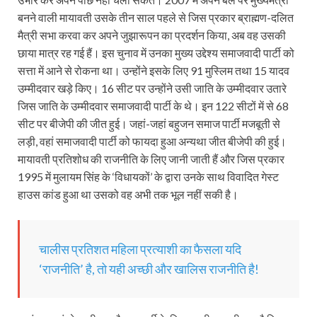
बनने वाली मायावती उसके तीन साल पहले से जिस प्रकार ब्राह्मण-दलित
मैत्री सभा करवा कर अपने जुझारूपन का प्रदर्शन किया, अब वह उसकी
छाया मात्र रह गई हैं। इस चुनाव में उनका मुख्य उद्देश्य समाजवादी पार्टी को
सत्ता में आने से रोकना था। उन्होंने इसके लिए 91 मुस्लिम तथा 15 यादव
उम्मीदवार खड़े किए। 16 सीट पर उन्होंने उसी जाति के उम्मीदवार उतारे
जिस जाति के उम्मीदवार समाजवादी पार्टी के थे। इन 122 सीटों में से 68
सीट पर बीजेपी की जीत हुई। जहां-जहां बहुजन समाज पार्टी मजबूती से
लड़ी, वहां समाजवादी पार्टी को फायदा हुआ अन्यथा जीत बीजेपी की हुई।
मायावती प्रतिशोध की राजनीति के लिए जानी जाती हैं और जिस प्रकार
1995 में मुलायम सिंह के ‘विधायकों’ के द्वारा उनके साथ विवादित गेस्ट
हाउस कांड हुआ था उसको वह अभी तक भूल नहीं सकी है।
चालीस प्रतिशत महिला प्रत्याशी का फैसला यदि
‘राजनीति’ है, तो यही अच्छी और खालिस राजनीति है!