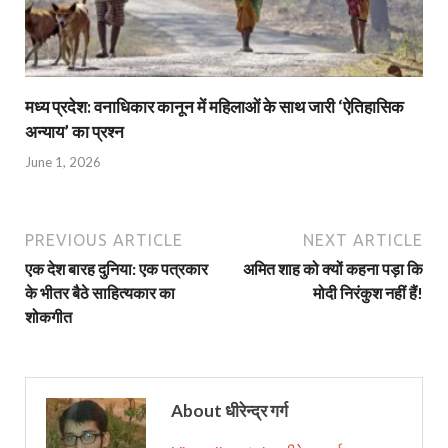
मध्य प्रदेश: वनाधिकार कानून में महिलाओं के साथ जारी ‘ऐतिहासिक
अन्याय’ का प्रश्न
June 1, 2026
PREVIOUS ARTICLE
NEXT ARTICLE
एक देश बारह दुनिया: एक पत्रकार
अमित शाह को क्यों कहना पड़ा कि
के भीतर बैठे साहित्यकार का
मोदी निरंकुश नहीं हैं!
शोकगीत
About धीरेन्द्र गर्ग