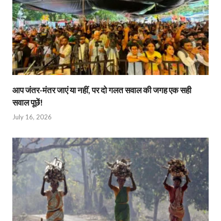
आप जंतर-मंतर जाएं या नहीं, पर दो गलत सवाल की जगह एक सही
सवाल पूछें!
July 16, 2026