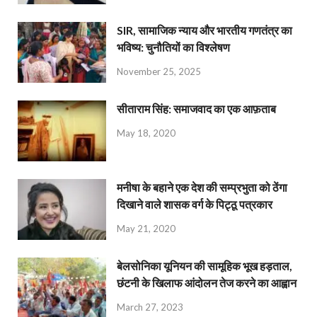
SIR, सामाजिक न्याय और भारतीय गणतंत्र का
भविष्य: चुनौतियों का विश्लेषण
November 25, 2025
सीताराम सिंह: समाजवाद का एक आफ़ताब
May 18, 2020
मनीषा के बहाने एक देश की सम्प्रभुता को ठेंगा
दिखाने वाले शासक वर्ग के पिट्ठू पत्रकार
May 21, 2020
बेलसोनिका यूनियन की सामूहिक भूख हड़ताल,
छंटनी के खिलाफ आंदोलन तेज करने का आह्वान
March 27, 2023