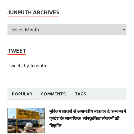
JUNPUTH ARCHIVES
TWEET
Tweets by Junputh
POPULAR
COMMENTS
TAGS
मुस्लिम छात्रों से अमानवीय व्यवहार के सम्बन्ध में
प्रदेश के सामाजिक-सांस्कृतिक संगठनों की
विज्ञप्ति