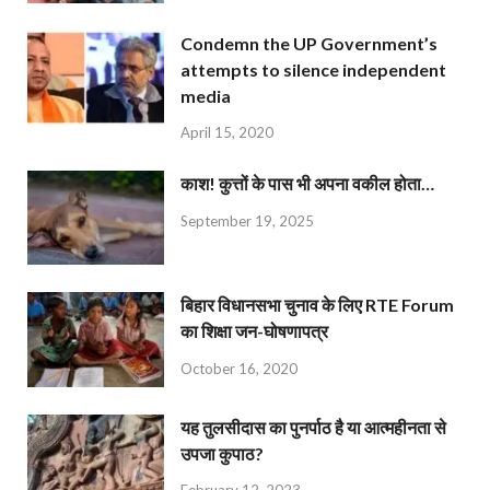
Condemn the UP Government’s
attempts to silence independent
media
April 15, 2020
काश! कुत्तों के पास भी अपना वकील होता…
September 19, 2025
बिहार विधानसभा चुनाव के लिए RTE Forum
का शिक्षा जन-घोषणापत्र
October 16, 2020
यह तुलसीदास का पुनर्पाठ है या आत्महीनता से
उपजा कुपाठ?