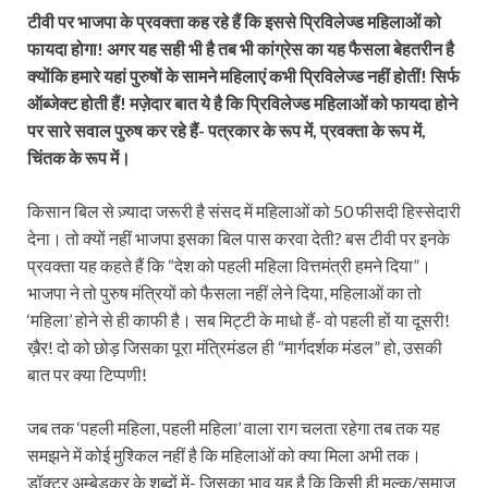
टीवी पर भाजपा के प्रवक्ता कह रहे हैं कि इससे प्रिविलेज्ड महिलाओं को
फायदा होगा! अगर यह सही भी है तब भी कांग्रेस का यह फैसला बेहतरीन है
क्योंकि हमारे यहां पुरुषों के सामने महिलाएं कभी प्रिविलेज्ड नहीं होतीं! सिर्फ
ऑब्जेक्ट होती हैं! मज़ेदार बात ये है कि प्रिविलेज्ड महिलाओं को फायदा होने
पर सारे सवाल पुरुष कर रहे हैं- पत्रकार के रूप में, प्रवक्ता के रूप में,
चिंतक के रूप में।
किसान बिल से ज़्यादा जरूरी है संसद में महिलाओं को 50 फीसदी हिस्सेदारी
देना। तो क्यों नहीं भाजपा इसका बिल पास करवा देती? बस टीवी पर इनके
प्रवक्‍ता यह कहते हैं कि “देश को पहली महिला वित्तमंत्री हमने दिया”।
भाजपा ने तो पुरुष मंत्रियों को फैसला नहीं लेने दिया, महिलाओं का तो
‘महिला’ होने से ही काफी है। सब मिट्टी के माधो हैं- वो पहली हों या दूसरी!
ख़ैर! दो को छोड़ जिसका पूरा मंत्रिमंडल ही “मार्गदर्शक मंडल” हो, उसकी
बात पर क्या टिप्पणी!
जब तक ‘पहली महिला, पहली महिला’ वाला राग चलता रहेगा तब तक यह
समझने में कोई मुश्किल नहीं है कि महिलाओं को क्या मिला अभी तक।
डॉक्टर अम्बेडकर के शब्दों में- जिसका भाव यह है कि किसी ही मुल्क/समाज