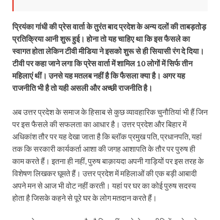
प्रियंका गांधी की प्रेस वार्ता के तुरंत बाद प्रदेश के अन्य दलों की ताबड़तोड़
प्रतिक्रिया आनी शुरू हुई। होना तो यह चाहिए था कि इस फैसले का
स्वागत होता लेकिन टीवी मीडिया ने इसको शुरू से ही सियासी रंग दे दिया।
टीवी पर कहा जाने लगा कि प्रेस वार्ता में शामिल 10 लोगों में सिर्फ तीन
महिलाएं थीं। उनसे यह मतलब नहीं है कि फैसला क्या है। अगर यह
राजनीति भी है तो यही असली और अच्छी राजनीति है।
अब उत्तर प्रदेश के समाज के हिसाब से कुछ व्यावहारिक चुनौतियां भी हैं जिन
पर इस फैसले की सफलता का आधार है। उत्तर प्रदेश और बिहार में
अधिकांश तौर पर यह देखा जाता है कि ब्लॉक प्रमुख पति, प्रधानपति, यहां
तक कि सरकारी कार्यकर्ता आशा की जगह आशापति के तौर पर पुरुष ही
काम करते हैं। इतना ही नहीं, पुरुष बाक़ायदा अपनी गाड़ियों पर इस तरह के
विशेषण लिखकर घूमते हैं। उत्तर प्रदेश में महिलाओं की एक बड़ी आबादी
अपने मन से आज भी वोट नहीं करती। यहां पर घर का कोई पुरुष सदस्य
होता है जिसके कहने से पूरे घर के लोग मतदान करते हैं।