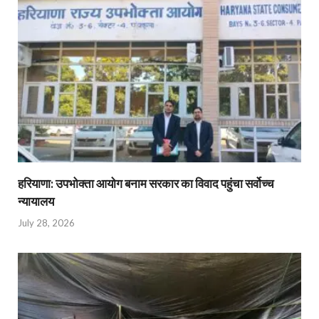
हरियाणा: उपभोक्ता आयोग बनाम सरकार का विवाद पहुंचा सर्वोच्च
न्यायालय
July 28, 2026