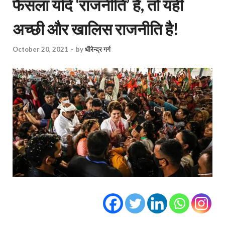
फैसला यदि ‘राजनीति’ है, तो यही
अच्छी और खालिस राजनीति है!
October 20, 2021
-
by
धीरेन्द्र गर्ग