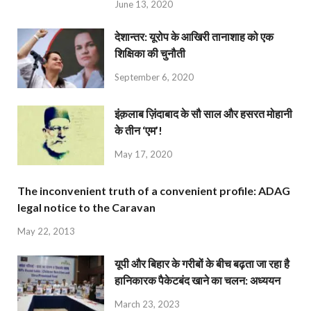
June 13, 2020
देशान्‍तर: यूरोप के आखिरी तानाशाह को एक
शिक्षिका की चुनौती
September 6, 2020
इंक़लाब ज़िंदाबाद के सौ साल और हसरत मोहानी
के तीन ‘एम’!
May 17, 2020
The inconvenient truth of a convenient profile: ADAG
legal notice to the Caravan
May 22, 2013
यूपी और बिहार के गरीबों के बीच बढ़ता जा रहा है
हानिकारक पैकेटबंद खाने का चलन: अध्ययन
March 23, 2023