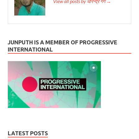
View all posts by धीरेन्द्र गर्ग →
JUNPUTH IS A MEMBER OF PROGRESSIVE
INTERNATIONAL
LATEST POSTS