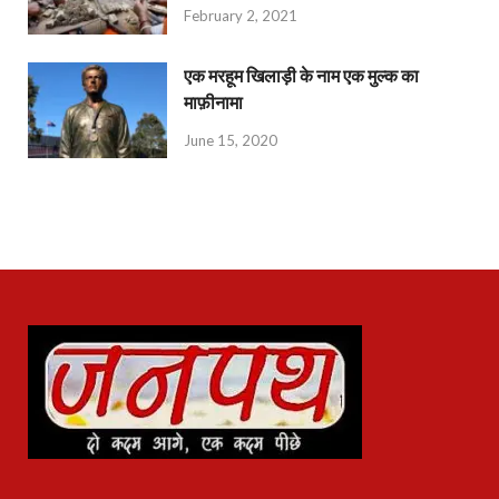
February 2, 2021
एक मरहूम खिलाड़ी के नाम एक मुल्क का
माफ़ीनामा
June 15, 2020