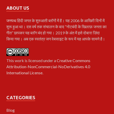
ABOUT US
जनपथ
हिंदी जगत के शुरुआती ब्लॉगों में है। यह 2006 के आखिरी दिनों में
शुरू हुआ था। दस वर्ष तक संचालन के बाद “नोटबंदी के खिलाफ़ जनता का
गीत” छापकर यह ब्लॉग बंद हो गया। 2019 के अंत में इसे दोबारा ज़िंदा
किया गया। अब एक स्वतंत्र जन वेबसाइट के रूप में यह आपके सामने है।
This work is licensed under a
Creative Commons
Attribution-NonCommercial-NoDerivatives 4.0
International License
.
CATEGORIES
Blog