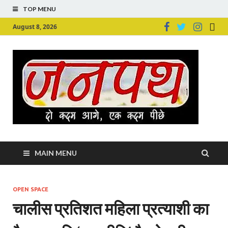
TOP MENU
August 8, 2026
Ju
Junpu
MAIN MENU
OPEN SPACE
चालीस प्रतिशत महिला प्रत्याशी का