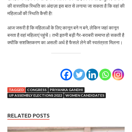
की वास्तविक स्थिति का अंदाज़ा इस बात से लगाया जा सकता है कि वहां की
महिलाओं की स्थिति कैसी है!
आज जरूरी है कि महिलाओं के लिए कानून बने न बने, लेकिन जहां कानून
बनता है वहां महिलाएं पहुंचें। तभी इतनी बड़ी गैर-बराबरी समाप्त हो सकती है
क्योंकि सशक्तिकरण का असली अर्थ है फैसले लेने की स्वतंत्रता मिलना।
TAGGED
CONGRESS
PRIYANKA GANDHI
UP ASSEMBLY ELECTIONS 2022
WOMEN CANDIDATES
RELATED POSTS