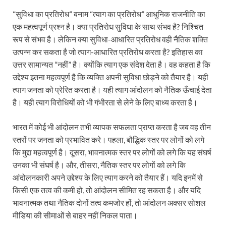
“सुविधा का प्रतिरोध” बनाम “त्याग का प्रतिरोध” आधुनिक राजनीति का
एक महत्वपूर्ण प्रश्न है। क्या प्रतिरोध सुविधा के साथ संभव है? निश्चित
रूप से संभव है। लेकिन क्या सुविधा-आधारित प्रतिरोध वही नैतिक शक्ति
उत्पन्न कर सकता है जो त्याग-आधारित प्रतिरोध करता है? इतिहास का
उत्तर सामान्यत “नहीं” है। क्योंकि त्याग एक संदेश देता है। वह कहता है कि
उद्देश्य इतना महत्वपूर्ण है कि व्यक्ति अपनी सुविधा छोड़ने को तैयार है। यही
त्याग जनता को प्रेरित करता है। यही त्याग आंदोलन को नैतिक ऊँचाई देता
है। यही त्याग विरोधियों को भी गंभीरता से लेने के लिए बाध्य करता है।
भारत में कोई भी आंदोलन तभी व्यापक सफलता प्राप्त करता है जब वह तीन
स्तरों पर जनता को प्रभावित करे। पहला, बौद्धिक स्तर पर लोगों को लगे
कि मुद्दा महत्वपूर्ण है। दूसरा, भावनात्मक स्तर पर लोगों को लगे कि यह संघर्ष
उनका भी संघर्ष है। और, तीसरा, नैतिक स्तर पर लोगों को लगे कि
आंदोलनकारी अपने उद्देश्य के लिए त्याग करने को तैयार हैं। यदि इनमें से
किसी एक तत्व की कमी हो, तो आंदोलन सीमित रह सकता है। और यदि
भावनात्मक तथा नैतिक दोनों तत्व कमजोर हों, तो आंदोलन अक्सर सोशल
मीडिया की सीमाओं से बाहर नहीं निकल पाता।