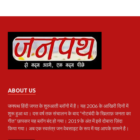
ABOUT US
जनपथ
हिंदी जगत के शुरुआती ब्लॉगों में है। यह 2006 के आखिरी दिनों में
शुरू हुआ था। दस वर्ष तक संचालन के बाद “नोटबंदी के खिलाफ़ जनता का
गीत” छापकर यह ब्लॉग बंद हो गया। 2019 के अंत में इसे दोबारा ज़िंदा
किया गया। अब एक स्वतंत्र जन वेबसाइट के रूप में यह आपके सामने है।