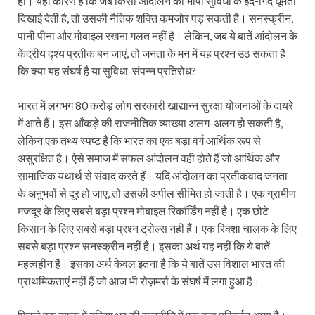
हो। यही कारण है कि जब किसी आंदोलन की भाषा सुविधा के इर्द-गिर्द घूमती
दिखाई देती है, तो उसकी नैतिक शक्ति कमजोर पड़ सकती है। सनस्क्रीन,
पानी पीना और मोबाइल रखना गलत नहीं है। लेकिन, जब ये बातें आंदोलन के
केंद्रीय दृश्य प्रतीक बन जाएं, तो जनता के मन में यह प्रश्न उठ सकता है
कि क्या यह संघर्ष है या सुविधा-संपन्न प्रतिरोध?
भारत में लगभग 80 करोड़ लोग सरकारी खाद्यान्न सुरक्षा योजनाओं के दायरे
में आते हैं। इस आँकड़े की राजनीतिक व्याख्या अलग-अलग हो सकती है,
लेकिन एक तथ्य स्पष्ट है कि भारत का एक बड़ा वर्ग आर्थिक रूप से
असुरक्षित है। ऐसे समाज में सफल आंदोलन वही होते हैं जो आर्थिक और
सामाजिक यथार्थ से संवाद करते हैं। यदि आंदोलन का प्रतीकवाद जनता
के अनुभवों से दूर हो जाए, तो उसकी अपील सीमित हो जाती है। एक ग्रामीण
मजदूर के लिए सबसे बड़ा प्रश्न मोबाइल रिकॉर्डिंग नहीं है। एक छोटे
किसान के लिए सबसे बड़ा प्रश्न ट्रोल्स नहीं हैं। एक रिक्शा चालक के लिए
सबसे बड़ा प्रश्न सनस्क्रीन नहीं है। इसका अर्थ यह नहीं कि ये बातें
महत्वहीन हैं। इसका अर्थ केवल इतना है कि ये बातें उस विशाल भारत की
प्राथमिकताएं नहीं हैं जो आज भी रोज़मर्रा के संघर्ष में लगा हुआ है।