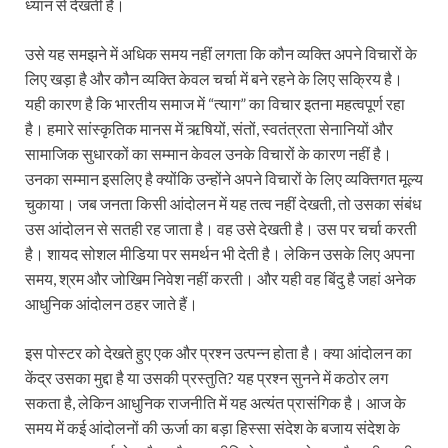
ध्यान से देखती है।
उसे यह समझने में अधिक समय नहीं लगता कि कौन व्यक्ति अपने विचारों के
लिए खड़ा है और कौन व्यक्ति केवल चर्चा में बने रहने के लिए सक्रिय है।
यही कारण है कि भारतीय समाज में “त्याग” का विचार इतना महत्वपूर्ण रहा
है। हमारे सांस्कृतिक मानस में ऋषियों, संतों, स्वतंत्रता सेनानियों और
सामाजिक सुधारकों का सम्मान केवल उनके विचारों के कारण नहीं है।
उनका सम्मान इसलिए है क्योंकि उन्होंने अपने विचारों के लिए व्यक्तिगत मूल्य
चुकाया। जब जनता किसी आंदोलन में यह तत्व नहीं देखती, तो उसका संबंध
उस आंदोलन से सतही रह जाता है। वह उसे देखती है। उस पर चर्चा करती
है। शायद सोशल मीडिया पर समर्थन भी देती है। लेकिन उसके लिए अपना
समय, श्रम और जोखिम निवेश नहीं करती। और यही वह बिंदु है जहां अनेक
आधुनिक आंदोलन ठहर जाते हैं।
इस पोस्टर को देखते हुए एक और प्रश्न उत्पन्न होता है। क्या आंदोलन का
केंद्र उसका मुद्दा है या उसकी प्रस्तुति? यह प्रश्न सुनने में कठोर लग
सकता है, लेकिन आधुनिक राजनीति में यह अत्यंत प्रासंगिक है। आज के
समय में कई आंदोलनों की ऊर्जा का बड़ा हिस्सा संदेश के बजाय संदेश के