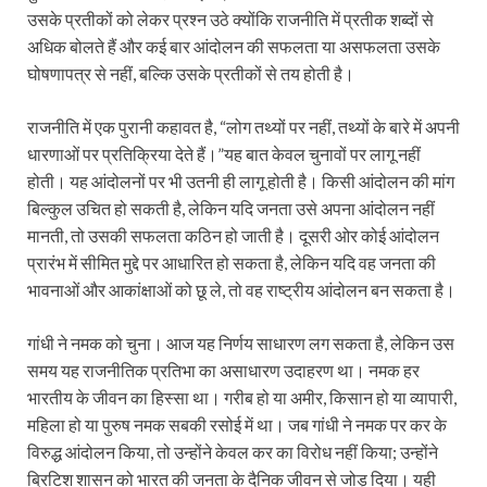
उसके प्रतीकों को लेकर प्रश्न उठे क्योंकि राजनीति में प्रतीक शब्दों से
अधिक बोलते हैं और कई बार आंदोलन की सफलता या असफलता उसके
घोषणापत्र से नहीं, बल्कि उसके प्रतीकों से तय होती है।
राजनीति में एक पुरानी कहावत है, “लोग तथ्यों पर नहीं, तथ्यों के बारे में अपनी
धारणाओं पर प्रतिक्रिया देते हैं।”यह बात केवल चुनावों पर लागू नहीं
होती। यह आंदोलनों पर भी उतनी ही लागू होती है। किसी आंदोलन की मांग
बिल्कुल उचित हो सकती है, लेकिन यदि जनता उसे अपना आंदोलन नहीं
मानती, तो उसकी सफलता कठिन हो जाती है। दूसरी ओर कोई आंदोलन
प्रारंभ में सीमित मुद्दे पर आधारित हो सकता है, लेकिन यदि वह जनता की
भावनाओं और आकांक्षाओं को छू ले, तो वह राष्ट्रीय आंदोलन बन सकता है।
गांधी ने नमक को चुना। आज यह निर्णय साधारण लग सकता है, लेकिन उस
समय यह राजनीतिक प्रतिभा का असाधारण उदाहरण था। नमक हर
भारतीय के जीवन का हिस्सा था। गरीब हो या अमीर, किसान हो या व्यापारी,
महिला हो या पुरुष नमक सबकी रसोई में था। जब गांधी ने नमक पर कर के
विरुद्ध आंदोलन किया, तो उन्होंने केवल कर का विरोध नहीं किया; उन्होंने
ब्रिटिश शासन को भारत की जनता के दैनिक जीवन से जोड़ दिया। यही