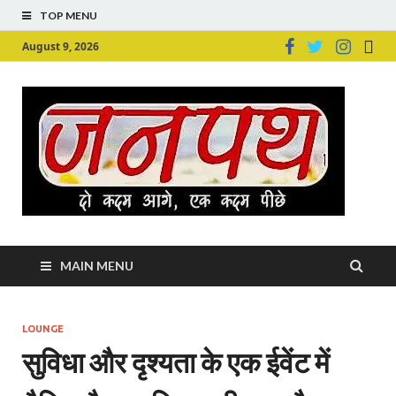
TOP MENU
August 9, 2026
Ju
Junpu
MAIN MENU
LOUNGE
सुविधा और दृश्यता के एक ईवेंट में