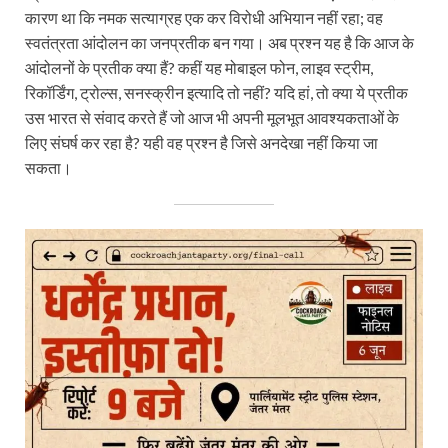
कारण था कि नमक सत्याग्रह एक कर विरोधी अभियान नहीं रहा; वह
स्वतंत्रता आंदोलन का जनप्रतीक बन गया। अब प्रश्न यह है कि आज के
आंदोलनों के प्रतीक क्या हैं? कहीं यह मोबाइल फोन, लाइव स्ट्रीम,
रिकॉर्डिंग, ट्रोल्स, सनस्क्रीन इत्यादि तो नहीं? यदि हां, तो क्या ये प्रतीक
उस भारत से संवाद करते हैं जो आज भी अपनी मूलभूत आवश्यकताओं के
लिए संघर्ष कर रहा है? यही वह प्रश्न है जिसे अनदेखा नहीं किया जा
सकता।