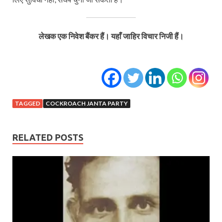
लेखक एक निवेश बैंकर हैं। यहाँ जाहिर विचार निजी हैं।
TAGGED
COCKROACH JANTA PARTY
RELATED POSTS