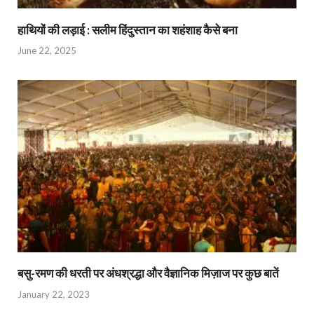
हाथियों की लड़ाई : सलीम हिंदुस्तान का शहंशाह कैसे बना
June 22, 2025
बसु-रमण की धरती पर अंधश्रद्धा और वैज्ञानिक मिज़ाज पर कुछ बातें
January 22, 2023