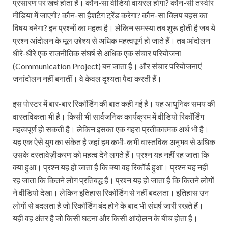
प्रसारण पर खर्च होता है। कौन-सा वीडियो वायरल होगा? कौन-सी तस्वीर
मीडिया में जाएगी? कौन-सा हैशटैग ट्रेंड करेगा? कौन-सा क्लिप बहस का
विषय बनेगा? इन प्रश्नों का महत्व है। लेकिन समस्या तब शुरू होती है जब ये
प्रश्न आंदोलन के मूल उद्देश्य से अधिक महत्वपूर्ण हो जाते हैं। तब आंदोलन
धीरे-धीरे एक राजनीतिक संघर्ष से अधिक एक संचार परियोजना
(Communication Project) बन जाता है। और संचार परियोजनाएं
जनांदोलन नहीं बनातीं। वे केवल दृश्यता पैदा करती हैं।
इस पोस्टर में बार-बार रिकॉर्डिंग की बात कही गई है। यह आधुनिक समय की
वास्तविकता भी है। किसी भी सार्वजनिक कार्यक्रम में वीडियो रिकॉर्डिंग
महत्वपूर्ण हो सकती है। लेकिन इसका एक गहरा प्रतीकात्मक अर्थ भी है।
यह एक ऐसे युग का संकेत है जहां हम कभी-कभी वास्तविक अनुभव से अधिक
उसके दस्तावेज़ीकरण को महत्व देने लगते हैं। प्रश्न यह नहीं रह जाता कि
क्या हुआ। प्रश्न यह हो जाता है कि क्या वह रिकॉर्ड हुआ। प्रश्न यह नहीं
रह जाता कि कितने लोग प्रतिबद्ध हैं। प्रश्न यह हो जाता है कि कितने लोगों
ने वीडियो देखा। लेकिन इतिहास रिकॉर्डिंग से नहीं बदलता। इतिहास उन
लोगों से बदलता है जो रिकॉर्डिंग बंद होने के बाद भी संघर्ष जारी रखते हैं।
यही वह अंतर है जो किसी घटना और किसी आंदोलन के बीच होता है।