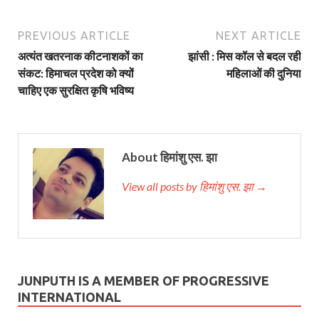
PREVIOUS ARTICLE
NEXT ARTICLE
अत्यंत खतरनाक कीटनाशकों का
झांसी : मिस कॉल से बदल रही
संकट: हिमाचल प्रदेश को क्यों
महिलाओं की दुनिया
चाहिए एक सुरक्षित कृषि भविष्य
About हिमांशु एस. झा
View all posts by हिमांशु एस. झा →
JUNPUTH IS A MEMBER OF PROGRESSIVE
INTERNATIONAL