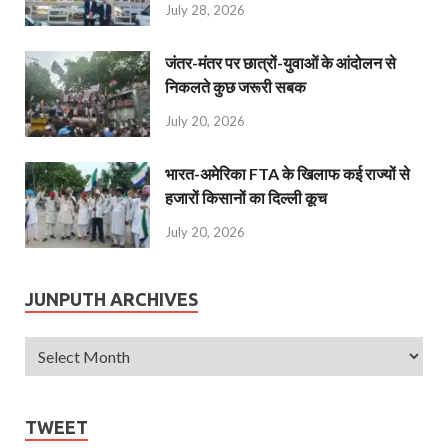
July 28, 2026
जंतर-मंतर पर छात्रों-युवाओं के आंदोलन से
निकलते कुछ जरूरी सबक
July 20, 2026
भारत-अमेरिका FTA के खिलाफ कई राज्यों से
हजारों किसानों का दिल्ली कूच
July 20, 2026
JUNPUTH ARCHIVES
TWEET