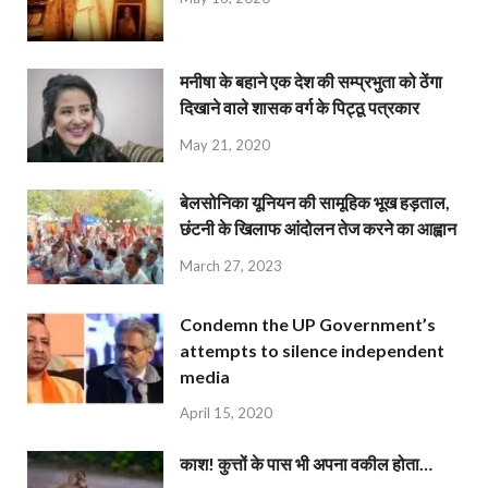
मनीषा के बहाने एक देश की सम्प्रभुता को ठेंगा
दिखाने वाले शासक वर्ग के पिट्ठू पत्रकार
May 21, 2020
बेलसोनिका यूनियन की सामूहिक भूख हड़ताल,
छंटनी के खिलाफ आंदोलन तेज करने का आह्वान
March 27, 2023
Condemn the UP Government’s
attempts to silence independent
media
April 15, 2020
काश! कुत्तों के पास भी अपना वकील होता…