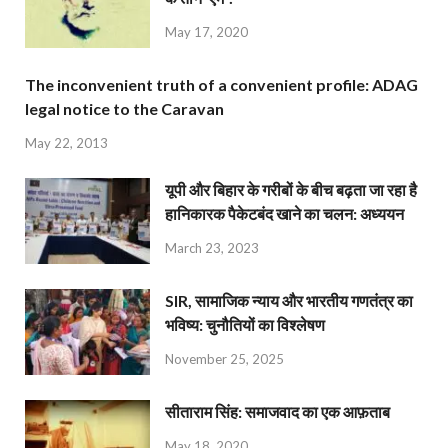
May 17, 2020
The inconvenient truth of a convenient profile: ADAG
legal notice to the Caravan
May 22, 2013
यूपी और बिहार के गरीबों के बीच बढ़ता जा रहा है
हानिकारक पैकेटबंद खाने का चलन: अध्ययन
March 23, 2023
SIR, सामाजिक न्याय और भारतीय गणतंत्र का
भविष्य: चुनौतियों का विश्लेषण
November 25, 2025
सीताराम सिंह: समाजवाद का एक आफ़ताब
May 18, 2020