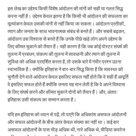
इस लेख का उद्देश्य किसी विशेष आंदोलन की मांगों को सही या गलत सिद्ध
करना नहीं है। उद्देश्य केवल इतना है कि किसी भी आंदोलन की सफलता का
मूल्यांकन केवल उसकी मांगों से नहीं किया जा सकता। आंदोलन प्रतीकों,
त्याग और जनता के साथ भावनात्मक संबंध से बनते हैं। और सबसे बढ़कर,
आंदोलन उस विश्वास से बनते हैं कि उनके पीछे खड़े लोग अपने उद्देश्य के
लिए कीमत चुकाने को तैयार हैं। यही कारण है कि जब कोई पोस्टर संघर्ष की
तुलना में प्रबंधन, संकल्प की तुलना में सावधानी और त्याग की तुलना में
सुविधा को अधिक प्रदर्शित करता है, तो उसके बारे में गंभीर प्रश्न उठना
स्वाभाविक है। क्योंकि इतिहास ने बार-बार सिद्ध किया है कि व्यवस्था को
चुनौती देने वाले आंदोलन केवल इसलिए सफल नहीं होते कि वे सही हैं आपूर्ति
वे इसलिए सफल होते हैं क्योंकि जनता यह मान लेती है कि वे अपने विश्वास
के लिए संघर्ष करने और कीमत चुकाने दोनों को तैयार हैं। और, अंततः
इतिहास उसी संकल्प का सम्मान करता है।
यदि हम इतिहास को ध्यान से पढ़ें, तो पाएंगे कि अधिकांश असफल आंदोलनों
और सफल आंदोलनों के बीच अंतर केवल संख्या का नहीं था। कई बार
असफल आंदोलनों के पास भीड़ अधिक थी, नारे अधिक थे, मीडिया कवरेज