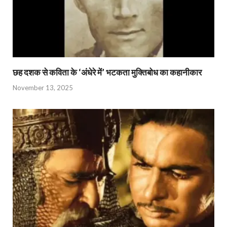
छह दशक से कविता के ‘अंधेरे में’ भटकता मुक्तिबोध का कहानीकार
November 13, 2025