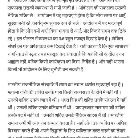
सफलता उसकी व्यवस्था से मापी जाती है। आंदोलन की सफलता उसकी
नैतिक शक्ति से। आयोजन में यह महत्वपूर्ण होता है कि लोग समय पर आएँ,
सुरक्षा बनी रहे, कार्यक्रम सुचारु रूप से चले। आंदोलन में यह महत्वपूर्ण
होता है कि लोग क्यों आएँ, किस भावना से आएँ, और कितने समय तक टिके
रहें। इस पोस्टर में व्यवस्था का पक्ष बहुत मजबूत दिखाई देता है। लेकिन
संघर्ष का पक्ष अपेक्षाकृत कम दिखाई देता है। यही कारण है कि एक साधारण
नागरिक इसे पढ़कर यह महसूस कर सकता है कि यह किसी आंदोलन का
आह्वान नहीं, बल्कि किसी कार्यक्रम का दिशा-निर्देश है। और यही धारणा
किसी भी आंदोलन के लिए चुनौती बन सकती है।
भारतीय राजनीतिक संस्कृति में त्याग का स्थान अत्यंत महत्वपूर्ण रहा है।
महात्मा गांधी की शक्ति उनके पास किसी राज्यसत्ता के होने में नहीं थी।
उनकी शक्ति उनके त्याग में थी। भगत सिंह की शक्ति उनके संगठन में नहीं
थी। उनकी शक्ति उनके बलिदान में थी। जयप्रकाश नारायण की शक्ति
उनके पद में नहीं थी। उनकी शक्ति उनके नैतिक साहस में थी। भारतीय
समाज अभी भी त्याग का सम्मान करता है। यहाँ लोग उस व्यक्ति पर अधिक
विश्वास करते हैं जो अपने सिद्धांतों के लिए व्यक्तिगत कष्ट सहने को तैयार