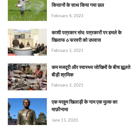
किसानों के साथ किया गया छल
February 4, 2023
काशी पत्रकार संघ: पत्रकारों पर हमले के
खिलाफ 6 फरवरी को उपवास
February 5, 2021
कम मजदूरी और स्वास्थ्य जोखिमों के बीच झूलते
बीड़ी श्रमिक
February 2, 2021
एक मरहूम खिलाड़ी के नाम एक मुल्क का
माफ़ीनामा
June 15, 2020