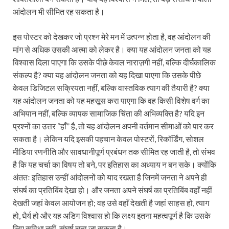
आंदोलन भी सीमित रह सकता है।
इस पोस्टर को देखकर जो प्रश्न मेरे मन में उत्पन्न होता है, वह आंदोलन की
मांग से अधिक उसकी आत्मा को लेकर है। क्या यह आंदोलन जनता को यह
विश्वास दिला पाएगा कि उसके पीछे केवल नाराज़गी नहीं, बल्कि दीर्घकालिक
संकल्प है? क्या यह आंदोलन जनता को यह दिखा पाएगा कि उसके पीछे
केवल डिजिटल सक्रियता नहीं, बल्कि वास्तविक त्याग की तैयारी है? क्या
यह आंदोलन जनता को यह महसूस करा पाएगा कि वह किसी विशेष वर्ग का
अभियान नहीं, बल्कि व्यापक सामाजिक चिंता की अभिव्यक्ति है? यदि इन
प्रश्नों का उत्तर “हाँ” है, तो यह आंदोलन अपनी वर्तमान सीमाओं को पार कर
सकता है। लेकिन यदि इसकी पहचान केवल पोस्टरों, रिकॉर्डिंग, सोशल
मीडिया रणनीति और सावधानीपूर्ण प्रबंधन तक सीमित रह जाती है, तो संभव
है कि यह चर्चा का विषय तो बने, पर इतिहास का अध्याय न बन सके। क्योंकि
अंततः इतिहास उन्हीं आंदोलनों को याद रखता है जिनमें जनता ने अपने ही
संघर्ष का प्रतिबिंब देखा हो। और जनता अपने संघर्ष का प्रतिबिंब वहाँ नहीं
देखती जहां केवल आयोजन हो; वह उसे वहाँ देखती है जहां साहस हो, त्याग
हो, धैर्य हो और यह अडिग विश्वास हो कि लक्ष्य इतना महत्वपूर्ण है कि उसके
लिए सुविधा नहीं, संघर्ष चुना जा सकता है।