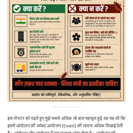
इस पोस्टर को पढ़ते हुए मुझे सबसे अधिक जो बात महसूस हुई, वह यह थी कि
इसमें आंदोलन की अपेक्षा आयोजन (Event) की भावना अधिक दिखाई देती
है। आंदोलन और आयोजन में एक मूलभूत अंतर होता है। आयोजन की