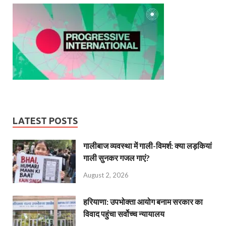
LATEST POSTS
गालीबाज व्‍यवस्‍था में गाली-विमर्श: क्या लड़कियां
गाली सुनकर गजल गाएं?
August 2, 2026
हरियाणा: उपभोक्ता आयोग बनाम सरकार का
विवाद पहुंचा सर्वोच्च न्यायालय