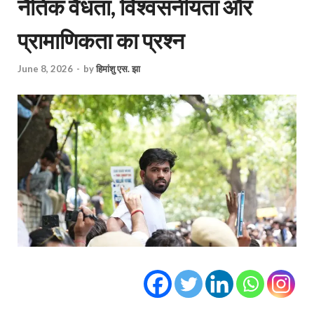
नैतिक वैधता, विश्वसनीयता और
प्रामाणिकता का प्रश्न
June 8, 2026
-
by
हिमांशु एस. झा