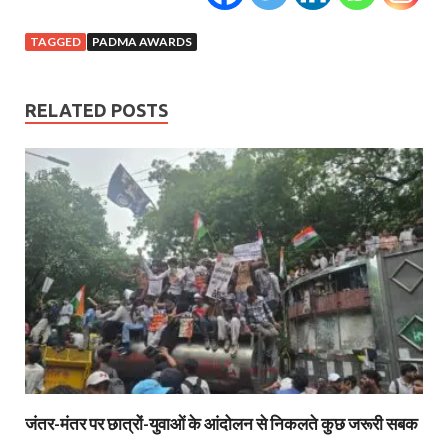
TAGGED
PADMA AWARDS
RELATED POSTS
जंतर-मंतर पर छात्रों-युवाओं के आंदोलन से निकलते कुछ जरूरी सबक