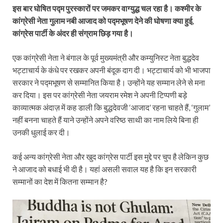
इस बार घोषित पद्म पुरस्कारों पर जमकर वाग्युद्ध चल रहा है। कश्मीर के
कांग्रेसी नेता गुलाम नबी आजाद को पद्मभूषण देने की घोषणा क्या हुई,
कांग्रेस पार्टी के अंदर ही संग्राम छिड़ गया है।
एक कांग्रेसी नेता ने बंगाल के पूर्व मुख्यमंत्री और कम्युनिस्ट नेता बुद्धदेव
भट्टाचार्य के कंधे पर रखकर अपनी बंदूक दाग दी। भट्टाचार्य को भी भाजपा
सरकार ने पद्मभूषण से सम्मानित किया है। उन्होंने यह सम्मान लेने से मना
कर दिया। इस पर कांग्रेसी नेता जयराम रमेश ने अपनी टिप्पणी बड़े
काव्यात्मक अंदाज़ में कह डाली कि बुद्धदेवजी ‘आजाद’ रहना चाहते हैं, ‘गुलाम’
नहीं बनना चाहते हैं याने उन्होंने अपने वरिष्ठ साथी का नाम लिये बिना ही
उनकी धुलाई कर दी।
कई अन्य कांग्रेसी नेता और खुद कांग्रेस पार्टी इस मुद्दे पर चुप है लेकिन कुछ
ने आजाद को बधाई भी दी है। यहां असली सवाल यह है कि इन सरकारी
सम्मानों का देश में कितना सम्मान है?