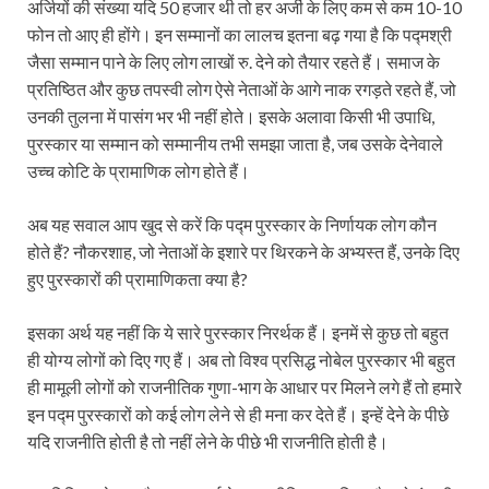
अर्जियों की संख्या यदि 50 हजार थी तो हर अर्जी के लिए कम से कम 10-10
फोन तो आए ही होंगे। इन सम्मानों का लालच इतना बढ़ गया है कि पद्मश्री
जैसा सम्मान पाने के लिए लोग लाखों रु. देने को तैयार रहते हैं। समाज के
प्रतिष्ठित और कुछ तपस्वी लोग ऐसे नेताओं के आगे नाक रगड़ते रहते हैं, जो
उनकी तुलना में पासंग भर भी नहीं होते। इसके अलावा किसी भी उपाधि,
पुरस्कार या सम्मान को सम्मानीय तभी समझा जाता है, जब उसके देनेवाले
उच्च कोटि के प्रामाणिक लोग होते हैं।
अब यह सवाल आप खुद से करें कि पद्म पुरस्कार के निर्णायक लोग कौन
होते हैं? नौकरशाह, जो नेताओं के इशारे पर थिरकने के अभ्यस्त हैं, उनके दिए
हुए पुरस्कारों की प्रामाणिकता क्या है?
इसका अर्थ यह नहीं कि ये सारे पुरस्कार निरर्थक हैं। इनमें से कुछ तो बहुत
ही योग्य लोगों को दिए गए हैं। अब तो विश्व प्रसिद्ध नोबेल पुरस्कार भी बहुत
ही मामूली लोगों को राजनीतिक गुणा-भाग के आधार पर मिलने लगे हैं तो हमारे
इन पद्म पुरस्कारों को कई लोग लेने से ही मना कर देते हैं। इन्हें देने के पीछे
यदि राजनीति होती है तो नहीं लेने के पीछे भी राजनीति होती है।