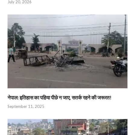
July 20, 2026
नेपाल: इतिहास का पहिया पीछे न जाए, सतर्क रहने की जरूरत!
September 11, 2025