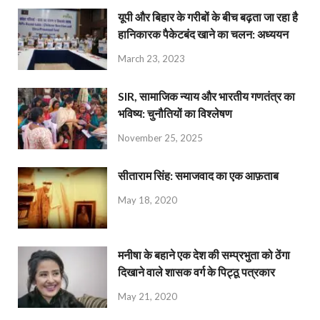
यूपी और बिहार के गरीबों के बीच बढ़ता जा रहा है
हानिकारक पैकेटबंद खाने का चलन: अध्ययन
March 23, 2023
SIR, सामाजिक न्याय और भारतीय गणतंत्र का
भविष्य: चुनौतियों का विश्लेषण
November 25, 2025
सीताराम सिंह: समाजवाद का एक आफ़ताब
May 18, 2020
मनीषा के बहाने एक देश की सम्प्रभुता को ठेंगा
दिखाने वाले शासक वर्ग के पिट्ठू पत्रकार
May 21, 2020