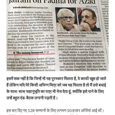
इसमें शक नहीं है कि जिन्हें भी यह पुरस्कार मिलता है, वे काफी खुश हो जाते
हैं लेकिन यदि मेरे किसी अभिन्न मित्र को जब यह मिलता है तो मैं उसे बधाई
के साथ-साथ सहानुभूति का पत्र भी भेज देता हूं, क्योंकि इसे पाने के लिए
उन्हें बहुत दंड-बैठक लगानी पड़ती है।
इस बार दिए गए 128 सम्मानों के लिए लगभग 50 हजार अर्जियां आई थीं।