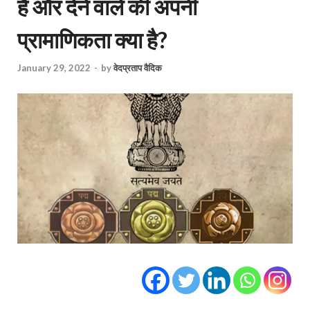
है और देने वाले की अपनी
प्रामाणिकता क्या है?
January 29, 2022
-
by
वेदप्रताप वैदिक