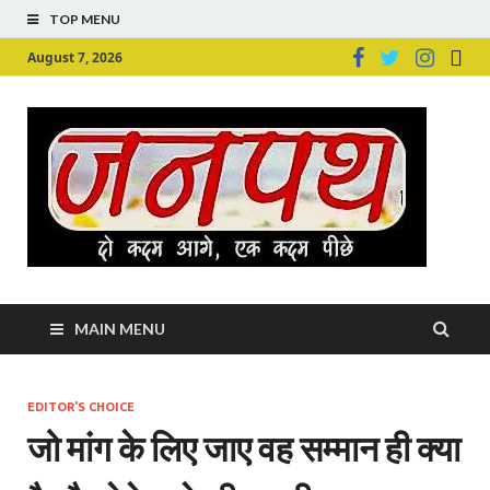
TOP MENU
August 7, 2026
Ju
Junpu
MAIN MENU
EDITOR'S CHOICE
जो मांग के लिए जाए वह सम्मान ही क्या