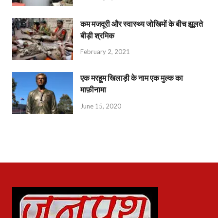
कम मजदूरी और स्वास्थ्य जोखिमों के बीच झूलते
बीड़ी श्रमिक
February 2, 2021
एक मरहूम खिलाड़ी के नाम एक मुल्क का
माफ़ीनामा
June 15, 2020