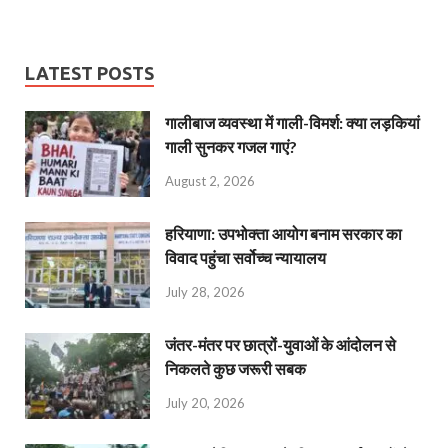
LATEST POSTS
गालीबाज व्‍यवस्‍था में गाली-विमर्श: क्या लड़कियां
गाली सुनकर गजल गाएं?
August 2, 2026
हरियाणा: उपभोक्ता आयोग बनाम सरकार का
विवाद पहुंचा सर्वोच्च न्यायालय
July 28, 2026
जंतर-मंतर पर छात्रों-युवाओं के आंदोलन से
निकलते कुछ जरूरी सबक
July 20, 2026