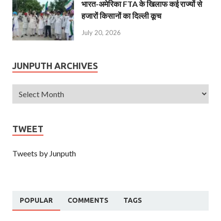
भारत-अमेरिका FTA के खिलाफ कई राज्यों से
हजारों किसानों का दिल्ली कूच
July 20, 2026
JUNPUTH ARCHIVES
TWEET
Tweets by Junputh
POPULAR
COMMENTS
TAGS