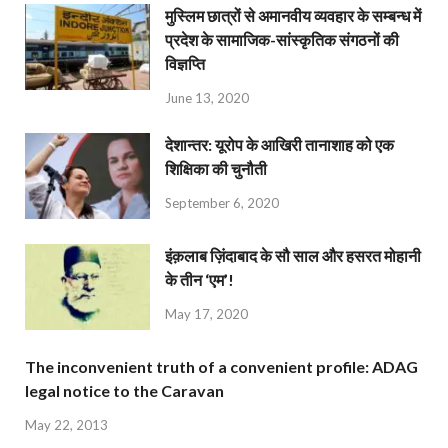
मुस्लिम छात्रों से अमानवीय व्यवहार के सम्बन्ध में
प्रदेश के सामाजिक-सांस्कृतिक संगठनों की
विज्ञप्ति
June 13, 2020
देशान्‍तर: यूरोप के आखिरी तानाशाह को एक
शिक्षिका की चुनौती
September 6, 2020
इंक़लाब ज़िंदाबाद के सौ साल और हसरत मोहानी
के तीन ‘एम’!
May 17, 2020
The inconvenient truth of a convenient profile: ADAG
legal notice to the Caravan
May 22, 2013