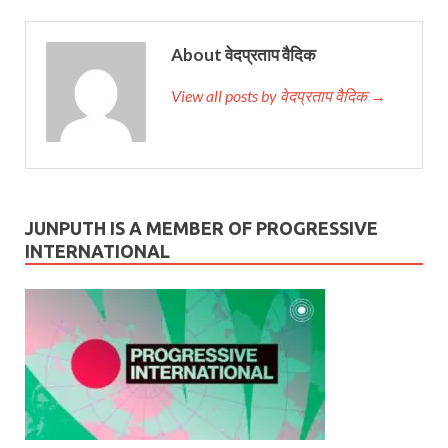
About वेदप्रताप वैदिक
View all posts by वेदप्रताप वैदिक →
JUNPUTH IS A MEMBER OF PROGRESSIVE
INTERNATIONAL