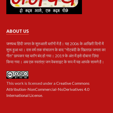
ABOUT US
जनपथ
हिंदी जगत के शुरुआती ब्लॉगों में है। यह 2006 के आखिरी दिनों में
शुरू हुआ था। दस वर्ष तक संचालन के बाद “नोटबंदी के खिलाफ़ जनता का
गीत” छापकर यह ब्लॉग बंद हो गया। 2019 के अंत में इसे दोबारा ज़िंदा
किया गया। अब एक स्वतंत्र जन वेबसाइट के रूप में यह आपके सामने है।
This work is licensed under a
Creative Commons
Attribution-NonCommercial-NoDerivatives 4.0
International License
.