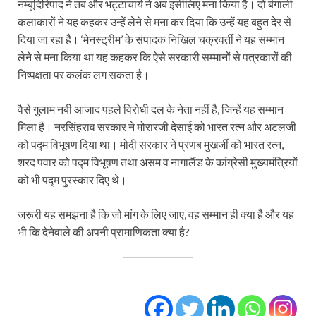
नम्बूदिरिपाद ने तब और भट्टाचार्य ने अब इसीलिए मना किया है। दो बंगाली
कलाकारों ने यह कहकर उन्हें लेने से मना कर दिया कि उन्हें यह बहुत देर से
दिया जा रहा है। ‘मेनस्ट्रीम’ के संपादक निखिल चक्रवर्ती ने यह सम्मान
लेने से मना किया था यह कहकर कि ऐसे सरकारी सम्मानों से पत्रकारों की
निष्पक्षता पर कलंक लग सकता है।
वैसे गुलाम नबी आजाद पहले विरोधी दल के नेता नहीं है, जिन्हें यह सम्मान
मिला है। नरसिंहराव सरकार ने मोरारजी देसाई को भारत रत्न और अटलजी
को पद्म विभूषण दिया था। मोदी सरकार ने प्रणब मुखर्जी को भारत रत्न,
शरद पवार को पद्म विभूषण तथा असम व नागालैंड के कांग्रेसी मुख्यमंत्रियों
को भी पद्म पुरस्कार दिए थे।
जरूरी यह समझना है कि जो मांग के लिए जाए, वह सम्मान ही क्या है और यह
भी कि देनेवाले की अपनी प्रामाणिकता क्या है?