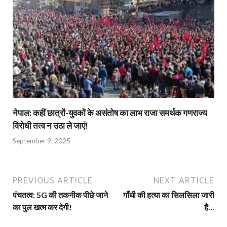
नेपाल: कहीं छात्रों-युवकों के असंतोष का लाभ राजा समर्थक गणराज्य
विरोधी तत्व न उठा ले जाएं!
September 9, 2025
PREVIOUS ARTICLE
NEXT ARTICLE
पंचतत्व: 5G की तकनीक पीछे जाने
गाँधी की हत्या का सिलसिला जारी
का पुल खत्म कर देगी!
है…