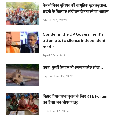
बेलसोनिका यूनियन की सामूहिक भूख हड़ताल,
छंटनी के खिलाफ आंदोलन तेज करने का आह्वान
March 27, 2023
Condemn the UP Government’s
attempts to silence independent
media
April 15, 2020
काश! कुत्तों के पास भी अपना वकील होता…
September 19, 2025
बिहार विधानसभा चुनाव के लिए RTE Forum
का शिक्षा जन-घोषणापत्र
October 16, 2020