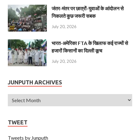
जंतर-मंतर पर छात्रों-युवाओं के आंदोलन से
निकलते कुछ जरूरी सबक
July 20, 2026
भारत-अमेरिका FTA के खिलाफ कई राज्यों से
हजारों किसानों का दिल्ली कूच
July 20, 2026
JUNPUTH ARCHIVES
TWEET
Tweets by Junputh