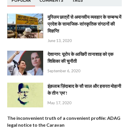
POPULAR
COMMENTS
TAGS
मुस्लिम छात्रों से अमानवीय व्यवहार के सम्बन्ध में
प्रदेश के सामाजिक-सांस्कृतिक संगठनों की
विज्ञप्ति
June 13, 2020
देशान्‍तर: यूरोप के आखिरी तानाशाह को एक
शिक्षिका की चुनौती
September 6, 2020
इंक़लाब ज़िंदाबाद के सौ साल और हसरत मोहानी
के तीन ‘एम’!
May 17, 2020
The inconvenient truth of a convenient profile: ADAG
legal notice to the Caravan