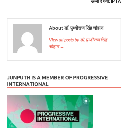
ऊर्जा दे गयी: IPTA
About डॉ. पृथ्वीराज सिंह चौहान
View all posts by डॉ. पृथ्वीराज सिंह
चौहान →
JUNPUTH IS A MEMBER OF PROGRESSIVE
INTERNATIONAL