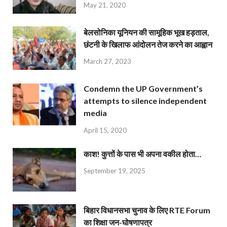
May 21, 2020
बेलसोनिका यूनियन की सामूहिक भूख हड़ताल,
छंटनी के खिलाफ आंदोलन तेज करने का आह्वान
March 27, 2023
Condemn the UP Government’s
attempts to silence independent
media
April 15, 2020
काश! कुत्तों के पास भी अपना वकील होता…
September 19, 2025
बिहार विधानसभा चुनाव के लिए RTE Forum
का शिक्षा जन-घोषणापत्र