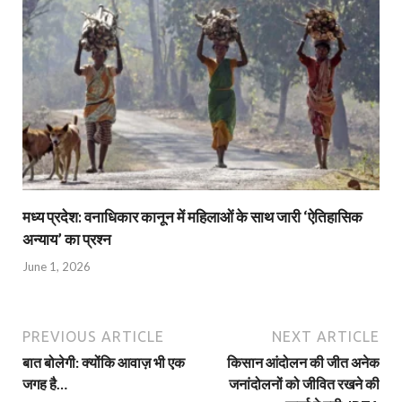
मध्य प्रदेश: वनाधिकार कानून में महिलाओं के साथ जारी ‘ऐतिहासिक
अन्याय’ का प्रश्न
June 1, 2026
PREVIOUS ARTICLE
NEXT ARTICLE
बात बोलेगी: क्योंकि आवाज़ भी एक
किसान आंदोलन की जीत अनेक
जगह है…
जनांदोलनों को जीवित रखने की