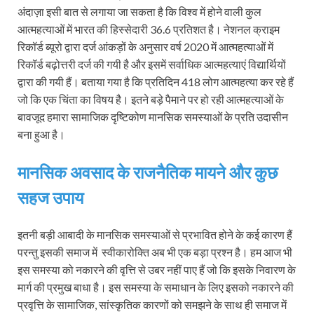
अंदाज़ा इसी बात से लगाया जा सकता है कि विश्व में होने वाली कुल
आत्महत्याओं में भारत की हिस्सेदारी 36.6 प्रतिशत है। नेशनल क्राइम
रिकॉर्ड ब्यूरो द्वारा दर्ज आंकड़ों के अनुसार वर्ष 2020 में आत्महत्याओं में
रिकॉर्ड बढ़ोत्तरी दर्ज की गयी है और इसमें सर्वाधिक आत्महत्याएं विद्यार्थियों
द्वारा की गयी हैं। बताया गया है कि प्रतिदिन 418 लोग आत्महत्या कर रहे हैं
जो कि एक चिंता का विषय है। इतने बड़े पैमाने पर हो रही आत्महत्याओं के
बावजूद हमारा सामाजिक दृष्टिकोण मानसिक समस्याओं के प्रति उदासीन
बना हुआ है।
मानसिक अवसाद के राजनैतिक मायने और कुछ
सहज उपाय
इतनी बड़ी आबादी के मानसिक समस्याओं से प्रभावित होने के कई कारण हैं
परन्तु इसकी समाज में स्वीकारोक्ति अब भी एक बड़ा प्रश्न है। हम आज भी
इस समस्या को नकारने की वृत्ति से उबर नहीं पाए हैं जो कि इसके निवारण के
मार्ग की प्रमुख बाधा है। इस समस्या के समाधान के लिए इसको नकारने की
प्रवृत्ति के सामाजिक, सांस्कृतिक कारणों को समझने के साथ ही समाज में