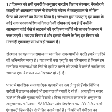
17 दिसम्बर को छपी ख़बरों के अनुसार भारतीय विज्ञान संस्थान, बैंगलोर ने
छात्रों को आत्महत्या करने से रोकने के उद्देश्य से छात्रावास से सीलिंग
फैन्स को उतारने का फैसला लिया है। संस्थान द्वारा उठाए गए इस कदम के
कोई सकारात्मक परिणाम निकलने की संभावनाएं कम ही हैं क्योंकि
आत्महत्या कोई पंखे से लटकने की प्रक्रिया नहीं है जो साधन के अभाव में
रुक जाएगी। यह एक विचार है और इसको रोकने के लिए इस विचार को
मारनाही एकमात्र समाधान हो सकता है।
संस्थान का यह कदम समाज का मानसिक समस्याओं के प्रति हमारे नज़रिये
की अभिव्यक्ति मात्र है। यह हमारी उस प्रवृत्ति का परिचायक है जिसमें हम
मानसिक समस्याओं को सिरे से ख़ारिज करने की जल्दी में रहते हैं जबकि यह
समस्या एक विकराल रूप में प्रकट हो रही है।
भारत में मानसिक समस्याएं एक महामारी का रूप ले चुकी हैं और विभिन्न
स्रोतों में उपलब्ध आंकड़े भी इस बात की गवाही दे रहे हैं। आकड़ों पर नज़र
डालें तो स्थिति सुखद नहीं दिखती। विश्व स्वास्थ्य संगठन के अनुमान के
अनुसार भारत में लगभग 56 मिलियन लोग डिप्रेशन तथा 38 मिलियन लोग
एंग्जायटी डिसऑर्डर से पीड़ित बताये जाते हैं। स्थिति की गंभीरता का