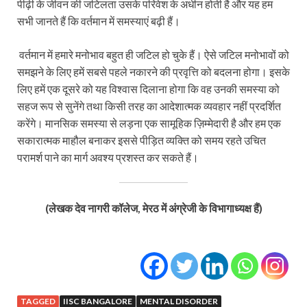
पीढ़ी के जीवन की जटिलता उसके परिवेश के अधीन होती है और यह हम
सभी जानते हैं कि वर्तमान में समस्याएं बढ़ी हैं।
वर्तमान में हमारे मनोभाव बहुत ही जटिल हो चुके हैं। ऐसे जटिल मनोभावों को
समझने के लिए हमें सबसे पहले नकारने की प्रवृत्ति को बदलना होगा। इसके
लिए हमें एक दूसरे को यह विश्वास दिलाना होगा कि वह उनकी समस्या को
सहज रूप से सुनेंगे तथा किसी तरह का आदेशात्मक व्यवहार नहीं प्रदर्शित
करेंगे। मानसिक समस्या से लड़ना एक सामूहिक ज़िम्मेदारी है और हम एक
सकारात्मक माहौल बनाकर इससे पीड़ित व्यक्ति को समय रहते उचित
परामर्श पाने का मार्ग अवश्य प्रशस्त कर सकते हैं।
(लेखक देव नागरी कॉलेज, मेरठ में अंग्रेजी के विभागाध्यक्ष हैं)
TAGGED
IISC BANGALORE
MENTAL DISORDER