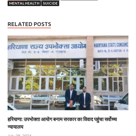
MENTAL HEALTH
SUICIDE
RELATED POSTS
हरियाणा: उपभोक्ता आयोग बनाम सरकार का विवाद पहुंचा सर्वोच्च
न्यायालय
July 28, 2026