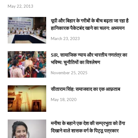
May 22, 2013
यूपी और बिहार के गरीबों के बीच बढ़ता जा रहा है
हानिकारक पैकेटबंद खाने का चलन: अध्ययन
March 23, 2023
SIR, सामाजिक न्याय और भारतीय गणतंत्र का
भविष्य: चुनौतियों का विश्लेषण
November 25, 2025
सीताराम सिंह: समाजवाद का एक आफ़ताब
May 18, 2020
मनीषा के बहाने एक देश की सम्प्रभुता को ठेंगा
दिखाने वाले शासक वर्ग के पिट्ठू पत्रकार