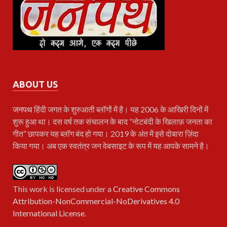
ABOUT US
जनपथ
हिंदी जगत के शुरुआती ब्लॉगों में है। यह 2006 के आखिरी दिनों में
शुरू हुआ था। दस वर्ष तक संचालन के बाद “नोटबंदी के खिलाफ़ जनता का
गीत” छापकर यह ब्लॉग बंद हो गया। 2019 के अंत में इसे दोबारा ज़िंदा
किया गया। अब एक स्वतंत्र जन वेबसाइट के रूप में यह आपके सामने है।
This work is licensed under a
Creative Commons
Attribution-NonCommercial-NoDerivatives 4.0
International License
.