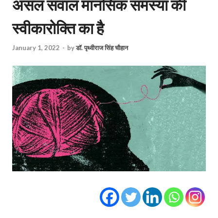
असल सवाल मानसिक समस्या की
स्वीकारोक्ति का है
January 1, 2022
-
by
डॉ. पृथ्वीराज सिंह चौहान