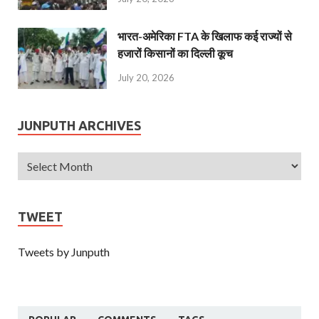
भारत-अमेरिका FTA के खिलाफ कई राज्यों से
हजारों किसानों का दिल्ली कूच
July 20, 2026
JUNPUTH ARCHIVES
TWEET
Tweets by Junputh