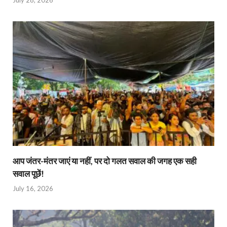
आप जंतर-मंतर जाएं या नहीं, पर दो गलत सवाल की जगह एक सही
सवाल पूछें!
July 16, 2026