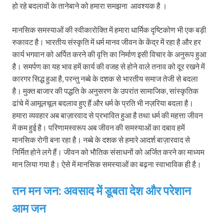
हो रहे बदलावों के तानेबाने को हमारा समझना आवश्यक है ।
मानसिक समस्याओं की स्वीकारोक्ति में हमारा धार्मिक दृष्टिकोण भी एक बड़ी
रुकावट है। भारतीय संस्कृति में धर्म मानव जीवन के केंद्र में रहा है और हर
कार्य भगवान को अर्पित करने की वृत्ति का निर्माण इसी विचार के अनुरूप हुआ
है। समर्पण का यह भाव हमें कार्य की वजह से होने वाले तनाव को दूर रखने में
कारगर सिद्ध हुआ है, परन्तु नब्‍बे के दशक से भारतीय समाज तेजी से बदला
है। मुक्त बाजार की पद्धति के अनुसरण के उपरांत सामाजिक, सांस्कृतिक
ढांचे में आमूलचूल बदलाव हुए हैं और धर्म के प्रति भी नज़रिया बदला है।
हमारा व्यवहार अब बाज़ारवाद से प्रभावित हुआ है तथा धर्म की महत्ता जीवन
में कम हुई है। परिणामस्वरूप अब जीवन की समस्याओं का दबाव हमें
मानसिक रोगी बना रहा है। नब्‍बे के दशक से हमारे आदर्श बाज़ारवाद से
निर्मित होने लगे हैं। जीवन को भौतिक संसाधनों को अर्जित करने का माध्यम
मान लिया गया है। ऐसे में मानसिक समस्याओं का बढ़ना स्वाभाविक ही है।
तन मन जन: अवसाद में डूबता देश और परेशान
आम जन