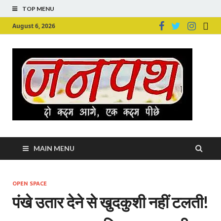
TOP MENU
August 6, 2026
Ju
Junpu
MAIN MENU
OPEN SPACE
पंखे उतार देने से खुदकुशी नहीं टलती!