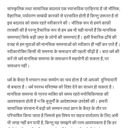
सांस्कृतिक तथा सामाजिक बदलाव एक स्वाभाविक प्रक्रिया है जो भौतिक,
वैज्ञानिक, पर्यावरण सम्‍बंधी कारकों से प्रभावित होती है किन्तु ज़रूरत है तो
इस बदलाव को समय रहते स्वीकारने की। भौतिक रूप से हमने काफ़ी
तरक्की की है परन्तु वैचारिक रूप से हम अब भी यही मानते हैं कि मानसिक
समस्याएं सिर्फ बड़ी उम्र के लोगों की समस्याएं हैं। इसी वैचारिक ढाँचे की
वजह से हम युवाओं की मानसिक समस्याओं को स्वीकार ही नहीं कर पाते हैं।
स्वीकारोक्ति किसी भी समस्या के समाधान की पहली सीढ़ी है। बात धर्म की
करें तो धर्म मानसिक समस्या के समाधान में सहयोगी हो सकता है, पर
समाधान नहीं।
धर्म के केंद्र में भगवान तथा समर्पण का भाव होता है जो आपको दुनियादारी
से बचाता है। धर्म स्वस्थ मस्तिष्क को दिशा देने का साधन हो सकता है।
मानसिक समस्या से ग्रस्त व्यक्ति को समय रहते मनोचिकित्सक की
आवश्यकता होती है न कि बुज़ुर्गों के आदेशात्मक उपदेशों की। हमारी
सामाजिक संरचना में बड़ों को सम्मान तथा ज्ञान के केंद्र के तौर पर
परिभाषित किया जाता है जिससे इस विषय पर सहज वार्तालाप के लिए अभी
भी जगह नहीं बन पायी है, किन्तु यह समझने की परम आवश्यकता है कि हर