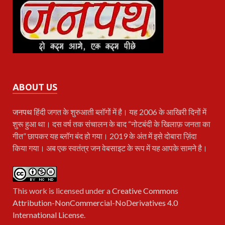
ABOUT US
जनपथ
हिंदी जगत के शुरुआती ब्लॉगों में है। यह 2006 के आखिरी दिनों में
शुरू हुआ था। दस वर्ष तक संचालन के बाद “नोटबंदी के खिलाफ़ जनता का
गीत” छापकर यह ब्लॉग बंद हो गया। 2019 के अंत में इसे दोबारा ज़िंदा
किया गया। अब एक स्वतंत्र जन वेबसाइट के रूप में यह आपके सामने है।
This work is licensed under a
Creative Commons
Attribution-NonCommercial-NoDerivatives 4.0
International License
.