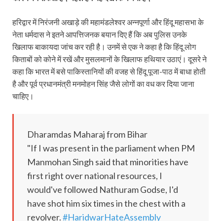
हरिद्वार में निरंजनी अखाड़े की महामंडलेश्वर अन्नपूर्णा और हिंदू महासभा के
नेता धर्मदास ने इतने आपत्तिजनक बयान दिए हैं कि अब पुलिस उनके
खिलाफ बाकायदा जांच कर रही है। उनमें से एक ने कहा है कि हिंदू लोग
किताबों को कोने में रखें और मुसलमानों के खिलाफ हथियार उठाएं। दूसरे ने
कहा कि भारत में बसे पाकिस्तानियों की वजह से हिंदू पूजा-पाठ में बाधा होती
है और पूर्व प्रधानमंत्री मनमोहन सिंह जैसे लोगों का वध कर दिया जाना
चाहिए।
Dharamdas Maharaj from Bihar
"If I was present in the parliament when PM
Manmohan Singh said that minorities have
first right over national resources, I
would've followed Nathuram Godse, I'd
have shot him six times in the chest with a
revolver.
#HaridwarHateAssembly