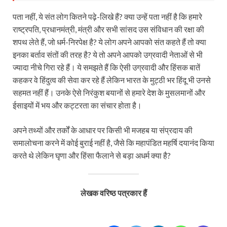
पता नहीं, ये संत लोग कितने पढ़े-लिखे हैं? क्या उन्हें पता नहीं है कि हमारे
राष्ट्रपति, प्रधानमंत्री, मंत्री और सभी सांसद उस संविधान की रक्षा की
शपथ लेते हैं, जो धर्म-निरपेक्ष है? ये लोग अपने आपको संत कहते हैं तो क्या
इनका बर्ताव संतों की तरह है? ये तो अपने आपको उग्रवादी नेताओं से भी
ज्यादा नीचे गिरा रहे हैं। ये समझते हैं कि ऐसी उग्रवादी और हिंसक बातें
कहकर वे हिंदुत्व की सेवा कर रहे हैं लेकिन भारत के मुट्ठी भर हिंदू भी उनसे
सहमत नहीं हैं। उनके ऐसे निरंकुश बयानों से हमारे देश के मुसलमानों और
ईसाइयों में भय और कट्टरता का संचार होता है।
अपने तथ्यों और तर्कों के आधार पर किसी भी मजहब या संप्रदाय की
समालोचना करने में कोई बुराई नहीं है, जैसे कि महापंडित महर्षि दयानंद किया
करते थे लेकिन घृणा और हिंसा फैलाने से बड़ा अधर्म क्या है?
लेखक वरिष्ठ पत्रकार हैं