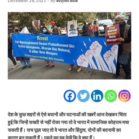
December 28, 2021
-
by
वेदप्रताप वैदिक
देश के कुछ शहरों से ऐसे बयानों और घटनाओं की खबरें आज देखकर चिंता
हुई कि जिन्हें सख्ती से नहीं रोका गया तो वे भारत में सामाजिक कोहराम मचा
सकती हैं। सच पूछा जाए तो वे भारत और हिंदुत्व, दोनों की बदनामी का
कारण बन सकती हैं। पहले हम यह देखें कि वे क्या हैं।