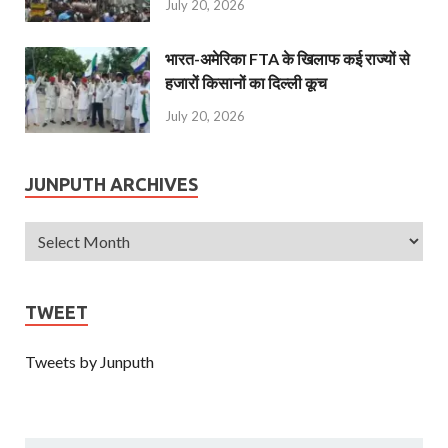
July 20, 2026
भारत-अमेरिका FTA के खिलाफ कई राज्यों से
हजारों किसानों का दिल्ली कूच
July 20, 2026
JUNPUTH ARCHIVES
TWEET
Tweets by Junputh