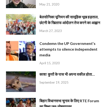
May 21, 2020
बेलसोनिका यूनियन की सामूहिक भूख हड़ताल,
छंटनी के खिलाफ आंदोलन तेज करने का आह्वान
March 27, 2023
Condemn the UP Government’s
attempts to silence independent
media
April 15, 2020
काश! कुत्तों के पास भी अपना वकील होता…
September 19, 2025
बिहार विधानसभा चुनाव के लिए RTE Forum
का शिक्षा जन-घोषणापत्र