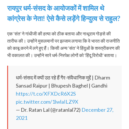
रायपुर धर्म-संसद के आयोजकों में शामिल थे
कांग्रेस के नेता! ऐसे कैसे लड़ेंगे हिन्दुत्व से राहुल?
एक ‘संत’ ने गांधीजी की हत्या को ठीक बताया और नाथूराम गोड़से की
तारीफ की। उन्होंने मुसलमानों पर इल्जाम लगाया कि वे भारत की राजनीति
को काबू करने में लगे हुए हैं। किसी अन्य ‘संत’ ने हिंदुओं के शस्त्रीकरण की
भी वकालत की। उन्होंने सारे धर्म-निरपेक्ष लोगों को ‘हिंदू विरोधी’ बताया।
धर्म-संसद में क्यों उठ रहे हैं गैर-संवैधानिक मुद्दें | Dharm
Sansad Raipur | Bhupesh Baghel | Gandhi
https://t.co/XFXDcR6X2S
pic.twitter.com/1lwlaILZ9X
— Dr. Ratan Lal (@ratanlal72)
December 27,
2021