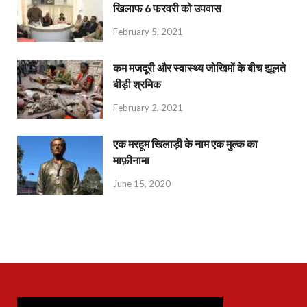
खिलाफ 6 फरवरी को उपवास
February 5, 2021
कम मजदूरी और स्वास्थ्य जोखिमों के बीच झूलते
बीड़ी श्रमिक
February 2, 2021
एक मरहूम खिलाड़ी के नाम एक मुल्क का
माफ़ीनामा
June 15, 2020