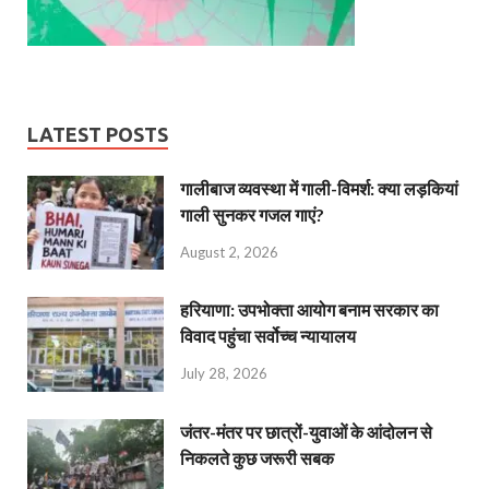
LATEST POSTS
गालीबाज व्‍यवस्‍था में गाली-विमर्श: क्या लड़कियां
गाली सुनकर गजल गाएं?
August 2, 2026
हरियाणा: उपभोक्ता आयोग बनाम सरकार का
विवाद पहुंचा सर्वोच्च न्यायालय
July 28, 2026
जंतर-मंतर पर छात्रों-युवाओं के आंदोलन से
निकलते कुछ जरूरी सबक