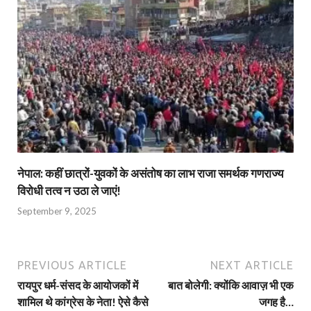
नेपाल: कहीं छात्रों-युवकों के असंतोष का लाभ राजा समर्थक गणराज्य
विरोधी तत्व न उठा ले जाएं!
September 9, 2025
PREVIOUS ARTICLE
NEXT ARTICLE
रायपुर धर्म-संसद के आयोजकों में
बात बोलेगी: क्योंकि आवाज़ भी एक
शामिल थे कांग्रेस के नेता! ऐसे कैसे
जगह है…