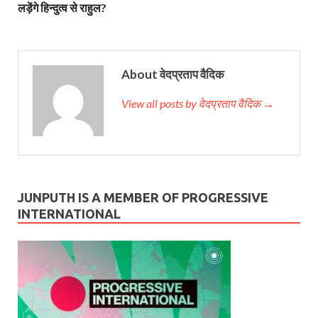
लड़ेंगे हिन्दुत्व से राहुल?
About वेदप्रताप वैदिक
View all posts by वेदप्रताप वैदिक →
JUNPUTH IS A MEMBER OF PROGRESSIVE
INTERNATIONAL