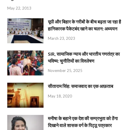
May 22, 2013
यूपी और बिहार के गरीबों के बीच बढ़ता जा रहा है
हानिकारक पैकेटबंद खाने का चलन: अध्ययन
March 23, 2023
SIR, सामाजिक न्याय और भारतीय गणतंत्र का
भविष्य: चुनौतियों का विश्लेषण
November 25, 2025
सीताराम सिंह: समाजवाद का एक आफ़ताब
May 18, 2020
मनीषा के बहाने एक देश की सम्प्रभुता को ठेंगा
दिखाने वाले शासक वर्ग के पिट्ठू पत्रकार