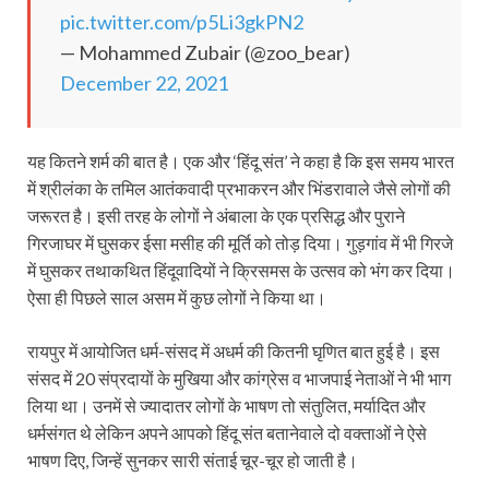
pic.twitter.com/p5Li3gkPN2
— Mohammed Zubair (@zoo_bear)
December 22, 2021
यह कितने शर्म की बात है। एक और ‘हिंदू संत’ ने कहा है कि इस समय भारत
में श्रीलंका के तमिल आतंकवादी प्रभाकरन और भिंडरावाले जैसे लोगों की
जरूरत है। इसी तरह के लोगों ने अंबाला के एक प्रसिद्ध और पुराने
गिरजाघर में घुसकर ईसा मसीह की मूर्ति को तोड़ दिया। गुड़गांव में भी गिरजे
में घुसकर तथाकथित हिंदूवादियों ने क्रिसमस के उत्सव को भंग कर दिया।
ऐसा ही पिछले साल असम में कुछ लोगों ने किया था।
रायपुर में आयोजित धर्म-संसद में अधर्म की कितनी घृणित बात हुई है। इस
संसद में 20 संप्रदायों के मुखिया और कांग्रेस व भाजपाई नेताओं ने भी भाग
लिया था। उनमें से ज्यादातर लोगों के भाषण तो संतुलित, मर्यादित और
धर्मसंगत थे लेकिन अपने आपको हिंदू संत बतानेवाले दो वक्ताओं ने ऐसे
भाषण दिए, जिन्हें सुनकर सारी संताई चूर-चूर हो जाती है।