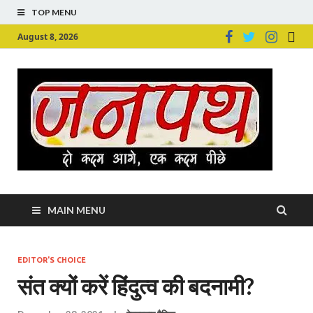
TOP MENU
August 8, 2026
Ju
Junpu
MAIN MENU
EDITOR'S CHOICE
संत क्यों करें हिंदुत्व की बदनामी?