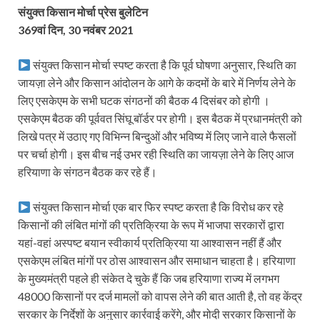
संयुक्त किसान मोर्चा प्रेस बुलेटिन
369वां दिन, 30 नवंबर 2021
संयुक्त किसान मोर्चा स्पष्ट करता है कि पूर्व घोषणा अनुसार, स्थिति का
जायज़ा लेने और किसान आंदोलन के आगे के कदमों के बारे में निर्णय लेने के
लिए एसकेएम के सभी घटक संगठनों की बैठक 4 दिसंबर को होगी ।
एसकेएम बैठक की पूर्ववत सिंघू बॉर्डर पर होगी। इस बैठक में प्रधानमंत्री को
लिखे पत्र में उठाए गए विभिन्न बिन्दुओं और भविष्य में लिए जाने वाले फैसलों
पर चर्चा होगी। इस बीच नई उभर रही स्थिति का जायज़ा लेने के लिए आज
हरियाणा के संगठन बैठक कर रहे हैं।
संयुक्त किसान मोर्चा एक बार फिर स्पष्ट करता है कि विरोध कर रहे
किसानों की लंबित मांगों की प्रतिक्रिया के रूप में भाजपा सरकारों द्वारा
यहां-वहां अस्पष्ट बयान स्वीकार्य प्रतिक्रिया या आश्वासन नहीं हैं और
एसकेएम लंबित मांगों पर ठोस आश्वासन और समाधान चाहता है। हरियाणा
के मुख्यमंत्री पहले ही संकेत दे चुके हैं कि जब हरियाणा राज्य में लगभग
48000 किसानों पर दर्ज मामलों को वापस लेने की बात आती है, तो वह केंद्र
सरकार के निर्देशों के अनुसार कार्रवाई करेंगे, और मोदी सरकार किसानों के