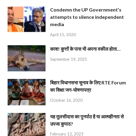
Condemn the UP Government’s
attempts to silence independent
media
April 15, 2020
काश! कुत्तों के पास भी अपना वकील होता…
September 19, 2025
बिहार विधानसभा चुनाव के लिए RTE Forum
का शिक्षा जन-घोषणापत्र
October 16, 2020
यह तुलसीदास का पुनर्पाठ है या आत्महीनता से
उपजा कुपाठ?
February 12, 2023