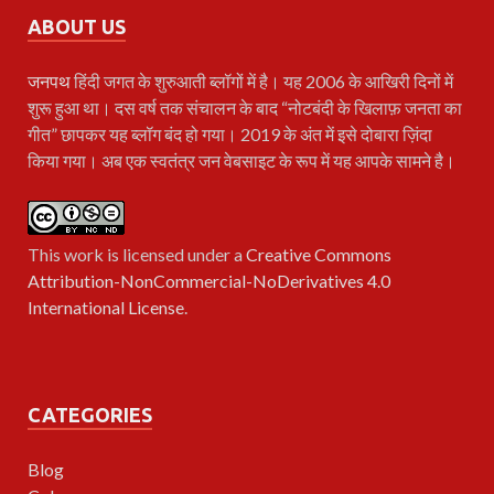
ABOUT US
जनपथ
हिंदी जगत के शुरुआती ब्लॉगों में है। यह 2006 के आखिरी दिनों में
शुरू हुआ था। दस वर्ष तक संचालन के बाद “नोटबंदी के खिलाफ़ जनता का
गीत” छापकर यह ब्लॉग बंद हो गया। 2019 के अंत में इसे दोबारा ज़िंदा
किया गया। अब एक स्वतंत्र जन वेबसाइट के रूप में यह आपके सामने है।
This work is licensed under a
Creative Commons
Attribution-NonCommercial-NoDerivatives 4.0
International License
.
CATEGORIES
Blog