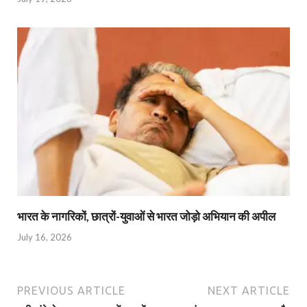
भारत के नागरिकों, छात्रों-युवाओं से भारत जोड़ो अभियान की अपील
July 16, 2026
PREVIOUS ARTICLE
NEXT ARTICLE