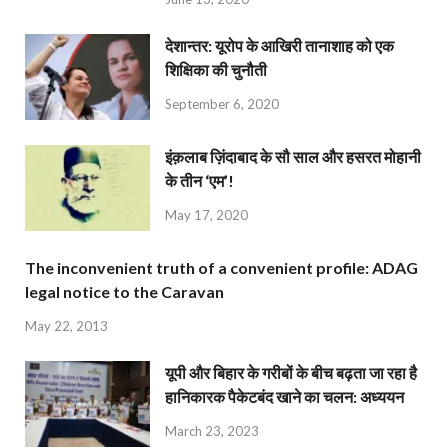
देशान्‍तर: यूरोप के आखिरी तानाशाह को एक
शिक्षिका की चुनौती
September 6, 2020
इंक़लाब ज़िंदाबाद के सौ साल और हसरत मोहानी
के तीन ‘एम’!
May 17, 2020
The inconvenient truth of a convenient profile: ADAG
legal notice to the Caravan
May 22, 2013
यूपी और बिहार के गरीबों के बीच बढ़ता जा रहा है
हानिकारक पैकेटबंद खाने का चलन: अध्ययन
March 23, 2023