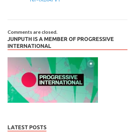
Comments are closed.
JUNPUTH IS A MEMBER OF PROGRESSIVE
INTERNATIONAL
LATEST POSTS