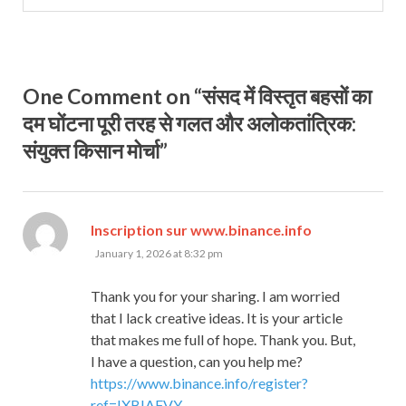
One Comment on “संसद में विस्तृत बहसों का
दम घोंटना पूरी तरह से गलत और अलोकतांत्रिक:
संयुक्त किसान मोर्चा”
says:
Inscription sur www.binance.info
January 1, 2026 at 8:32 pm
Thank you for your sharing. I am worried
that I lack creative ideas. It is your article
that makes me full of hope. Thank you. But,
I have a question, can you help me?
https://www.binance.info/register?
ref=IXBIAFVY