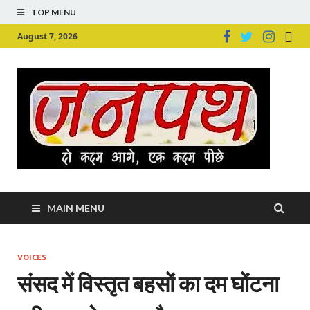
TOP MENU
August 7, 2026
Ju
Junpu
MAIN MENU
VOICES
संसद में विस्तृत बहसों का दम घोंटना