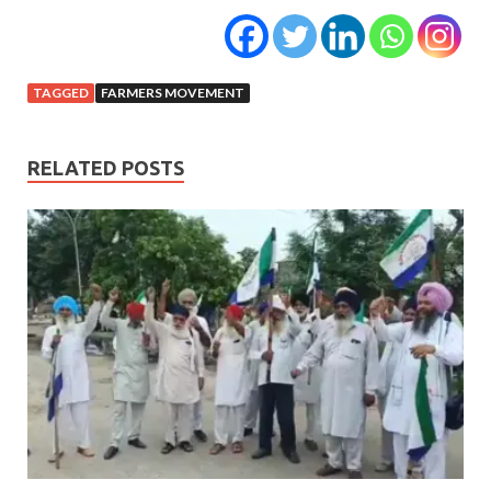
TAGGED
FARMERS MOVEMENT
RELATED POSTS