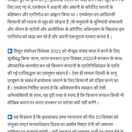
लिए लाए गए थे, एसकेएम ने अडानी और अंबानी के कॉर्पोरेट घरानों के
बहिष्कार और प्रतिरोध का आह्वान किया था। एसकेएम उन आदिवासी
किसानों की भावना से खुद को जोड़ता है ,जो समुदायों के बुनियादी संसाधनों
और जीवन के स्रोतों और आजीविका के कॉर्पोरेट अधिग्रहण के खिलाफ इस
प्रतिरोध को खड़ा कर रहे हैं और अपनी एकजुटता प्रकट करता है।
विद्युत संशोधन विधेयक 2021 को मौजूदा संसद सत्र में कार्य के लिए
सूचीबद्ध किया जाना, भारत सरकार द्वारा दिसंबर 2020 में सरकार के साथ
औपचारिक बातचीत कर रहे किसान संगठनों के प्रतिनिधिमंडल के प्रति
की गई प्रतिबद्धता का एकमुश्त खंडन है। ऐसा ही मामला दिल्ली के वायु
प्रदूषण के संबंध में बायोमास जलाने के लिए किसानों को दंडित करने का
है। एसकेएम निर्दिष्ट करता है कि अविश्वसनीय व्यवहार की ऐसी
अभिव्यक्तियों के साथ, यह पूरी तरह से स्पष्ट है कि किसान संगठन किसी भी
मौखिक बयान पर भारत सरकार पर भरोसा क्यों नहीं करेंगे।
यह विडंबना है कि इलाहाबाद उच्च न्यायालय की पीठ 10 दिसंबर को
संयुक्त राष्ट्र मानवाधिकार दिवस पर आशीष मिश्रा टेनी की जमानत
याचिका पर सुनवाई करेगी। यूपी सरकार को जमानत अर्जी पर जवाब देने के