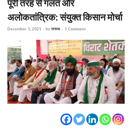
पूरी तरह से गलत और
अलोकतांत्रिक: संयुक्त किसान मोर्चा
December 1, 2021
-
by
जनपथ
-
1 Comment