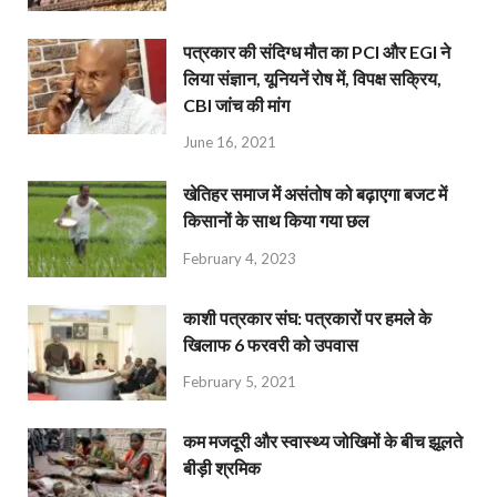
पत्रकार की संदिग्ध मौत का PCI और EGI ने
लिया संज्ञान, यूनियनें रोष में, विपक्ष सक्रिय,
CBI जांच की मांग
June 16, 2021
खेतिहर समाज में असंतोष को बढ़ाएगा बजट में
किसानों के साथ किया गया छल
February 4, 2023
काशी पत्रकार संघ: पत्रकारों पर हमले के
खिलाफ 6 फरवरी को उपवास
February 5, 2021
कम मजदूरी और स्वास्थ्य जोखिमों के बीच झूलते
बीड़ी श्रमिक