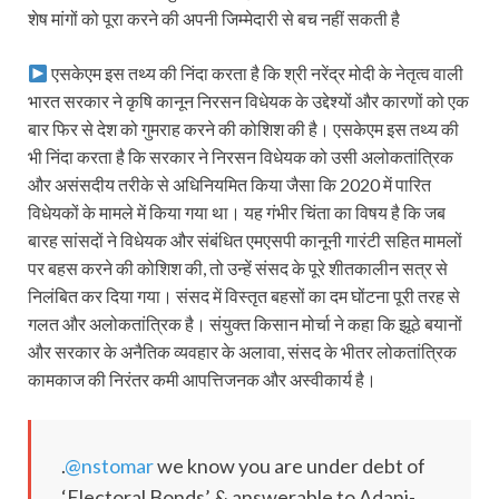
शेष मांगों को पूरा करने की अपनी जिम्मेदारी से बच नहीं सकती है
एसकेएम इस तथ्य की निंदा करता है कि श्री नरेंद्र मोदी के नेतृत्व वाली
भारत सरकार ने कृषि कानून निरसन विधेयक के उद्देश्यों और कारणों को एक
बार फिर से देश को गुमराह करने की कोशिश की है। एसकेएम इस तथ्य की
भी निंदा करता है कि सरकार ने निरसन विधेयक को उसी अलोकतांत्रिक
और असंसदीय तरीके से अधिनियमित किया जैसा कि 2020 में पारित
विधेयकों के मामले में किया गया था। यह गंभीर चिंता का विषय है कि जब
बारह सांसदों ने विधेयक और संबंधित एमएसपी कानूनी गारंटी सहित मामलों
पर बहस करने की कोशिश की, तो उन्हें संसद के पूरे शीतकालीन सत्र से
निलंबित कर दिया गया। संसद में विस्तृत बहसों का दम घोंटना पूरी तरह से
गलत और अलोकतांत्रिक है। संयुक्त किसान मोर्चा ने कहा कि झूठे बयानों
और सरकार के अनैतिक व्यवहार के अलावा, संसद के भीतर लोकतांत्रिक
कामकाज की निरंतर कमी आपत्तिजनक और अस्वीकार्य है।
.
@nstomar
we know you are under debt of
‘Electoral Bonds’ & answerable to Adani-