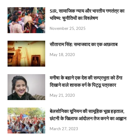
SIR, सामाजिक न्याय और भारतीय गणतंत्र का
भविष्य: चुनौतियों का विश्लेषण
November 25, 2025
सीताराम सिंह: समाजवाद का एक आफ़ताब
May 18, 2020
मनीषा के बहाने एक देश की सम्प्रभुता को ठेंगा
दिखाने वाले शासक वर्ग के पिट्ठू पत्रकार
May 21, 2020
बेलसोनिका यूनियन की सामूहिक भूख हड़ताल,
छंटनी के खिलाफ आंदोलन तेज करने का आह्वान
March 27, 2023