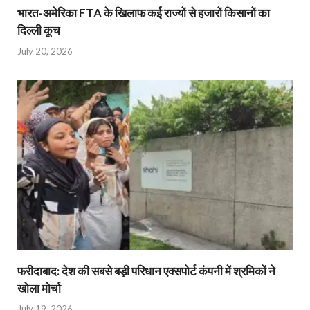
भारत-अमेरिका FTA के खिलाफ कई राज्यों से हजारों किसानों का
दिल्ली कूच
July 20, 2026
फरीदाबाद: देश की सबसे बड़ी परिधान एक्सपोर्ट कंपनी में श्रमिकों ने
खोला मोर्चा
July 19, 2026