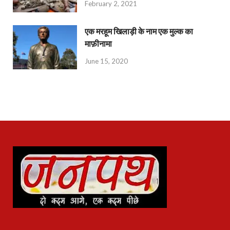
February 2, 2021
एक मरहूम खिलाड़ी के नाम एक मुल्क का
माफ़ीनामा
June 15, 2020