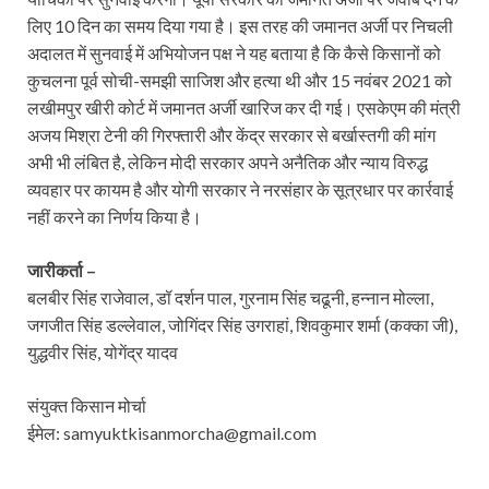
लिए 10 दिन का समय दिया गया है। इस तरह की जमानत अर्जी पर निचली
अदालत में सुनवाई में अभियोजन पक्ष ने यह बताया है कि कैसे किसानों को
कुचलना पूर्व सोची-समझी साजिश और हत्या थी और 15 नवंबर 2021 को
लखीमपुर खीरी कोर्ट में जमानत अर्जी खारिज कर दी गई। एसकेएम की मंत्री
अजय मिश्रा टेनी की गिरफ्तारी और केंद्र सरकार से बर्खास्तगी की मांग
अभी भी लंबित है, लेकिन मोदी सरकार अपने अनैतिक और न्याय विरुद्ध
व्यवहार पर कायम है और योगी सरकार ने नरसंहार के सूत्रधार पर कार्रवाई
नहीं करने का निर्णय किया है।
जारीकर्ता –
बलबीर सिंह राजेवाल, डॉ दर्शन पाल, गुरनाम सिंह चढूनी, हन्नान मोल्ला,
जगजीत सिंह डल्लेवाल, जोगिंदर सिंह उगराहां, शिवकुमार शर्मा (कक्का जी),
युद्धवीर सिंह, योगेंद्र यादव
संयुक्त किसान मोर्चा
ईमेल: samyuktkisanmorcha@gmail.com