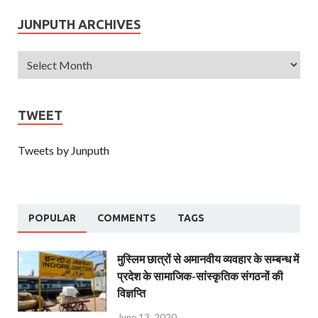
JUNPUTH ARCHIVES
TWEET
Tweets by Junputh
POPULAR
COMMENTS
TAGS
मुस्लिम छात्रों से अमानवीय व्यवहार के सम्बन्ध में
प्रदेश के सामाजिक-सांस्कृतिक संगठनों की
विज्ञप्ति
June 13, 2020