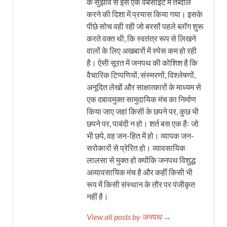
के सुझाव से इसे एक वेबसाइट में तब्दील
करने की दिशा में प्रयास किया गया। इसके
पीछे सोच वही रही जो बरसों पहले ब्लॉग शुरू
करते वक्त थी, कि स्वतंत्र रूप से लिखने
वालों के लिए अखबारों में स्पेस कम हो रही
है। ऐसी सूरत में जनपथ की कोशिश है कि
वैचारिक टिप्पणियों, संस्मरणों, विश्लेषणों,
अनूदित लेखों और साक्षात्कारों के माध्यम से
एक दबावमुक्त सामुदायिक मंच का निर्माण
किया जाए जहां किसी के छपने पर, कुछ भी
छपने पर, पाबंदी न हो। शर्त बस एक हैः जो
भी छपे, वह जन-हित में हो। व्यापक जन-
सरोकारों से प्रेरित हो। व्यावसायिक
लालसा से मुक्त हो क्योंकि जनपथ विशुद्ध
अव्यावसायिक मंच है और कहीं किसी भी
रूप में किसी संस्थान के तौर पर पंजीकृत
नहीं है।
View all posts by जनपथ →