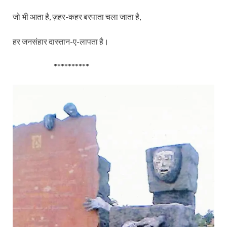
जो भी आता है, ज़हर-कहर बरपाता चला जाता है,
हर जनसंहार दास्तान-ए-लापता है।
**********