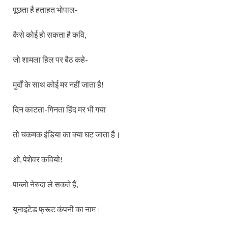
पूछता है हताहत भोपाल-
कैसे कोई हो सकता है कवि,
जो शामला हिल पर बैठ कहे-
मुर्दों के साथ कोई मर नहीं जाता है!
दिन काटता-गिनता हिंद मर भी गया
तो चकमक इंडिया का क्या घट जाता है।
ओ, पेशेवर कवियो!
पाब्लो नेरुदा ले सकते हैं,
यूनाइटेड फ्रूट कंपनी का नाम।