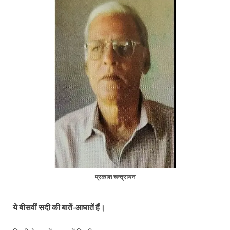
प्रकाश चन्द्रायन
ये बीसवीं सदी की बातें-आघातें हैं।