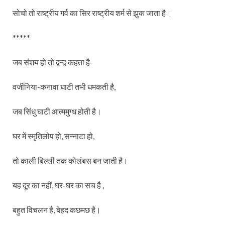
सोचो तो राष्ट्रीय गर्व का सिर राष्ट्रीय शर्म से झुक जाता है।
*****
जब संशय हो तो द्वन्द्व कहता है-
वर्जीनिया-कनावा घाटी तभी धमकती है,
जब सिंधु घाटी आत्ममुग्ध होती है।
घर में स्मृतिलोप हो, सन्नाटा हो,
तो काली बिल्ली तक कोलंबस बन जाती है।
यह दूर का नहीं, घर-घर का सच है ,
बहुत विचलन है, बेहद कछमछ है।