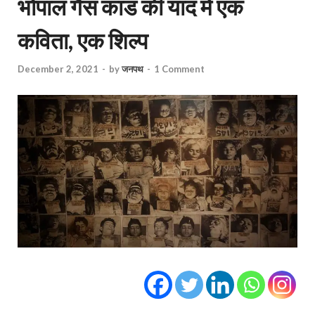
भोपाल गैस कांड की याद में एक
कविता, एक शिल्प
December 2, 2021
-
by
जनपथ
-
1 Comment