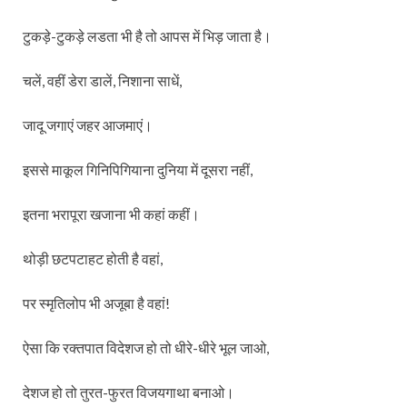
टुकड़े-टुकड़े लडता भी है तो आपस में भिड़ जाता है।
चलें, वहीं डेरा डालें, निशाना साधें,
जादू जगाएं जहर आजमाएं।
इससे माकूल गिनिपिगियाना दुनिया में दूसरा नहीं,
इतना भरापूरा खजाना भी कहां कहीं।
थोड़ी छटपटाहट होती है वहां,
पर स्मृतिलोप भी अजूबा है वहां!
ऐसा कि रक्तपात विदेशज हो तो धीरे-धीरे भूल जाओ,
देशज हो तो तुरत-फुरत विजयगाथा बनाओ।