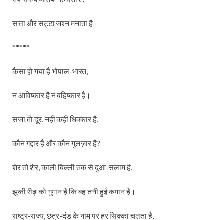
सत्ता और सट्टा जश्न मनाता है।
*****
कैसा हो गया है भोपाल-भारत,
न आविष्कार है न बहिष्कार है।
सजा तो दूर, नहीं कहीं धिक्कार है,
कौन गद्दार है और कौन गुलज़ार है?
शेर तो शेर, काली बिल्ली तक से दुआ-सलाम है,
झुकी रीढ़ को गुमान है कि वह तनी हुई कमान है।
राष्ट्र-राज्य, छत्र-दंड के नाम पर हर सिक्का चलता है,