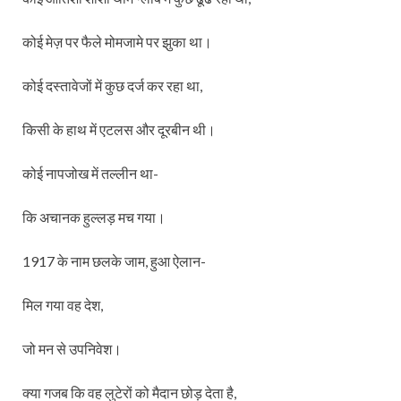
कोई मेज़ पर फैले मोमजामे पर झुका था।
कोई दस्तावेजों में कुछ दर्ज कर रहा था,
किसी के हाथ में एटलस और दूरबीन थी।
कोई नापजोख में तल्लीन था-
कि अचानक हुल्लड़ मच गया।
1917 के नाम छलके जाम, हुआ ऐलान-
मिल गया वह देश,
जो मन से उपनिवेश।
क्या गजब कि वह लुटेरों को मैदान छोड़ देता है,