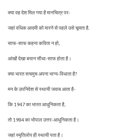
क्या वह देश मिल गया है मानचित्र पर-
जहां वधिक आदमी को मारने से पहले उसे चूमता है.
साफ-साफ कहना कविता न हो,
आंखों देखा बयान सीधा-साफ होता है।
क्या भारत सचमुच अपना भाग्य-विधाता है?
मन के उपनिवेश से स्थायी जवाब आता है-
कि 1947 का भारत आधुनिकता है,
तो 1984 का भोपाल उत्तर-आधुनिकता है।
जहां स्मृतिलोप ही स्थायी पता है।