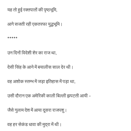
यह तो हुई रक्तपातों की पृष्ठभूमि,
आगे सजती रही एकतरफा युद्धभूमि।
*****
उन दिनों विदेशी शेर का राज था,
देसी सिंह के आने में बयालीस साल देर थी।
वह अशोक स्तम्भ में जड़ा इतिहास में पड़ा था,
उसी दौरान एक अमेरिकी काली बिल्ली झपटती आयी –
जैसे गुलाम देश में आया दूसरा राजपशु।
वह हर सेकंड धावा की मुद्रा में थी।