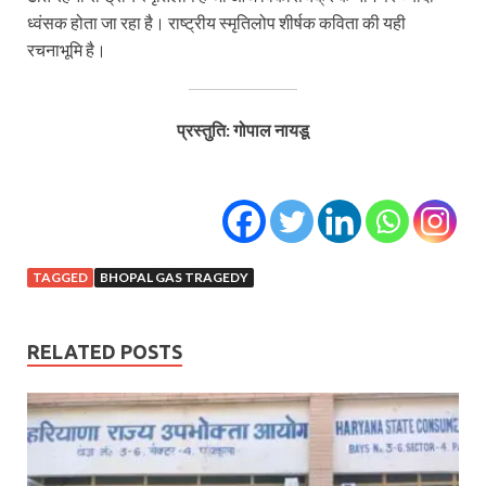
ध्वंसक होता जा रहा है। राष्ट्रीय स्मृतिलोप शीर्षक कविता की यही
रचनाभूमि है।
प्रस्तुति: गोपाल नायडू
TAGGED
BHOPAL GAS TRAGEDY
RELATED POSTS