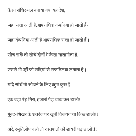
कैसा संधिस्थल बनाया गया यह देश,
जहां सत्ता आती है,आपराधिक कंपनियां हो जाती हैं-
जहां कंपनियां आती हैं आपराधिक सत्ता हो जाती हैं।
सोच सकें तो सोचें दोनों में कैसा नातागोता है,
उससे भी पूछें जो सदियों से राजतिलक लगाता है।
यदि सोचें तो सोचने के लिए बहुत कुछ है-
एक बड़ा पेड़ गिरा, हजारों पेड़ चाक कर डालो!
गुंबद-शिखर के शतरंज पर खूनी विजयगाथा लिख डालो!!
अरे, स्मृतिलोप न हो तो रक्तपातों की डायरी पढ़ डालो!!!