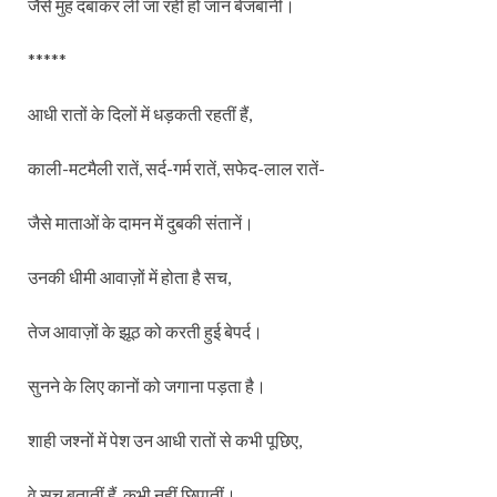
जैसे मुंह दबाकर ली जा रही हो जान बेजबानी।
*****
आधी रातों के दिलों में धड़कती रहतीं हैं,
काली-मटमैली रातें, सर्द-गर्म रातें, सफेद-लाल रातें-
जैसे माताओं के दामन में दुबकी संतानें।
उनकी धीमी आवाज़ों में होता है सच,
तेज आवाज़ों के झूठ को करती हुई बेपर्द।
सुनने के लिए कानों को जगाना पड़ता है।
शाही जश्नों में पेश उन आधी रातों से कभी पूछिए,
वे सच बतातीं हैं, कभी नहीं छिपातीं।