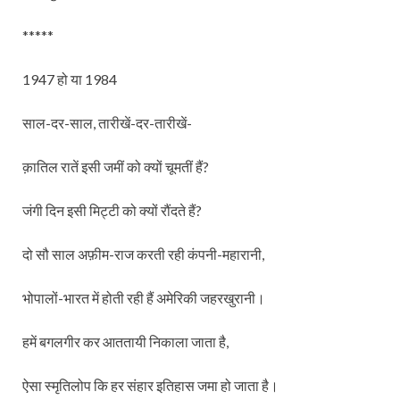
*****
1947 हो या 1984
साल-दर-साल, तारीखें-दर-तारीखें-
क़ातिल रातें इसी जमीं को क्यों चूमतीं हैं?
जंगी दिन इसी मिट्टी को क्यों रौंदते हैं?
दो सौ साल अफ़ीम-राज करती रही कंपनी-महारानी,
भोपालों-भारत में होती रही हैं अमेरिकी जहरखुरानी।
हमें बगलगीर कर आततायी निकाला जाता है,
ऐसा स्मृतिलोप कि हर संहार इतिहास जमा हो जाता है।