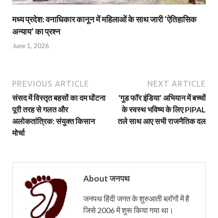
मध्य प्रदेश: वनाधिकार कानून में महिलाओं के साथ जारी ‘ऐतिहासिक
अन्याय’ का प्रश्न
June 1, 2026
PREVIOUS ARTICLE
NEXT ARTICLE
संसद में विस्तृत बहसों का दम घोंटना
‘गुड फॉर इंडिया’ अभियान में बच्चों
पूरी तरह से गलत और
के स्वस्थ भविष्य के लिए PIPAL
अलोकतांत्रिक: संयुक्त किसान
तले साथ आए सभी राजनैतिक दल
मोर्चा
About जनपथ
जनपथ हिंदी जगत के शुरुआती ब्लॉगों में है
जिसे 2006 में शुरू किया गया था।