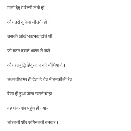
मानो देह में बैटरी लगी हो
और उसे दुनिया जीतनी हो।
उसकी आंखें भकभक टॉर्च थीं,
जो बटन दबाते भक्क से जले
और हतबुद्धि हिंदुस्तान को चौंधिया दे।
चकाचौंध भर ही देता है चेत में चमकीली रेत।
वैसा ही हुआ जैसा उसने चाहा।
वह गांव-गांव पहुंच ही गया-
चोरबत्ती और अगिनबत्ती बनकर।