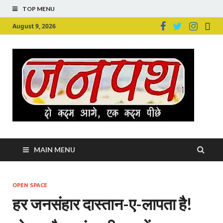
TOP MENU
August 9, 2026
Ju
Junpu
MAIN MENU
OPEN SPACE
हर जनसंहार दास्तान-ए-लापता है!