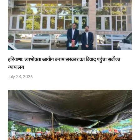
हरियाणा: उपभोक्ता आयोग बनाम सरकार का विवाद पहुंचा सर्वोच्च
न्यायालय
July 28, 2026