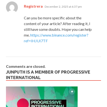
says:
Registrera
December 2, 2025 at 6:37 pm
Can you be more specific about the
content of your article? After reading it, I
still have some doubts. Hope you can help
me.
https://www.binance.com/register?
ref=IHJUI7TF
Comments are closed.
JUNPUTH IS A MEMBER OF PROGRESSIVE
INTERNATIONAL