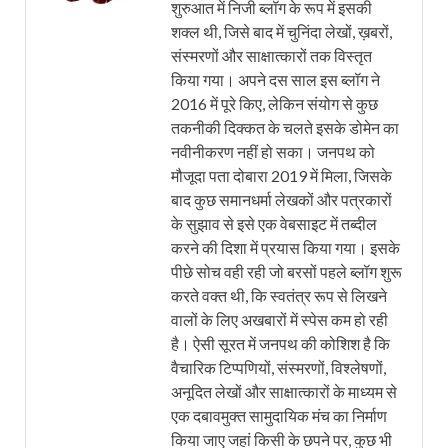
शुरुआत में निजी ब्लॉग के रूप में इसकी
शक्ल थी, जिसे बाद में चुनिंदा लेखों, ख़बरों,
संस्मरणों और साक्षात्कारों तक विस्तृत
किया गया। अपने दस साल इस ब्लॉग ने
2016 में पूरे किए, लेकिन संयोग से कुछ
तकनीकी दिक्कत के चलते इसके डोमेन का
नवीनीकरण नहीं हो सका। जनपथ को
मौजूदा पता दोबारा 2019 में मिला, जिसके
बाद कुछ समानधर्मा लेखकों और पत्रकारों
के सुझाव से इसे एक वेबसाइट में तब्दील
करने की दिशा में प्रयास किया गया। इसके
पीछे सोच वही रही जो बरसों पहले ब्लॉग शुरू
करते वक्त थी, कि स्वतंत्र रूप से लिखने
वालों के लिए अखबारों में स्पेस कम हो रही
है। ऐसी सूरत में जनपथ की कोशिश है कि
वैचारिक टिप्पणियों, संस्मरणों, विश्लेषणों,
अनूदित लेखों और साक्षात्कारों के माध्यम से
एक दबावमुक्त सामुदायिक मंच का निर्माण
किया जाए जहां किसी के छपने पर, कुछ भी