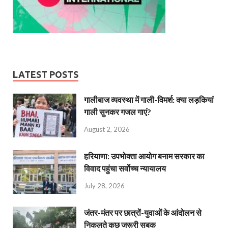
LATEST POSTS
गालीबाज व्‍यवस्‍था में गाली-विमर्श: क्या लड़कियां
गाली सुनकर गजल गाएं?
August 2, 2026
हरियाणा: उपभोक्ता आयोग बनाम सरकार का
विवाद पहुंचा सर्वोच्च न्यायालय
July 28, 2026
जंतर-मंतर पर छात्रों-युवाओं के आंदोलन से
निकलते कुछ जरूरी सबक