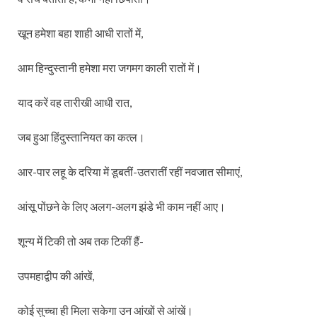
खून हमेशा बहा शाही आधी रातों में,
आम हिन्दुस्तानी हमेशा मरा जगमग काली रातों में।
याद करें वह तारीखी आधी रात,
जब हुआ हिंदुस्तानियत का कत्ल।
आर-पार लहू के दरिया में डूबतीं-उतरातीं रहीं नवजात सीमाएं,
आंसू पोंछने के लिए अलग-अलग झंडे भी काम नहीं आए।
शून्य में टिकी तो अब तक टिकीं हैं-
उपमहाद्वीप की आंखें,
कोई सुच्चा ही मिला सकेगा उन आंखों से आंखें।