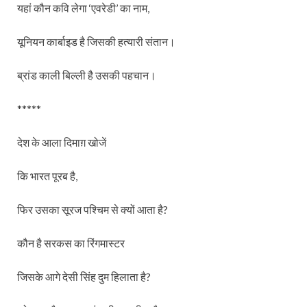
यहां कौन कवि लेगा ‘एवरेडी’ का नाम,
यूनियन कार्बाइड है जिसकी हत्यारी संतान।
ब्रांड काली बिल्ली है उसकी पहचान।
*****
देश के आला दिमाग़ खोजें
कि भारत पूरब है,
फिर उसका सूरज पश्चिम से क्यों आता है?
कौन है सरकस का रिंगमास्टर
जिसके आगे देसी सिंह दुम हिलाता है?