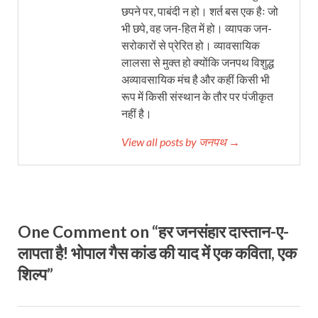
छपने पर, पाबंदी न हो। शर्त बस एक हैः जो
भी छपे, वह जन-हित में हो। व्यापक जन-
सरोकारों से प्रेरित हो। व्यावसायिक
लालसा से मुक्त हो क्योंकि जनपथ विशुद्ध
अव्यावसायिक मंच है और कहीं किसी भी
रूप में किसी संस्थान के तौर पर पंजीकृत
नहीं है।
View all posts by जनपथ →
One Comment on “हर जनसंहार दास्तान-ए-
लापता है! भोपाल गैस कांड की याद में एक कविता, एक
शिल्प”