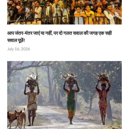
आप जंतर-मंतर जाएं या नहीं, पर दो गलत सवाल की जगह एक सही
सवाल पूछें!
July 16, 2026