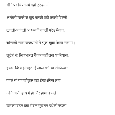
सीने पर चिपकाये वहीं ट्रेडमार्क,
9 नंबरी छल्ले से कूद मारती वही काली बिल्ली।
कूदती-फांदती आ धमकी काली परेड मैदान,
चौंसठवें साल राजधानी ने झुक-झुक किया सलाम।
लुटेरों के लिए भारत में कब नहीं तना शामियाना,
हरदम बिछा ही रहता है लाल गलीचा सोफियाना।
पहले तो यह कौतुक बड़ा हैरतअंगेज लगा,
अगिनबत्ती हाथ में हो और हाथ न जले।
उसका बटन दबा रोशन मुख पर हथेली रखता,