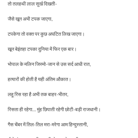
तो तलहथी लाल सुर्ख दिखती-
जैसे खून अभी टपक जाएगा,
टपकेगा तो वक्त पर कुछ अघटित लिख जाएगा।
खून बेइंतहा टपका दुनिया में फिर एक बार।
भोपाल के मलिन जिस्मो-जान से उस सर्द आधी रात,
हत्यारों की होती है यही अंतिम औकात।
लहू रिस रहा है अभी तक बाहर-भीतर,
रिसता ही रहेगा… मुंह छिपाती रहेगी छोटी-बड़ी राजधानी।
गैस चेंबर में तिल-तिल मरा-मरेगा आम हिन्दुस्तानी,