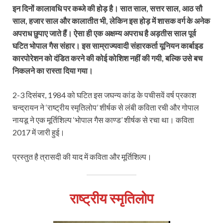
इन दिनों कालावधि पर कब्जे की होड़ है। सात साल, सत्तर साल, आठ सौ
साल, हजार साल और कालातीत भी, लेकिन इस होड़ में शासक वर्ग के अनेक
अपराध छुपाए जाते हैं। ऐसा ही एक अक्षम्य अपराध है अड़तीस साल पूर्व
घटित भोपाल गैस संहार। इस साम्राज्यवादी संहारकर्ता यूनियन कार्बाइड
कारपोरेशन को दंडित करने की कोई कोशिश नहीं की गयी, बल्कि उसे बच
निकलने का रास्ता दिया गया।
2-3 दिसंबर, 1984 को घटित इस जघन्य कांड के पचीसवें वर्ष प्रकाश
चन्द्रायन ने ‘राष्ट्रीय स्मृतिलोप’ शीर्षक से लंबी कविता रची और गोपाल
नायडू ने एक मूर्तिशिल्प ‘भोपाल गैस काण्ड’ शीर्षक से रचा था। कविता
2017 में जारी हुई।
प्रस्तुत है त्रासदी की याद में कविता और मूर्तिशिल्प।
राष्ट्रीय स्मृतिलोप