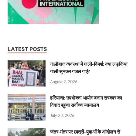
LATEST POSTS
गालीबाज व्‍यवस्‍था में गाली-विमर्श: क्या लड़कियां
गाली सुनकर गजल गाएं?
August 2, 2026
हरियाणा: उपभोक्ता आयोग बनाम सरकार का
विवाद पहुंचा सर्वोच्च न्यायालय
July 28, 2026
जंतर-मंतर पर छात्रों-युवाओं के आंदोलन से