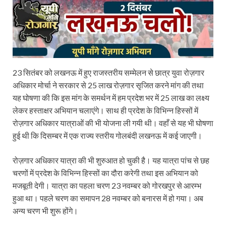
23 सितंबर को लखनऊ में हुए राजस्तरीय सम्मेलन से छात्र युवा रोज़गार
अधिकार मोर्चा ने सरकार से 25 लाख रोज़गार सृजित करने मांग की तथा
यह घोषणा की कि इस मांग के समर्थन में हम प्रदेश भर में 25 लाख का लक्ष्य
लेकर हस्ताक्षर अभियान चलाएंगे। साथ ही प्रदेश के विभिन्न हिस्सों में
रोज़गार अधिकार यात्राओं की भी योजना ली गयी थी। वहाँ से यह भी घोषणा
हुई थी कि दिसम्बर में एक राज्य स्तरीय गोलबंदी लखनऊ में कई जाएगी।
रोज़गार अधिकार यात्रा की भी शुरुआत हो चुकी है। यह यात्रा पांच से छह
चरणों में प्रदेश के विभिन्न हिस्सों का दौरा करेगी तथा इस अभियान को
मजबूती देगी। यात्रा का पहला चरण 23 नवम्बर को गोरखपुर से आरम्भ
हुआ था। पहले चरण का समापन 28 नवम्बर को बनारस में हो गया। अब
अन्य चरण भी शुरू होंगे।