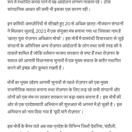
रूप में स्थापित करवा पाने में यह आंदोलन लगभग नाकाम रहे। ठोस
सांगठनिक आधार की कमी भी इसका एक कारण रही।
इन कमियों-कमज़ोरियों से सीखते हुए 20 से अधिक छात्र-नौजवान संगठनों
ने मिलकर जुलाई, 2021 में एक संयुक्त मंच बनाया गया था जिसका नाम है
‘छात्र युवा रोज़गार अधिकार मोर्चा’। इस मोर्चे में वामपंथी विचारधारा से जुड़े
संगठनों के अतिरिक्त अन्य रोज़गार आंदोलनों के लोग तथा सभी तरह की वे
ताकतें शामिल हैं जोकि वर्तमान भाजपा सरकार से रुष्ट हैं तथा रोज़गार के
सवाल को आगामी विधानसभा चुनावों में एक मुख्य सवाल के बतौर स्थापित
करने की इच्छा और क़ुव्वत रखती हैं।
मोर्चे का मुख्य उद्देश्य आगामी चुनावों से पहले रोज़गार को एक मुख्य
राजनीतिक सवाल बनाना तथा रोज़गार के लिए लड़ रहे सभी संगठनों और
लोगों को एक मंच पर लाकर सरकार पर बड़ा दबाव बनाना है। इस मोर्चे की
ओर से एक प्रदेशव्यापी अभियान की शुरुआत भी अगस्त में हो चुकी है। इस
अभियान को नाम दिया गया है ‘यूपी मांगे रोज़गार’।
इस मोर्चे के बैनर तले अब तक प्रदेश के विभिन्न जिलों देवरिया, चंदौली,