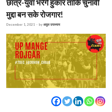
छात्र-युवा भरेंगे हुंकार ताकि चुनावी
मुद्दा बन सके रोजगार!
December 1, 2021
-
by
अतुल उपाध्याय