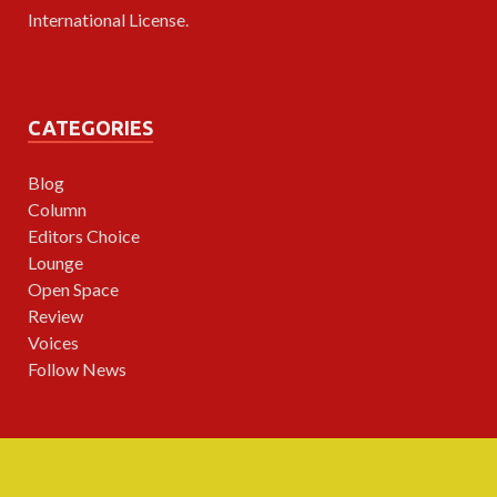
International License
.
CATEGORIES
Blog
Column
Editors Choice
Lounge
Open Space
Review
Voices
Follow News