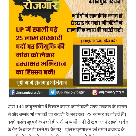
धारा 144 के दुरुपयोग में रिकॉर्ड कायम करने वाली राज्य सरकार के शासन
से और उम्मीद भी क्या की जा सकती है! बहरहाल, 22 नवम्बर पर लौटते हैं।
इको गार्डन पहुंचने के पहले ही सभी अभ्यर्थी गाड़ी से कूद गए और इको गार्डन
के गेट के बाहर ही धरने पर बैठ गए। पुलिस प्रशासन की तमाम कवायद के