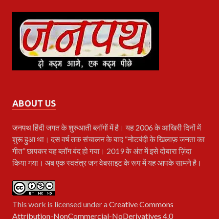
ABOUT US
जनपथ
हिंदी जगत के शुरुआती ब्लॉगों में है। यह 2006 के आखिरी दिनों में
शुरू हुआ था। दस वर्ष तक संचालन के बाद “नोटबंदी के खिलाफ़ जनता का
गीत” छापकर यह ब्लॉग बंद हो गया। 2019 के अंत में इसे दोबारा ज़िंदा
किया गया। अब एक स्वतंत्र जन वेबसाइट के रूप में यह आपके सामने है।
This work is licensed under a
Creative Commons
Attribution-NonCommercial-NoDerivatives 4.0