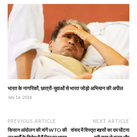
भारत के नागरिकों, छात्रों-युवाओं से भारत जोड़ो अभियान की अपील
July 16, 2026
PREVIOUS ARTICLE
NEXT ARTICLE
किसान आंदोलन की मांगें WTO की
संसद में विस्तृत बहसों का दम घोंटना