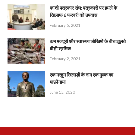
काशी पत्रकार संघ: पत्रकारों पर हमले के
खिलाफ 6 फरवरी को उपवास
February 5, 2021
कम मजदूरी और स्वास्थ्य जोखिमों के बीच झूलते
बीड़ी श्रमिक
February 2, 2021
एक मरहूम खिलाड़ी के नाम एक मुल्क का
माफ़ीनामा
June 15, 2020