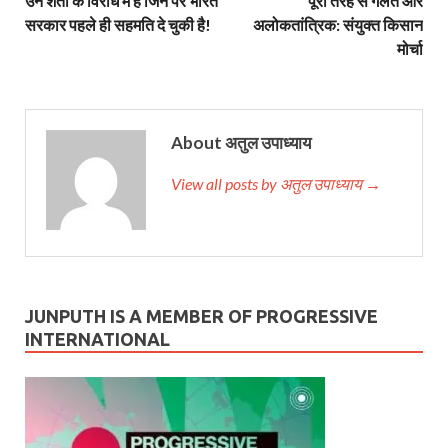
उन शर्तों के विरोध में हैं जिन पर भारत
पूरी तरह से गलत और
सरकार पहले ही सहमति दे चुकी है!
अलोकतांत्रिक: संयुक्त किसान
मोर्चा
About अतुल उपाध्याय
View all posts by अतुल उपाध्याय →
JUNPUTH IS A MEMBER OF PROGRESSIVE
INTERNATIONAL