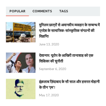
POPULAR
COMMENTS
TAGS
मुस्लिम छात्रों से अमानवीय व्यवहार के सम्बन्ध में
प्रदेश के सामाजिक-सांस्कृतिक संगठनों की
विज्ञप्ति
June 13, 2020
देशान्‍तर: यूरोप के आखिरी तानाशाह को एक
शिक्षिका की चुनौती
September 6, 2020
इंक़लाब ज़िंदाबाद के सौ साल और हसरत मोहानी
के तीन ‘एम’!
May 17, 2020