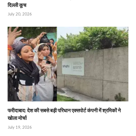
दिल्ली कूच
July 20, 2026
फरीदाबाद: देश की सबसे बड़ी परिधान एक्सपोर्ट कंपनी में श्रमिकों ने
खोला मोर्चा
July 19, 2026