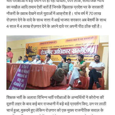
भर्ती परीक्षाओं में बड़े पैमाने पर हो रही धाँधली, पेपर लीक, सामाजिक न्याय
का मखौल आदि तमाम ऐसी बातें हैं जिनके ख़िलाफ़ प्रदेश भर के सरकारी
नौकरी के ख़्वाब देखने वाले युवाओं में आक्रोश है। पांच वर्ष में 70 लाख
रोज़गार देने के वादे के साथ सत्ता में आई भाजपा सरकार अब बेशर्मी के साथ
4 साल में 4 लाख रोज़गार देने के अपने दावे पर अपनी पीठ ठोंक रही है।
शिक्षक भर्ती के अलावा विभिन्न भर्ती परीक्षाओं के अभ्यर्थियों ने कोरोना की
दूसरी लहर के बाद कई बार राजधानी में बड़े बड़े प्रदर्शन किए, उन पर लाठी
चार्ज हुआ, मुकदमे हुए लेकिन रोज़गार को एक मुख्य राजनीतिक सवाल के