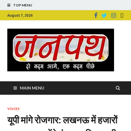
TOP MENU
August 7, 2026
Ju
Junpu
MAIN MENU
VOICES
यूपी मांगे रोजगार: लखनऊ में हजारों