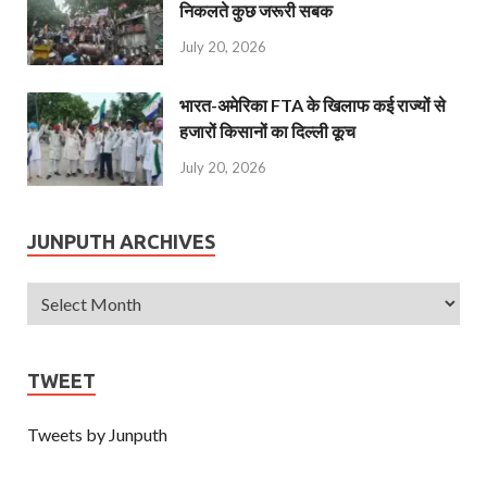
निकलते कुछ जरूरी सबक
July 20, 2026
भारत-अमेरिका FTA के खिलाफ कई राज्यों से
हजारों किसानों का दिल्ली कूच
July 20, 2026
JUNPUTH ARCHIVES
TWEET
Tweets by Junputh