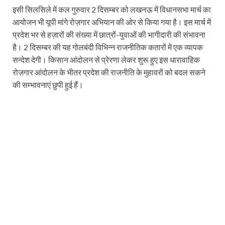
इसी सिलसिले में कल गुरुवार 2 दिसम्बर को लखनऊ में विधानसभा मार्च का
आयोजन भी यूपी मांगे रोज़गार अभियान की ओर से किया गया है। इस मार्च में
प्रदेश भर से हज़ारों की संख्या में छात्रों-युवाओं की भागीदारी की संभावना
है। 2 दिसम्बर की यह गोलबंदी विभिन्न राजनीतिक कतारों में एक व्यापक
सन्देश देगी। किसान आंदोलन से प्रेरणा लेकर शुरू हुए इस धारावाहिक
रोज़गार आंदोलन के भीतर प्रदेश की राजनीति के मुहावरों को बदल सकने
की सम्भावनाएं छुपी हुई हैं।