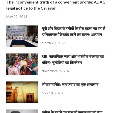
The inconvenient truth of a convenient profile: ADAG
legal notice to the Caravan
May 22, 2013
यूपी और बिहार के गरीबों के बीच बढ़ता जा रहा है
हानिकारक पैकेटबंद खाने का चलन: अध्ययन
March 23, 2023
SIR, सामाजिक न्याय और भारतीय गणतंत्र का
भविष्य: चुनौतियों का विश्लेषण
November 25, 2025
सीताराम सिंह: समाजवाद का एक आफ़ताब
May 18, 2020
मनीषा के बहाने एक देश की सम्प्रभुता को ठेंगा