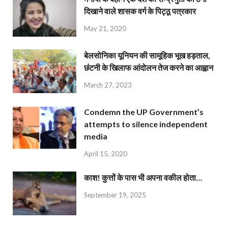
दिखाने वाले शासक वर्ग के पिट्ठू पत्रकार
May 21, 2020
बेलसोनिका यूनियन की सामूहिक भूख हड़ताल,
छंटनी के खिलाफ आंदोलन तेज करने का आह्वान
March 27, 2023
Condemn the UP Government’s
attempts to silence independent
media
April 15, 2020
काश! कुत्तों के पास भी अपना वकील होता…
September 19, 2025