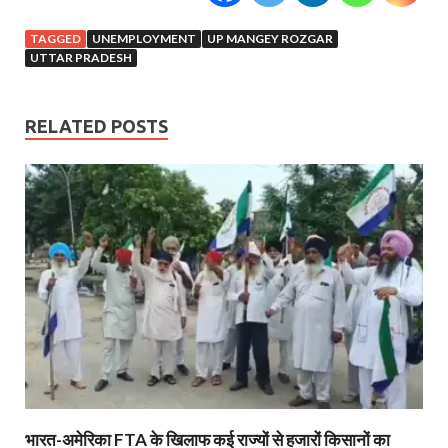
TAGGED
UNEMPLOYMENT
UP MANGEY ROZGAR
UTTAR PRADESH
RELATED POSTS
भारत-अमेरिका FTA के खिलाफ कई राज्यों से हजारों किसानों का