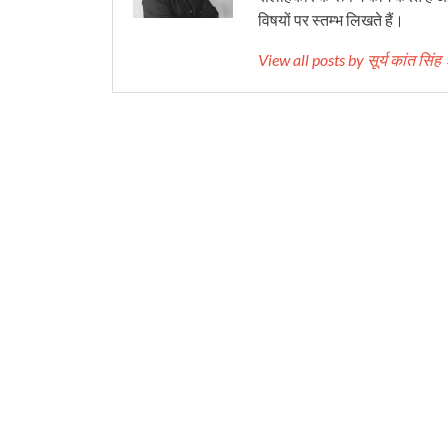
विषयों पर स्तम्भ लिखते हैं।
View all posts by सूर्य कांत सिं