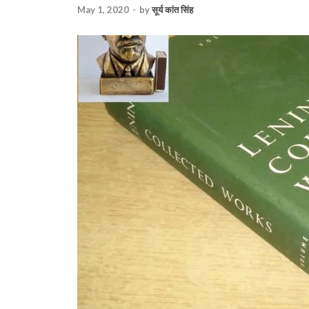
May 1, 2020
-
by
सूर्य कांत सिंह