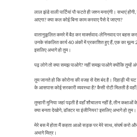
लाल झंडे वाली पार्टियां पौ फटते ही जश्न मनाएंगी। सभाएं होंगी, 
आएगा? क्या कल कोई बिना काम करवाए पैसे दे जाएगा?
वातानुकूलित कमरे में बैठ कर मार्क्सवाद-लेनिनवाद पर बहस करने का
उनके संकलित कार्य 40 अंकों में प्रकाशित हुए हैं, एक का मूल
इसलिए अभागे हो तुम।
पढ़ लोगे तो क्या समझ पाओगे? नहीं समझ पाओगे क्योंकि तुम्हें
तुम जानते हो कि कोरोना की वजह से देश बंद है। दिहाड़ी भी घट गई ह
के आसपास कोई सरकारी व्यवस्था है? कैसी रोटी मिलती है वहाँ?
तुम्हारी मुनिया जहां पढ़ती है वहाँ शौचालय नहीं है, तीन कक्ष
क्या बनता देखोगे, डॉक्टर या इंजीनियर? इसलिए अभागे हो तुम।
मेरे बस में होता मैं कहता आओ सड़क पर मेरे साथ, संघर्ष करो 
अभागे मित्र।