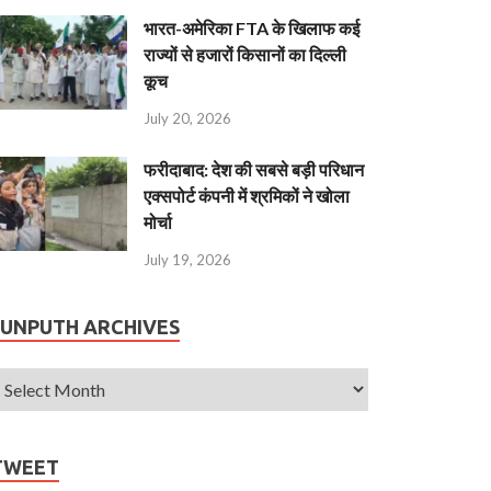
भारत-अमेरिका FTA के खिलाफ कई
राज्यों से हजारों किसानों का दिल्ली
कूच
July 20, 2026
फरीदाबाद: देश की सबसे बड़ी परिधान
एक्सपोर्ट कंपनी में श्रमिकों ने खोला
मोर्चा
July 19, 2026
JUNPUTH ARCHIVES
TWEET