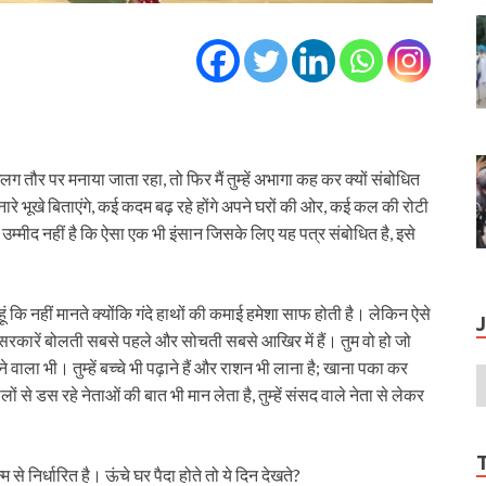
 तौर पर मनाया जाता रहा, तो फिर मैं तुम्हें अभागा कह कर क्यों संबोधित
े भूखे बिताएंगे, कई कदम बढ़ रहे होंगे अपने घरों की ओर, कई कल की रोटी
 उम्मीद नहीं है कि ऐसा एक भी इंसान जिसके लिए यह पत्र संबोधित है, इसे
हूं कि नहीं मानते क्योंकि गंदे हाथों की कमाई हमेशा साफ होती है। लेकिन ऐसे
ारे में सरकारें बोलती सबसे पहले और सोचती सबसे आखिर में हैं। तुम वो हो जो
वाला भी। तुम्हें बच्चे भी पढ़ाने हैं और राशन भी लाना है; खाना पका कर
ं से डस रहे नेताओं की बात भी मान लेता है, तुम्हें संसद वाले नेता से लेकर
 से निर्धारित है। ऊंचे घर पैदा होते तो ये दिन देखते?