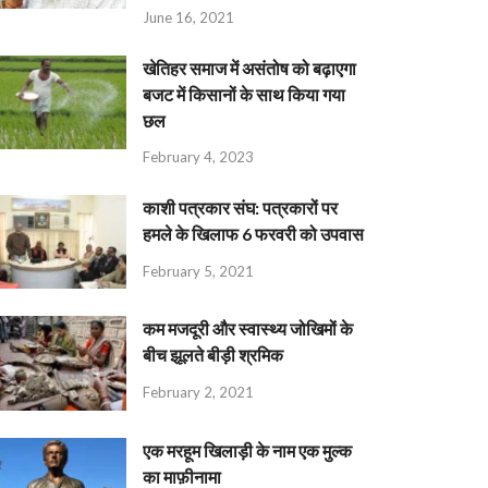
June 16, 2021
खेतिहर समाज में असंतोष को बढ़ाएगा
बजट में किसानों के साथ किया गया
छल
February 4, 2023
काशी पत्रकार संघ: पत्रकारों पर
हमले के खिलाफ 6 फरवरी को उपवास
February 5, 2021
कम मजदूरी और स्वास्थ्य जोखिमों के
बीच झूलते बीड़ी श्रमिक
February 2, 2021
एक मरहूम खिलाड़ी के नाम एक मुल्क
का माफ़ीनामा