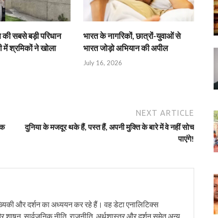
श की सबसे बड़ी परिधान
भारत के नागरिकों, छात्रों-युवाओं से
 में श्रमिकों ने खोला
भारत जोड़ो अभियान की अपील
July 16, 2026
NEXT ARTICLE
़क
दुनिया के मजदूर थके हैं, पस्त हैं, अपनी मुक्ति के बारे में वे नहीं सोच
पाएंगे!
यिकी और दर्शन का अध्ययन कर रहे हैं। वह डेटा एनालिटिक्स
र शाषन, सार्वजनिक नीति, राजनीति, अर्थशास्त्र और दर्शन समेत अन्य