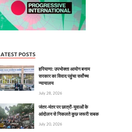
LATEST POSTS
हरियाणा: उपभोक्ता आयोग बनाम
सरकार का विवाद पहुंचा सर्वोच्च
न्यायालय
July 28, 2026
जंतर-मंतर पर छात्रों-युवाओं के
आंदोलन से निकलते कुछ जरूरी सबक
July 20, 2026