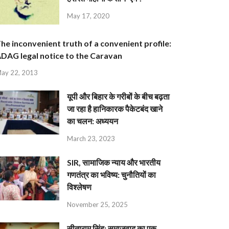
May 17, 2020
he inconvenient truth of a convenient profile:
DAG legal notice to the Caravan
ay 22, 2013
यूपी और बिहार के गरीबों के बीच बढ़ता
जा रहा है हानिकारक पैकेटबंद खाने
का चलन: अध्ययन
March 23, 2023
SIR, सामाजिक न्याय और भारतीय
गणतंत्र का भविष्य: चुनौतियों का
विश्लेषण
November 25, 2025
सीताराम सिंह: समाजवाद का एक