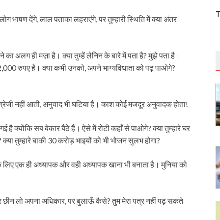
T
लोग भाषण देंगे, लाल पताका लहराएंगे, पर तुम्हारी स्थिति में क्या अंतर
 अलग ही मज़ा है। क्या तुम्हें लेनिन के बारे में पता है? मुझे पता है।
्य 2,000 रुपए है। क्या कभी उनको, अपने भाग्यविधाता को पढ़ पाओगे?
 अंग्रेजी नहीं आती, अनुवाद भी घटिया है। काश कोई मजदूर अनुवादक होता!
ै क्योंकि सब बेकार बैठे हैं। ऐसे में रोटी कहाँ से पाओगे? क्या तुम्हारे घर
 क्या तुम्हारे बाकी 30 करोड़ भाइयों को भी भोजन सुलभ होगा?
ाओं के लिए एक ही अध्यापक और वही अध्यापक खाना भी बनाता है। मुनिया को
और छीन लो अपना अधिकार, पर बुलाऊँ कैसे? तुम मेरा पत्र नहीं पढ़ सकते