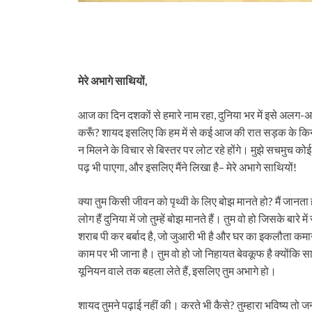
मेरे अभागे साथियों,
आज का दिन दशकों से हमारे नाम रहा, दुनिया भर में इसे अलग-अलग
करूँ? शायद इसलिए कि हम में से कई आज की रात सड़क के किनार
न मिलने के विचार से बिस्तर पर लोट रहे होंगे। मुझे सचमुच कोई
पढ़ भी पाएगा, और इसलिए मैंने लिखा है– मेरे अभागे साथियों!
क्या तुम किसी जीवन को पृथ्वी के लिए बोझ मानते हो? मैं जानता 
लोग हैं दुनिया में जो तुम्हें बोझ मानते हैं। तुम वो हो जिसके ब
शराब पी कर बर्बाद है, जो जुआरी भी है और घर का इकलौता कमाने 
काम पर भी जाना है। तुम वो हो जो निहायत बेवकूफ है क्योंकि सालो
यूनियन वाले तक बहला लेते हैं, इसलिए तुम अभागे हो।
शायद तुमने पढ़ाई नहीं की। करते भी कैसे? तुम्हारा भविष्य तो जन्म