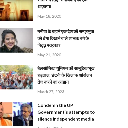
आफ़ताब
May 18, 2020
मनीषा के बहाने एक देश की सम्प्रभुता
को ठेंगा दिखाने वाले शासक वर्ग के
पिट्ठू पत्रकार
May 21, 2020
बेलसोनिका यूनियन की सामूहिक भूख
हड़ताल, छंटनी के खिलाफ आंदोलन
तेज करने का आह्वान
March 27, 2023
Condemn the UP
Government’s attempts to
silence independent media