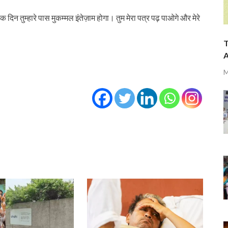
दिन तुम्हारे पास मुकम्मल इंतेज़ाम होगा। तुम मेरा पत्र पढ़ पाओगे और मेरे
T
A
M