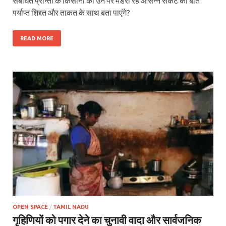
संबंधित प्रान्तों के किसानों को उन पर मंडरा रहे आसन्न संकट की बात
पर्याप्त शिद्दत और ताकत के साथ बता पाएंगे?
READ MORE
OPEN SPACE
/
TAMIL NADU
गृहिणियों को पगार देने का चुनावी वादा और सार्वजनिक