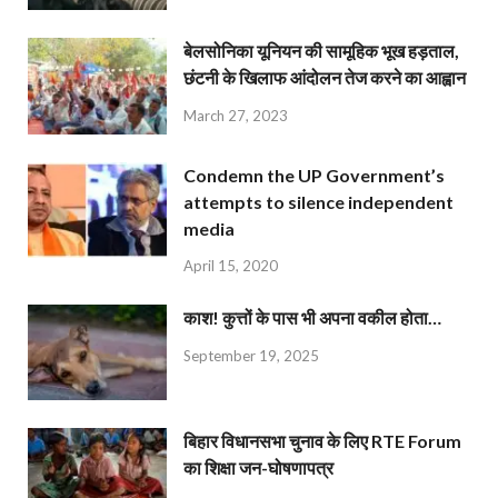
बेलसोनिका यूनियन की सामूहिक भूख हड़ताल,
छंटनी के खिलाफ आंदोलन तेज करने का आह्वान
March 27, 2023
Condemn the UP Government’s
attempts to silence independent
media
April 15, 2020
काश! कुत्तों के पास भी अपना वकील होता…
September 19, 2025
बिहार विधानसभा चुनाव के लिए RTE Forum
का शिक्षा जन-घोषणापत्र