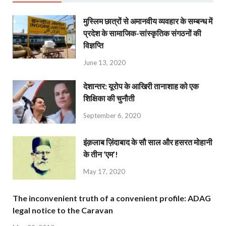
मुस्लिम छात्रों से अमानवीय व्यवहार के सम्बन्ध में
प्रदेश के सामाजिक-सांस्कृतिक संगठनों की
विज्ञप्ति
June 13, 2020
देशान्‍तर: यूरोप के आखिरी तानाशाह को एक
शिक्षिका की चुनौती
September 6, 2020
इंक़लाब ज़िंदाबाद के सौ साल और हसरत मोहानी
के तीन ‘एम’!
May 17, 2020
The inconvenient truth of a convenient profile: ADAG
legal notice to the Caravan