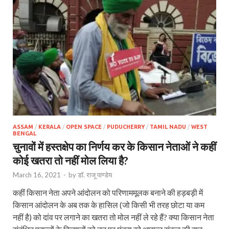
ASSAM
/
KERALA
/
OPEN SPACE
/
PUDUCHERRY
/
TAMIL NADU
/
WEST
BENGAL
चुनावों में हस्तक्षेप का निर्णय कर के किसान नेताओं ने कहीं
कोई खतरा तो नहीं मोल लिया है?
March 16, 2021
-
by
डॉ. राजू पाण्डेय
कहीं किसान नेता अपने आंदोलन को परिणाममूलक बनाने की हड़बड़ी में
किसान आंदोलन के अब तक के हासिल (जो किसी भी तरह छोटा या कम
नहीं है) को दांव पर लगाने का खतरा तो मोल नहीं ले रहे हैं? क्या किसान नेता