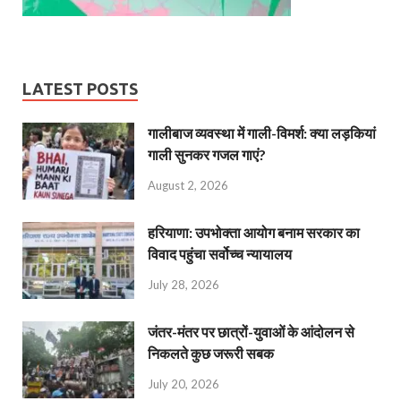
LATEST POSTS
गालीबाज व्‍यवस्‍था में गाली-विमर्श: क्या लड़कियां
गाली सुनकर गजल गाएं?
August 2, 2026
हरियाणा: उपभोक्ता आयोग बनाम सरकार का
विवाद पहुंचा सर्वोच्च न्यायालय
July 28, 2026
जंतर-मंतर पर छात्रों-युवाओं के आंदोलन से
निकलते कुछ जरूरी सबक
July 20, 2026