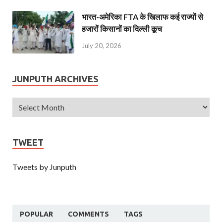
भारत-अमेरिका FTA के खिलाफ कई राज्यों से
हजारों किसानों का दिल्ली कूच
July 20, 2026
JUNPUTH ARCHIVES
TWEET
Tweets by Junputh
POPULAR
COMMENTS
TAGS