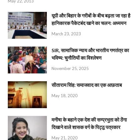
May 22, 2013
यूपी और बिहार के गरीबों के बीच बढ़ता जा रहा है
हानिकारक पैकेटबंद खाने का चलन: अध्ययन
March 23, 2023
SIR, सामाजिक न्याय और भारतीय गणतंत्र का
भविष्य: चुनौतियों का विश्लेषण
November 25, 2025
सीताराम सिंह: समाजवाद का एक आफ़ताब
May 18, 2020
मनीषा के बहाने एक देश की सम्प्रभुता को ठेंगा
दिखाने वाले शासक वर्ग के पिट्ठू पत्रकार
May 21, 2020