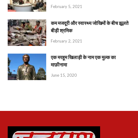
February 5, 2021
कम मजदूरी और स्वास्थ्य जोखिमों के बीच झूलते
बीड़ी श्रमिक
February 2, 2021
एक मरहूम खिलाड़ी के नाम एक मुल्क का
माफ़ीनामा
June 15, 2020