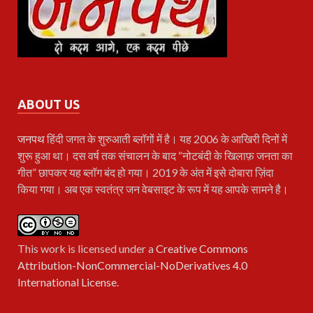
ABOUT US
जनपथ
हिंदी जगत के शुरुआती ब्लॉगों में है। यह 2006 के आखिरी दिनों में
शुरू हुआ था। दस वर्ष तक संचालन के बाद “नोटबंदी के खिलाफ़ जनता का
गीत” छापकर यह ब्लॉग बंद हो गया। 2019 के अंत में इसे दोबारा ज़िंदा
किया गया। अब एक स्वतंत्र जन वेबसाइट के रूप में यह आपके सामने है।
This work is licensed under a
Creative Commons
Attribution-NonCommercial-NoDerivatives 4.0
International License
.