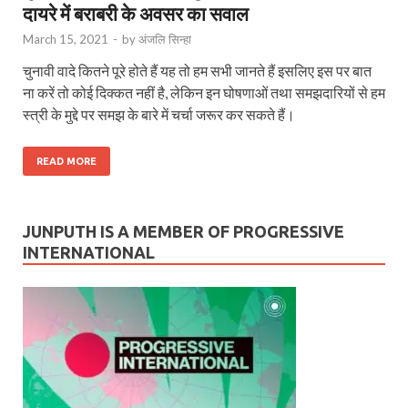
दायरे में बराबरी के अवसर का सवाल
March 15, 2021
-
by
अंजलि सिन्हा
चुनावी वादे कितने पूरे होते हैं यह तो हम सभी जानते हैं इसलिए इस पर बात
ना करें तो कोई दिक्कत नहीं है, लेकिन इन घोषणाओं तथा समझदारियों से हम
स्त्री के मुद्दे पर समझ के बारे में चर्चा जरूर कर सकते हैं।
READ MORE
JUNPUTH IS A MEMBER OF PROGRESSIVE
INTERNATIONAL