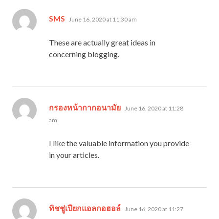
says:
SMS
June 16, 2020 at 11:30 am
These are actually great ideas in
concerning blogging.
says:
กรองหน้ากากอนามัย
June 16, 2020 at 11:28
am
I like the valuable information you provide
in your articles.
says:
ทิชชู่เปียกแอลกอฮอล์
June 16, 2020 at 11:27