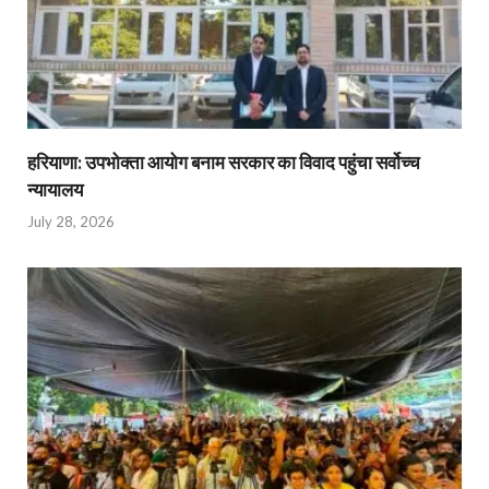
हरियाणा: उपभोक्ता आयोग बनाम सरकार का विवाद पहुंचा सर्वोच्च
न्यायालय
July 28, 2026