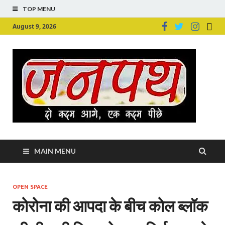
TOP MENU
August 9, 2026
Ju
Junpu
MAIN MENU
OPEN SPACE
कोरोना की आपदा के बीच कोल ब्लॉक