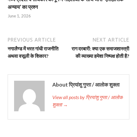
अन्याय’ का प्रश्न
June 1, 2026
PREVIOUS ARTICLE
NEXT ARTICLE
नगालैण्ड में भरत गांधी राजनीति
राग दरबारी: क्या एक समाजशास्त्री
अथवा वसूली के शिकार?
की व्याख्या हमेशा निष्पक्ष होती है?
About प्रियांशु गुप्ता / आलोक शुक्ला
View all posts by प्रियांशु गुप्ता / आलोक
शुक्ला →