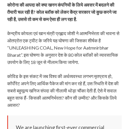
कोरोना की आपदा को क्या खनन कंपनियों के लिये अवसर में बदलने की
तैयारी चल रही है? कोल ब्लॉक को लेकर केंद्र सरकार जो कुछ करने जा
रही है, उससे तो कम से कम ऐसा ही लग रहा है.
केन्द्रीय कोयला एवं खान मंत्री प्रह्लाद जोशी ने आत्मनिर्भरता की भावना से
ओतप्रोत एक ट्वीट के जरिये यह घोषणा की जिसका शीर्षक है
“UNLEASHING COAL, New Hope for Aatmnirbhar
Bharat”. इस घोषणा के अनुसार देश के 80 कोल ब्लॉकों को व्यावसायिक
उपयोग के लिए 18 जून से नीलाम किया जायेगा.
कोविड के इस संकट में जब विश्व की अर्थव्यवस्था लगभग मृतप्राय हो,
कॉर्पोरेट अपने लिए आर्थिक पैकेज की मांग कर रहे हैं, उस स्थिति में देश की
सबसे बहुमूल्य खनिज संपदा की नीलामी थोड़ा चौंका देती हैं. ऐसे में सवाल
बहुत साफ हैं- किसकी आत्मनिर्भरता? कौन सी उम्मीद? और किसके लिये
अवसर?
We are launching first-ever commercial