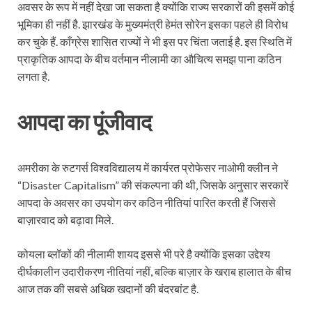
अवसर के रूप में नहीं देखा जा सकता है क्योंकि राज्य सरकारों की इसमें कोई
भूमिका ही नहीं है. झारखंड के मुख्यमंत्री हेमंत सोरेन इसका पहले ही विरोध
कर चुके हैं. काँग्रेस शासित राज्यों ने भी इस पर चिंता जताई है. इस स्थिति में
प्राकृतिक आपदा के बीच वर्तमान नीलामी का औचित्य समझ पाना कठिन
लगता है.
आपदा का पूंजीवाद
अमरीका के रुटगर्स विश्वविद्यालय में कार्यरत प्रोफेसर नाओमी क्लीन ने
“Disaster Capitalism” की संकल्पना की थी, जिसके अनुसार सरकारें
आपदा के अवसर का उपयोग कर कठिन नीतियां पारित करती हैं जिससे
बाज़ारवाद को बढ़ावा मिले.
कोयला ब्लॉकों की नीलामी शायद इससे भी परे है क्योंकि इसका उद्देश्य
दीर्घकालीन उदारीकरण नीतियां नहीं, बल्कि बाज़ार के खराब हालात के बीच
आज तक की सबसे अधिक खदानों की बंदरबांट है.