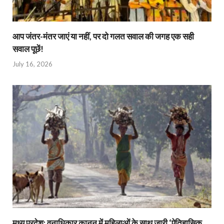
आप जंतर-मंतर जाएं या नहीं, पर दो गलत सवाल की जगह एक सही
सवाल पूछें!
July 16, 2026
मध्य प्रदेश: वनाधिकार कानून में महिलाओं के साथ जारी ‘ऐतिहासिक