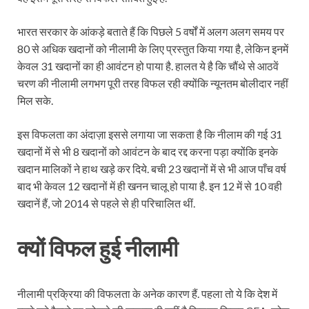
भारत सरकार के आंकड़े बताते हैं कि पिछले 5 वर्षों में अलग अलग समय पर
80 से अधिक खदानों को नीलामी के लिए प्रस्तुत किया गया है, लेकिन इनमें
केवल 31 खदानों का ही आवंटन हो पाया है. हालत ये है कि चौंथे से आठवें
चरण की नीलामी लगभग पूरी तरह विफल रही क्योंकि न्यूनतम बोलीदार नहीं
मिल सके.
इस विफलता का अंदाज़ा इससे लगाया जा सकता है कि नीलाम की गई 31
खदानों में से भी 8 खदानों को आवंटन के बाद रद्द करना पड़ा क्योंकि इनके
खदान मालिकों ने हाथ खड़े कर दिये. बची 23 खदानों में से भी आज पाँच वर्ष
बाद भी केवल 12 खदानों में ही खनन चालू हो पाया है. इन 12 में से 10 वही
खदानें हैं, जो 2014 से पहले से ही परिचालित थीं.
क्यों विफल हुई नीलामी
नीलामी प्रक्रिया की विफलता के अनेक कारण हैं. पहला तो ये कि देश में