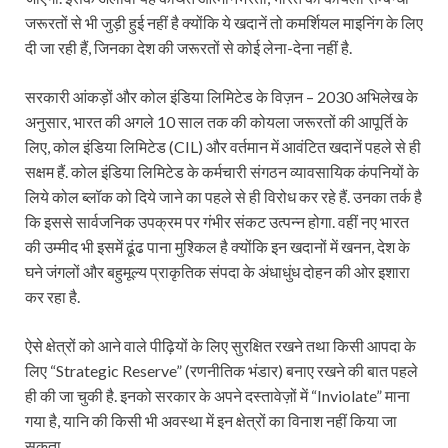
जरूरतों से भी जुड़ी हुई नहीं है क्योंकि ये खदानें तो कमर्शियल माइनिंग के लिए
दी जा रही हैं, जिनका देश की जरूरतों से कोई लेना-देना नहीं है.
सरकारी आंकड़ों और कोल इंडिया लिमिटेड के विज़न – 2030 अभिलेख के
अनुसार, भारत की अगले 10 साल तक की कोयला जरूरतों की आपूर्ति के
लिए, कोल इंडिया लिमिटेड (CIL) और वर्तमान में आवंटित खदानें पहले से ही
सक्षम हैं. कोल इंडिया लिमिटेड के कर्मचारी संगठन व्यावसायिक कंपनियों के
लिये कोल ब्लॉक को दिये जाने का पहले से ही विरोध कर रहे हैं. उनका तर्क है
कि इससे सार्वजनिक उपक्रम पर गंभीर संकट उत्पन्न होगा. वहीं नए भारत
की उम्मीद भी इसमें ढूंढ पाना मुश्किल है क्योंकि इन खदानों में खनन, देश के
घने जंगलों और बहुमूल्य प्राकृतिक संपदा के अंधाधुंध दोहन की ओर इशारा
कर रहा है.
ऐसे क्षेत्रों को आने वाले पीढ़ियों के लिए सुरक्षित रखने तथा किसी आपदा के
लिए “Strategic Reserve” (रणनीतिक भंडार) बनाए रखने की बात पहले
ही की जा चुकी है. इनको सरकार के अपने दस्तावेज़ों में “Inviolate” माना
गया है, यानि की किसी भी अवस्था में इन क्षेत्रों का विनाश नहीं किया जा
सकता.