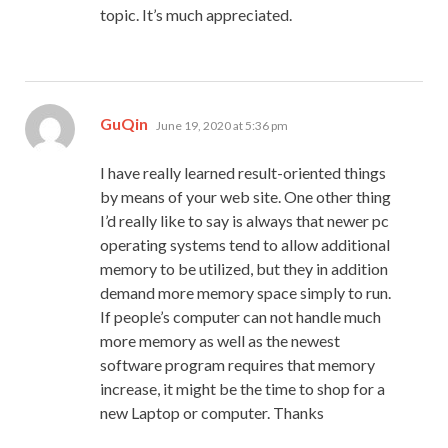
topic. It’s much appreciated.
says:
GuQin
June 19, 2020 at 5:36 pm
I have really learned result-oriented things
by means of your web site. One other thing
I’d really like to say is always that newer pc
operating systems tend to allow additional
memory to be utilized, but they in addition
demand more memory space simply to run.
If people’s computer can not handle much
more memory as well as the newest
software program requires that memory
increase, it might be the time to shop for a
new Laptop or computer. Thanks