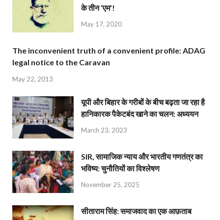
के तीन ‘एम’!
May 17, 2020
The inconvenient truth of a convenient profile: ADAG
legal notice to the Caravan
May 22, 2013
यूपी और बिहार के गरीबों के बीच बढ़ता जा रहा है
हानिकारक पैकेटबंद खाने का चलन: अध्ययन
March 23, 2023
SIR, सामाजिक न्याय और भारतीय गणतंत्र का
भविष्य: चुनौतियों का विश्लेषण
November 25, 2025
सीताराम सिंह: समाजवाद का एक आफ़ताब