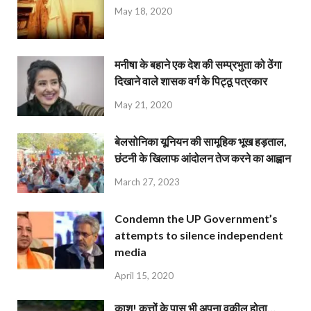
May 18, 2020
मनीषा के बहाने एक देश की सम्प्रभुता को ठेंगा
दिखाने वाले शासक वर्ग के पिट्ठू पत्रकार
May 21, 2020
बेलसोनिका यूनियन की सामूहिक भूख हड़ताल,
छंटनी के खिलाफ आंदोलन तेज करने का आह्वान
March 27, 2023
Condemn the UP Government’s
attempts to silence independent
media
April 15, 2020
काश! कुत्तों के पास भी अपना वकील होता…