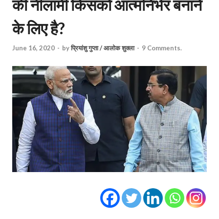
की नीलामी किसको आत्मनिर्भर बनाने
के लिए है?
June 16, 2020
-
by
प्रियांशु गुप्ता / आलोक शुक्ला
-
9 Comments.