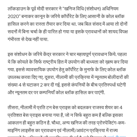
लॉकडाउन के पूर्व मोदी सरकार ने “खनिज विधि (संशोधन) अधिनियम
2020” बनाकर कानून के जरिये कॉर्पोरेट के लिए आसानी के कोल ब्लॉक
हासिल करने का रास्ता तैयार कर दिया था. जब बिल संसद में आया तो दोनों
सदनों में बिना चर्चा के ही पारित हो गया या इसके प्रावधानों को शायद विपक्ष
गंभीरता से देख नहीं पाया.
इस संशोधन के जरिये केंद्र सरकार ने चार महत्वपूर्ण प्रावधान किये. पहला
ये कि कोयले के सिर्फ राष्ट्रीय हित में उपयोग की बाध्यता को ख़त्म कर दिया
गया. इससे व्यावसायिक उपयोग हेतु कॉर्पोरेट के मुनाफे के लिए कोल ब्लॉक
उपलब्ध करवा दिए गए. दूसरा, नीलामी की प्रक्रिया में न्यूनतम बोलीदारों की
संख्या 4 से घटाकर 2 कर दी गई. इससे कंपनियों के बीच प्रतिस्पर्धा घटेगी
और न्यूनतम दर पर कम्पनियाँ कोल ब्लॉक हासिल कर पाएंगी.
तीसरा, नीलामी में प्रति टन बेस प्राइस को बदलकर राजस्व शेयर का 4
प्रतिशत बेस प्राइस बनाया गया है, जो न सिर्फ बहुत कम है बल्कि इसका
आकलन ही बहुत कठिन है. चौथा, अन्य खनिज की तरह प्रोस्पेक्टिंग-कम-
माइनिंग लाइसेंस का प्रावधान एवं नीलामी/आवंटन प्रक्रिया में राज्य