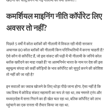
कमर्शियल माइनिंग नीति कॉर्पोरेट लिए
अवसर तो नहीं?
पिछले 5 वर्षो में कोल ब्लॉकों की नीलामी में विफल रही मोदी सरकार
अचानक 80 कोल ब्लॉकों की नीलामी किन परिस्थितियों में करना चाहती है?
ऐसे कौन से कॉर्पोरेट हैं, जो इस संकट की घड़ी में भी नीलामी के जरिये कोल
ब्लॉक खरीदने का माद्दा रखते हैं? या आत्मनिर्भर भारत के नाम पर देश की इस
बहुमूल्य संपदा को कहीं कौड़ियों के भाव कॉर्पोरेट को सुपुर्द करने की कोशिश
तो नहीं की जा रही है?
इन सवालों का जवाब खोजने के लिए थोड़ा पीछे जाना होगा. ऐसा नहीं है कि
जब विश्व में कोविड संकट महामारी का रूप ले रहा था, तब नमस्ते ट्रंप और
मध्यप्रदेश में सत्ता गिराने का ही खेल चल रहा था, बल्कि कॉर्पोरेट को लाभ
पहुंचाने का एक रास्ता भी तैयार किया जा रहा था.