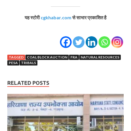
यह स्टोरी
cgkhabar.com
से साभार प्रकाशित है
TAGGED
COAL BLOCK AUCTION
FRA
NATURAL RESOURCES
PESA
TRIBALS
RELATED POSTS