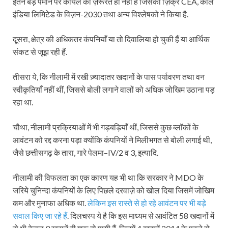
इतने बड़े पैमाने पर कोयले की ज़रूरत ही नहीं है जिसका ज़िक्र CEA, कोल
इंडिया लिमिटेड के विज़न-2030 तथा अन्य विश्लेषको ने किया है.
दूसरा, क्षेत्र की अधिकतर कंपनियाँ या तो दिवालिया हो चुकी हैं या आर्थिक
संकट से जूझ रही हैं.
तीसरा ये, कि नीलामी में रखी ज़्यादातर खदानों के पास पर्यावरण तथा वन
स्वीकृतियाँ नहीं थीं, जिससे बोली लगाने वालों को अधिक जोखिम उठाना पड़
रहा था.
चौथा, नीलामी प्रक्रियाओं में भी गड़बड़ियाँ थीं, जिससे कुछ ब्लॉकों के
आवंटन को रद्द करना पड़ा क्योंकि कंपनियों ने मिलीभगत से बोली लगाई थी,
जैसे छत्तीसगढ़ के तारा, गारे पेलमा–IV/2 व 3, इत्यादि.
नीलामी की विफलता का एक कारण यह भी था कि सरकार ने MDO के
जरिये चुनिन्दा कंपनियों के लिए पिछले दरवाज़े को खोल दिया जिसमें जोखिम
कम और मुनाफा अधिक था.
लेकिन इस रास्ते से हो रहे आवंटन पर भी बड़े
सवाल किए जा रहे हैं
. दिलचस्प ये है कि इस माध्यम से आवंटित 58 खदानों में