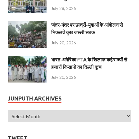
July 28, 2026
जंतर-मंतर पर छात्रों-युवाओं के आंदोलन से
निकलते कुछ जरूरी सबक
July 20, 2026
भारत-अमेरिका FTA के खिलाफ कई राज्यों से
हजारों किसानों का दिल्ली कूच
July 20, 2026
JUNPUTH ARCHIVES
TWEET