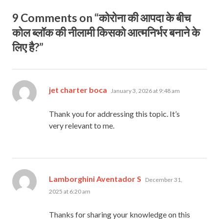
9 Comments on “कोरोना की आपदा के बीच
कोल ब्लॉक की नीलामी किसको आत्मनिर्भर बनाने के
लिए है?”
says:
jet charter boca
January 3, 2026 at 9:48 am
Thank you for addressing this topic. It’s
very relevant to me.
says:
Lamborghini Aventador S
December 31,
2025 at 6:20 am
Thanks for sharing your knowledge on this