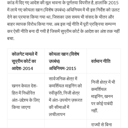
कांड में दिए गए आदेश की मूल भावना के पूर्णतया विपरीत है, हालांकि 2015
में लाये गए कोयला खान (विशेष उपबंध) अधिनियम में भी इस निर्देश को उलट
देने का प्रयास किया गया था, जिसका उस समय भी संसद के भीतर और
बाहर व्यापक विरोध किया गया. अब इस नई नीति में पूरी प्रक्रिया सम्पन्न
कर ऐसी नीति बना दी गयी है जिसमें सुप्रीम कोर्ट के आदेश का अंश तक नहीं
बचा.
कोलगेट मामले में
कोयला
खान
(विशेष
सुप्रीम कोर्ट का
उपबंध)
वर्तमान
नीति
आदेश-
2014
अधिनियम-2015
सार्वजनिक क्षेत्र में
निजी क्षेत्र में भी
खनन केवल देश-
कमर्शियल माइनिंग को
कमर्शियल
हित में निर्धारित
स्वीकृति, निजी क्षेत्र
माइनिंग, खनन
अंत-उद्देश्य के लिए
में अंत-उपयोग ज़रूरत
पर कोई पाबंदी
किया जाएगा
की सीमाओं में
नहीं.
लचीलापन
राज्यों से बिना