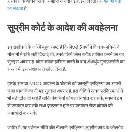
सरकारों के अधिकारों की समाप्ति कर दी गई है. इसे विस्तार से
यहां भी पढ़ा
जा सकता
है.
सुप्रीम कोर्ट के आदेश की अवहेलना
इन संशोधनो के जरिये बहुत स्पष्ट है कि पिछले 5 वर्षों में जिन कम्पनियों ने
नीलामी में रुचि नहीं दिखाई थी, उनके लिये कोल ब्लॉक हासिल करने का यह
सुनहरा अवसर है. कोल ब्लॉक हासिल करने के बाद अंधाधुंध मुनाफ़ाखोरी का
रास्ता भी इस संशोधन ने खोल दिया है.
इसके अलावा MDO-आवंटन के घोटाले को कानूनी प्रक्रिया का अमली
जामा पहनाने का भी यह सुनहरा अवसर है. इस नीति में खनन प्रक्रियाओं में
भी बड़ी ढील दी गयी है ताकि कंपनियाँ कोयला निर्यात कर सकें, मनमाने ढंग
से उत्पादन कर सकें तथा ज़रूरत न होने पर उत्पादन रोक कोयले की
जमाखोरी कर सकें.
ज़ाहिर है, यह वर्तमान नीति और नीलामी प्रक्रिया, सुप्रीम कोर्ट के कोलगेट