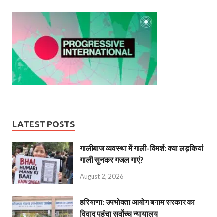
LATEST POSTS
गालीबाज व्‍यवस्‍था में गाली-विमर्श: क्या लड़कियां
गाली सुनकर गजल गाएं?
August 2, 2026
हरियाणा: उपभोक्ता आयोग बनाम सरकार का
विवाद पहुंचा सर्वोच्च न्यायालय