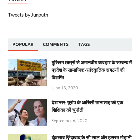
Tweets by Junputh
POPULAR
COMMENTS
TAGS
मुस्लिम छात्रों से अमानवीय व्यवहार के सम्बन्ध में
प्रदेश के सामाजिक-सांस्कृतिक संगठनों की
विज्ञप्ति
June 13, 2020
देशान्‍तर: यूरोप के आखिरी तानाशाह को एक
शिक्षिका की चुनौती
September 6, 2020
इंक़लाब ज़िंदाबाद के सौ साल और हसरत मोहानी