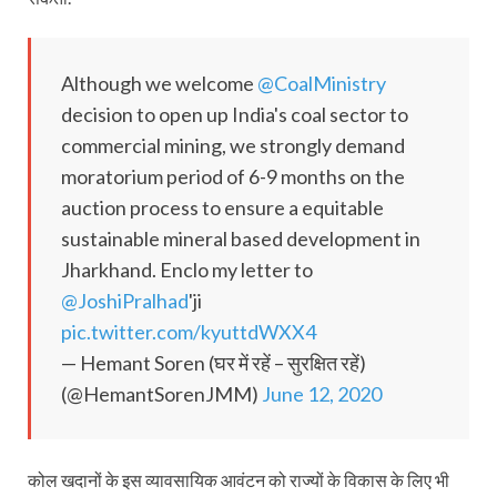
Although we welcome
@CoalMinistry
decision to open up India's coal sector to
commercial mining, we strongly demand
moratorium period of 6-9 months on the
auction process to ensure a equitable
sustainable mineral based development in
Jharkhand. Enclo my letter to
@JoshiPralhad
'ji
pic.twitter.com/kyuttdWXX4
— Hemant Soren (घर में रहें – सुरक्षित रहें)
(@HemantSorenJMM)
June 12, 2020
कोल खदानों के इस व्यावसायिक आवंटन को राज्यों के विकास के लिए भी