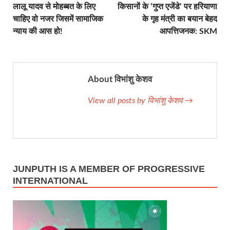
लालू यादव से मोहब्बत के लिए
किसानों के ‘गुप्त एजेंडे’ पर हरियाणा
चाहिए वो नजर जिसमें सामाजिक
के गृह मंत्री का बयान बेहद
न्याय की आस हो!
आपत्तिजनक: SKM
About विभांशु केशव
View all posts by विभांशु केशव →
JUNPUTH IS A MEMBER OF PROGRESSIVE
INTERNATIONAL