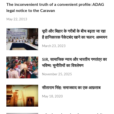
The inconvenient truth of a convenient profile: ADAG
legal notice to the Caravan
May 22, 2013
यूपी और बिहार के गरीबों के बीच बढ़ता जा रहा
है हानिकारक पैकेटबंद खाने का चलन: अध्ययन
March 23, 2023
SIR, सामाजिक न्याय और भारतीय गणतंत्र का
भविष्य: चुनौतियों का विश्लेषण
November 25, 2025
सीताराम सिंह: समाजवाद का एक आफ़ताब
May 18, 2020