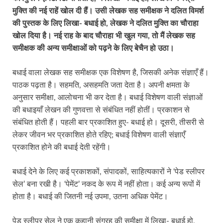
मुक्ति की नई राहें खोल दी हैं। उसी लेखक सह समीक्षक ने दलित विमर्श
की पुस्तक के लिए लिखा- बधाई हो, लेखक ने दलित मुक्ति का चौराहा
खोल दिया है। नई राह के बाद चौराहा भी खुल गया, तो मैं लेखक सह
समीक्षक की अन्य समीक्षाओं को पढ़ने के लिए बेचैन हो उठा।
बधाई वाला लेखक सह समीक्षक एक विशेषण है, जिसकी अनेक संज्ञाएँ हैं।
पाठक पढ़ता है। सहमति, असहमति जता देता है। अपनी क्षमता के
अनुसार समीक्षा, आलोचना भी कर देता है। बधाई विशेषण वाली संज्ञाओं
की बधाइयाँ लेखन की गुणवत्ता से संबंधित नहीं होतीं। प्रकाशन से
संबंधित होती हैं। पहली बार प्रकाशित हुए- बधाई हो। दूसरी, तीसरी से
लेकर जीवन भर प्रकाशित होते रहिए; बधाई विशेषण वाली संज्ञाएँ
प्रकाशित होने की बधाई देती रहेंगी।
बधाई देने के लिए कई प्रकाशकों, संपादकों, साहित्यकारों ने ‘पेड स्लीपर
सेल’ बना रखी है। ‘पेमेंट’ नकद के रूप में नहीं होता। कई अन्य रूपों में
होता है। बधाई की जितनी नई उपमा, उतना अधिक पेमेंट।
पेड स्लीपर सेल ने एक कहानी संग्रह की समीक्षा में लिखा- बधाई हो,