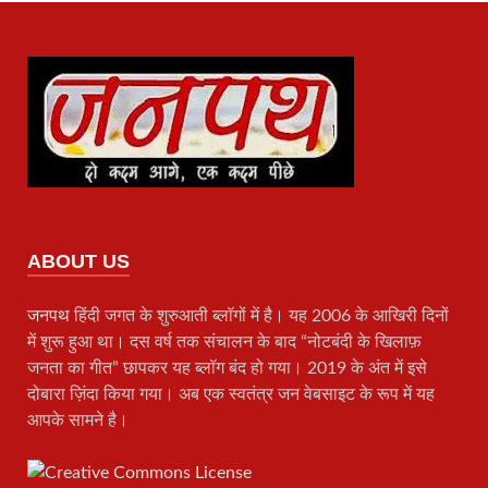
ABOUT US
जनपथ
हिंदी जगत के शुरुआती ब्लॉगों में है। यह 2006 के आखिरी दिनों
में शुरू हुआ था। दस वर्ष तक संचालन के बाद “नोटबंदी के खिलाफ़
जनता का गीत” छापकर यह ब्लॉग बंद हो गया। 2019 के अंत में इसे
दोबारा ज़िंदा किया गया। अब एक स्वतंत्र जन वेबसाइट के रूप में यह
आपके सामने है।