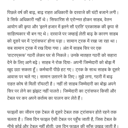
पिछले वर्ष की बाढ़, बाढ़ राहत अधिकारी के दरवाजे की घंटी बजाने लगी।
वे सिर्फ अधिकारी नहीं थे। सिफारिश से प्रोन्नत होकर साहब, वेतन
आयोग की कृपा और ‘इतने हजार में इतने सौ प्रति’ प्रकाशक की कृपा से
साहित्यकार भी बन गए थे। दरवाजे पर जम्हाई लेती बाढ़ के कारण साहब
को दूसरे घर में ‘ट्रांसफर’ होना पड़ा। सामान ट्रक में रखा जा रहा था।
सब सामान ट्रक में रख दिया गया। अंत में साहब सिर पर एक
‘वाटरप्रूफ’ गठरी लेकर घर से निकले। उनके मातहत गठरी को सहारा
देने के लिए आगे बढ़े। साहब ने रोक दिया- अपनी जिम्मेदारी को बोझ मैं
खुद उठा सकता हूँ। कर्मचारी पीछे हट गए। ट्रक के साथ साहब के दूसरे
आवास पर चले गए। सामान उतारने के लिए। मुझे लगा, गठरी में बाढ़
राहत कोष से मिली रॉयल्टी है। नहीं तो साहब जिम्मेदारी का बोझ अपने
सिर पर लेने का झंझट नहीं पालते। जिम्मेदारी का ट्रांसफर किसी और
टेबल पर कर अपने कर्तव्य का पालन कर लेते हैं।
फाइलों का जीवन एक टेबल से दूसरे टेबल तक ट्रांसफर होते रहने तक
चलता है। जिस दिन फाइल ऐसी टेबल पर पहुँच जाती है, जिस टेबल के
नीचे कोई और टेबल नहीं होती; उस दिन फाइल की साँस उखड़ जाती है।