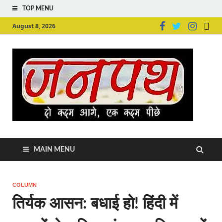
TOP MENU
August 8, 2026
Ju
Junpu
MAIN MENU
COLUMN
तिर्यक आसन: बधाई हो! हिंदी में