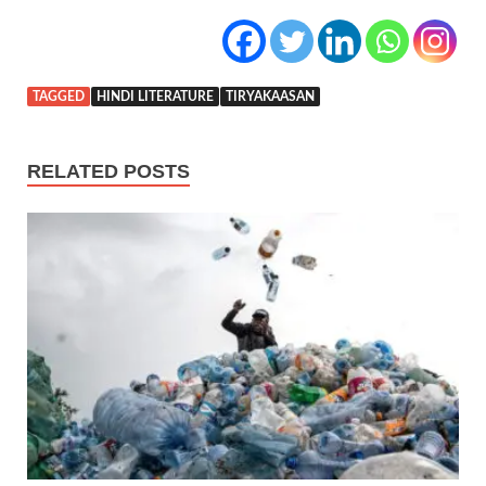
TAGGED
HINDI LITERATURE
TIRYAKAASAN
RELATED POSTS