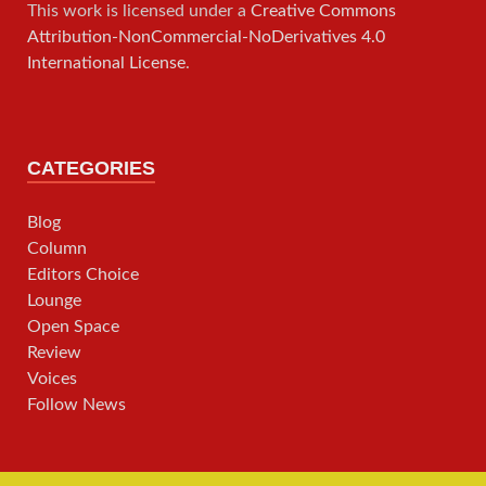
This work is licensed under a
Creative Commons
Attribution-NonCommercial-NoDerivatives 4.0
International License
.
CATEGORIES
Blog
Column
Editors Choice
Lounge
Open Space
Review
Voices
Follow News