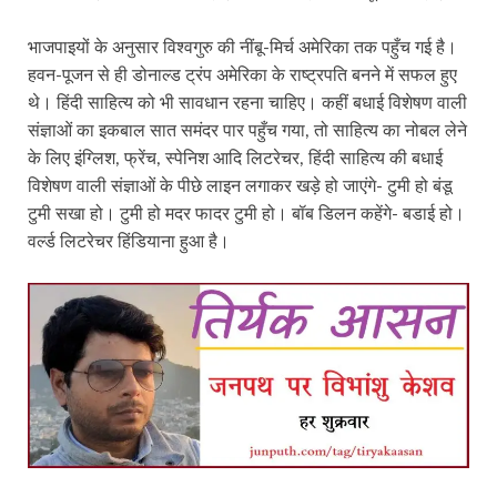
भाजपाइयों के अनुसार विश्वगुरु की नींबू-मिर्च अमेरिका तक पहुँच गई है।
हवन-पूजन से ही डोनाल्ड ट्रंप अमेरिका के राष्ट्रपति बनने में सफल हुए
थे। हिंदी साहित्य को भी सावधान रहना चाहिए। कहीं बधाई विशेषण वाली
संज्ञाओं का इकबाल सात समंदर पार पहुँच गया, तो साहित्य का नोबल लेने
के लिए इंग्लिश, फ्रेंच, स्पेनिश आदि लिटरेचर, हिंदी साहित्य की बधाई
विशेषण वाली संज्ञाओं के पीछे लाइन लगाकर खड़े हो जाएंगे- टुमी हो बंडू
टुमी सखा हो। टुमी हो मदर फादर टुमी हो। बॉब डिलन कहेंगे- बडाई हो।
वर्ल्ड लिटरेचर हिंडियाना हुआ है।