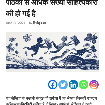
पाठकों से अधिक संख्या साहित्यकारों
की हो गई है
June 11, 2021
-
by
विभांशु केशव
एक लेखिका के कहानी संग्रह की समीक्षा में एक लेखक जिसकी एक्स्ट्रा
करिकुलम एक्टिविटी समीक्षा है, ने लिखा- बधाई हो, लेखिका ने स्त्री