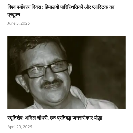
विश्व पर्यावरण दिवस : हिमालयी पारिस्थितिकी और प्लास्टिक का
प्रदूषण
June 5, 2025
स्मृतिशेष: अनिल चौधरी, एक प्रतिबद्ध जनसरोकार योद्धा​
April 20, 2025