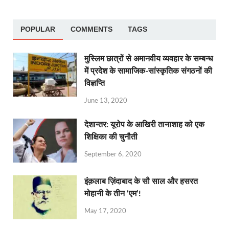
POPULAR
COMMENTS
TAGS
मुस्लिम छात्रों से अमानवीय व्यवहार के सम्बन्ध
में प्रदेश के सामाजिक-सांस्कृतिक संगठनों की
विज्ञप्ति
June 13, 2020
देशान्‍तर: यूरोप के आखिरी तानाशाह को एक
शिक्षिका की चुनौती
September 6, 2020
इंक़लाब ज़िंदाबाद के सौ साल और हसरत
मोहानी के तीन ‘एम’!
May 17, 2020