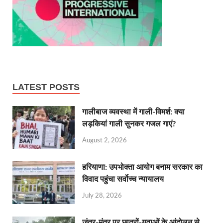
LATEST POSTS
गालीबाज व्‍यवस्‍था में गाली-विमर्श: क्या
लड़कियां गाली सुनकर गजल गाएं?
August 2, 2026
हरियाणा: उपभोक्ता आयोग बनाम सरकार का
विवाद पहुंचा सर्वोच्च न्यायालय
July 28, 2026
जंतर-मंतर पर छात्रों-युवाओं के आंदोलन से