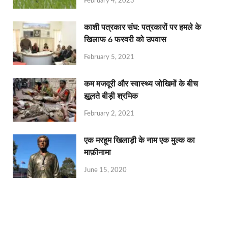
February 4, 2023
काशी पत्रकार संघ: पत्रकारों पर हमले के
खिलाफ 6 फरवरी को उपवास
February 5, 2021
कम मजदूरी और स्वास्थ्य जोखिमों के बीच
झूलते बीड़ी श्रमिक
February 2, 2021
एक मरहूम खिलाड़ी के नाम एक मुल्क का
माफ़ीनामा
June 15, 2020