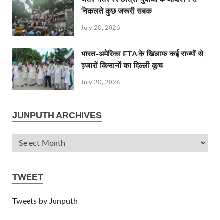
निकलते कुछ जरूरी सबक
July 20, 2026
भारत-अमेरिका FTA के खिलाफ कई राज्यों से
हजारों किसानों का दिल्ली कूच
July 20, 2026
JUNPUTH ARCHIVES
TWEET
Tweets by Junputh