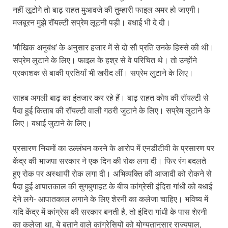
नहीं लूटोगे तो बाढ़ राहत मुआवजे की तुम्हारी फाइल अमर हो जाएगी।
मजबूरन मुझे रॉयल्टी सप्रेम लूटनी पड़ी। बधाई भी दे दी।
‘मौखिक अनुबंध’ के अनुसार हजार में से दो सौ प्रति उनके हिस्से की थी।
सप्रेम लुटाने के लिए। फाइल के हश्र से वे परिचित थे। तो उन्होंने
प्रकाशक से बाकी प्रतियाँ भी खरीद लीं। सप्रेम लुटाने के लिए।
साहब अगली बाढ़ का इंतजार कर रहे हैं। बाढ़ राहत कोष की रॉयल्टी से
पैदा हुई किताब की रॉयल्टी वाली गठरी जुटाने के लिए। सप्रेम लुटाने के
लिए। बधाई जुटाने के लिए।
प्रसारण नियमों का उल्लंघन करने के आरोप में एनडीटीवी के प्रसारण पर
केंद्र की भाजपा सरकार ने एक दिन की रोक लगा दी। फिर रंग बदलते
हुए रोक पर अस्थायी रोक लगा दी। अभिव्यक्ति की आजादी को रोकने से
पैदा हुई आपातकाल की सुगबुगाहट के बीच कांग्रेसी इंदिरा गांधी को बधाई
देने लगे- आपातकाल लगाने के लिए शेरनी का कलेजा चाहिए। भविष्य में
यदि केंद्र में कांग्रेस की सरकार बनती है, तो इंदिरा गांधी के पास शेरनी
का कलेजा था, ये बताने वाले कांग्रेसियों को योग्यतानुसार राज्यपाल,