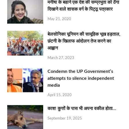
मनीषा के बहाने एक देश की सम्प्रभुता को ठेंगा
दिखाने वाले शासक वर्ग के पिट्ठू पत्रकार
May 21, 2020
बेलसोनिका यूनियन की सामूहिक भूख हड़ताल,
छंटनी के खिलाफ आंदोलन तेज करने का
आह्वान
March 27, 2023
Condemn the UP Government’s
attempts to silence independent
media
April 15, 2020
काश! कुत्तों के पास भी अपना वकील होता…
September 19, 2025