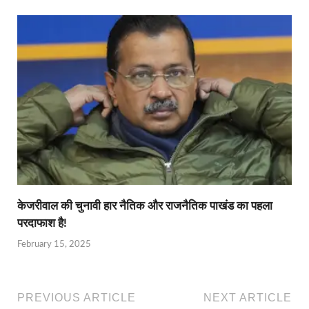
केजरीवाल की चुनावी हार नैतिक और राजनैतिक पाखंड का पहला
परदाफाश है!
February 15, 2025
PREVIOUS ARTICLE
NEXT ARTICLE