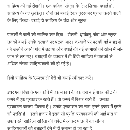
साहित्य की नई रोशनी। एक कविता संग्रह के लिए लिखा- बधाई हो,
साहित्य के नए धूमकेतु। दोनों को बधाई देकर पुरस्कार प्राप्त करने वालों
के लिए लिखा- बधाई हो साहित्य के चंदा और सूरज।
पाठकों ने चारों को खारिज कर दिया। रोशनी, धूमकेतु, चंदा और सूरज
उनकी बधाई उनके दरवाजे पर पटक आए। दरवाजे पर पटकी गई बधाइयों
को उन्होने अपनी गोद में उठाया और बधाई की नई उपमाओं की खोज में जी-
जान से लग गए। बधाइयों के चक्कर में ही हिंदी साहित्य में पाठकों से
अधिक संख्या साहित्यकारों की हो गई है।
हिंदी साहित्य के ‘ऊपरवाले’ मेरी भी बधाई स्वीकार करें।
इधर एक दिशा के एक कोने में एक मकान के एक दस बाई बारह फीट के
कमरे में एक प्रकाशक रहते हैं। वो कमरे में स्थिर रहते हैं। उनका
प्रकाशन चलता-फिरता है। उनके प्रकाशन का नाम ‘इतने हजार में इतने
सौ प्रति’ है।’ इतने हजार में इतने सौ प्रति’ प्रकाशकों की आई बाढ़ से
उफन रही साहित्य सरिता की चपेट में आकर पाठकों का जीवन
साहित्यकारों को बधाइयाँ देने में ही समाप्त हो जा रहा है।