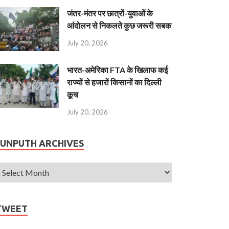
जंतर-मंतर पर छात्रों-युवाओं के
आंदोलन से निकलते कुछ जरूरी सबक
July 20, 2026
भारत-अमेरिका FTA के खिलाफ कई
राज्यों से हजारों किसानों का दिल्ली
कूच
July 20, 2026
JUNPUTH ARCHIVES
TWEET