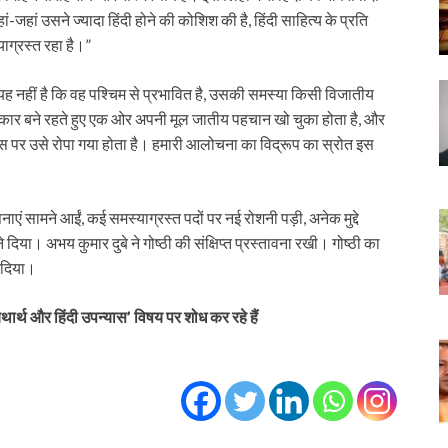
-जहां उसने ज्यादा हिंदी होने की कोशिश की है, हिंदी साहित्य के प्रति
ाग्रस्त रहा है।”
यह नहीं है कि वह पश्चिम से प्रभावित है, उसकी समस्या किसी विजातीय
शिकार बने रहते हुए एक ओर अपनी मूल जातीय पहचान खो चुका होता है, और
 पर उसे रोपा गया होता है। हमारी आलोचना का विद्रूप का स्रोत इस
ापनाएं सामने आईं, कई समस्याग्रस्त पदों पर नई रोशनी पड़ी, अनेक मुद्दे
िया। अभय कुमार दुबे ने गोष्ठी की संक्षिप्त प्रस्तावना रखी। गोष्ठी का
 दिया।
ार्थ और हिंदी उपन्यास’ विषय पर शोध कर रहे हैं