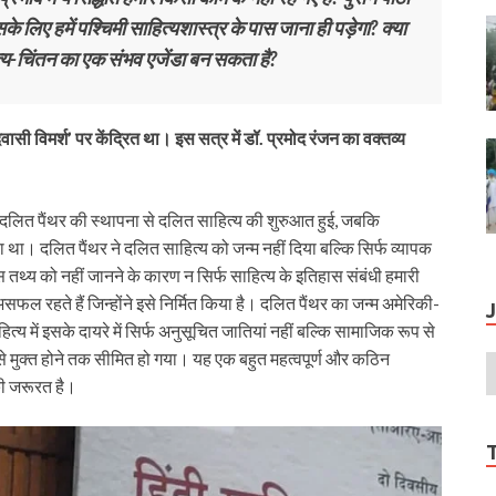
 लिए हमें पश्चिमी साहित्यशास्त्र के पास जाना ही पड़ेगा? क्या
ित्य-चिंतन का एक संभव एजेंडा बन सकता है?
ासी विमर्श’ पर केंद्रित था। इस सत्र में डॉ. प्रमोद रंजन का वक्तव्य
 में दलित पैंथर की स्थापना से दलित साहित्य की शुरुआत हुई, जबकि
था। दलित पैंथर ने दलित साहित्य को जन्म नहीं दिया बल्कि सिर्फ व्यापक
स तथ्य को नहीं जानने के कारण न सिर्फ साहित्य के इतिहास संबंधी हमारी
सफल रहते हैं जिन्होंने इसे निर्मित किया है। दलित पैंथर का जन्म अमेरिकी-
त्य में इसके दायरे में सिर्फ अनुसूचित जातियां नहीं बल्कि सामाजिक रूप से
 से मुक्त होने तक सीमित हो गया। यह एक बहुत महत्वपूर्ण और कठिन
की जरूरत है।