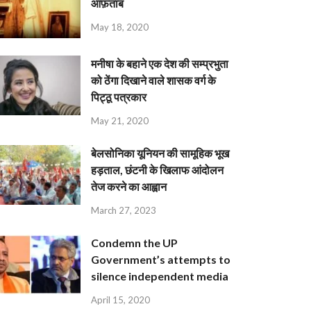
आफ़ताब
May 18, 2020
मनीषा के बहाने एक देश की सम्प्रभुता
को ठेंगा दिखाने वाले शासक वर्ग के
पिट्ठू पत्रकार
May 21, 2020
बेलसोनिका यूनियन की सामूहिक भूख
हड़ताल, छंटनी के खिलाफ आंदोलन
तेज करने का आह्वान
March 27, 2023
Condemn the UP
Government’s attempts to
silence independent media
April 15, 2020