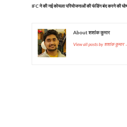
IFC ने की नई कोयला परियोजनाओं की फंडिंग बंद करने की घो
About शशांक कुमार
View all posts by शशांक कुमार