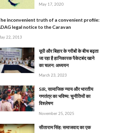
May 17, 2020
he inconvenient truth of a convenient profile:
DAG legal notice to the Caravan
ay 22, 2013
यूपी और बिहार के गरीबों के बीच बढ़ता
जा रहा है हानिकारक पैकेटबंद खाने
का चलन: अध्ययन
March 23, 2023
SIR, सामाजिक न्याय और भारतीय
गणतंत्र का भविष्य: चुनौतियों का
विश्लेषण
November 25, 2025
सीताराम सिंह: समाजवाद का एक