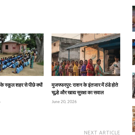
के स्कूल शहर से पीछे क्यों
मुजफ्फरपुर: राशन के इंतजार में ठंडे होते
चूल्हे और खाद्य सुरक्षा का सवाल
6
June 20, 2026
NEXT ARTICLE