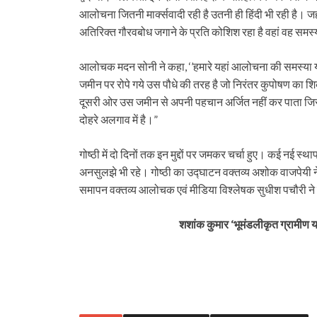
आलोचना जितनी मार्क्सवादी रही है उतनी ही हिंदी भी रही है। जहां
अतिरिक्त गौरवबोध जगाने के प्रति कोशिश रहा है वहां वह समस्य
आलोचक मदन सोनी ने कहा, ‘’हमारे यहां
आलोचना की
समस्या 
जमीन पर रोपे गये उस पौधे की तरह है जो निरंतर कुपोषण का 
दूसरी ओर उस जमीन से अपनी पहचान अर्जित नहीं कर पाता जिस
दोहरे अलगाव में है।”
गोष्ठी में दो दिनों तक इन मुद्दों पर जमकर चर्चा हुए। कई नई स्थ
अनसुलझे भी रहे। गोष्ठी का उद्घाटन वक्तव्य अशोक वाजपेयी ने द
समापन वक्तव्य आलोचक एवं मीडिया विश्लेषक सुधीश पचौरी ने
शशांक कुमार ‘भूमंडलीकृत ग्रामीण यथ