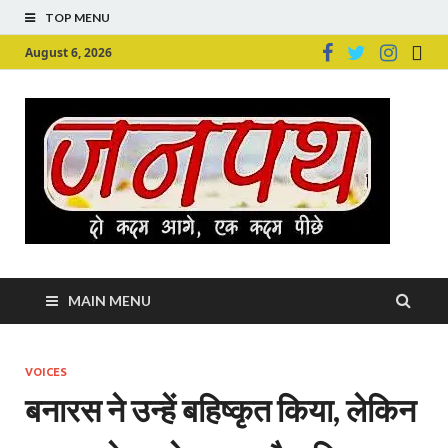
TOP MENU
August 6, 2026
Ju
Junpu
MAIN MENU
VOICES
बनारस ने उन्हें बहिष्कृत किया, लेकिन