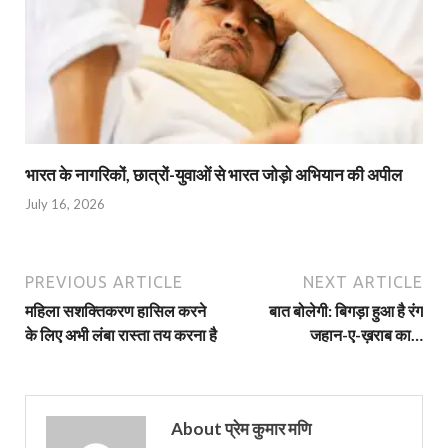
भारत के नागरिकों, छात्रों-युवाओं से भारत जोड़ो अभियान की अपील
July 16, 2026
PREVIOUS ARTICLE
NEXT ARTICLE
महिला सशक्तिकरण हासिल करने
बात बोलेगी: बिगड़ा हुआ है रंग
के लिए अभी लंबा रास्ता तय करना है
जहान-ए-ख़राब का…
About प्रेम कुमार मणि