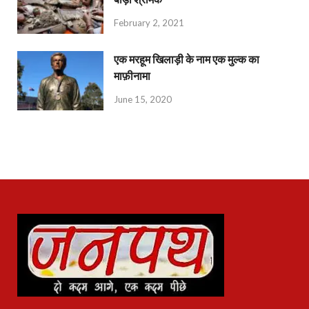
February 2, 2021
एक मरहूम खिलाड़ी के नाम एक मुल्क का
माफ़ीनामा
June 15, 2020