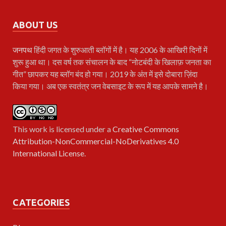
ABOUT US
जनपथ
हिंदी जगत के शुरुआती ब्लॉगों में है। यह 2006 के आखिरी दिनों में
शुरू हुआ था। दस वर्ष तक संचालन के बाद “नोटबंदी के खिलाफ़ जनता का
गीत” छापकर यह ब्लॉग बंद हो गया। 2019 के अंत में इसे दोबारा ज़िंदा
किया गया। अब एक स्वतंत्र जन वेबसाइट के रूप में यह आपके सामने है।
This work is licensed under a
Creative Commons
Attribution-NonCommercial-NoDerivatives 4.0
International License
.
CATEGORIES