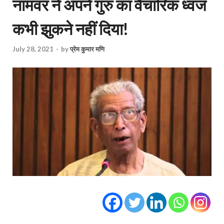
नामवर ने अपने गुरु का वैचारिक ध्वज
कभी झुकने नहीं दिया!
July 28, 2021
-
by
प्रेम कुमार मणि