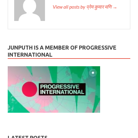
View all posts by प्रेम कुमार मणि →
JUNPUTH IS A MEMBER OF PROGRESSIVE
INTERNATIONAL
LATEST POSTS