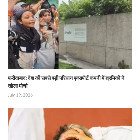
फरीदाबाद: देश की सबसे बड़ी परिधान एक्सपोर्ट कंपनी में श्रमिकों ने
खोला मोर्चा
July 19, 2026