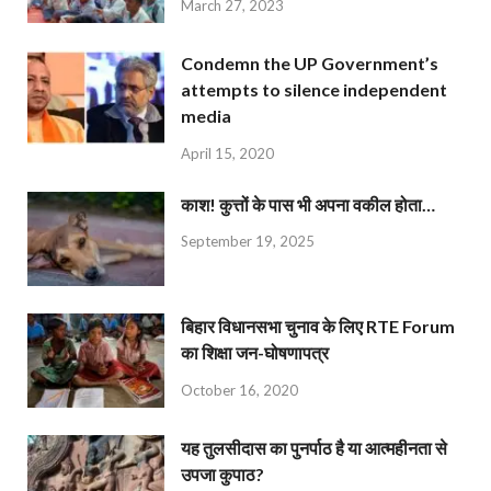
March 27, 2023
Condemn the UP Government’s
attempts to silence independent
media
April 15, 2020
काश! कुत्तों के पास भी अपना वकील होता…
September 19, 2025
बिहार विधानसभा चुनाव के लिए RTE Forum
का शिक्षा जन-घोषणापत्र
October 16, 2020
यह तुलसीदास का पुनर्पाठ है या आत्महीनता से
उपजा कुपाठ?