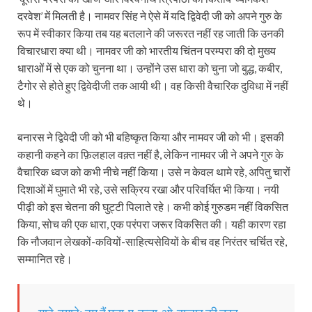
दरवेश’ में मिलती है। नामवर सिंह ने ऐसे में यदि द्विवेदी जी को अपने गुरु के
रूप में स्वीकार किया तब यह बतलाने की जरूरत नहीं रह जाती कि उनकी
विचारधारा क्या थी। नामवर जी को भारतीय चिंतन परम्परा की दो मुख्य
धाराओं में से एक को चुनना था। उन्होंने उस धारा को चुना जो बुद्ध, कबीर,
टैगोर से होते हुए द्विवेदीजी तक आयी थी। वह किसी वैचारिक दुविधा में नहीं
थे।
बनारस ने द्विवेदी जी को भी बहिष्कृत किया और नामवर जी को भी। इसकी
कहानी कहने का फ़िलहाल वक़्त नहीं है, लेकिन नामवर जी ने अपने गुरु के
वैचारिक ध्वज को कभी नीचे नहीं किया। उसे न केवल थामे रहे, अपितु चारों
दिशाओं में घुमाते भी रहे, उसे सक्रिय रखा और परिवर्धित भी किया। नयी
पीढ़ी को इस चेतना की घुट्टी पिलाते रहे। कभी कोई गुरुडम नहीं विकसित
किया, सोच की एक धारा, एक परंपरा जरूर विकसित की। यही कारण रहा
कि नौजवान लेखकों-कवियों-साहित्यसेवियों के बीच वह निरंतर चर्चित रहे,
सम्मानित रहे।