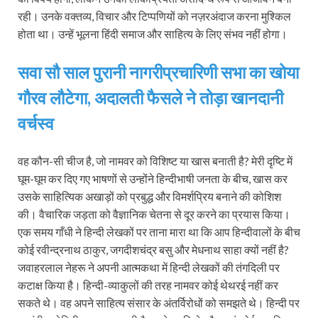
रही। उनके वक्तव्य, विचार और टिप्पणियों को नज़रअंदाज करना मुश्किल
होता था। उन्हें भूलना हिंदी समाज और साहित्य के लिए संभव नहीं होगा।
सवा सौ साल पुरानी नागरीप्रचारिणी सभा का खोया
गौरव लौटेगा, अदालती फैसले ने तोड़ा खानदानी
वर्चस्व
वह कौन-सी चीज है, जो नामवर को विशिष्ट या खास बनाती है? मेरी दृष्टि में
घूम-घूम कर दिए गए भाषणों से उन्होंने हिन्दीभाषी जनता के बीच, खास कर
उसके साहित्यिक अखाड़ों को प्रबुद्ध और विमर्शप्रिय बनाने की कोशिश
की। वैचारिक जड़ता को वैज्ञानिक चेतना से दूर करने का प्रयास किया।
एक समय गाँधी ने हिन्दी लेखकों पर ताना मारा था कि आप हिन्दीवालों के बीच
कोई रवीन्द्रनाथ ठाकुर, जगदीशचंद्र बसु और मेधनाथ साहा क्यों नहीं है?
जवाहरलाल नेहरू ने अपनी आत्मकथा में हिन्दी लेखकों की तंगदिली पर
कटाक्ष किया है। हिन्दी-व्याकुलों की तरह नामवर कोई थेथरई नहीं कर
सकते थे। वह अपने साहित्य संसार के अंतर्विरोधों को समझते थे। हिन्दी पर