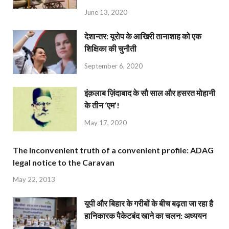
June 13, 2020
देशान्‍तर: यूरोप के आखिरी तानाशाह को एक
शिक्षिका की चुनौती
September 6, 2020
इंक़लाब ज़िंदाबाद के सौ साल और हसरत मोहानी
के तीन ‘एम’!
May 17, 2020
The inconvenient truth of a convenient profile: ADAG
legal notice to the Caravan
May 22, 2013
यूपी और बिहार के गरीबों के बीच बढ़ता जा रहा है
हानिकारक पैकेटबंद खाने का चलन: अध्ययन