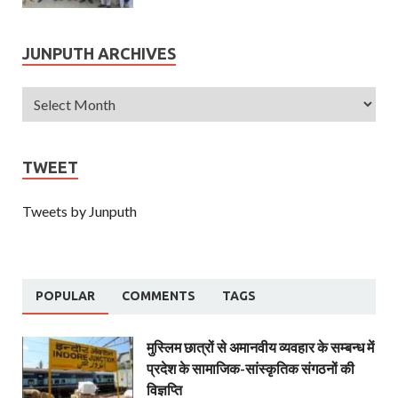
JUNPUTH ARCHIVES
TWEET
Tweets by Junputh
POPULAR
COMMENTS
TAGS
मुस्लिम छात्रों से अमानवीय व्यवहार के सम्बन्ध में
प्रदेश के सामाजिक-सांस्कृतिक संगठनों की
विज्ञप्ति