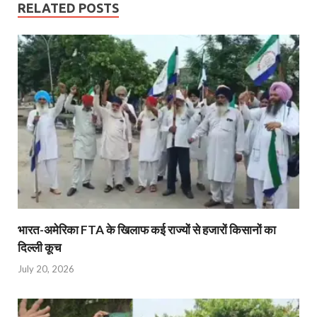
RELATED POSTS
भारत-अमेरिका FTA के खिलाफ कई राज्यों से हजारों किसानों का
दिल्ली कूच
July 20, 2026