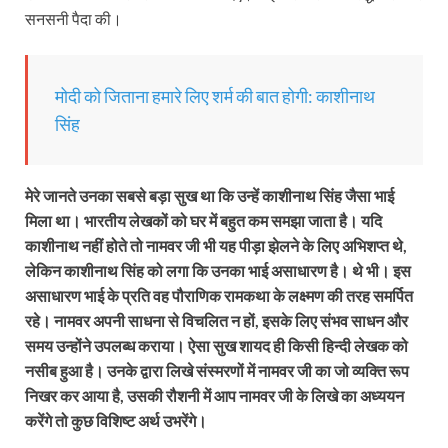
सनसनी पैदा की।
मोदी को जिताना हमारे लिए शर्म की बात होगी: काशीनाथ
सिंह
मेरे जानते उनका सबसे बड़ा सुख था कि उन्हें काशीनाथ सिंह जैसा भाई
मिला था। भारतीय लेखकों को घर में बहुत कम समझा जाता है। यदि
काशीनाथ नहीं होते तो नामवर जी भी यह पीड़ा झेलने के लिए अभिशप्त थे,
लेकिन काशीनाथ सिंह को लगा कि उनका भाई असाधारण है। थे भी। इस
असाधारण भाई के प्रति वह पौराणिक रामकथा के लक्ष्मण की तरह समर्पित
रहे। नामवर अपनी साधना से विचलित न हों, इसके लिए संभव साधन और
समय उन्होंने उपलब्ध कराया। ऐसा सुख शायद ही किसी हिन्दी लेखक को
नसीब हुआ है। उनके द्वारा लिखे संस्मरणों में नामवर जी का जो व्यक्ति रूप
निखर कर आया है, उसकी रौशनी में आप नामवर जी के लिखे का अध्ययन
करेंगे तो कुछ विशिष्ट अर्थ उभरेंगे।