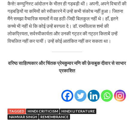
कैसे! कम्युनिस्ट आंदोलन के भीतर ही गड़बड़ी थी। अपनी, अपने विचारों की
गड़बड़ियों या कमियों को स्वीकारने में उन्हें कभी संकोच नहीं हुआ। जितना
मैंने समझा वैचारिक मामलों में वह हठी-जिद्दी बिलकुल नहीं थे। हाँ, इतने
कच्चे भी नहीं थे कि कोई उन्हें बरगला दे। डॉ. रामविलास शर्मा की
लोकप्रियता, सर्वस्वीकार्यता और उनकी गट्ठर की गट्ठर किताबें उन्हें
विचलित नहीं कर पायीं। उन्हें कोई आतंकित नहीं कर सकता था।
वरिष्ठ साहित्यकार और चिंतक प्रेमकुमार मणि की फ़ेसबुक दीवार से साभार
प्रकाशित
TAGGED
HINDI CRITICISM
HINDI LITERATURE
NAMVAR SINGH
REMEMBRANCE