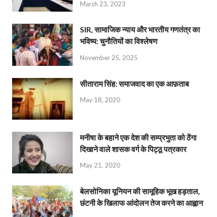
March 23, 2023
SIR, सामाजिक न्याय और भारतीय गणतंत्र का
भविष्य: चुनौतियों का विश्लेषण
November 25, 2025
सीताराम सिंह: समाजवाद का एक आफ़ताब
May 18, 2020
मनीषा के बहाने एक देश की सम्प्रभुता को ठेंगा
दिखाने वाले शासक वर्ग के पिट्ठू पत्रकार
May 21, 2020
बेलसोनिका यूनियन की सामूहिक भूख हड़ताल,
छंटनी के खिलाफ आंदोलन तेज करने का आह्वान