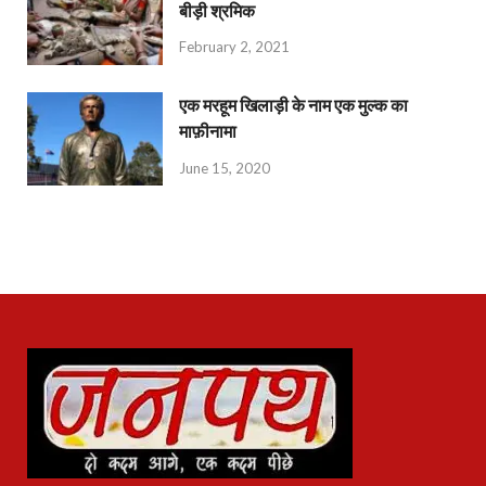
बीड़ी श्रमिक
February 2, 2021
एक मरहूम खिलाड़ी के नाम एक मुल्क का
माफ़ीनामा
June 15, 2020