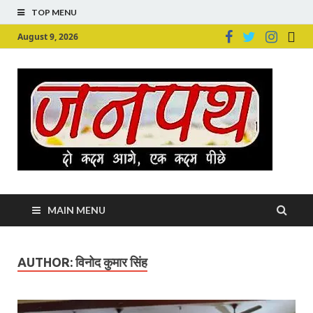
TOP MENU
August 9, 2026
Ju
Junpu
MAIN MENU
AUTHOR:
विनोद कुमार सिंह