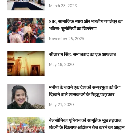
March 23, 2023
SIR, सामाजिक न्याय और भारतीय गणतंत्र का
भविष्य: चुनौतियों का विश्लेषण
November 25, 2025
सीताराम सिंह: समाजवाद का एक आफ़ताब
May 18, 2020
मनीषा के बहाने एक देश की सम्प्रभुता को ठेंगा
दिखाने वाले शासक वर्ग के पिट्ठू पत्रकार
May 21, 2020
बेलसोनिका यूनियन की सामूहिक भूख हड़ताल,
छंटनी के खिलाफ आंदोलन तेज करने का आह्वान