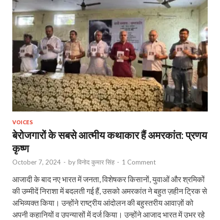
VOICES
बेरोजगारों के सबसे आत्मीय कथाकार हैं अमरकांत: प्रणय
कृष्‍ण
October 7, 2024
-
by
विनोद कुमार सिंह
-
1 Comment
आजादी के बाद नए भारत में जनता, विशेषकर किसानों, युवाओं और श्रमिकों
की उम्मीदें निराशा में बदलती गई हैं, उसको अमरकांत ने बहुत ज़हीन ट्रिक से
अभिव्यक्त किया। उन्होंने राष्ट्रीय आंदोलन की बहुस्तरीय आवाज़ों को
अपनी कहानियों व उपन्यासों में दर्ज किया। उन्होंने आजाद भारत में उभर रहे