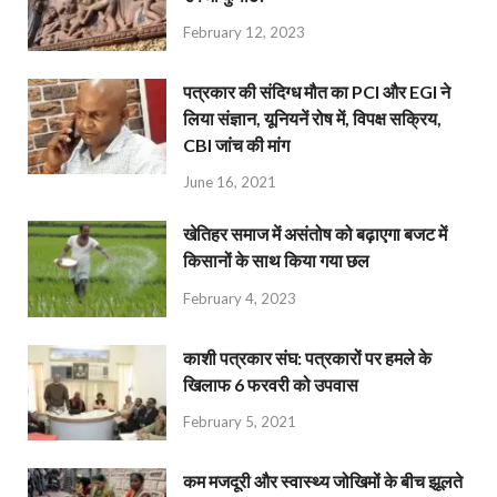
February 12, 2023
पत्रकार की संदिग्ध मौत का PCI और EGI ने
लिया संज्ञान, यूनियनें रोष में, विपक्ष सक्रिय,
CBI जांच की मांग
June 16, 2021
खेतिहर समाज में असंतोष को बढ़ाएगा बजट में
किसानों के साथ किया गया छल
February 4, 2023
काशी पत्रकार संघ: पत्रकारों पर हमले के
खिलाफ 6 फरवरी को उपवास
February 5, 2021
कम मजदूरी और स्वास्थ्य जोखिमों के बीच झूलते