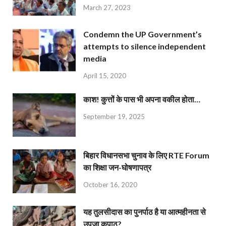
March 27, 2023
Condemn the UP Government’s
attempts to silence independent
media
April 15, 2020
काश! कुत्तों के पास भी अपना वकील होता…
September 19, 2025
बिहार विधानसभा चुनाव के लिए RTE Forum
का शिक्षा जन-घोषणापत्र
October 16, 2020
यह तुलसीदास का पुनर्पाठ है या आत्महीनता से
उपजा कुपाठ?