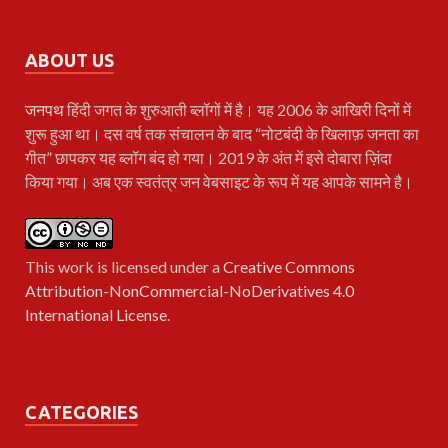
ABOUT US
जनपथ
हिंदी जगत के शुरुआती ब्लॉगों में है। यह 2006 के आखिरी दिनों में
शुरू हुआ था। दस वर्ष तक संचालन के बाद “नोटबंदी के खिलाफ़ जनता का
गीत” छापकर यह ब्लॉग बंद हो गया। 2019 के अंत में इसे दोबारा ज़िंदा
किया गया। अब एक स्वतंत्र जन वेबसाइट के रूप में यह आपके सामने है।
This work is licensed under a
Creative Commons
Attribution-NonCommercial-NoDerivatives 4.0
International License
.
CATEGORIES