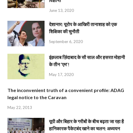
विज्ञप्ति
June 13, 2020
देशान्‍तर: यूरोप के आखिरी तानाशाह को एक
शिक्षिका की चुनौती
September 6, 2020
इंक़लाब ज़िंदाबाद के सौ साल और हसरत मोहानी
के तीन ‘एम’!
May 17, 2020
The inconvenient truth of a convenient profile: ADAG
legal notice to the Caravan
May 22, 2013
यूपी और बिहार के गरीबों के बीच बढ़ता जा रहा है
हानिकारक पैकेटबंद खाने का चलन: अध्ययन