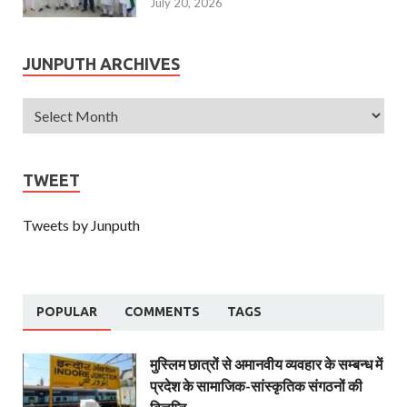
July 20, 2026
JUNPUTH ARCHIVES
TWEET
Tweets by Junputh
POPULAR
COMMENTS
TAGS
मुस्लिम छात्रों से अमानवीय व्यवहार के सम्बन्ध में
प्रदेश के सामाजिक-सांस्कृतिक संगठनों की