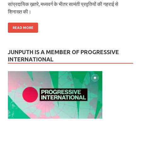
सांप्रदायिक ख़तरे, मध्यवर्ग के भीतर सामंती प्रवृतियों की गहराई से
शिनाख्त की।
READ MORE
JUNPUTH IS A MEMBER OF PROGRESSIVE
INTERNATIONAL