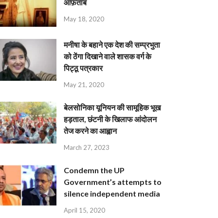
आफ़ताब
May 18, 2020
मनीषा के बहाने एक देश की सम्प्रभुता
को ठेंगा दिखाने वाले शासक वर्ग के
पिट्ठू पत्रकार
May 21, 2020
बेलसोनिका यूनियन की सामूहिक भूख
हड़ताल, छंटनी के खिलाफ आंदोलन
तेज करने का आह्वान
March 27, 2023
Condemn the UP
Government’s attempts to
silence independent media
April 15, 2020