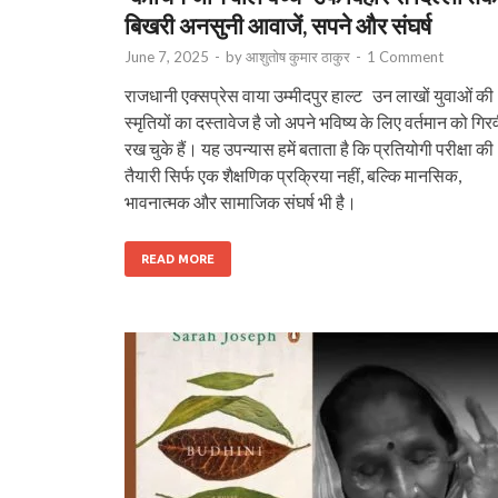
बिखरी अनसुनी आवाजें, सपने और संघर्ष
June 7, 2025
-
by
आशुतोष कुमार ठाकुर
-
1 Comment
राजधानी एक्सप्रेस वाया उम्मीदपुर हाल्ट उन लाखों युवाओं की
स्मृतियों का दस्तावेज है जो अपने भविष्य के लिए वर्तमान को गिर
रख चुके हैं। यह उपन्यास हमें बताता है कि प्रतियोगी परीक्षा की
तैयारी सिर्फ एक शैक्षणिक प्रक्रिया नहीं, बल्कि मानसिक,
भावनात्मक और सामाजिक संघर्ष भी है।
READ MORE