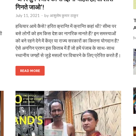
गिनते जाओ’!
July 11, 2021
-
by
आशुतोष कुमार ठाकुर
T
हथियार आये कैसे? हरित क्रान्ति में क्रान्ति कहां थी? सीमा पर
A
वी
बसे लोगों को हम किस देश का नागरिक मानते हैं? इन समस्याओं
M
को बने रहने देने में केंद्र या राज्य सरकारों का कितना योगदान है?
ऐसे अनगिन प्रश्न इस किताब में हैं जो हमें पंजाब के साथ-साथ
स्थानीय जगहों से जुड़े मसलों पर विचारने के लिए प्रेरित करते हैं।
READ MORE