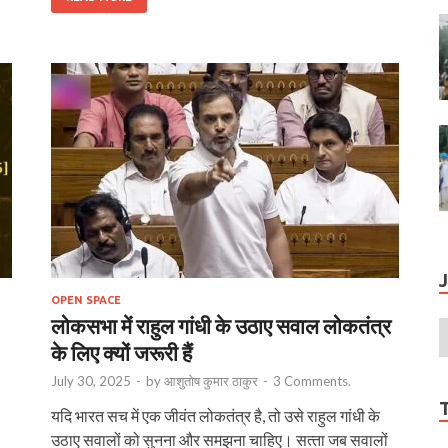
OPEN SPACE
लोकसभा में राहुल गांधी के उठाए सवाल लोकतंत्र
के लिए क्‍यों जरूरी हैं
July 30, 2025
-
by
आशुतोष कुमार ठाकुर
-
3 Comments.
यदि भारत सच में एक जीवंत लोकतंत्र है, तो उसे राहुल गांधी के
उठाए सवालों को सुनना और समझना चाहिए। सत्‍ता जब सवालों