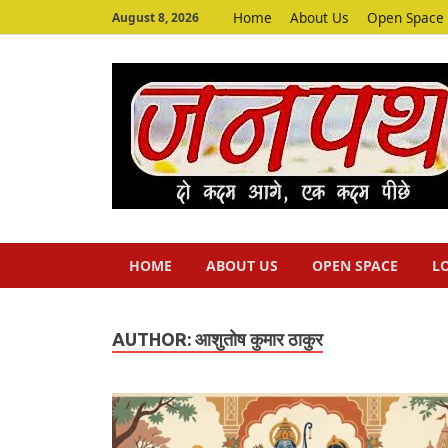
Home
About Us
Open Space
August 8, 2026
HOME
ABOUT US
OPEN SPACE
L
AUTHOR:
आशुतोष कुमार ठाकुर