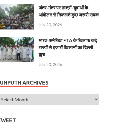
जंतर-मंतर पर छात्रों-युवाओं के
आंदोलन से निकलते कुछ जरूरी सबक
July 20, 2026
भारत-अमेरिका FTA के खिलाफ कई
राज्यों से हजारों किसानों का दिल्ली
कूच
July 20, 2026
JUNPUTH ARCHIVES
TWEET