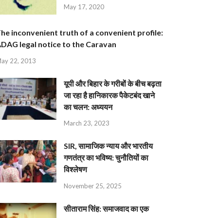
May 17, 2020
he inconvenient truth of a convenient profile:
DAG legal notice to the Caravan
ay 22, 2013
यूपी और बिहार के गरीबों के बीच बढ़ता
जा रहा है हानिकारक पैकेटबंद खाने
का चलन: अध्ययन
March 23, 2023
SIR, सामाजिक न्याय और भारतीय
गणतंत्र का भविष्य: चुनौतियों का
विश्लेषण
November 25, 2025
सीताराम सिंह: समाजवाद का एक