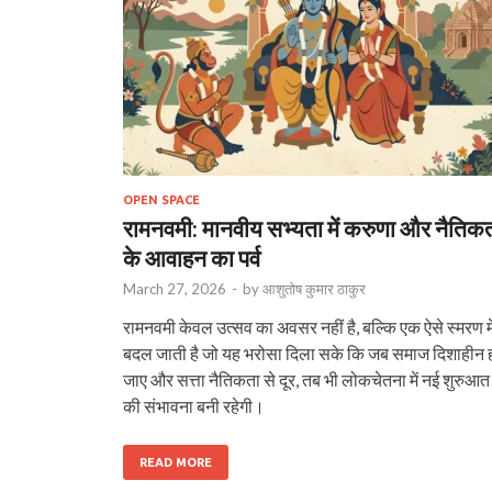
OPEN SPACE
रामनवमी: मानवीय सभ्यता में करुणा और नैतिक
के आवाहन का पर्व
March 27, 2026
-
by
आशुतोष कुमार ठाकुर
रामनवमी केवल उत्सव का अवसर नहीं है, बल्कि एक ऐसे स्मरण मे
बदल जाती है जो यह भरोसा दिला सके कि जब समाज दिशाहीन 
जाए और सत्ता नैतिकता से दूर, तब भी लोकचेतना में नई शुरुआत
की संभावना बनी रहेगी।
READ MORE