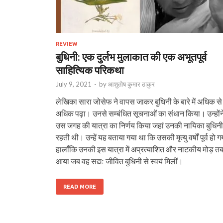
REVIEW
बुधिनी: एक दुर्लभ मुलाकात की एक अभूतपूर्व
साहित्यिक परिकथा
July 9, 2021
-
by
आशुतोष कुमार ठाकुर
लेखिका सारा जोसेफ ने वापस जाकर बुधिनी के बारे में अधिक से
अधिक पढ़ा। उनसे सम्बंधित सूचनाओं का संधान किया। उन्होंन
उस जगह की यात्रा का निर्णय किया जहां उनकी नायिका बुधिनी
रहती थी। उन्हें यह बताया गया था कि उसकी मृत्यु वर्षों पूर्व हो ग
हालाँकि उनकी इस यात्रा में अप्रत्याशित और नाटकीय मोड़ त
आया जब वह सद्यः जीवित बुधिनी से स्वयं मिलीं।
READ MORE