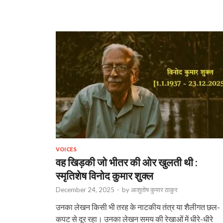
VOICES
वह खिड़की जो भीतर की ओर खुलती थी :
स्‍मृतिशेष विनोद कुमार शुक्ल
December 24, 2025
-
by
आशुतोष कुमार ठाकुर
उनका लेखन किसी भी तरह के नाटकीय तंत्र या शैलीगत छल-
कपट से दूर रहा। उनका लेखन समय की रेखाओं में धीरे-धीरे