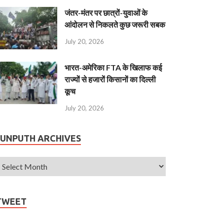
जंतर-मंतर पर छात्रों-युवाओं के
आंदोलन से निकलते कुछ जरूरी सबक
July 20, 2026
भारत-अमेरिका FTA के खिलाफ कई
राज्यों से हजारों किसानों का दिल्ली
कूच
July 20, 2026
JUNPUTH ARCHIVES
TWEET