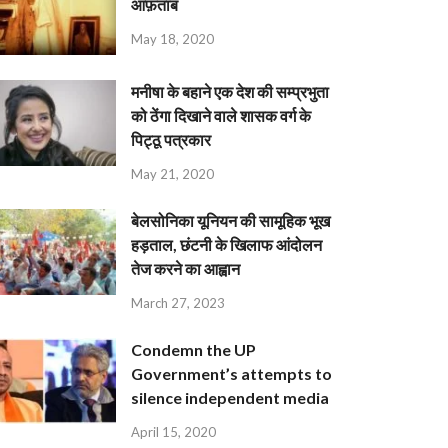
आफ़ताब
May 18, 2020
मनीषा के बहाने एक देश की सम्प्रभुता
को ठेंगा दिखाने वाले शासक वर्ग के
पिट्ठू पत्रकार
May 21, 2020
बेलसोनिका यूनियन की सामूहिक भूख
हड़ताल, छंटनी के खिलाफ आंदोलन
तेज करने का आह्वान
March 27, 2023
Condemn the UP
Government’s attempts to
silence independent media
April 15, 2020