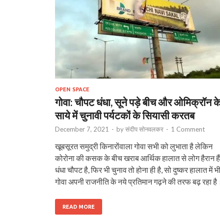
OPEN SPACE
गोवा: चौपट धंधा, सूने पड़े बीच और ओमिक्रॉन क
साये में चुनावी पर्यटकों के सियासी करतब
December 7, 2021
-
by
संदीप सोनवलकर
-
1 Comment
खूबसूरत समुद्री किनारोंवाला गोवा सभी को लुभाता है लेकिन
कोरोना की कसक के बीच खराब आर्थिक हालात से लोग हैरान है
धंधा चौपट है, फिर भी चुनाव तो होना ही है, सो दुष्कर हालात में भ
गोवा अपनी राजनीति के नये प्रतिमान गढ़ने की तरफ बढ़ रहा है
READ MORE