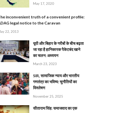
May 17, 2020
he inconvenient truth of a convenient profile:
DAG legal notice to the Caravan
ay 22, 2013
यूपी और बिहार के गरीबों के बीच बढ़ता
जा रहा है हानिकारक पैकेटबंद खाने
का चलन: अध्ययन
March 23, 2023
SIR, सामाजिक न्याय और भारतीय
गणतंत्र का भविष्य: चुनौतियों का
विश्लेषण
November 25, 2025
सीताराम सिंह: समाजवाद का एक