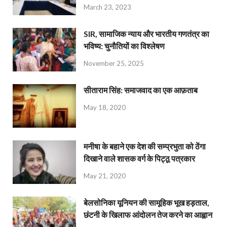
March 23, 2023
SIR, सामाजिक न्याय और भारतीय गणतंत्र का
भविष्य: चुनौतियों का विश्लेषण
November 25, 2025
सीताराम सिंह: समाजवाद का एक आफ़ताब
May 18, 2020
मनीषा के बहाने एक देश की सम्प्रभुता को ठेंगा
दिखाने वाले शासक वर्ग के पिट्ठू पत्रकार
May 21, 2020
बेलसोनिका यूनियन की सामूहिक भूख हड़ताल,
छंटनी के खिलाफ आंदोलन तेज करने का आह्वान