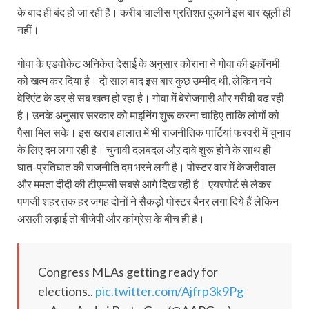
के बाद ही बंद हो जा रही हैं। करीब चालीस प्रतिशत दुकानें इस बार खुली ही
नहीं।
गोवा के एडवोकेट अनिकेत देसाई के अनुसार कोराना ने गोवा की इकॉनमी
को खत्म कर दिया है। दो साल बाद इस बार कुछ उम्मीद थी, लेकिन नये
वेरिएंट के डर से सब खत्म हो रहा है। गोवा में बेरोजगारी और गरीबी बढ़ रही
है। उनके अनुसार सरकार को माइनिंग शुरू करना चाहिए ताकि लोगों को
पैसा मिल सके। इस खराब हालात में भी राजनीतिक पार्टियां फरवरी में चुनाव
के लिए दम लगा रही है। चुनावी दलबदल औऱ दावे शुरू होने के साथ ही
घात-प्रतिघात की राजनीति दम भरने लगी है। पोस्टर वार में केजरीवाल
और ममता दीदी की टीएमसी सबसे आगे दिख रही है। एयरपोर्ट से लेकर
पणजी शहर तक हर जगह दोनों ने सैकड़ों पोस्टर बैनर लगा दिये हैं लेकिन
असली लड़ाई तो बीजेपी और कांग्रेस के बीच ही है।
Congress MLAs getting ready for
elections..
pic.twitter.com/Ajfrp3k9Pg