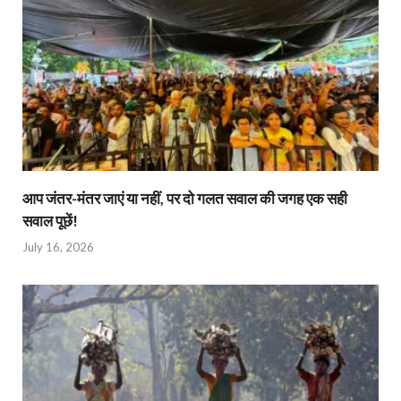
आप जंतर-मंतर जाएं या नहीं, पर दो गलत सवाल की जगह एक सही
सवाल पूछें!
July 16, 2026