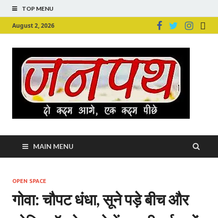
TOP MENU
August 2, 2026
Ju
Junpu
MAIN MENU
OPEN SPACE
गोवा: चौपट धंधा, सूने पड़े बीच और