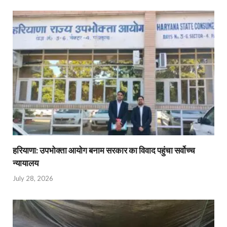
हरियाणा: उपभोक्ता आयोग बनाम सरकार का विवाद पहुंचा सर्वोच्च
न्यायालय
July 28, 2026