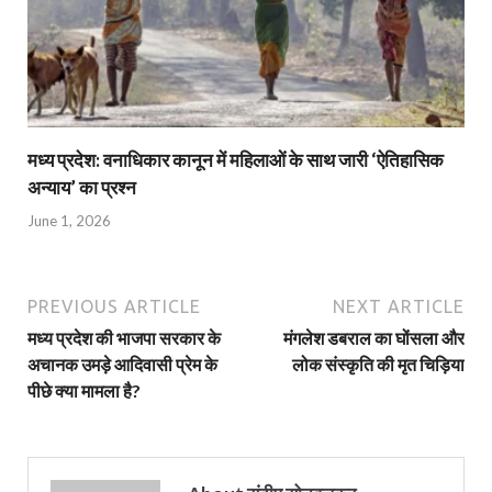
मध्य प्रदेश: वनाधिकार कानून में महिलाओं के साथ जारी ‘ऐतिहासिक
अन्याय’ का प्रश्न
June 1, 2026
PREVIOUS ARTICLE
NEXT ARTICLE
मध्य प्रदेश की भाजपा सरकार के
मंगलेश डबराल का घोंसला और
अचानक उमड़े आदिवासी प्रेम के
लोक संस्कृति की मृत चिड़िया
पीछे क्या मामला है?