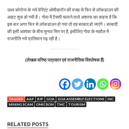
उधर कोरोना के नये वेरिएंट ओमीक्रॉन की वजह से फिर से लॉकडाउन की
आहट शुरू हो गयी है। गोवा में टैक्सी चलाने वाले अशरफ का कहना है कि
इस बार अगर फिर से लॉकडाउन हो गया तो वह बरबाद हो जाएंगे। बरबादी
की इसी आशंका के बीच चुनाव सिर पर है, इसीलिए गोवा के माहौल में
राजनीति नये प्रतिमान गढ़ रही है।
(लेखक वरिष्ठ पत्रकार एवं राजनीतिक विश्लेषक हैं)
TAGGED
AAP
BJP
GOA
GOA ASSEMBLY ELECTIONS
INC
MINING SCAM
OMICRON
TMC
TOURISM
RELATED POSTS