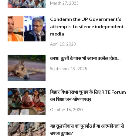
March 27, 2023
Condemn the UP Government’s
attempts to silence independent
media
April 15, 2020
काश! कुत्तों के पास भी अपना वकील होता…
September 19, 2025
बिहार विधानसभा चुनाव के लिए RTE Forum
का शिक्षा जन-घोषणापत्र
October 16, 2020
यह तुलसीदास का पुनर्पाठ है या आत्महीनता से
उपजा कुपाठ?