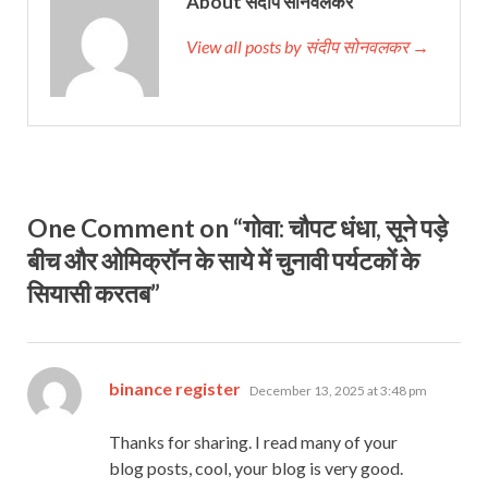
About संदीप सोनवलकर
View all posts by संदीप सोनवलकर →
One Comment on “गोवा: चौपट धंधा, सूने पड़े
बीच और ओमिक्रॉन के साये में चुनावी पर्यटकों के
सियासी करतब”
says:
binance register
December 13, 2025 at 3:48 pm
Thanks for sharing. I read many of your
blog posts, cool, your blog is very good.