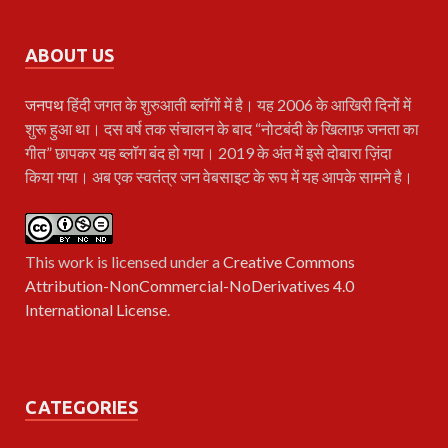
ABOUT US
जनपथ
हिंदी जगत के शुरुआती ब्लॉगों में है। यह 2006 के आखिरी दिनों में
शुरू हुआ था। दस वर्ष तक संचालन के बाद “नोटबंदी के खिलाफ़ जनता का
गीत” छापकर यह ब्लॉग बंद हो गया। 2019 के अंत में इसे दोबारा ज़िंदा
किया गया। अब एक स्वतंत्र जन वेबसाइट के रूप में यह आपके सामने है।
This work is licensed under a
Creative Commons
Attribution-NonCommercial-NoDerivatives 4.0
International License
.
CATEGORIES