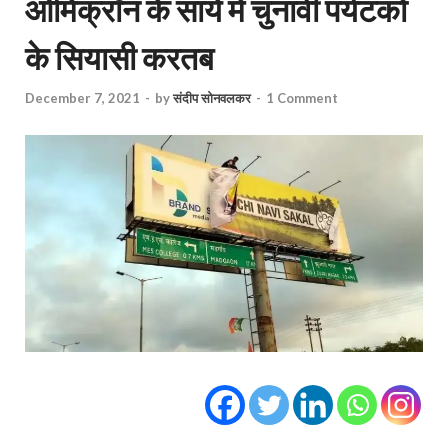
ओमिक्रॉन के साये में चुनावी पर्यटकों
के सियासी करतब
December 7, 2021
-
by
संदीप सोनवलकर
-
1 Comment