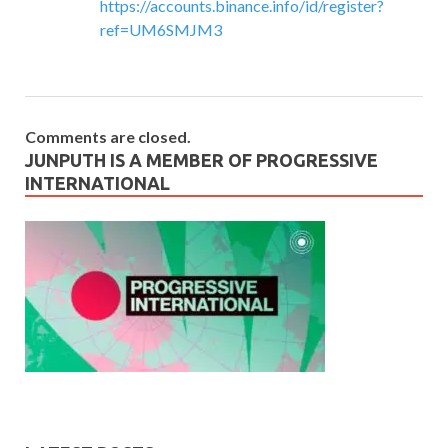
https://accounts.binance.info/id/register?
ref=UM6SMJM3
Comments are closed.
JUNPUTH IS A MEMBER OF PROGRESSIVE
INTERNATIONAL