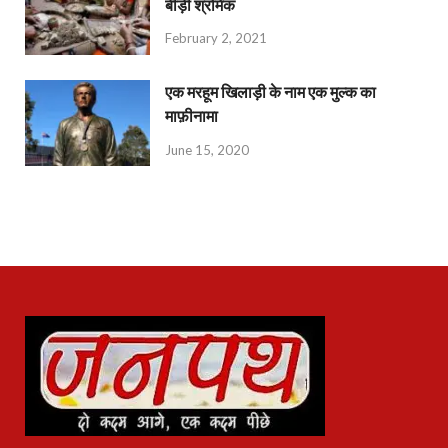
बीड़ी श्रमिक
February 2, 2021
एक मरहूम खिलाड़ी के नाम एक मुल्क का
माफ़ीनामा
June 15, 2020