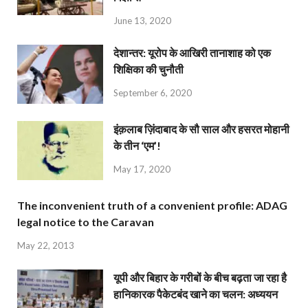
June 13, 2020
देशान्‍तर: यूरोप के आखिरी तानाशाह को एक
शिक्षिका की चुनौती
September 6, 2020
इंक़लाब ज़िंदाबाद के सौ साल और हसरत मोहानी
के तीन ‘एम’!
May 17, 2020
The inconvenient truth of a convenient profile: ADAG
legal notice to the Caravan
May 22, 2013
यूपी और बिहार के गरीबों के बीच बढ़ता जा रहा है
हानिकारक पैकेटबंद खाने का चलन: अध्ययन