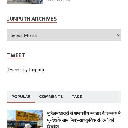
JUNPUTH ARCHIVES
TWEET
Tweets by Junputh
POPULAR
COMMENTS
TAGS
मुस्लिम छात्रों से अमानवीय व्यवहार के सम्बन्ध में
प्रदेश के सामाजिक-सांस्कृतिक संगठनों की
विज्ञप्ति