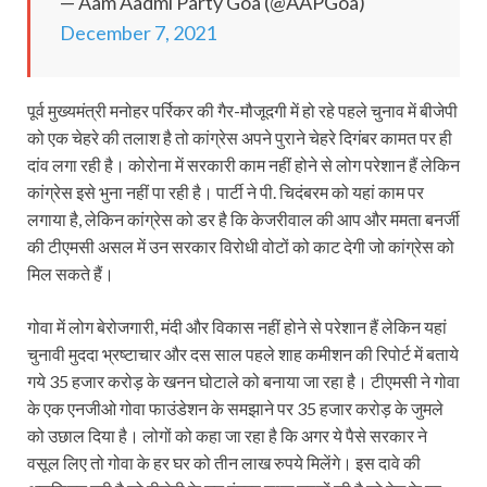
— Aam Aadmi Party Goa (@AAPGoa)
December 7, 2021
पूर्व मुख्यमंत्री मनोहर पर्रिकर की गैर-मौजूदगी में हो रहे पहले चुनाव में बीजेपी
को एक चेहरे की तलाश है तो कांग्रेस अपने पुराने चेहरे दिगंबर कामत पर ही
दांव लगा रही है। कोरोना में सरकारी काम नहीं होने से लोग परेशान हैं लेकिन
कांग्रेस इसे भुना नहीं पा रही है। पार्टी ने पी. चिदंबरम को यहां काम पर
लगाया है, लेकिन कांग्रेस को डर है कि केजरीवाल की आप और ममता बनर्जी
की टीएमसी असल में उन सरकार विरोधी वोटों को काट देगी जो कांग्रेस को
मिल सकते हैं।
गोवा में लोग बेरोजगारी, मंदी और विकास नहीं होने से परेशान हैं लेकिन यहां
चुनावी मुददा भ्रष्‍टाचार और दस साल पहले शाह कमीशन की रिपोर्ट में बताये
गये 35 हजार करोड़ के खनन घोटाले को बनाया जा रहा है। टीएमसी ने गोवा
के एक एनजीओ गोवा फाउंडेशन के समझाने पर 35 हजार करोड़ के जुमले
को उछाल दिया है। लोगों को कहा जा रहा है कि अगर ये पैसे सरकार ने
वसूल लिए तो गोवा के हर घर को तीन लाख रुपये मिलेंगे। इस दावे की