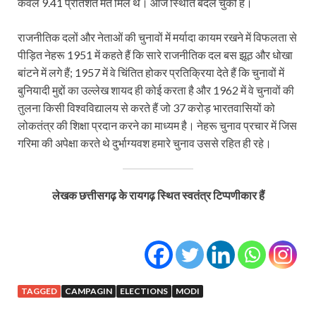
केवल 9.41 प्रतिशत मत मिले थे। आज स्थिति बदल चुकी है।
राजनीतिक दलों और नेताओं की चुनावों में मर्यादा कायम रखने में विफलता से
पीड़ित नेहरू 1951 में कहते हैं कि सारे राजनीतिक दल बस झूठ और धोखा
बांटने में लगे हैं; 1957 में वे चिंतित होकर प्रतिक्रिया देते हैं कि चुनावों में
बुनियादी मुद्दों का उल्लेख शायद ही कोई करता है और 1962 में वे चुनावों की
तुलना किसी विश्वविद्यालय से करते हैं जो 37 करोड़ भारतवासियों को
लोकतंत्र की शिक्षा प्रदान करने का माध्यम है। नेहरू चुनाव प्रचार में जिस
गरिमा की अपेक्षा करते थे दुर्भाग्यवश हमारे चुनाव उससे रहित ही रहे।
लेखक छत्तीसगढ़ के रायगढ़ स्थित स्वतंत्र टिप्पणीकार हैं
TAGGED
CAMPAGIN
ELECTIONS
MODI