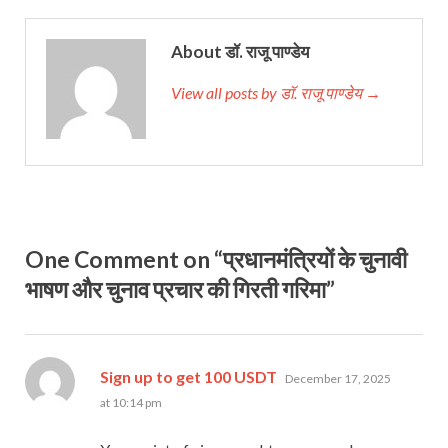
About डॉ. राजू पाण्डेय
View all posts by डॉ. राजू पाण्डेय →
One Comment on “प्रधानमंत्रियों के चुनावी
भाषण और चुनाव प्रचार की गिरती गरिमा”
says:
Sign up to get 100 USDT
December 17, 2025
at 10:14 pm