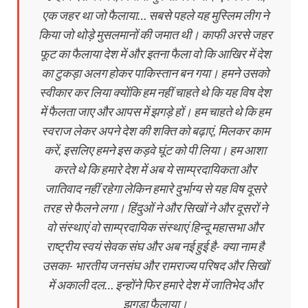
एक जहर था जो फैलाया… सबसे पहले यह मुस्लिम लीग ने
किया जो थोड़े मुसलमानों की जमात थी। काफी अरसे जहर
फूट का फैलाया देश में और इतना फैला वो कि आखिर में देश
का टुकड़ा अलग होकर पाकिस्तान बन गया। हमने उसको
स्वीकार कर लिया क्योंकि हम नहीं चाहते थे कि यह विष देश
में फैलता जाए और आपस में झगड़े हों। हम चाहते थे कि हम
स्वराज लेकर अपने देश की शक्ति को बढ़ाएं, मिलकर काम
करें, इसलिए हमने इस कड़वे घूंट को पी लिया। हम आशा
करते थे कि हमारे देश में अब ये साम्प्रदायिकता और
जातिवाद नहीं रहेगा लेकिन हमारे दुर्भाग्य से यह विष दूसरे
तरह से फैलने लगा। हिंदुओं ने और सिखों ने और दूसरों ने
वो संस्थाएं वो साम्प्रदायिक संस्थाएं हिन्दू महासभा और
राष्ट्रीय स्वयं सेवक संघ और अब नई हुई है- क्या नाम है
उसका- भारतीय जनसंघ और रामराज्य परिषद और सिखों
में अकाली दल… इन्होंने फिर हमारे देश में जातिभेद और
झगड़ा फैलाया।