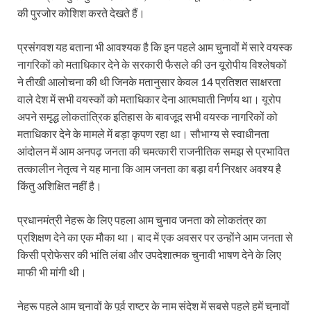
की पुरजोर कोशिश करते देखते हैं।
प्रसंगवश यह बताना भी आवश्यक है कि इन पहले आम चुनावों में सारे वयस्क
नागरिकों को मताधिकार देने के सरकारी फैसले की उन यूरोपीय विश्लेषकों
ने तीखी आलोचना की थी जिनके मतानुसार केवल 14 प्रतिशत साक्षरता
वाले देश में सभी वयस्कों को मताधिकार देना आत्मघाती निर्णय था। यूरोप
अपने समृद्ध लोकतांत्रिक इतिहास के बावजूद सभी वयस्क नागरिकों को
मताधिकार देने के मामले में बड़ा कृपण रहा था। सौभाग्य से स्वाधीनता
आंदोलन में आम अनपढ़ जनता की चमत्कारी राजनीतिक समझ से प्रभावित
तत्कालीन नेतृत्व ने यह माना कि आम जनता का बड़ा वर्ग निरक्षर अवश्य है
किंतु अशिक्षित नहीं है।
प्रधानमंत्री नेहरू के लिए पहला आम चुनाव जनता को लोकतंत्र का
प्रशिक्षण देने का एक मौका था। बाद में एक अवसर पर उन्होंने आम जनता से
किसी प्रोफेसर की भांति लंबा और उपदेशात्मक चुनावी भाषण देने के लिए
माफी भी मांगी थी।
नेहरू पहले आम चुनावों के पूर्व राष्ट्र के नाम संदेश में सबसे पहले हमें चुनावों