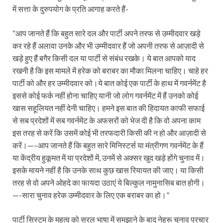
में सत्ता के दुरुपयोग के प्रति आगाह करते हैं-
“आप जानते हैं कि बहुत सारे दल और पार्टी अपने तरफ से उम्मीदवार खड़े
कर रहे हैं अलावा उनके और भी उम्मीदवार हैं जो अपनी तरफ से आज़ादी से
खड़े हुए हैं बगैर किसी दल या पार्टी से संबंध रखके। ये बात आपको याद
रखनी है कि इस मामले में हरेक को बराबर का मौका मिलना चाहिए। चाहे हर
पार्टी को और हर उम्मीदवार को।ये बात कोई एक पार्टी के हाथ में गवर्नमेंट है
इससे कोई फर्क नहीं होना चाहिए यानी जो लोग गवर्नमेंट में हैं उनको कोई
खास सहूलियत नहीं देनी चाहिए। हमने इस बात की हिदायत काफी सफाई
से सब प्रदेशों में सब गवर्नमेंट के अफसरों को भेज दी है कि वो अपना काम
इस तरह से करें कि उसमें कोई भी तरफदारी किसी की न हो और आज़ादी से
करें।—–आप जानते हैं कि बहुत सारे मिनिस्टर्स या मंत्रीगण गवर्नमेंट के हैं
या केंद्रीय हुकूमत में या प्रदेशों में, उनमें से अक्सर खुद खड़े होंगे चुनाव में।
इसके मायने नहीं है कि उनके साथ कुछ खास रियायत की जाए। या किसी
तरह से वो अपने ओहदे का फायदा उठाएं ये बिल्कुल नामुनासिब बात होगी।
—-सारा चुनाव हरेक उम्मीदवार के लिए एक बराबर का हो।”
पार्टी सिस्टम के महत्व को सरल भाषा में समझाने के बाद नेहरू चुनाव प्रचार