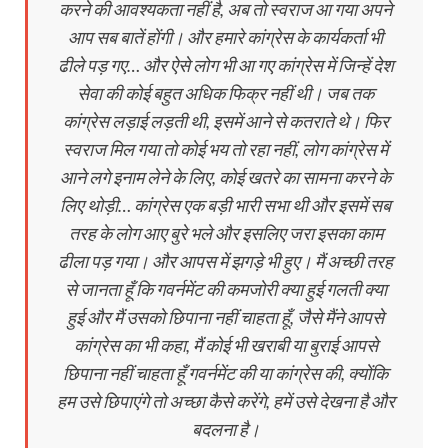
करने की आवश्यकता नहीं है, अब तो स्वराज आ गया अपने
आप सब बातें होंगी। और हमारे कांग्रेस के कार्यकर्ता भी
ढीले पड़ गए… और ऐसे लोग भी आ गए कांग्रेस में जिन्हें देश
सेवा की कोई बहुत अधिक फिक्र नहीं थी। जब तक
कांग्रेस लड़ाई लड़ती थी, इसमें आने से कतराते थे। फिर
स्वराज मिल गया तो कोई भय तो रहा नहीं, लोग कांग्रेस में
आने लगे इनाम लेने के लिए, कोई खतरे का सामना करने के
लिए थोड़ी… कांग्रेस एक बड़ी भारी सभा थी और इसमें सब
तरह के लोग आए बुरे भले और इसलिए जरा इसका काम
ढीला पड़ गया। और आपस में झगड़े भी हुए। मैं अच्छी तरह
से जानता हूँ कि गवर्नमेंट की कमजोरी क्या हुई गलती क्या
हुई और मैं उसको छिपाना नहीं चाहता हूँ, जैसे मैंने आपसे
कांग्रेस का भी कहा, मैं कोई भी खराबी या बुराई आपसे
छिपाना नहीं चाहता हूँ गवर्नमेंट की या कांग्रेस की, क्योंकि
हम उसे छिपाएंगे तो अच्छा कैसे करेंगे, हमें उसे देखना है और
बदलना है।