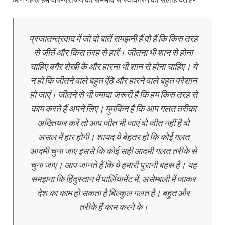
प्रजातन्त्रवाद में जो दो बातें समझनी हैं वो हैं कि किस तरह
से जीतें और किस तरह से हारें। जीतना भी शान से होना
चाहिए बगैर शेखी के और हारना भी शान से होना चाहिए। ये
न हो कि जीतने वाले बहुत ऐंठे और हारने वाले बहुत परेशान
हो जाएं। जीतने से भी ज्यादा जरूरी है कि हम किस तरह से
काम करते हैं अपने लिए। मुमकिन है कि आप गलत तरीका
अख्तियार करें तो आप जीत भी जाएं वो जीत नहीं है वो
असल में हार होगी। शायद ये बेहतर हो कि कोई गलत
आदमी चुना जाए इससे कि कोई सही आदमी गलत तरीके से
चुना जाए। आप जानते हैं कि ये हमारी पुरानी बहस है। यह
समझना कि हिंदुस्तान में पार्लियामेंट में, असेम्बली में जाकर
देश का काम हो सकता है बिल्कुल गलत है। बहुत और
तरीके हैं काम करने के।