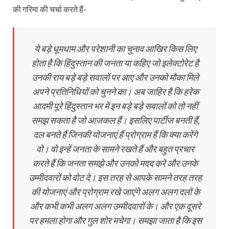
की गरिमा की चर्चा करते हैं-
ये बड़े धूमधाम और परेशानी का चुनाव आखिर किस लिए
होता है कि हिंदुस्तान की जनता या कहिए जो इलेक्टोरेट है
उनकी राय बड़े बड़े सवालों पर आए और उनको मौका मिले
अपने प्रतिनिधियों को चुनने का। अब जाहिर है कि हरेक
आदमी पूरे हिंदुस्तान भर में इन बड़े बड़े सवालों को तो नहीं
समझ सकता है जो आजकल हैं। इसलिए पार्टीज बनती हैं,
दल बनते हैं जिनकी योजनाएं हैं प्रोग्राम हैं कि क्या करेंगे
वो। वो इन्हें जनता के सामने रखते हैं और बहुत प्रचार
करते हैं कि जनता समझे और उनको मदद करे और उनके
उम्मीदवारों को वोट दे। इस तरह से आपके सामने तरह तरह
की योजनाएं और प्रोग्राम रखे जाएंगे अलग अलग दलों के
और कभी कभी अलग अलग उम्मीदवारों के। और एक दूसरे
पर हमला होगा और गुल शोर मचेगा। समझा जाता है कि इस