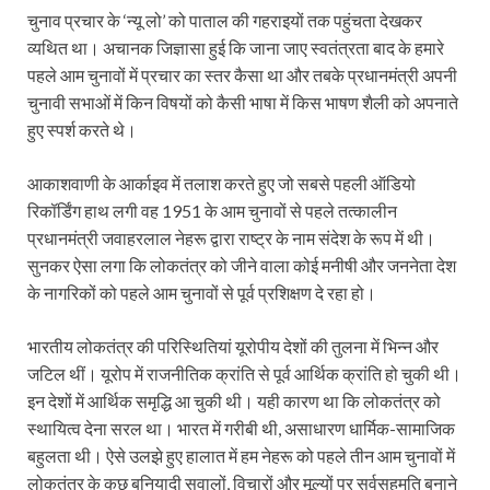
चुनाव प्रचार के ‘न्यू लो’ को पाताल की गहराइयों तक पहुंचता देखकर
व्यथित था। अचानक जिज्ञासा हुई कि जाना जाए स्वतंत्रता बाद के हमारे
पहले आम चुनावों में प्रचार का स्तर कैसा था और तबके प्रधानमंत्री अपनी
चुनावी सभाओं में किन विषयों को कैसी भाषा में किस भाषण शैली को अपनाते
हुए स्पर्श करते थे।
आकाशवाणी के आर्काइव में तलाश करते हुए जो सबसे पहली ऑडियो
रिकॉर्डिंग हाथ लगी वह 1951 के आम चुनावों से पहले तत्कालीन
प्रधानमंत्री जवाहरलाल नेहरू द्वारा राष्ट्र के नाम संदेश के रूप में थी।
सुनकर ऐसा लगा कि लोकतंत्र को जीने वाला कोई मनीषी और जननेता देश
के नागरिकों को पहले आम चुनावों से पूर्व प्रशिक्षण दे रहा हो।
भारतीय लोकतंत्र की परिस्थितियां यूरोपीय देशों की तुलना में भिन्न और
जटिल थीं। यूरोप में राजनीतिक क्रांति से पूर्व आर्थिक क्रांति हो चुकी थी।
इन देशों में आर्थिक समृद्धि आ चुकी थी। यही कारण था कि लोकतंत्र को
स्थायित्व देना सरल था। भारत में गरीबी थी, असाधारण धार्मिक-सामाजिक
बहुलता थी। ऐसे उलझे हुए हालात में हम नेहरू को पहले तीन आम चुनावों में
लोकतंत्र के कुछ बुनियादी सवालों, विचारों और मूल्यों पर सर्वसहमति बनाने