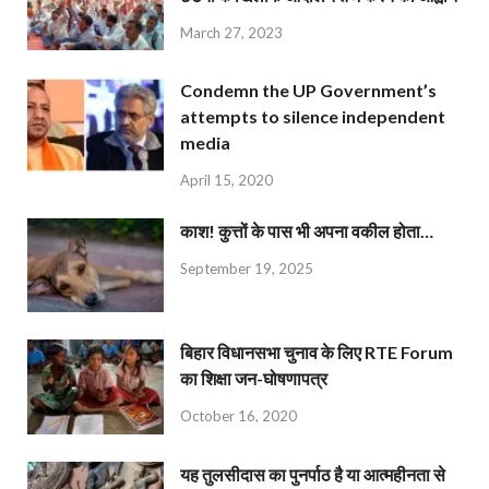
March 27, 2023
Condemn the UP Government’s
attempts to silence independent
media
April 15, 2020
काश! कुत्तों के पास भी अपना वकील होता…
September 19, 2025
बिहार विधानसभा चुनाव के लिए RTE Forum
का शिक्षा जन-घोषणापत्र
October 16, 2020
यह तुलसीदास का पुनर्पाठ है या आत्महीनता से