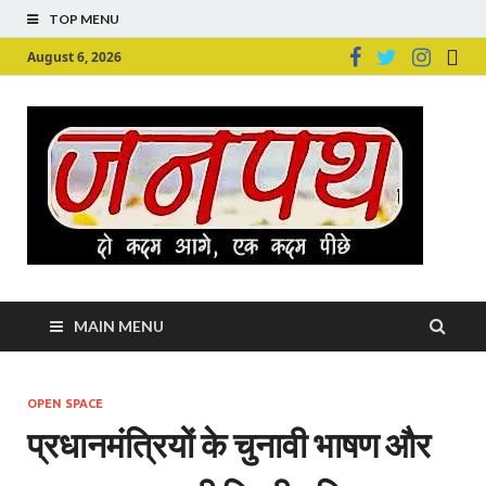
TOP MENU
August 6, 2026
Ju
Junpu
MAIN MENU
OPEN SPACE
प्रधानमंत्रियों के चुनावी भाषण और