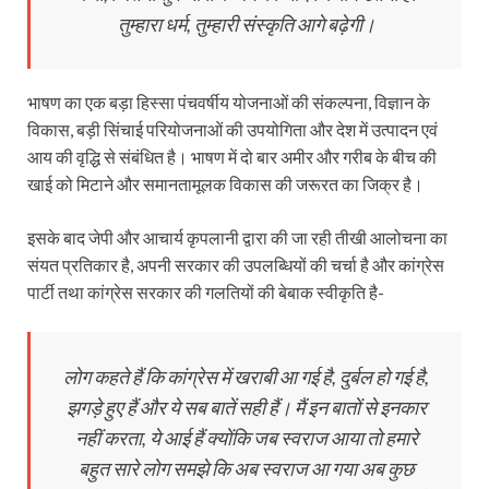
तुम्हारा धर्म, तुम्हारी संस्कृति आगे बढ़ेगी।
भाषण का एक बड़ा हिस्सा पंचवर्षीय योजनाओं की संकल्पना, विज्ञान के
विकास, बड़ी सिंचाई परियोजनाओं की उपयोगिता और देश में उत्पादन एवं
आय की वृद्धि से संबंधित है। भाषण में दो बार अमीर और गरीब के बीच की
खाई को मिटाने और समानतामूलक विकास की जरूरत का जिक्र है।
इसके बाद जेपी और आचार्य कृपलानी द्वारा की जा रही तीखी आलोचना का
संयत प्रतिकार है, अपनी सरकार की उपलब्धियों की चर्चा है और कांग्रेस
पार्टी तथा कांग्रेस सरकार की गलतियों की बेबाक स्वीकृति है-
लोग कहते हैं कि कांग्रेस में खराबी आ गई है, दुर्बल हो गई है,
झगड़े हुए हैं और ये सब बातें सही हैं। मैं इन बातों से इनकार
नहीं करता, ये आई हैं क्योंकि जब स्वराज आया तो हमारे
बहुत सारे लोग समझे कि अब स्वराज आ गया अब कुछ