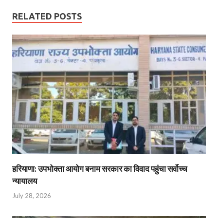
RELATED POSTS
हरियाणा: उपभोक्ता आयोग बनाम सरकार का विवाद पहुंचा सर्वोच्च
न्यायालय
July 28, 2026