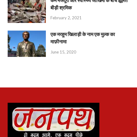
कम मजदूरी और स्वास्थ्य जोखिमों के बीच झूलते
बीड़ी श्रमिक
February 2, 2021
एक मरहूम खिलाड़ी के नाम एक मुल्क का
माफ़ीनामा
June 15, 2020