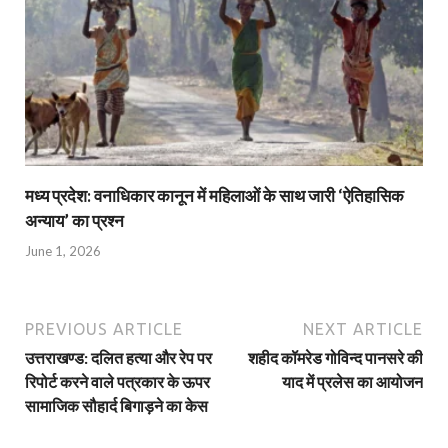
मध्य प्रदेश: वनाधिकार कानून में महिलाओं के साथ जारी ‘ऐतिहासिक
अन्याय’ का प्रश्न
June 1, 2026
PREVIOUS ARTICLE
NEXT ARTICLE
उत्तराखण्ड: दलित हत्या और रेप पर
शहीद कॉमरेड गोविन्द पानसरे की
रिपोर्ट करने वाले पत्रकार के ऊपर
याद में प्रलेस का आयोजन
सामाजिक सौहार्द बिगाड़ने का केस