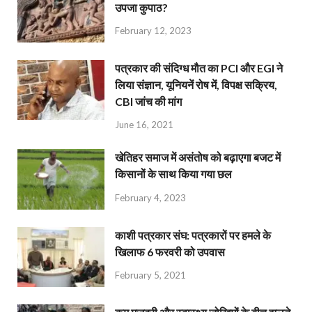
उपजा कुपाठ?
February 12, 2023
पत्रकार की संदिग्ध मौत का PCI और EGI ने
लिया संज्ञान, यूनियनें रोष में, विपक्ष सक्रिय,
CBI जांच की मांग
June 16, 2021
खेतिहर समाज में असंतोष को बढ़ाएगा बजट में
किसानों के साथ किया गया छल
February 4, 2023
काशी पत्रकार संघ: पत्रकारों पर हमले के
खिलाफ 6 फरवरी को उपवास
February 5, 2021