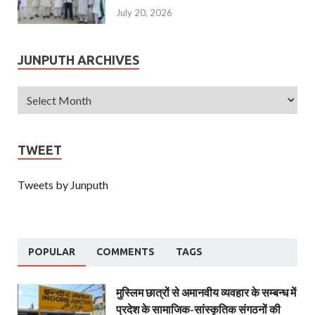
July 20, 2026
JUNPUTH ARCHIVES
TWEET
Tweets by Junputh
POPULAR
COMMENTS
TAGS
मुस्लिम छात्रों से अमानवीय व्यवहार के सम्बन्ध में
प्रदेश के सामाजिक-सांस्कृतिक संगठनों की