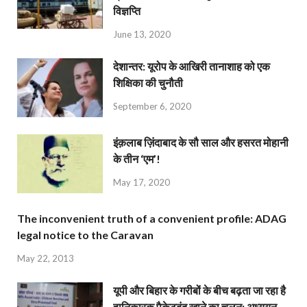
विज्ञप्ति
June 13, 2020
देशान्‍तर: यूरोप के आखिरी तानाशाह को एक
शिक्षिका की चुनौती
September 6, 2020
इंक़लाब ज़िंदाबाद के सौ साल और हसरत मोहानी
के तीन ‘एम’!
May 17, 2020
The inconvenient truth of a convenient profile: ADAG
legal notice to the Caravan
May 22, 2013
यूपी और बिहार के गरीबों के बीच बढ़ता जा रहा है
हानिकारक पैकेटबंद खाने का चलन: अध्ययन