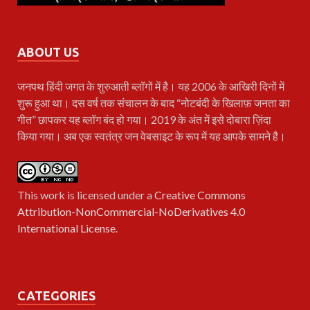
ABOUT US
जनपथ
हिंदी जगत के शुरुआती ब्लॉगों में है। यह 2006 के आखिरी दिनों में
शुरू हुआ था। दस वर्ष तक संचालन के बाद “नोटबंदी के खिलाफ़ जनता का
गीत” छापकर यह ब्लॉग बंद हो गया। 2019 के अंत में इसे दोबारा ज़िंदा
किया गया। अब एक स्वतंत्र जन वेबसाइट के रूप में यह आपके सामने है।
This work is licensed under a
Creative Commons
Attribution-NonCommercial-NoDerivatives 4.0
International License
.
CATEGORIES