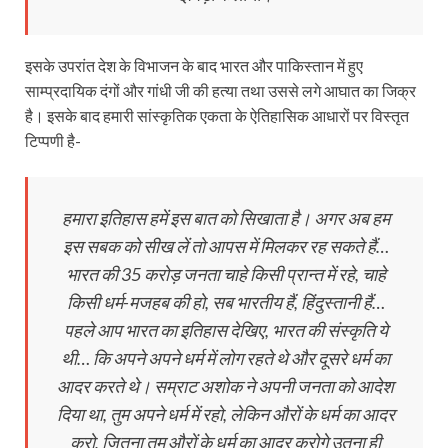
इसके उपरांत देश के विभाजन के बाद भारत और पाकिस्तान में हुए
साम्प्रदायिक दंगों और गांधी जी की हत्या तथा उससे लगे आघात का जिक्र
है। इसके बाद हमारी सांस्कृतिक एकता के ऐतिहासिक आधारों पर विस्तृत
टिप्पणी है-
हमारा इतिहास हमें इस बात को सिखाता है। अगर अब हम
इस सबक को सीख लें तो आपस में मिलकर रह सकते हैं…
भारत की 35 करोड़ जनता चाहे किसी प्रान्त में रहे, चाहे
किसी धर्म-मजहब की हो, सब भारतीय हैं, हिंदुस्तानी हैं…
पहले आप भारत का इतिहास देखिए, भारत की संस्कृति ये
थी… कि अपने अपने धर्म में लोग रहते थे और दूसरे धर्म का
आदर करते थे। सम्राट अशोक ने अपनी जनता को आदेश
दिया था, तुम अपने धर्म में रहो, लेकिन औरों के धर्म का आदर
करो, जितना तुम औरों के धर्म का आदर करोगे उतना ही