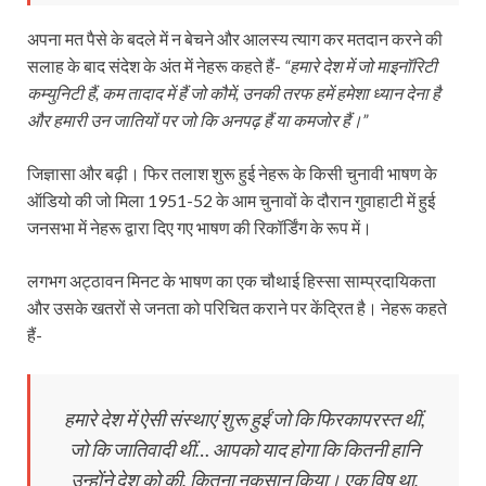
अपना मत पैसे के बदले में न बेचने और आलस्य त्याग कर मतदान करने की
सलाह के बाद संदेश के अंत में नेहरू कहते हैं-
“हमारे देश में जो माइनॉरिटी
कम्युनिटी हैं, कम तादाद में हैं जो कौमें, उनकी तरफ हमें हमेशा ध्यान देना है
और हमारी उन जातियों पर जो कि अनपढ़ हैं या कमजोर हैं।”
जिज्ञासा और बढ़ी। फिर तलाश शुरू हुई नेहरू के किसी चुनावी भाषण के
ऑडियो की जो मिला 1951-52 के आम चुनावों के दौरान गुवाहाटी में हुई
जनसभा में नेहरू द्वारा दिए गए भाषण की रिकॉर्डिंग के रूप में।
लगभग अट्ठावन मिनट के भाषण का एक चौथाई हिस्सा साम्प्रदायिकता
और उसके खतरों से जनता को परिचित कराने पर केंद्रित है। नेहरू कहते
हैं-
हमारे देश में ऐसी संस्थाएं शुरू हुईं जो कि फिरकापरस्त थीं,
जो कि जातिवादी थीं… आपको याद होगा कि कितनी हानि
उन्होंने देश को की, कितना नुकसान किया। एक विष था,