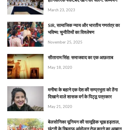
March 23, 2023
SIR, सामाजिक न्याय और भारतीय गणतंत्र का
भविष्य: चुनौतियों का विश्लेषण
November 25, 2025
सीताराम सिंह: समाजवाद का एक आफ़ताब
May 18, 2020
मनीषा के बहाने एक देश की सम्प्रभुता को ठेंगा
दिखाने वाले शासक वर्ग के पिट्ठू पत्रकार
May 21, 2020
बेलसोनिका यूनियन की सामूहिक भूख हड़ताल,
छंटनी के खिलाफ आंदोलन तेज करने का आह्वान