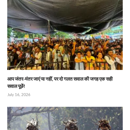
आप जंतर-मंतर जाएं या नहीं, पर दो गलत सवाल की जगह एक सही
सवाल पूछें!
July 16, 2026