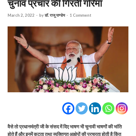
चुनाव प्रचार की गिरती गरिमा
March 2, 2022
-
by
डॉ. राजू पाण्डेय
-
1 Comment
वैसे तो प्रधानमंत्री जी के संसद में दिए भाषण भी चुनावी भाषणों की भांति
होते हैं और इनमें कटुता तथा व्यक्तिगत आक्षेपों की प्रचुरता होती है किंतु