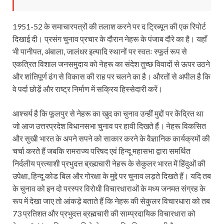
1951-52 के समाचारपत्रों की तलाश करने पर द ट्रिब्यून की एक रिपोर्ट
दिखाई दी। प्रसंग चुनाव प्रचार के दौरान नेहरू के पंजाब दौरे का है। यहाँ
भी पानीपत, अंबाला, जालंधर इत्यादि स्थानों पर स्वतः स्फूर्त रूप से
एकत्रित विशाल जनसमुदाय को नेहरू का संदेश तुच्छ विवादों से ऊपर उठने
और शांतिपूर्ण ढंग से विकास की राह पर चलने का है। औरतों से अपील है कि
वे पर्दा छोड़ें और राष्ट्र निर्माण में सक्रिय हिस्सेदारी करें।
आश्चर्य है कि फूलपुर से नेहरू का खुद का चुनाव उन्हीं मुद्दों पर केंद्रित था
जो आज उत्तरप्रदेश विधानसभा चुनाव पर हावी दिखते हैं। नेहरू विकसित
और सुखी भारत के अपने सपने को साकार करने के वैज्ञानिक कार्यक्रमों की
चर्चा करते हैं जबकि रामराज्य परिषद एवं हिन्दू महासभा द्वारा समर्थित
निर्दलीय प्रत्याशी प्रभुदत्त ब्रह्मचारी नेहरू के सेकुलर भारत में हिंदुओं की
उपेक्षा, हिन्दू कोड बिल और गोरक्षा के मुद्दे पर चुनाव लड़ते दिखते हैं। यदि तब
के चुनाव को इन दो परस्पर विरोधी विचारधाराओं के मध्य जनमत संग्रह के
रूप में देखा जाए तो आंकड़े बताते हैं कि नेहरू की सेकुलर विचारधारा को तब
73 प्रतिशत और प्रभुदत्त ब्रह्मचारी की साम्प्रदायिक विचारधारा को