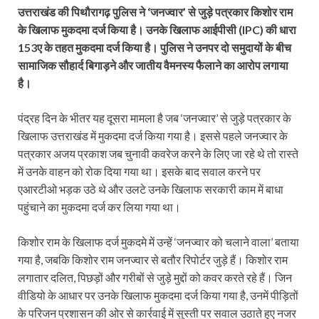
उत्तराखंड की पिथौरागढ़ पुलिस ने ‘जनज्वार’ से जुड़े पत्रकार किशोर राम
के खिलाफ मुकदमा दर्ज किया है। उनके खिलाफ आईपीसी (IPC) की धारा
153ए के तहत मुकदमा दर्ज किया है। पुलिस ने उनपर दो समुदायों के बीच
सामाजिक सौहार्द बिगाड़ने और जातीय वैमनस्य फैलाने का आरोप लगाया
है।
पंद्रह दिन के भीतर यह दूसरा मामला है जब ‘जनज्वार’ से जुड़े पत्रकार के
खिलाफ उत्तराखंड में मुकदमा दर्ज किया गया है। इससे पहले जनज्वार के
पत्रकार अजय प्रकाश जब चुनावी कवरेज करने के लिए जा रहे थे तो रास्ते
में उनके वाहन को रोक दिया गया था। इसके बाद सवाल करने पर
एआरटीओ भड़क उठे थे और उलटे उनके खिलाफ सरकारी काम में बाधा
पहुंचाने का मुकदमा दर्ज कर लिया गया था।
किशोर राम के खिलाफ दर्ज मुकदमे में उन्हें ‘जनज्वार को चलाने वाला’ बताया
गया है, जबकि किशोर राम जनज्वार से बतौर रिपोर्टर जुड़े हैं। किशोर राम
लगातार दलित, पिछड़ों और गरीबों से जुड़े मुद्दों को कवर करते रहे हैं। जिन
वीडियो के आधार पर उनके खिलाफ मुकदमा दर्ज किया गया है, उनमें पीड़ितों
के परिजन प्रशासन की ओर से कार्रवाई में सुस्ती पर सवाल उठाते हुए नजर