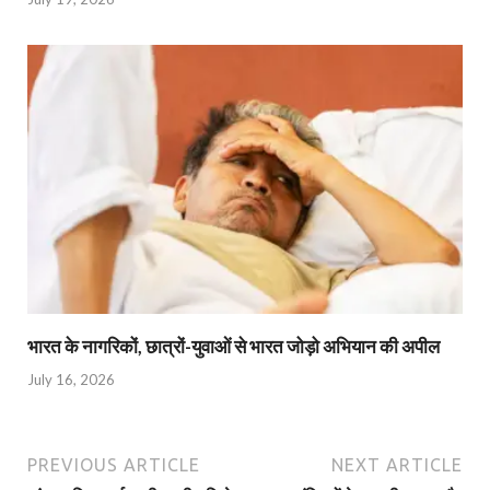
भारत के नागरिकों, छात्रों-युवाओं से भारत जोड़ो अभियान की अपील
July 16, 2026
PREVIOUS ARTICLE
NEXT ARTICLE