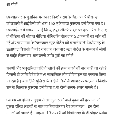
आ रहे हैं।
एफआईआर के मुताबिक पत्रकार किशोर राम के खिलाफ पिथौरागढ़
कोतवाली में आईपीसी की धारा 153 ए के तहत मुकदमा दर्ज किया गया है।
एफआईआर में बताया गया है कि यू-ट्यूब और फेसबुक पर प्रसारित किए गए
दो वीडियो की सोशल मीडिया मॉनिटरिंग सेल द्वारा 22 फरवरी को जांच की
गई और पाया गया कि ‘जनज्वार न्यूज पोर्टल को चलाने वाले’ पिथौरागढ़ के
झूलाघाट निवासी किशोर राम द्वारा जनज्वार न्यूज पोर्टल के माध्यम से लोगों
से बाईट लेकर बार-बार उनसे जाति पूछी जा रही है।
सवर्णों और अनुसूचित जाति के लोगों की हत्या करने की बात कही जा रही है
जिससे दो जाति विषेष के मध्य सामाजिक सौहार्द बिगाड़ने का प्रयास किया
जा रहा है। बता दें कि पुलिस जिन दो वीडियो के आधार पर पत्रकार किशोर
राम के खिलाफ मुकदमा दर्ज किया है, वो दोनों अलग-अलग मामले हैं।
एक मामला दलित समुदाय से ताल्लुक रखने वाले युवक की हत्या का तो
दूसरा दलित लड़की के साथ कथित तौर पर रेप का मामला। इन दोनों
मामलों को जानते हैं। पहला- 13 फरवरी को पिथौरागढ़ के डीडीहाट ब्लॉक