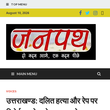
TOP MENU
August 10, 2026
Ju
Junpu
MAIN MENU
VOICES
उत्तराखण्ड: दलित हत्या और रेप पर