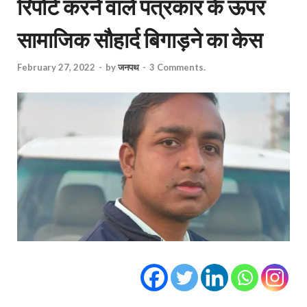
रिपोर्ट करने वाले पत्रकार के ऊपर
सामाजिक सौहार्द बिगाड़ने का केस
February 27, 2022
-
by
जनपथ
-
3 Comments.