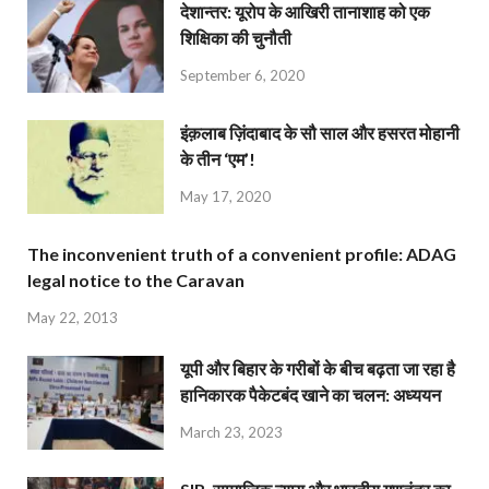
देशान्‍तर: यूरोप के आखिरी तानाशाह को एक
शिक्षिका की चुनौती
September 6, 2020
इंक़लाब ज़िंदाबाद के सौ साल और हसरत मोहानी
के तीन ‘एम’!
May 17, 2020
The inconvenient truth of a convenient profile: ADAG
legal notice to the Caravan
May 22, 2013
यूपी और बिहार के गरीबों के बीच बढ़ता जा रहा है
हानिकारक पैकेटबंद खाने का चलन: अध्ययन
March 23, 2023