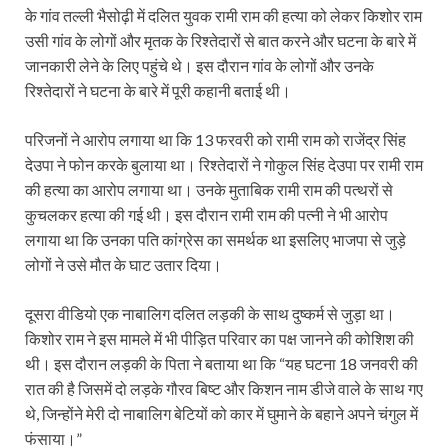
के गांव तल्ली भैसोढ़ी में दलित युवक रामी राम की हत्या को लेकर किशोर राम
उसी गांव के लोगों और मृतक के रिश्तेदारों से बात करने और घटना के बारे में
जानकारी लेने के लिए पहुंचे थे। इस दौरान गांव के लोगों और उनके
रिश्तेदारों ने घटना के बारे में पूरी कहानी बताई थी।
परिजनों ने आरोप लगाया था कि 13 फरवरी को रामी राम को राजेंद्र सिंह
देउपा ने फोन करके बुलाया था। रिश्तेदारों ने गोकुल सिंह देउपा पर रामी राम
की हत्या का आरोप लगाया था। उनके मुताबिक रामी राम की पत्थरों से
कुचलकर हत्या की गई थी। इस दौरान रामी राम की पत्नी ने भी आरोप
लगाया था कि उनका पति कांग्रेस का समर्थक था इसलिए भाजपा से जुड़े
लोगों ने उसे मौत के घाट उतार दिया।
दूसरा वीडियो एक नाबालिग दलित लड़की के साथ दुष्कर्म से जुड़ा था।
किशोर राम ने इस मामले में भी पीड़ित परिवार का पक्ष जानने की कोशिश की
थी। इस दौरान लड़की के पिता ने बताया था कि “यह घटना 18 जनवरी की
रात की है जिसमें दो लड़के गौरव बिष्ट और किशन नाम डीजे वाले के साथ गए
थे, जिन्होंने मेरी दो नाबालिग बेटियों को कार में घुमाने के बहाने अपने चंगुल में
फंसाया।”