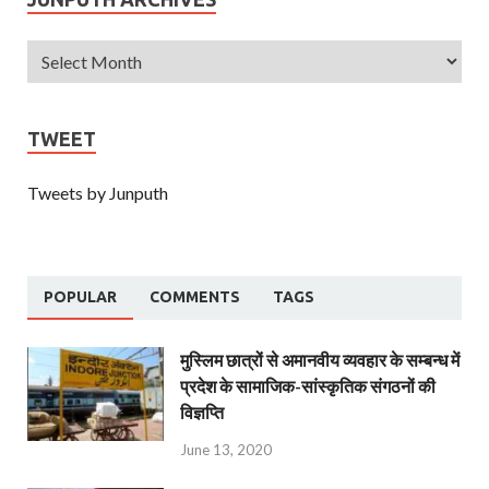
TWEET
Tweets by Junputh
POPULAR
COMMENTS
TAGS
मुस्लिम छात्रों से अमानवीय व्यवहार के सम्बन्ध में
प्रदेश के सामाजिक-सांस्कृतिक संगठनों की
विज्ञप्ति
June 13, 2020