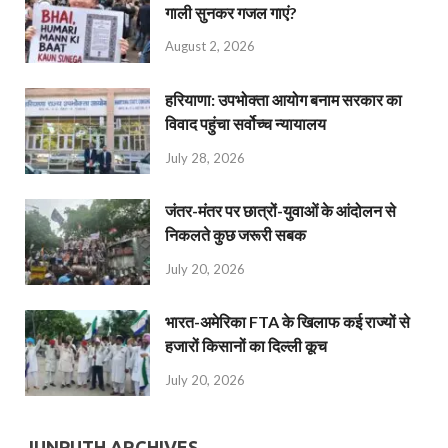
गाली सुनकर गजल गाएं?
August 2, 2026
हरियाणा: उपभोक्ता आयोग बनाम सरकार का
विवाद पहुंचा सर्वोच्च न्यायालय
July 28, 2026
जंतर-मंतर पर छात्रों-युवाओं के आंदोलन से
निकलते कुछ जरूरी सबक
July 20, 2026
भारत-अमेरिका FTA के खिलाफ कई राज्यों से
हजारों किसानों का दिल्ली कूच
July 20, 2026
JUNPUTH ARCHIVES