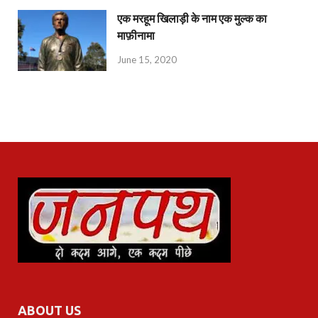
एक मरहूम खिलाड़ी के नाम एक मुल्क का
माफ़ीनामा
June 15, 2020
ABOUT US