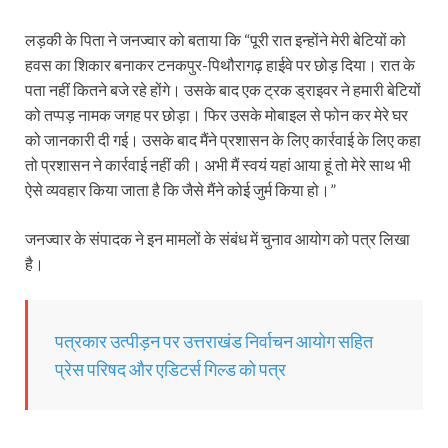
लड़की के पिता ने जनज्वार को बताया कि “पूरी रात इन्होंने मेरी बेटियों को
हवस का शिकार बनाकर टनकपुर-पिथौरागढ़ हाईवे पर छोड़ दिया। रात के
पता नहीं कितने बजे रहे होंगे। उसके बाद एक ट्रक ड्राइवर ने हमारी बेटियों
को तप्पड़ नामक जगह पर छोड़ा। फिर उसके मोबाइल से फोन कर मेरे घर
को जानकारी दी गई। उसके बाद मैंने प्रशासन के लिए कार्रवाई के लिए कहा
तो प्रशासन ने कार्रवाई नहीं की। अभी मैं स्वयं यहां आया हूं तो मेरे साथ भी
ऐसे व्यवहार किया जाता है कि जैसे मैंने कोई जुर्म किया हो।”
जनज्वार के संपादक ने इन मामलों के संबंध में चुनाव आयोग को पत्र लिखा
है।
पत्रकार उत्पीड़न पर उत्तराखंड निर्वाचन आयोग सहित
प्रेस परिषद और एडिटर्स गिल्ड को पत्र