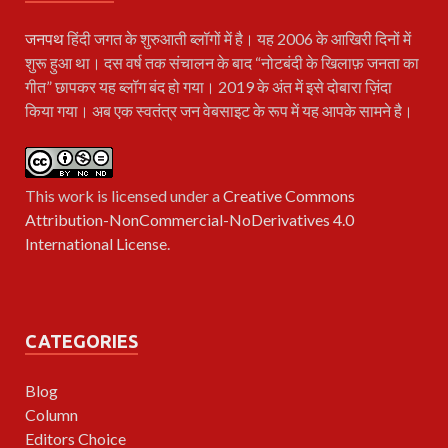
जनपथ
हिंदी जगत के शुरुआती ब्लॉगों में है। यह 2006 के आखिरी दिनों में
शुरू हुआ था। दस वर्ष तक संचालन के बाद “नोटबंदी के खिलाफ़ जनता का
गीत” छापकर यह ब्लॉग बंद हो गया। 2019 के अंत में इसे दोबारा ज़िंदा
किया गया। अब एक स्वतंत्र जन वेबसाइट के रूप में यह आपके सामने है।
This work is licensed under a
Creative Commons
Attribution-NonCommercial-NoDerivatives 4.0
International License
.
CATEGORIES
Blog
Column
Editors Choice