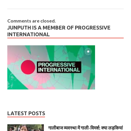
Comments are closed.
JUNPUTH IS A MEMBER OF PROGRESSIVE
INTERNATIONAL
LATEST POSTS
गालीबाज व्‍यवस्‍था में गाली-विमर्श: क्या लड़कियां