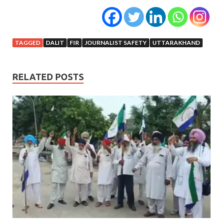
TAGGED
DALIT
FIR
JOURNALIST SAFETY
UTTARAKHAND
RELATED POSTS