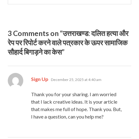
3 Comments on “उत्तराखण्ड: दलित हत्या और
रेप पर रिपोर्ट करने वाले पत्रकार के ऊपर सामाजिक
सौहार्द बिगाड़ने का केस”
says:
Sign Up
December 25, 2025 at 4:40 am
Thank you for your sharing. I am worried
that I lack creative ideas. It is your article
that makes me full of hope. Thank you. But,
I have a question, can you help me?