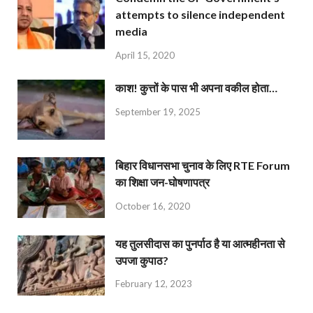
attempts to silence independent
media
April 15, 2020
काश! कुत्तों के पास भी अपना वकील होता…
September 19, 2025
बिहार विधानसभा चुनाव के लिए RTE Forum
का शिक्षा जन-घोषणापत्र
October 16, 2020
यह तुलसीदास का पुनर्पाठ है या आत्महीनता से
उपजा कुपाठ?
February 12, 2023