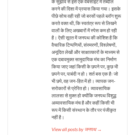
के सुझाव से इसे एक वेबसाइट में तब्दील
करने की दिशा में प्रयास किया गया। इसके
पीछे सोच वही रही जो बरसों पहले ब्लॉग शुरू
करते वक्त थी, कि स्वतंत्र रूप से लिखने
वालों के लिए अखबारों में स्पेस कम हो रही
है। ऐसी सूरत में जनपथ की कोशिश है कि
वैचारिक टिप्पणियों, संस्मरणों, विश्लेषणों,
अनूदित लेखों और साक्षात्कारों के माध्यम से
एक दबावमुक्त सामुदायिक मंच का निर्माण
किया जाए जहां किसी के छपने पर, कुछ भी
छपने पर, पाबंदी न हो। शर्त बस एक हैः जो
भी छपे, वह जन-हित में हो। व्यापक जन-
सरोकारों से प्रेरित हो। व्यावसायिक
लालसा से मुक्त हो क्योंकि जनपथ विशुद्ध
अव्यावसायिक मंच है और कहीं किसी भी
रूप में किसी संस्थान के तौर पर पंजीकृत
नहीं है।
View all posts by जनपथ →