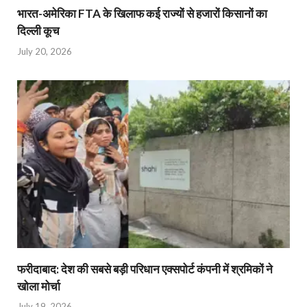
भारत-अमेरिका FTA के खिलाफ कई राज्यों से हजारों किसानों का
दिल्ली कूच
July 20, 2026
फरीदाबाद: देश की सबसे बड़ी परिधान एक्सपोर्ट कंपनी में श्रमिकों ने
खोला मोर्चा
July 19, 2026