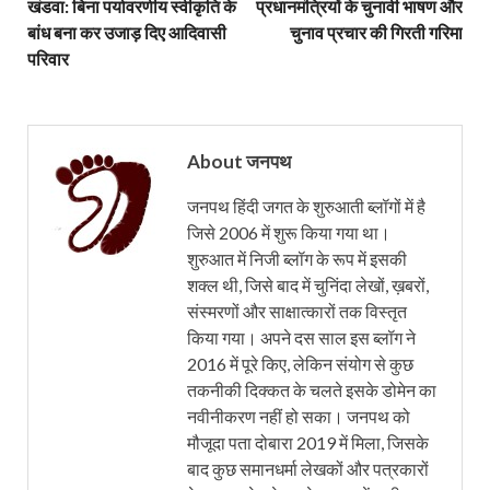
खंडवा: बिना पर्यावरणीय स्वीकृति के
प्रधानमंत्रियों के चुनावी भाषण और
बांध बना कर उजाड़ दिए आदिवासी
चुनाव प्रचार की गिरती गरिमा
परिवार
About जनपथ
जनपथ हिंदी जगत के शुरुआती ब्लॉगों में है
जिसे 2006 में शुरू किया गया था।
शुरुआत में निजी ब्लॉग के रूप में इसकी
शक्ल थी, जिसे बाद में चुनिंदा लेखों, ख़बरों,
संस्मरणों और साक्षात्कारों तक विस्तृत
किया गया। अपने दस साल इस ब्लॉग ने
2016 में पूरे किए, लेकिन संयोग से कुछ
तकनीकी दिक्कत के चलते इसके डोमेन का
नवीनीकरण नहीं हो सका। जनपथ को
मौजूदा पता दोबारा 2019 में मिला, जिसके
बाद कुछ समानधर्मा लेखकों और पत्रकारों