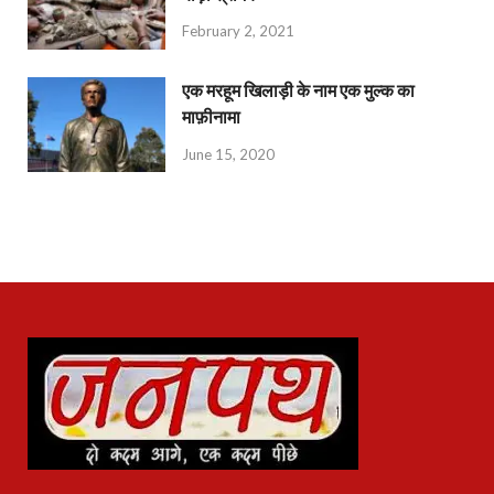
February 2, 2021
एक मरहूम खिलाड़ी के नाम एक मुल्क का
माफ़ीनामा
June 15, 2020