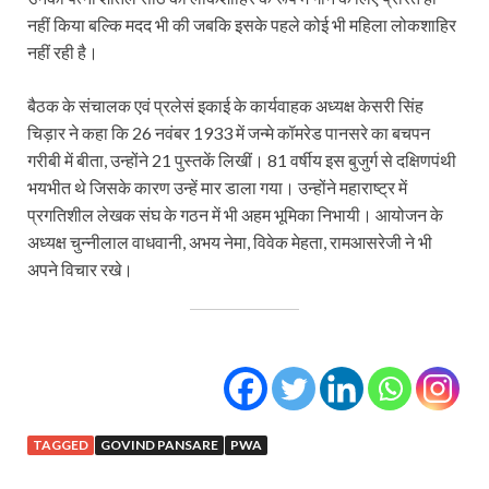
नहीं किया बल्कि मदद भी की जबकि इसके पहले कोई भी महिला लोकशाहिर
नहीं रही है।
बैठक के संचालक एवं प्रलेसं इकाई के कार्यवाहक अध्यक्ष केसरी सिंह
चिड़ार ने कहा कि 26 नवंबर 1933 में जन्मे कॉमरेड पानसरे का बचपन
गरीबी में बीता, उन्होंने 21 पुस्तकें लिखीं। 81 वर्षीय इस बुजुर्ग से दक्षिणपंथी
भयभीत थे जिसके कारण उन्हें मार डाला गया। उन्होंने महाराष्ट्र में
प्रगतिशील लेखक संघ के गठन में भी अहम भूमिका निभायी। आयोजन के
अध्यक्ष चुन्नीलाल वाधवानी, अभय नेमा, विवेक मेहता, रामआसरेजी ने भी
अपने विचार रखे।
TAGGED
GOVIND PANSARE
PWA