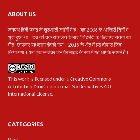
ABOUT US
जनपथ
हिंदी जगत के शुरुआती ब्लॉगों में है। यह 2006 के आखिरी दिनों में
शुरू हुआ था। दस वर्ष तक संचालन के बाद “नोटबंदी के खिलाफ़ जनता का
गीत” छापकर यह ब्लॉग बंद हो गया। 2019 के अंत में इसे दोबारा ज़िंदा
किया गया। अब एक स्वतंत्र जन वेबसाइट के रूप में यह आपके सामने है।
This work is licensed under a
Creative Commons
Attribution-NonCommercial-NoDerivatives 4.0
International License
.
CATEGORIES
Blog