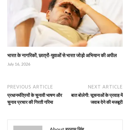
भारत के नागरिकों, छात्रों-युवाओं से भारत जोड़ो अभियान की अपील
July 16, 2026
PREVIOUS ARTICLE
NEXT ARTICLE
प्रधानमंत्रियों के चुनावी भाषण और
बात बोलेगी: सूचनाओं के प्रवाह में
चुनाव प्रचार की गिरती गरिमा
जवाब देने की मजबूरी
About हरनाम सिंह