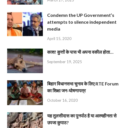
March 27, 2023
Condemn the UP Government’s
attempts to silence independent
media
April 15, 2020
काश! कुत्तों के पास भी अपना वकील होता…
September 19, 2025
बिहार विधानसभा चुनाव के लिए RTE Forum
का शिक्षा जन-घोषणापत्र
October 16, 2020
यह तुलसीदास का पुनर्पाठ है या आत्महीनता से
उपजा कुपाठ?