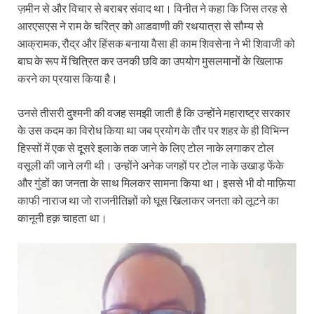
ज़मीन से और विचार से बराबर संवाद था। विनीत ने कहा कि जिस तरह से
आरएसएस ने राम के चरित्र को आडवाणी की रथयात्रा से सौम्य से
आक्रामक, रौद्र और हिंसक बनाया वैसा ही काम शिवसेना ने भी शिवाजी को
बाघ के रूप में चित्रित कर उनकी छवि का उपयोग मुसलमानों के खिलाफ
करने का प्रयास किया है।
उनसे तीसरी दुश्मनी की वजह समझी जाती है कि उन्होंने महाराष्ट्र सरकार
के उस कदम का विरोध किया था जब प्रयोग के तौर पर शहर के ही विभिन्न
हिस्सों में एक से दूसरे इलाके तक जाने के लिए टोल नाके लगाकर टोल
वसूली की जाने लगी थी। उन्होंने अनेक जगहों पर टोल नाके उखाड़ फेंके
और गुंडों का जनता के साथ मिलकर सामना किया था। इससे भी वो माफ़िया
काफी नाराज था जो राजनीतिज्ञों को घूस खिलाकर जनता को लूटने का
कानूनी हक़ चाहता था।