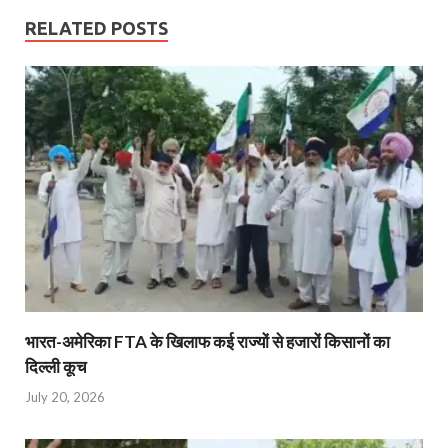
RELATED POSTS
भारत-अमेरिका FTA के खिलाफ कई राज्यों से हजारों किसानों का
दिल्ली कूच
July 20, 2026