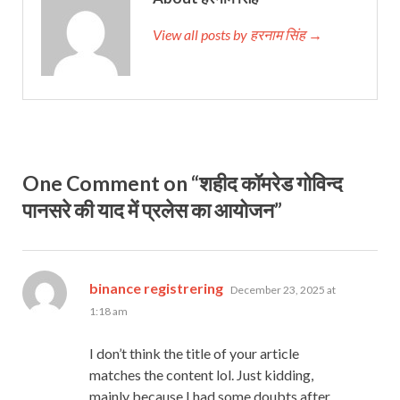
View all posts by हरनाम सिंह →
One Comment on “शहीद कॉमरेड गोविन्द
पानसरे की याद में प्रलेस का आयोजन”
says:
binance registrering
December 23, 2025 at
1:18 am
I don’t think the title of your article
matches the content lol. Just kidding,
mainly because I had some doubts after