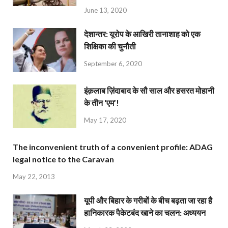
June 13, 2020
देशान्‍तर: यूरोप के आखिरी तानाशाह को एक
शिक्षिका की चुनौती
September 6, 2020
इंक़लाब ज़िंदाबाद के सौ साल और हसरत मोहानी
के तीन ‘एम’!
May 17, 2020
The inconvenient truth of a convenient profile: ADAG
legal notice to the Caravan
May 22, 2013
यूपी और बिहार के गरीबों के बीच बढ़ता जा रहा है
हानिकारक पैकेटबंद खाने का चलन: अध्ययन