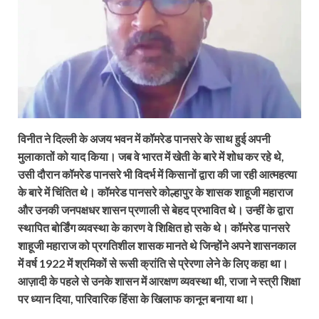
विनीत ने दिल्ली के अजय भवन में कॉमरेड पानसरे के साथ हुई अपनी
मुलाकातों को याद किया। जब वे भारत में खेती के बारे में शोध कर रहे थे,
उसी दौरान कॉमरेड पानसरे भी विदर्भ में किसानों द्वारा की जा रही आत्महत्या
के बारे में चिंतित थे। कॉमरेड पानसरे कोल्हापुर के शासक शाहूजी महाराज
और उनकी जनपक्षधर शासन प्रणाली से बेहद प्रभावित थे। उन्हीं के द्वारा
स्थापित बोर्डिंग व्यवस्था के कारण वे शिक्षित हो सके थे। कॉमरेड पानसरे
शाहूजी महाराज को प्रगतिशील शासक मानते थे जिन्होंने अपने शासनकाल
में वर्ष 1922 में श्रमिकों से रूसी क्रांति से प्रेरणा लेने के लिए कहा था।
आज़ादी के पहले से उनके शासन में आरक्षण व्यवस्था थी, राजा ने स्त्री शिक्षा
पर ध्यान दिया, पारिवारिक हिंसा के खिलाफ कानून बनाया था।