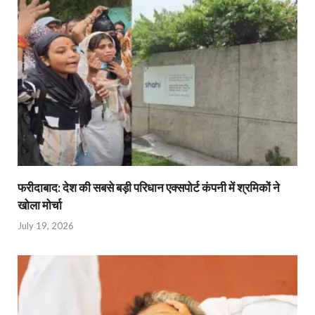
फरीदाबाद: देश की सबसे बड़ी परिधान एक्सपोर्ट कंपनी में श्रमिकों ने
खोला मोर्चा
July 19, 2026