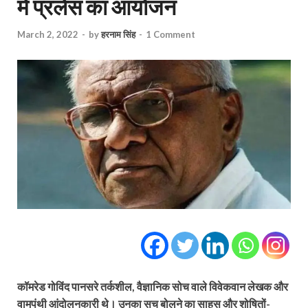
में प्रलेस का आयोजन
March 2, 2022
-
by
हरनाम सिंह
-
1 Comment
कॉमरेड गोविंद पानसरे तर्कशील, वैज्ञानिक सोच वाले विवेकवान लेखक और
वामपंथी आंदोलनकारी थे। उनका सच बोलने का साहस और शोषितों-