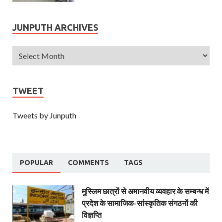
JUNPUTH ARCHIVES
TWEET
Tweets by Junputh
POPULAR
COMMENTS
TAGS
मुस्लिम छात्रों से अमानवीय व्यवहार के सम्बन्ध में
प्रदेश के सामाजिक-सांस्कृतिक संगठनों की
विज्ञप्ति