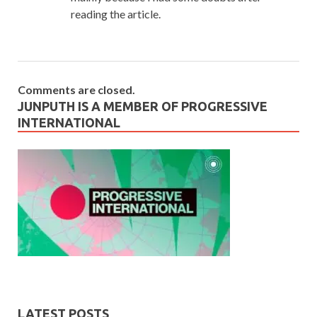
reading the article.
Comments are closed.
JUNPUTH IS A MEMBER OF PROGRESSIVE
INTERNATIONAL
LATEST POSTS