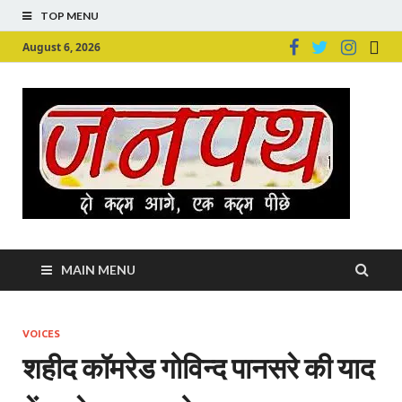
TOP MENU
August 6, 2026
Ju
Junpu
MAIN MENU
VOICES
शहीद कॉमरेड गोविन्द पानसरे की याद