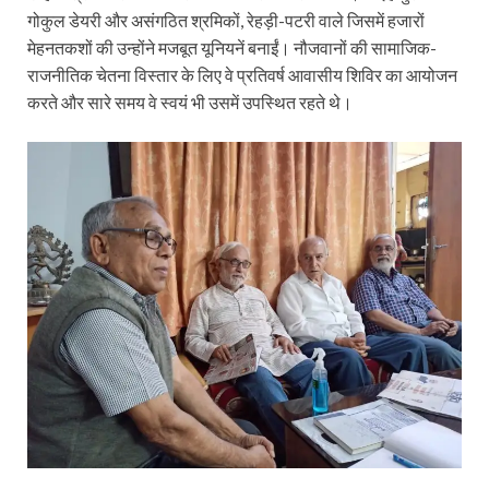
गोकुल डेयरी और असंगठित श्रमिकों, रेहड़ी-पटरी वाले जिसमें हजारों
मेहनतकशों की उन्होंने मजबूत यूनियनें बनाईं। नौजवानों की सामाजिक-
राजनीतिक चेतना विस्तार के लिए वे प्रतिवर्ष आवासीय शिविर का आयोजन
करते और सारे समय वे स्वयं भी उसमें उपस्थित रहते थे।