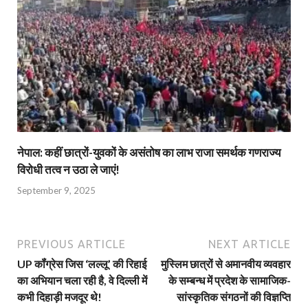
नेपाल: कहीं छात्रों-युवकों के असंतोष का लाभ राजा समर्थक गणराज्य
विरोधी तत्व न उठा ले जाएं!
September 9, 2025
PREVIOUS ARTICLE
NEXT ARTICLE
UP कॉंग्रेस जिस ‘लल्लू’ की रिहाई
मुस्लिम छात्रों से अमानवीय व्यवहार
का अभियान चला रही है, वे दिल्ली में
के सम्बन्ध में प्रदेश के सामाजिक-
कभी दिहाड़ी मजदूर थे!
सांस्कृतिक संगठनों की विज्ञप्ति