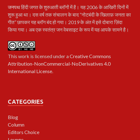
जनपथ
हिंदी जगत के शुरुआती ब्लॉगों में है। यह 2006 के आखिरी दिनों में
शुरू हुआ था। दस वर्ष तक संचालन के बाद “नोटबंदी के खिलाफ़ जनता का
गीत” छापकर यह ब्लॉग बंद हो गया। 2019 के अंत में इसे दोबारा ज़िंदा
किया गया। अब एक स्वतंत्र जन वेबसाइट के रूप में यह आपके सामने है।
This work is licensed under a
Creative Commons
Attribution-NonCommercial-NoDerivatives 4.0
International License
.
CATEGORIES
Blog
Column
Editors Choice
Lounge