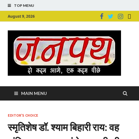
TOP MENU
August 9, 2026
Ju
Junpu
MAIN MENU
EDITOR'S CHOICE
स्मृतिशेष डॉ. श्याम बिहारी राय: वह