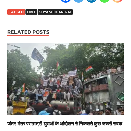
TAGGED
OBIT
SHYAM BIHARI RAI
RELATED POSTS
जंतर-मंतर पर छात्रों-युवाओं के आंदोलन से निकलते कुछ जरूरी सबक