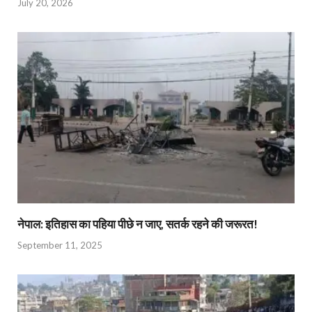
July 20, 2026
नेपाल: इतिहास का पहिया पीछे न जाए, सतर्क रहने की जरूरत!
September 11, 2025