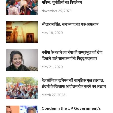
भविष्य: चुनौतियों का विश्लेषण
November 25, 2025
सीताराम सिंह: समाजवाद का एक आफ़ताब
May 18, 2020
मनीषा के बहाने एक देश की सम्प्रभुता को ठेंगा
दिखाने वाले शासक वर्ग के पिट्ठू पत्रकार
May 21, 2020
बेलसोनिका यूनियन की सामूहिक भूख हड़ताल,
छंटनी के खिलाफ आंदोलन तेज करने का आह्वान
March 27, 2023
Condemn the UP Government’s