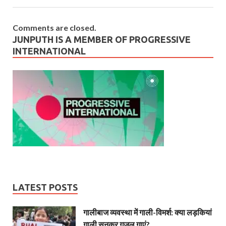
Comments are closed.
JUNPUTH IS A MEMBER OF PROGRESSIVE
INTERNATIONAL
LATEST POSTS
गालीबाज व्‍यवस्‍था में गाली-विमर्श: क्या लड़कियां
गाली सुनकर गजल गाएं?