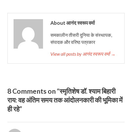
About आनंद स्वरूप वर्मा
समकालीन तीसरी दुनिया के संस्थापक,
संपादक और वरिष्ठ पत्रकार
View all posts by आनंद स्वरूप वर्मा →
8 Comments on “स्मृतिशेष डॉ. श्याम बिहारी
राय: वह अंतिम समय तक आंदोलनकारी की भूमिका में
ही रहे”