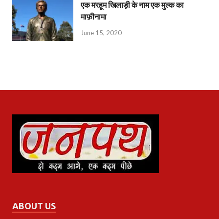
एक मरहूम खिलाड़ी के नाम एक मुल्क का
माफ़ीनामा
June 15, 2020
ABOUT US