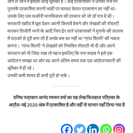
आगे ले जाने में इसकी कोई भूमिका है। कई प्रकाशकों ने उनकी तर्ज पर
पुस्तकें प्रकाशित करनी चाहीं पर मामला केवल प्रकाशन का नहीं था-
उसके लिए उस फकीरी मानसिकता की दरकार थी जो डॉ राय में थी।
सरकारी खरीद में घूस देकर अपनी किताबें बेचने और लेखकों की रॉयल्टी
मारकर तिजोरी भरने के आदी जिन ढेर सारे प्रकाशकों ने मुनाफे की लालच
में पाठकों से दूरी बना ली है उनके बस का नहीं था ‘ग्रंथ शिल्पी’ की नकल
करना। ‘ग्रंथ शिल्पी’ ने लेखकों को नियमित रॉयल्टी भी दी और अपने
संस्थान को भी जिंदा रखा तो महज इसलिए कि राय साहब ने इसे एक
आंदोलन समझा था और वह अपने अंतिम समय तक एक आंदोलनकारी की
भूमिका में ही रहे।
उनकी कमी शायद ही कभी पूरी हो सके।
वरिष्ठ पत्रकार आनंद स्वरूप वर्मा का यह लेख फिलहाल पत्रिका के
अप्रैल-मई 2020 अंक में प्रकाशित है और वहीं से साभार यहाँ लिया गया है