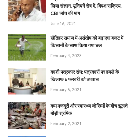
लिया संज्ञान, यूनियनें रोष में, विपक्ष सक्रिय,
CBI जांच की मांग
June 16, 2021
खेतिहर समाज में असंतोष को बढ़ाएगा बजट में
किसानों के साथ किया गया छल
February 4, 2023
काशी पत्रकार संघ: पत्रकारों पर हमले के
खिलाफ 6 फरवरी को उपवास
February 5, 2021
कम मजदूरी और स्वास्थ्य जोखिमों के बीच झूलते
बीड़ी श्रमिक
February 2, 2021