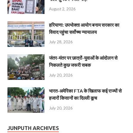
August 2, 2026
हरियाणा: उपभोक्ता आयोग बनाम सरकार का
विवाद पहुंचा सर्वोच्च न्यायालय
July 28, 2026
जंतर-मंतर पर छात्रों-युवाओं के आंदोलन से
निकलते कुछ जरूरी सबक
July 20, 2026
भारत-अमेरिका FTA के खिलाफ कई राज्यों से
हजारों किसानों का दिल्ली कूच
July 20, 2026
JUNPUTH ARCHIVES