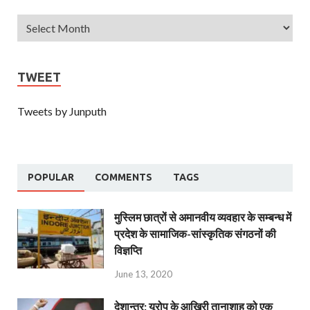
TWEET
Tweets by Junputh
POPULAR
COMMENTS
TAGS
मुस्लिम छात्रों से अमानवीय व्यवहार के सम्बन्ध में
प्रदेश के सामाजिक-सांस्कृतिक संगठनों की
विज्ञप्ति
June 13, 2020
देशान्‍तर: यूरोप के आखिरी तानाशाह को एक