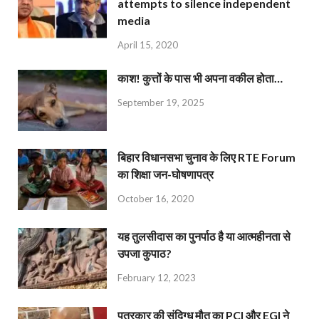
attempts to silence independent
media
April 15, 2020
काश! कुत्तों के पास भी अपना वकील होता…
September 19, 2025
बिहार विधानसभा चुनाव के लिए RTE Forum
का शिक्षा जन-घोषणापत्र
October 16, 2020
यह तुलसीदास का पुनर्पाठ है या आत्महीनता से
उपजा कुपाठ?
February 12, 2023
पत्रकार की संदिग्ध मौत का PCI और EGI ने