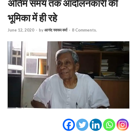
अंतिम समय तक आंदोलनकारी की
भूमिका में ही रहे
June 12, 2020
-
by
आनंद स्वरूप वर्मा
-
8 Comments.