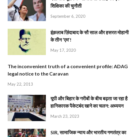
शिक्षिका की चुनौती
September 6, 2020
इंक़लाब ज़िंदाबाद के सौ साल और हसरत मोहानी
के तीन ‘एम’!
May 17, 2020
The inconvenient truth of a convenient profile: ADAG
legal notice to the Caravan
May 22, 2013
यूपी और बिहार के गरीबों के बीच बढ़ता जा रहा है
हानिकारक पैकेटबंद खाने का चलन: अध्ययन
March 23, 2023
SIR, सामाजिक न्याय और भारतीय गणतंत्र का