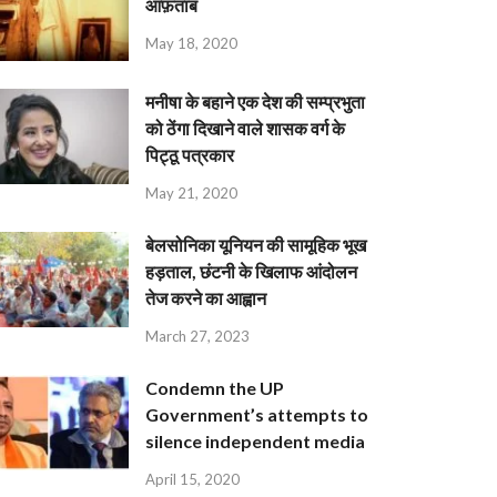
आफ़ताब
May 18, 2020
मनीषा के बहाने एक देश की सम्प्रभुता
को ठेंगा दिखाने वाले शासक वर्ग के
पिट्ठू पत्रकार
May 21, 2020
बेलसोनिका यूनियन की सामूहिक भूख
हड़ताल, छंटनी के खिलाफ आंदोलन
तेज करने का आह्वान
March 27, 2023
Condemn the UP
Government’s attempts to
silence independent media
April 15, 2020