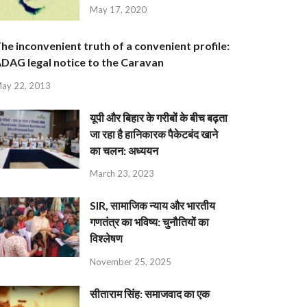
May 17, 2020
he inconvenient truth of a convenient profile:
DAG legal notice to the Caravan
ay 22, 2013
यूपी और बिहार के गरीबों के बीच बढ़ता
जा रहा है हानिकारक पैकेटबंद खाने
का चलन: अध्ययन
March 23, 2023
SIR, सामाजिक न्याय और भारतीय
गणतंत्र का भविष्य: चुनौतियों का
विश्लेषण
November 25, 2025
सीताराम सिंह: समाजवाद का एक