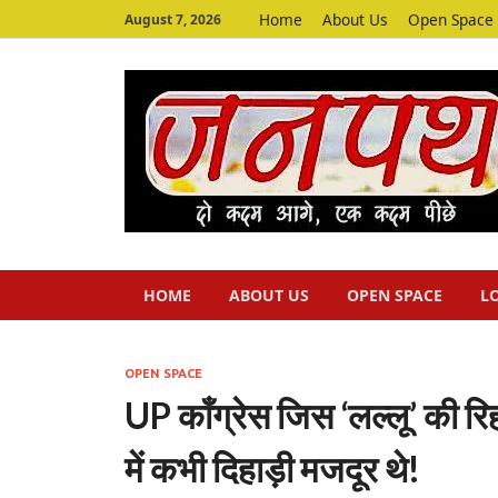
Home
About Us
Open Space
August 7, 2026
HOME
ABOUT US
OPEN SPACE
L
OPEN SPACE
UP कॉंग्रेस जिस ‘लल्लू’ की रि
में कभी दिहाड़ी मजदूर थे!