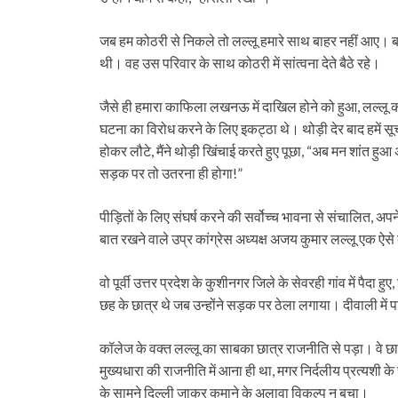
जब हम कोठरी से निकले तो लल्लू हमारे साथ बाहर नहीं आए। बहुत
थी। वह उस परिवार के साथ कोठरी में सांत्वना देते बैठे रहे।
जैसे ही हमारा काफिला लखनऊ में दाखिल होने को हुआ, लल्लू कहन
घटना का विरोध करने के लिए इकट्ठा थे। थोड़ी देर बाद हमें सूचना
होकर लौटे, मैंने थोड़ी खिंचाई करते हुए पूछा, “अब मन शांत हुआ
सड़क पर तो उतरना ही होगा!”
पीड़ितों के लिए संघर्ष करने की सर्वोच्च भावना से संचालित,
बात रखने वाले उप्र कांग्रेस अध्यक्ष अजय कुमार लल्लू एक ऐसे व्
वो पूर्वी उत्तर प्रदेश के कुशीनगर जिले के सेवरही गांव में पैदा ह
छह के छात्र थे जब उन्होंने सड़क पर ठेला लगाया। दीवाली में प
कॉलेज के वक्त लल्लू का साबका छात्र राजनीति से पड़ा। वे छा
मुख्यधारा की राजनीति में आना ही था, मगर निर्दलीय प्रत्यशी के 
के सामने दिल्ली जाकर कमाने के अलावा विकल्प न बचा।