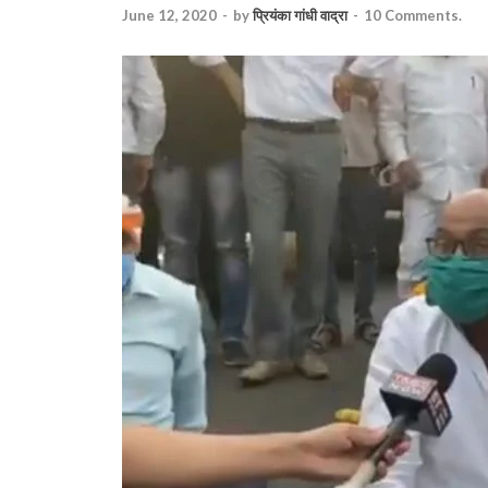
June 12, 2020
-
by
प्रियंका गांधी वाद्रा
-
10 Comments.