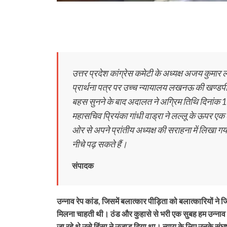
उत्तर प्रदेश कांग्रेस कमेटी के अध्यक्ष अजय कुमा
प्रार्थना पत्र पर उच्च न्यायालय लखनऊ की खण्डपी
बहस सुनने के बाद अदालत ने अग्रिम तिथि दिनांक 1
महासचिव प्रियंका गांधी वाड्रा ने लल्लू के ऊपर ए
ओर से अपने प्रांतीय अध्यक्ष की सराहना में लिखा ग
नीचे पढ़ सकते हैं।
संपादक
उन्नाव रेप कांड, जिसमें बलात्कार पीड़िता को बलात्कारियों न
मिलना चाहती थी। ठंड और कुहासे से भरी एक सुबह हम उन्नाव
जा रहे थे उसे हिंसा ने उजाड़ दिया था। न्याय के लिए उनके संघ