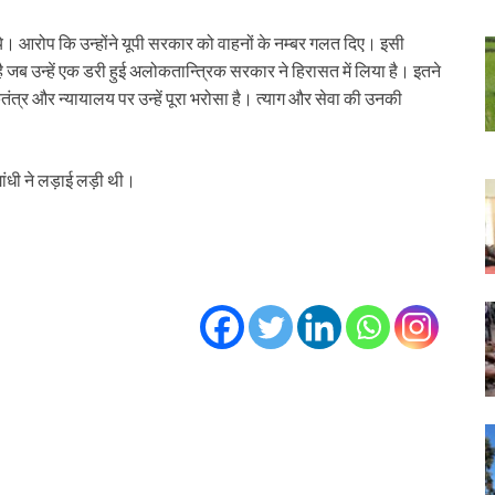
ये। आरोप कि उन्होंने यूपी सरकार को वाहनों के नम्बर गलत दिए। इसी
ै जब उन्हें एक डरी हुई अलोकतान्त्रिक सरकार ने हिरासत में लिया है। इतने
्र और न्यायालय पर उन्हें पूरा भरोसा है। त्याग और सेवा की उनकी
ांधी ने लड़ाई लड़ी थी।