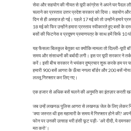
सेवा और सहयोग की नीयत से यूपी कांग्रेस ने अपने घर पैदल ल
चलाने का प्रस्ताव उत्तर प्रदेश सरकार को दिया। सहयोग और सेव
दिन से ही असहज हो गई। पहले 17 मई को तो उन्होंने हमारे प्
18 मई को फिर उन्होंने हमारा प्रस्ताव स्वीकारते हुए बसों के द
बसों की फिटनेस व प्रदूषण प्रमाणपत्र के साथ हमें सिर्फ 1
यह फैसला बिलकुल बेतुका था क्योंकि मामला तो दिल्ली-यूपी बॉ
समय और संसाधनों की बर्बादी लगी। इस पर यूपी सरकार ने तर्क
करें। इसी बीच सरकार ने भयंकर दुष्प्रचार शुरू करके हम पर फ
हमारी 900 बसें आगरा के ऊँचा नगला बॉर्डर और 200 बसें नोय
लल्लू गिरफ्तार कर लिए गए।
एक हजार से अधिक बसें चलने की अनुमति का इंतज़ार करती खड़
जब उन्हें लखनऊ पुलिस आगरा से लखनऊ जेल के लिए लेकर निकल
‘क्या जरुरत थी इस महामारी के समय में गिरफ्तार होने की? अपन
फोन पर उनकी उत्साह भरी हंसी फूट पड़ी- ‘अरे दीदी, ये दमनक
मत करो’।