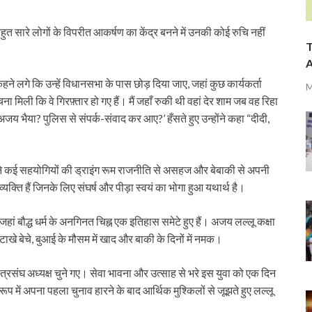
 सारे लोगों के विपरीत आकर्षण का केंद्र बनने में उनकी कोई रुचि नहीं
T
A
े लगे कि उन्हें विधानसभा के पास छोड़ दिया जाए, जहां कुछ कार्यकर्ता
M
 मिली कि वे गिरफ़्तार हो गए हैं। मैं जहाँ रुकी थी वहां देर शाम जब वह रिहा
 अजय भैया? पुलिस से संपर्क-संवाद कर आए?’ हँसते हुए उन्होंने कहा “दीदी,
 अपने कई सहयोगियों की ड्राइंग रूम राजनीति से असहज और बेबाकी से अपनी
यक्ति हैं जिनके लिए संघर्ष और पीड़ा स्वयं का भोगा हुआ यथार्थ है।
ुए, जहां बौद्ध धर्म के अनगिनत चिह्न एक इतिहास समेटे हुए हैं। अजय लल्लू कक्षा
टाखे बेचे, बुआई के मौसम में खाद और बाकी के दिनों में नमक।
त्रसंघ अध्यक्ष चुने गए। सेवा भावना और उत्साह से भरे इस युवा को एक दिन
रूप में अपना पहला चुनाव हारने के बाद आर्थिक मुश्किलों से जूझते हुए लल्लू