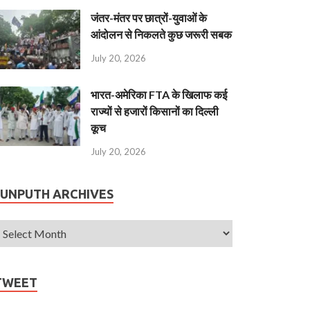
जंतर-मंतर पर छात्रों-युवाओं के
आंदोलन से निकलते कुछ जरूरी सबक
July 20, 2026
भारत-अमेरिका FTA के खिलाफ कई
राज्यों से हजारों किसानों का दिल्ली
कूच
July 20, 2026
JUNPUTH ARCHIVES
TWEET