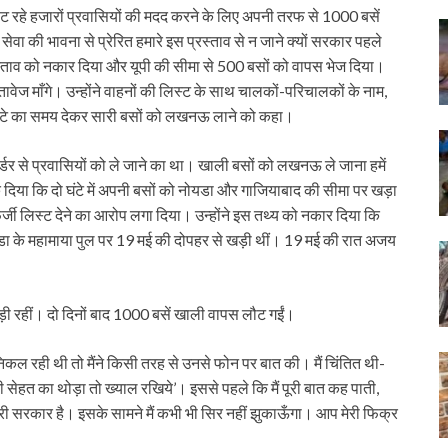
ौट रहे हजारों प्रवासियों की मदद करने के लिए अपनी तरफ से 1000 बसें
ा की भावना से प्रेरित हमारे इस प्रस्ताव से न जाने क्यों सरकार पहले
रस्ताव को नकार दिया और यूपी की सीमा से 500 बसों को वापस भेज दिया।
स्तावेज माँगे। उन्होंने वाहनों की लिस्ट के साथ चालकों-परिचालकों के नाम,
0 घंटे का समय देकर सारी बसों को लखनऊ लाने को कहा।
र्डर से प्रवासियों को ले जाने का था। खाली बसों को लखनऊ ले जाना हमें
 दिया कि दो घंटे में अपनी बसों को नोयडा और गाजियाबाद की सीमा पर खड़ा
र्जी लिस्ट देने का आरोप लगा दिया। उन्होंने इस तथ्य को नकार दिया कि
डा के महामाया पुल पर 19 मई की दोपहर से खड़ी थीं। 19 मई की रात अजय
ी रहीं। दो दिनों बाद 1000 बसें खाली वापस लौट गईं।
 रही थी तो मैंने किसी तरह से उनसे फोन पर बात की। मैं चिंतित थी-
ी सेहत का थोड़ा तो ख्याल रखिये’। इससे पहले कि मैं पूरी बात कह पाती,
ारी सरकार है। इसके सामने मैं कभी भी सिर नहीं झुकाऊँगा। आप मेरी फिक्र