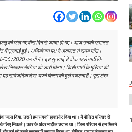
र लल्लू को जेल गए बीस दिन से ज्यादा हो गए। आज उनकी ज़मानत
ठ में सुनवाई हुई। अभियोजन पक्ष ने अदालत से समय माँगा।
6/06 /2020 कर दी है। इस सुनवाई से ठीक पहले पार्टी कि
क लेख लिखकर मीडिया को जारी किया। किसी पार्टी के मुखिया की
या यह सार्वजनिक लेख अपने किस्म की दुर्लभ घटना है। पूरा लेख
े जिंदा जला दिया, उसने हम सबको झकझोर दिया था। मैं पीड़ित परिवार से
 के लिए निकले। कार के अंदर माहौल उदास था। जिस परिवार से हम मिलने
र्ष और दर्द को हमने वास्तव में महसूस किया था, लेकिन अन्याय देखकर चुप