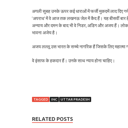
अगली सुबह उनके ऊपर कई धाराओं में फर्जी मुकदमें लाद दिए ग
‘अपराध’ में वे आज तक लखनऊ जेल में कैद हैं। यह बीसवीं बार ह
अन्याय और दमन के बाद भी वे निडर, अडिग और अजय हैं। लोकतंत
भावना अजेय है।
अजय लल्लू उस भारत के सच्चे नागरिक हैं जिसके लिए महात्मा ग
वे इंसाफ के हकदार हैं। उनके साथ न्याय होना चाहिए।
TAGGED
INC
UTTAR PRADESH
RELATED POSTS