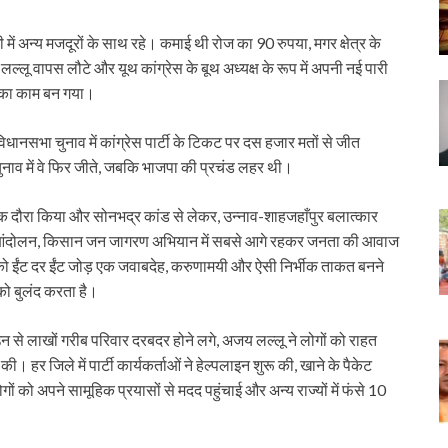
्गी में अन्य मजदूरों के साथ रहे। कमाई थी रोज का 90 रुपया, मगर क्षेत्र के
लल्लू वापस लौटे और यूथ कांग्रेस के बूथ अध्यक्ष के रूप में अपनी नई पारी
ज का काम बन गया।
िधानसभा चुनाव में कांग्रेस पार्टी के टिकट पर दस हजार मतों से जीत
ाव में वे फिर जीते, जबकि भाजपा की प्रचंड लहर थी।
थक दौरा किया और सोनभद्र कांड से लेकर, उन्नाव-शाहजहाँपुर बलात्कार
आंदोलन, किसान जन जागरण अभियान में सबसे आगे रहकर जनता की आवाज
द को ईंट दर ईंट जोड़ एक जवाबदेह, करुणामयी और ऐसी निर्भीक ताकत बनने
 को बुलंद करता है।
 से लाखों गरीब परिवार दरबदर होने लगे, अजय लल्लू ने लोगों को राहत
ी। हर जिले में पार्टी कार्यकर्ताओं ने हेल्पलाइन शुरू की, खाने के पैकेट
 को अपने सामूहिक प्रयासों से मदद पहुंचाई और अन्य राज्यों में फंसे 10