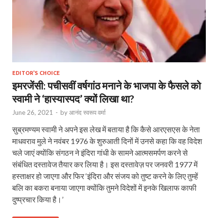
EDITOR'S CHOICE
इमरजेंसी: पचीसवीं वर्षगांठ मनाने के भाजपा के फैसले को
स्वामी ने ‘हास्यास्पद’ क्यों लिखा था?
June 26, 2021
-
by
आनंद स्वरूप वर्मा
सुब्रमण्यम स्वामी ने अपने इस लेख में बताया है कि कैसे आरएसएस के नेता
माधवराव मुले ने नवंबर 1976 के शुरुआती दिनों में उनसे कहा कि वह विदेश
चले जाएं क्योंकि संगठन ने इंदिरा गांधी के सामने आत्मसमर्पण करने से
संबंधित दस्तावेज तैयार कर लिया है। इस दस्तावेज़ पर जनवरी 1977 में
हस्ताक्षर हो जाएगा और फिर ‘इंदिरा और संजय को तुष्ट करने के लिए तुम्हें
बलि का बकरा बनाया जाएगा क्योंकि तुमने विदेशों में इनके खिलाफ काफी
दुष्प्रचार किया है।’