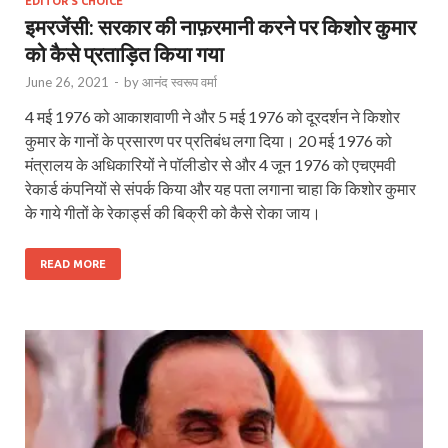
EDITOR'S CHOICE
इमरजेंसी: सरकार की नाफ़रमानी करने पर किशोर कुमार
को कैसे प्रताड़ित किया गया
June 26, 2021
-
by
आनंद स्वरूप वर्मा
4 मई 1976 को आकाशवाणी ने और 5 मई 1976 को दूरदर्शन ने किशोर
कुमार के गानों के प्रसारण पर प्रतिबंध लगा दिया। 20 मई 1976 को
मंत्रालय के अधिकारियों ने पॉलीडोर से और 4 जून 1976 को एचएमवी
रेकार्ड कंपनियों से संपर्क किया और यह पता लगाना चाहा कि किशोर कुमार
के गाये गीतों के रेकार्ड्स की बिक्री को कैसे रोका जाय।
READ MORE