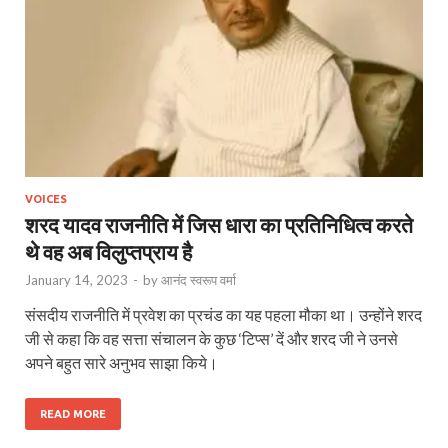
VOICES
शरद यादव राजनीति में जिस धारा का प्रतिनिधित्व करते
थे वह अब विलुप्तप्राय है
January 14, 2023
-
by
आनंद स्वरूप वर्मा
संसदीय राजनीति में प्रवेश का प्रचंड का यह पहला मौका था। उन्होंने शरद
जी से कहा कि वह सत्ता संचालन के कुछ ‘टिप्स’ दें और शरद जी ने उनसे
अपने बहुत सारे अनुभव साझा किये।
READ MORE