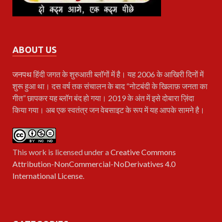
ABOUT US
जनपथ
हिंदी जगत के शुरुआती ब्लॉगों में है। यह 2006 के आखिरी दिनों में
शुरू हुआ था। दस वर्ष तक संचालन के बाद “नोटबंदी के खिलाफ़ जनता का
गीत” छापकर यह ब्लॉग बंद हो गया। 2019 के अंत में इसे दोबारा ज़िंदा
किया गया। अब एक स्वतंत्र जन वेबसाइट के रूप में यह आपके सामने है।
This work is licensed under a
Creative Commons
Attribution-NonCommercial-NoDerivatives 4.0
International License
.