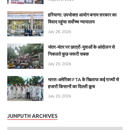
हरियाणा: उपभोक्ता आयोग बनाम सरकार का
विवाद पहुंचा सर्वोच्च न्यायालय
July 28, 2026
जंतर-मंतर पर छात्रों-युवाओं के आंदोलन से
निकलते कुछ जरूरी सबक
July 20, 2026
भारत-अमेरिका FTA के खिलाफ कई राज्यों से
हजारों किसानों का दिल्ली कूच
July 20, 2026
JUNPUTH ARCHIVES