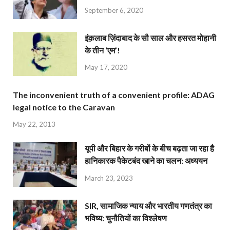
September 6, 2020
इंक़लाब ज़िंदाबाद के सौ साल और हसरत मोहानी
के तीन ‘एम’!
May 17, 2020
The inconvenient truth of a convenient profile: ADAG
legal notice to the Caravan
May 22, 2013
यूपी और बिहार के गरीबों के बीच बढ़ता जा रहा है
हानिकारक पैकेटबंद खाने का चलन: अध्ययन
March 23, 2023
SIR, सामाजिक न्याय और भारतीय गणतंत्र का
भविष्य: चुनौतियों का विश्लेषण