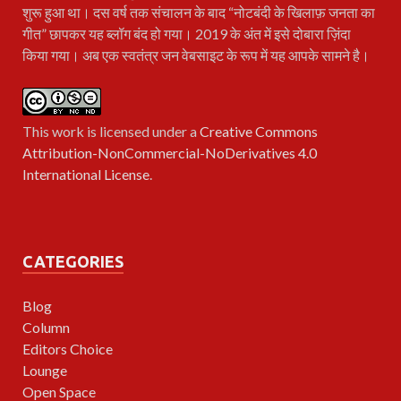
शुरू हुआ था। दस वर्ष तक संचालन के बाद “नोटबंदी के खिलाफ़ जनता का
गीत” छापकर यह ब्लॉग बंद हो गया। 2019 के अंत में इसे दोबारा ज़िंदा
किया गया। अब एक स्वतंत्र जन वेबसाइट के रूप में यह आपके सामने है।
This work is licensed under a
Creative Commons
Attribution-NonCommercial-NoDerivatives 4.0
International License
.
CATEGORIES
Blog
Column
Editors Choice
Lounge
Open Space