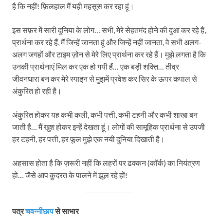
है कि नहीं! फ़िलहाल मैं यही महसूस कर रहा हूं।
इस सफ़र में सारी दुनिया के लोग… सभी, मेरे सेहतमंद होने की दुआ कर रहे हैं,
प्रार्थना कर रहे हैं, मैं जिन्हें जानता हूं और जिन्हें नहीं जानता, वे सभी अलग-
अलग जगहों और टाइम ज़ोन से मेरे लिए प्रार्थना कर रहे हैं। मुझे लगता है कि
उनकी प्रार्थनाएं मिल कर एक हो गयी हैं… एक बड़ी शक्ति… तीव्र
जीवनधारा बन कर मेरे स्पाइन से मुझमें प्रवेश कर सिर के ऊपर कपाल से
अंकुरित हो रही है।
अंकुरित होकर यह कभी कली, कभी पत्ती, कभी टहनी और कभी शाखा बन
जाती है… मैं खुश होकर इन्हें देखता हूं। लोगों की सामूहिक प्रार्थना से उपजी
हर टहनी, हर पत्ती, हर फूल मुझे एक नयी दुनिया दिखाती है।
अहसास होता है कि ज़रूरी नहीं कि लहरों पर ढक्कन (कॉर्क) का नियंत्रण
हो… जैसे आप क़ुदरत के पालने में झूल रहे हों!
पत्र
चवन्नीछाप
से साभार