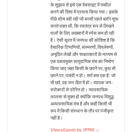
के सुझाव से इसे एक वेबसाइट में तब्दील
करने की दिशा में प्रयास किया गया। इसके
पीछे सोच वही रही जो बरसों पहले ब्लॉग शुरू
करते वक्त थी, कि स्वतंत्र रूप से लिखने
वालों के लिए अखबारों में स्पेस कम हो रही
है। ऐसी सूरत में जनपथ की कोशिश है कि
वैचारिक टिप्पणियों, संस्मरणों, विश्लेषणों,
अनूदित लेखों और साक्षात्कारों के माध्यम से
एक दबावमुक्त सामुदायिक मंच का निर्माण
किया जाए जहां किसी के छपने पर, कुछ भी
छपने पर, पाबंदी न हो। शर्त बस एक हैः जो
भी छपे, वह जन-हित में हो। व्यापक जन-
सरोकारों से प्रेरित हो। व्यावसायिक
लालसा से मुक्त हो क्योंकि जनपथ विशुद्ध
अव्यावसायिक मंच है और कहीं किसी भी
रूप में किसी संस्थान के तौर पर पंजीकृत
नहीं है।
View all posts by जनपथ →