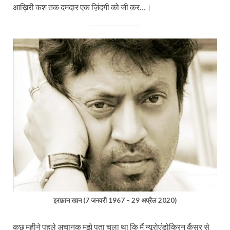
आख़िरी कश तक दमदार एक ज़िंदगी को जी कर…।
इरफ़ान खान (7 जनवरी 1967 – 29 अप्रैल 2020)
कुछ महीने पहले अचानक मुझे पता चला था कि मैं न्यूरोएंडोक्रिन कैंसर से