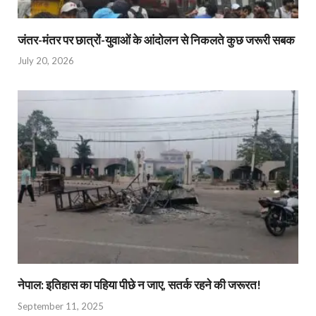
जंतर-मंतर पर छात्रों-युवाओं के आंदोलन से निकलते कुछ जरूरी सबक
July 20, 2026
नेपाल: इतिहास का पहिया पीछे न जाए, सतर्क रहने की जरूरत!
September 11, 2025