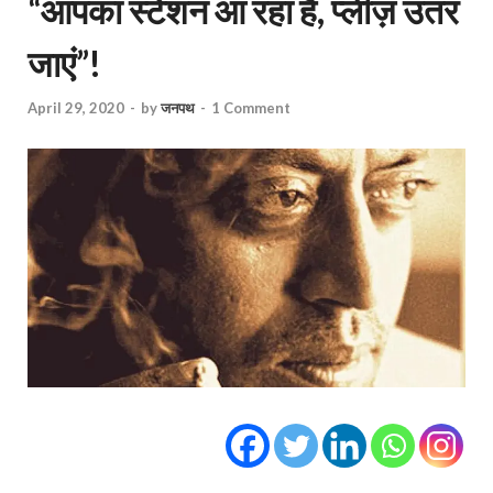
“आपका स्टेशन आ रहा है, प्लीज़ उतर
जाएं”!
April 29, 2020
-
by
जनपथ
-
1 Comment