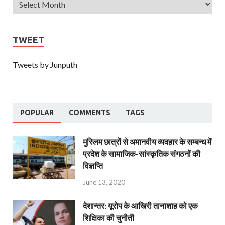
TWEET
Tweets by Junputh
POPULAR
COMMENTS
TAGS
मुस्लिम छात्रों से अमानवीय व्यवहार के सम्बन्ध में
प्रदेश के सामाजिक-सांस्कृतिक संगठनों की
विज्ञप्ति
June 13, 2020
देशान्‍तर: यूरोप के आखिरी तानाशाह को एक
शिक्षिका की चुनौती