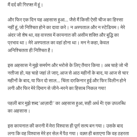
मैं दर्द की गिरफ्त में हूं।
और फिर एक दिन यह अहसास हुआ… जैसे मैं किसी ऐसी चीज का हिस्सा
नहीं हूं, जो निश्चित होने का दावा करे। न अस्पताल और न स्टेडियम। मेरे
अंदर जो शेष था, वह वास्तव में कायनात की असीम शक्ति और बुद्धि का
प्रभाव था। मेरे अस्पताल का वहां होना था। मन ने कहा, केवल
अनिश्चितता ही निश्चित है।
इस अहसास ने मुझे समर्पण और भरोसे के लिए तैयार किया। अब चाहे जो भी
नतीजा हो, यह चाहे जहां ले जाए, आज से आठ महीनों के बाद, या आज से चार
महीनों के बाद, या फिर दो साल… चिंता दरकिनार हुई और फिर विलीन होने
लगी और फिर मेरे दिमाग से जीने-मरने का हिसाब निकल गया!
पहली बार मुझे शब्द ‘आज़ादी ‘ का अहसास हुआ, सही अर्थ में! एक उपलब्धि
का अहसास।
इस कायनात की करनी में मेरा विश्वास ही पूर्ण सत्य बन गया। उसके बाद
लगा कि वह विश्वास मेरे हर सेल में पैठ गया। वक़्त ही बताएगा कि वह ठहरता