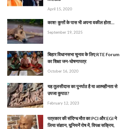
April 15, 2020
काश! कुत्तों के पास भी अपना वकील होता…
September 19, 2025
बिहार विधानसभा चुनाव के लिए RTE Forum
का शिक्षा जन-घोषणापत्र
October 16, 2020
यह तुलसीदास का पुनर्पाठ है या आत्महीनता से
उपजा कुपाठ?
February 12, 2023
पत्रकार की संदिग्ध मौत का PCI और EGI ने
लिया संज्ञान, यूनियनें रोष में, विपक्ष सक्रिय,