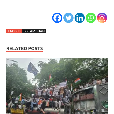
TAGGED
IRRFAM KHAN
RELATED POSTS