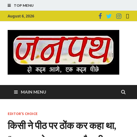
TOP MENU
August 6, 2026
Ju
Junpu
MAIN MENU
EDITOR'S CHOICE
किसी ने पीठ पर ठोंक कर कहा था,