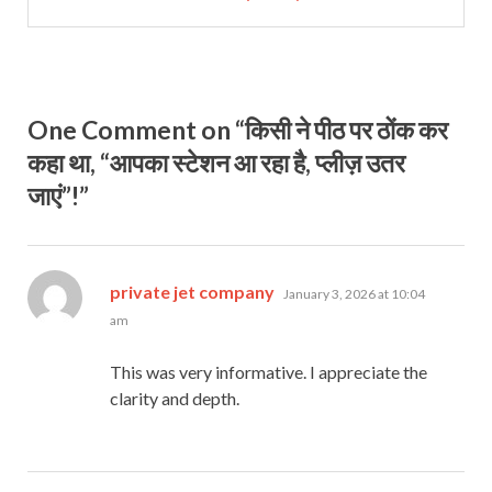
One Comment on “किसी ने पीठ पर ठोंक कर
कहा था, “आपका स्टेशन आ रहा है, प्लीज़ उतर
जाएं”!”
says:
private jet company
January 3, 2026 at 10:04
am
This was very informative. I appreciate the
clarity and depth.