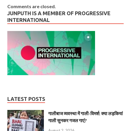
Comments are closed.
JUNPUTH IS A MEMBER OF PROGRESSIVE
INTERNATIONAL
LATEST POSTS
गालीबाज व्‍यवस्‍था में गाली-विमर्श: क्या लड़कियां
गाली सुनकर गजल गाएं?
August 2, 2026