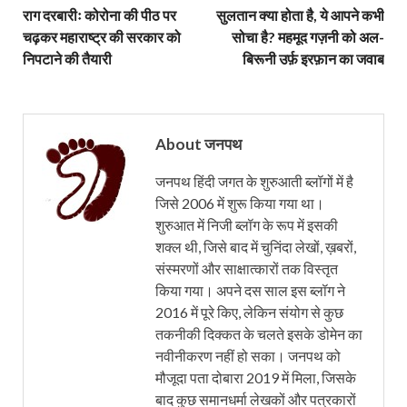
राग दरबारीः कोरोना की पीठ पर
सुलतान क्या होता है, ये आपने कभी
चढ़कर महाराष्ट्र की सरकार को
सोचा है? महमूद गज़नी को अल-
निपटाने की तैयारी
बिरूनी उर्फ़ इरफ़ान का जवाब
About जनपथ
जनपथ हिंदी जगत के शुरुआती ब्लॉगों में है
जिसे 2006 में शुरू किया गया था।
शुरुआत में निजी ब्लॉग के रूप में इसकी
शक्ल थी, जिसे बाद में चुनिंदा लेखों, ख़बरों,
संस्मरणों और साक्षात्कारों तक विस्तृत
किया गया। अपने दस साल इस ब्लॉग ने
2016 में पूरे किए, लेकिन संयोग से कुछ
तकनीकी दिक्कत के चलते इसके डोमेन का
नवीनीकरण नहीं हो सका। जनपथ को
मौजूदा पता दोबारा 2019 में मिला, जिसके
बाद कुछ समानधर्मा लेखकों और पत्रकारों