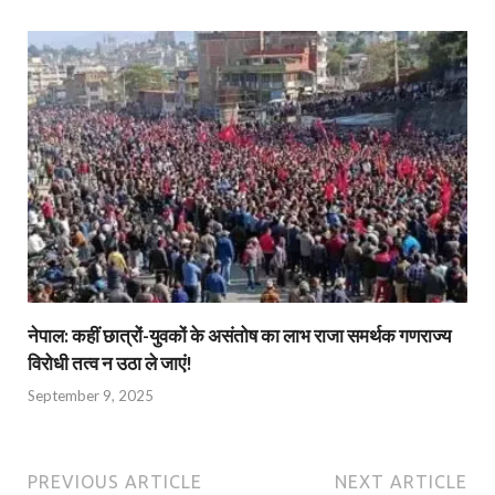
नेपाल: कहीं छात्रों-युवकों के असंतोष का लाभ राजा समर्थक गणराज्य
विरोधी तत्व न उठा ले जाएं!
September 9, 2025
PREVIOUS ARTICLE
NEXT ARTICLE