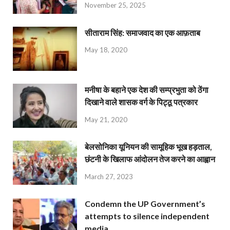
November 25, 2025
सीताराम सिंह: समाजवाद का एक आफ़ताब
May 18, 2020
मनीषा के बहाने एक देश की सम्प्रभुता को ठेंगा
दिखाने वाले शासक वर्ग के पिट्ठू पत्रकार
May 21, 2020
बेलसोनिका यूनियन की सामूहिक भूख हड़ताल,
छंटनी के खिलाफ आंदोलन तेज करने का आह्वान
March 27, 2023
Condemn the UP Government’s
attempts to silence independent
media