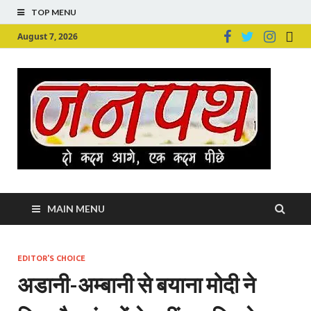
TOP MENU
August 7, 2026
Ju
Junpu
MAIN MENU
EDITOR'S CHOICE
अडानी-अम्बानी से बयाना मोदी ने