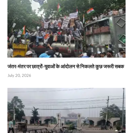
जंतर-मंतर पर छात्रों-युवाओं के आंदोलन से निकलते कुछ जरूरी सबक
July 20, 2026