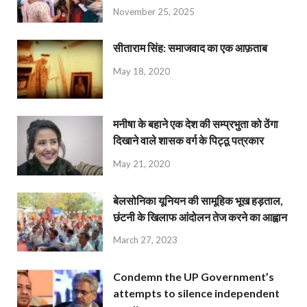
November 25, 2025
सीताराम सिंह: समाजवाद का एक आफ़ताब
May 18, 2020
मनीषा के बहाने एक देश की सम्प्रभुता को ठेंगा
दिखाने वाले शासक वर्ग के पिट्ठू पत्रकार
May 21, 2020
बेलसोनिका यूनियन की सामूहिक भूख हड़ताल,
छंटनी के खिलाफ आंदोलन तेज करने का आह्वान
March 27, 2023
Condemn the UP Government’s
attempts to silence independent