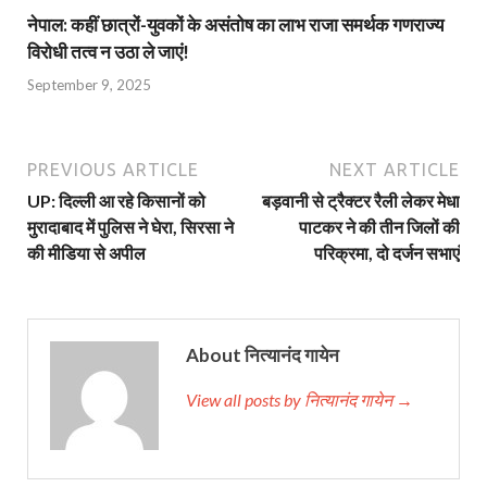
नेपाल: कहीं छात्रों-युवकों के असंतोष का लाभ राजा समर्थक गणराज्य
विरोधी तत्व न उठा ले जाएं!
September 9, 2025
PREVIOUS ARTICLE
NEXT ARTICLE
UP: दिल्ली आ रहे किसानों को
बड़वानी से ट्रैक्टर रैली लेकर मेधा
मुरादाबाद में पुलिस ने घेरा, सिरसा ने
पाटकर ने की तीन जिलों की
की मीडिया से अपील
परिक्रमा, दो दर्जन सभाएं
About नित्यानंद गायेन
View all posts by नित्यानंद गायेन →