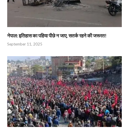
नेपाल: इतिहास का पहिया पीछे न जाए, सतर्क रहने की जरूरत!
September 11, 2025