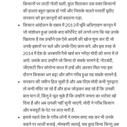
किसानों पर लाठी गोली चली. कुल मिलाकर उस वक्त किसानों
की हालत बहुत ख़राब हो गयी और जिसके चलते परवर्ती यूपीए
सरकार को इन कानूनों को बदलना पड़ा.
किसान आंदोलन के दबाव में 2013 में भूमि अधिग्रहण कानून में
जो संशोधन हुआ उसके बाद कॉर्पोरेट को लगने लगा कि यह उनके
खिलाफ है तब उन्होंने एक ऐसे आदमी की खोज शुरू कर दी जो
उनके इशारों पर चले और उनके लिए काम करे, और इस तरह से
2014 में देश के अरबपति पैसे खर्च कर नरेंद्र मोदी को सत्ता में ले
आये. उसके बाद उन्होंने जो किया वो सबके सामने है. नोटबंदी,
जीएसटी फिर कोरोना काल में उन्हें और अवसर मिल गया इस
दौरान किसका धन बढ़ा और कौन गरीब हुआ यह सबके सामने है.
सरकार की जमीन हिल चुकी है और अब पीएम मोदी कभी गुरुद्वारा
तो कभी मंदिर जा रहे हैं और हाथ जोड़कर कह रहे हैं कि उनकी
बात मान लें, किंतु वे भूल चुके हैं कि उन्होंने जनता का भरोसा खो
दिया है और अब उनकी नहीं सुनी जाएगी. मोदी ने गरीब किसान
और मजदूरों के पेट पर लात मारी है.
इससे पहले देश के गरीब लोगों ने तमाम कष्ट सह कर भी उनके
कहने पर थाली बजाई , मोमबत्ती जलाई. सब कुछ किया किन्तु अब