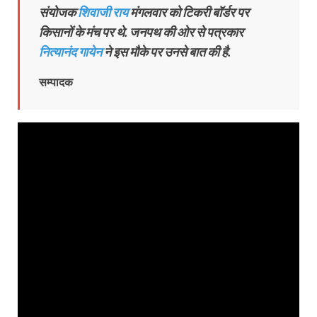
संयोजक
शिवाजी राय
मंगलवार को टिकरी बॉर्डर पर
किसानों के मंच पर थे. जनपथ की ओर से पत्रकार
नित्यानंद गायेन
ने इस मौके पर उनसे बात की है.
सम्पादक