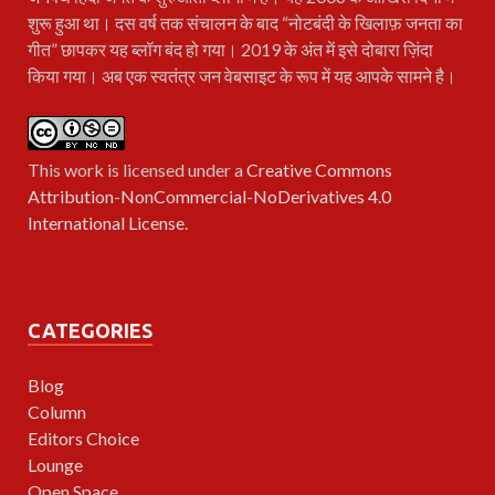
शुरू हुआ था। दस वर्ष तक संचालन के बाद “नोटबंदी के खिलाफ़ जनता का
गीत” छापकर यह ब्लॉग बंद हो गया। 2019 के अंत में इसे दोबारा ज़िंदा
किया गया। अब एक स्वतंत्र जन वेबसाइट के रूप में यह आपके सामने है।
This work is licensed under a
Creative Commons
Attribution-NonCommercial-NoDerivatives 4.0
International License
.
CATEGORIES
Blog
Column
Editors Choice
Lounge
Open Space