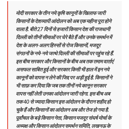
मोदी सरकार के तीन नये कृषि कानूनों के खिलाफ जारी
किसानों के देशव्यापी आंदोलन को अब एक महीना पूरा होने
वाला है. बीते 27 दिनों से हजारों किसान देश की राजधानी
दिल्ली को तीनों सीमाओं पर घेरे बैठे हैं और उनके समर्थन में
देश के अलग-अलग हिस्सों से रोज किसानों, मजदूर
संगठनों के नये-नये जत्थे दिल्ली की सीमाओं पर पहुंच रहे हैं.
इस बीच सरकार और किसानों के बीच अब तक तमाम वार्ताएं
असफल साबित हुई और सरकार किसी भी हाल में इन नये
कानूनों को वापस न लेने की जिद्द पर अड़ी हुई है. किसानों ने
भी साफ़ कर दिया कि जब तक तीनों नये कानून सरकार
वापस नहीं लेती उनका आंदोलन जारी रहेगा. इस बीच अब
तक 40 से ज्यादा किसान इस आंदोलन के दौरान शहीद हो
चुके हैं और किसानों का आंदोलन अब और तेज हो गया है.
पूर्वांचल के बड़े किसान नेता, किसान मजदूर संघर्ष मोर्चा के
अध्यक्ष और किसान आंदोलन समर्थन समिति, लखनऊ के