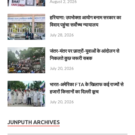
August 2, 2026
हरियाणा: उपभोक्ता आयोग बनाम सरकार का
विवाद पहुंचा सर्वोच्च न्यायालय
July 28, 2026
जंतर-मंतर पर छात्रों-युवाओं के आंदोलन से
निकलते कुछ जरूरी सबक
July 20, 2026
भारत-अमेरिका FTA के खिलाफ कई राज्यों से
हजारों किसानों का दिल्ली कूच
July 20, 2026
JUNPUTH ARCHIVES