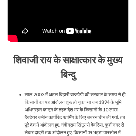
शिवाजी राय के साक्षात्कार के मुख्य
बिन्दु
साल 2003 में अटल बिहारी वाजपेयी की सरकार के समय से ही
किसानों का यह आंदोलन शुरू हो चुका था जब 1894 के भूमि
अधिग्रहण कानून के तहत देश भर के किसानों के 10 लाख
हैक्टेयर जमीन कार्पोरेट फार्मिंग के लिए जबरन छीन ली गयी. तब
पूरे देश में आंदोलन हुए. नंदीग्राम सिंगूर से देवरिया, कुशीनगर से
लेकर दादरी तक आंदोलन हुए. किसानों पर भट्टा पारसौल में