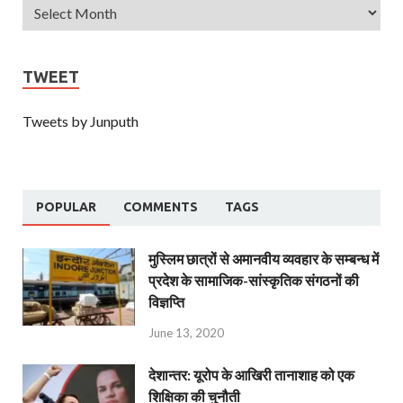
TWEET
Tweets by Junputh
POPULAR
COMMENTS
TAGS
मुस्लिम छात्रों से अमानवीय व्यवहार के सम्बन्ध में
प्रदेश के सामाजिक-सांस्कृतिक संगठनों की
विज्ञप्ति
June 13, 2020
देशान्‍तर: यूरोप के आखिरी तानाशाह को एक
शिक्षिका की चुनौती