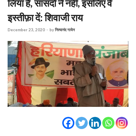
लिया है, सांसदों ने नहीं, इसलिए वे
इस्तीफ़ा दें: शिवाजी राय
December 23, 2020
-
by
नित्यानंद गायेन