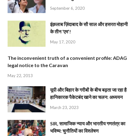
September 6, 2020
इंक़लाब ज़िंदाबाद के सौ साल और हसरत मोहानी
के तीन ‘एम’!
May 17, 2020
The inconvenient truth of a convenient profile: ADAG
legal notice to the Caravan
May 22, 2013
यूपी और बिहार के गरीबों के बीच बढ़ता जा रहा है
हानिकारक पैकेटबंद खाने का चलन: अध्ययन
March 23, 2023
SIR, सामाजिक न्याय और भारतीय गणतंत्र का
भविष्य: चुनौतियों का विश्लेषण