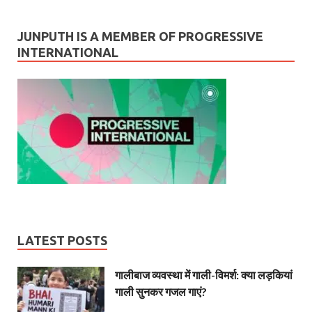
JUNPUTH IS A MEMBER OF PROGRESSIVE
INTERNATIONAL
LATEST POSTS
गालीबाज व्‍यवस्‍था में गाली-विमर्श: क्या लड़कियां
गाली सुनकर गजल गाएं?