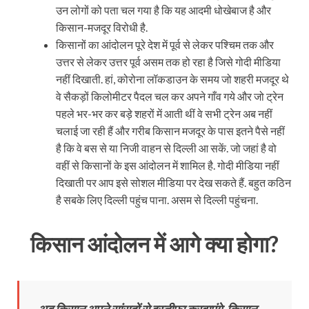
उन लोगों को पता चल गया है कि यह आदमी धोखेबाज है और
किसान-मजदूर विरोधी है.
किसानों का आंदोलन पूरे देश में पूर्व से लेकर पश्चिम तक और
उत्तर से लेकर उत्तर पूर्व असम तक हो रहा है जिसे गोदी मीडिया
नहीं दिखाती. हां, कोरोना लॉकडाउन के समय जो शहरी मजदूर थे
वे सैकड़ों किलोमीटर पैदल चल कर अपने गाँव गये और जो ट्रेन
पहले भर-भर कर बड़े शहरों में आती थीं वे सभी ट्रेन अब नहीं
चलाई जा रही हैं और गरीब किसान मजदूर के पास इतने पैसे नहीं
है कि वे बस से या निजी वाहन से दिल्ली आ सकें. जो जहां है वो
वहीं से किसानों के इस आंदोलन में शामिल है. गोदी मीडिया नहीं
दिखाती पर आप इसे सोशल मीडिया पर देख सकते हैं. बहुत कठिन
है सबके लिए दिल्ली पहुंच पाना. असम से दिल्ली पहुंचना.
किसान आंदोलन में आगे क्या होगा?