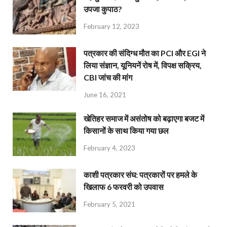
उपजा कुपाठ?
February 12, 2023
पत्रकार की संदिग्ध मौत का PCI और EGI ने
लिया संज्ञान, यूनियनें रोष में, विपक्ष सक्रिय,
CBI जांच की मांग
June 16, 2021
खेतिहर समाज में असंतोष को बढ़ाएगा बजट में
किसानों के साथ किया गया छल
February 4, 2023
काशी पत्रकार संघ: पत्रकारों पर हमले के
खिलाफ 6 फरवरी को उपवास
February 5, 2021