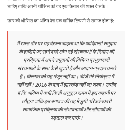
चाहिए ताकि अपनी थीसिस को वह एक किताब की शक्ल दे सके।
उमर की थीसिस का अंतिम पैरा एक मार्मिक टिप्पणी से समाप्त होता है:
मैं ख़ास तौर पर यह देखना चाहता था कि आदिवासी समुदाय
के हाशिये पर रहने वाले लोग नई संरचनाओं के निर्माण की
प्रक्रिया में अपने समुदायों की विभिन्न प्रभुत्ववादी
संरचनाओं के साथ कैसे जुडते हैं और आदान-प्रदान करते
हैं। किस्मत को यह मंजूर नहीं था। चीजें मेरे नियंत्रण में
नहीं रहीं। 2016 के बाद मैं झारखंड नहीं जा सका। उम्मीद
है कि भविष्य में कभी किसी अनुकूल समय में इस कहानी पर
लौटूंगा ताकि इस बगावत की तह में छुपी परिवर्तनकारी
सामाजिक प्रक्रिया की संभावनाओं और सीमाओं की
पड़ताल कर पाऊं।