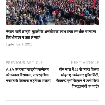
नेपाल: कहीं छात्रों-युवकों के असंतोष का लाभ राजा समर्थक गणराज्य
विरोधी तत्व न उठा ले जाएं!
September 9, 2025
PREVIOUS ARTICLE
NEXT ARTICLE
AISA का दसवां राष्ट्रीय सम्मेलन
तीन साल में 25 से ज्‍यादा शिक्षक
कोलकाता में सम्पन्न, सांप्रदायिक
छोड़ गए अम्बेडकर युनिवर्सिटी,
नफरत के खिलाफ लड़ने का संकल्प
फैकल्टी एसोसिएशन ने जारी किया
विस्‍तृत मांगों का चार्टर