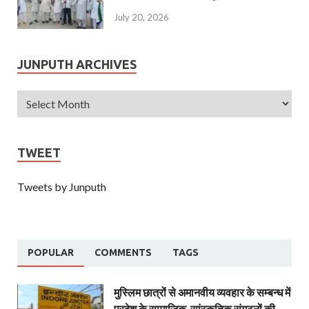
July 20, 2026
JUNPUTH ARCHIVES
TWEET
Tweets by Junputh
POPULAR
COMMENTS
TAGS
मुस्लिम छात्रों से अमानवीय व्यवहार के सम्बन्ध में
प्रदेश के सामाजिक-सांस्कृतिक संगठनों की