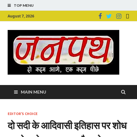
TOP MENU
August 7, 2026
Ju
Junpu
MAIN MENU
EDITOR'S CHOICE
दो सदी के आदिवासी इतिहास पर शोध