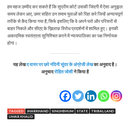
हम महज उम्मीद कर सकते हैं कि सुप्रीम कोर्ट उसकी जिंदगी में ऐसा अनुकूल
समय लेकर आए, उमर सहित उन तमाम युवाओं को रिहा करे जिन्हें अन्यायपूर्ण
तरीके से कैद किया गया है, सिर्फ इसलिए कि वे अपने घरो और परिसरों से
बाहर निकले और सीएए के ख़िलाफ़ विरोध प्रदर्शनों में शामिल हुए। इनकी
अकादमिक स्‍वतंत्रता स‍ुनिश्चित करने में न्‍यायपालिका का पक्ष निर्णायक
होगा।
यह लेख
द वायर पर छपे नंदिनी सुंदर के अंग्रेजी लेख
का अनुवाद है।
अनुचाद
रोहित जोशी
ने किया है
TAGGED
JHARKHAND
SINGHBHUM
STATE
TRIBAL LAND
UMAR KHALID