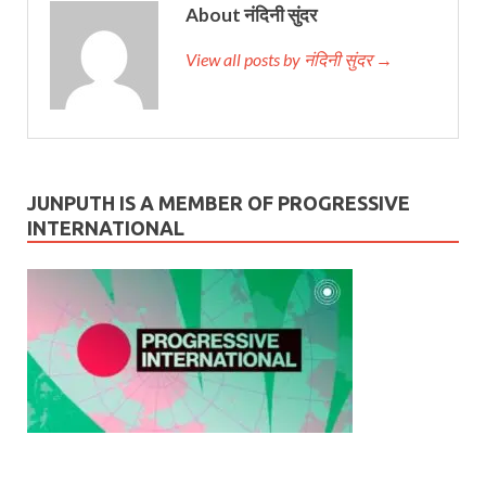
About नंदिनी सुंदर
View all posts by नंदिनी सुंदर →
JUNPUTH IS A MEMBER OF PROGRESSIVE
INTERNATIONAL