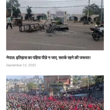
नेपाल: इतिहास का पहिया पीछे न जाए, सतर्क रहने की जरूरत!
September 11, 2025