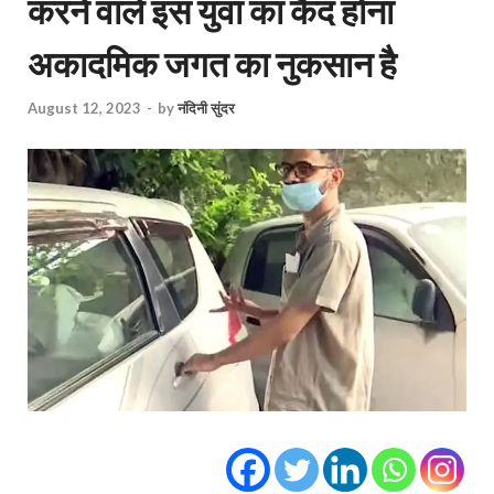
करने वाले इस युवा का कैद होना
अकादमिक जगत का नुकसान है
August 12, 2023
-
by
नंदिनी सुंदर