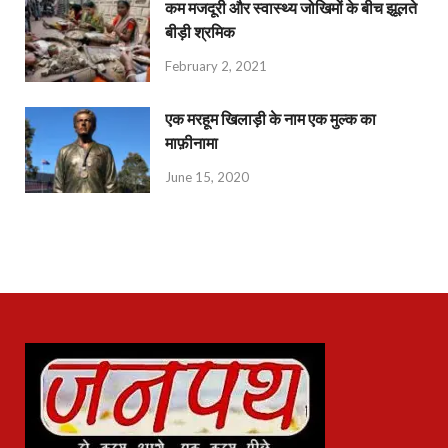
कम मजदूरी और स्वास्थ्य जोखिमों के बीच झूलते
बीड़ी श्रमिक
February 2, 2021
एक मरहूम खिलाड़ी के नाम एक मुल्क का
माफ़ीनामा
June 15, 2020