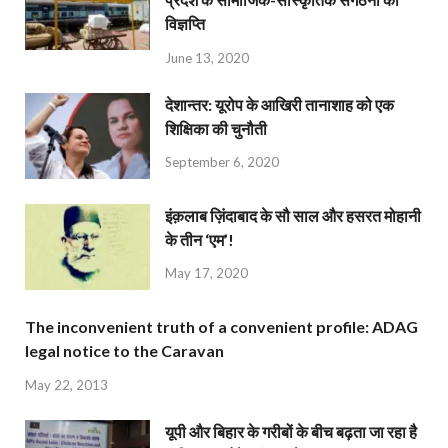
विज्ञप्ति
June 13, 2020
देशान्‍तर: यूरोप के आखिरी तानाशाह को एक
शिक्षिका की चुनौती
September 6, 2020
इंक़लाब ज़िंदाबाद के सौ साल और हसरत मोहानी
के तीन ‘एम’!
May 17, 2020
The inconvenient truth of a convenient profile: ADAG
legal notice to the Caravan
May 22, 2013
यूपी और बिहार के गरीबों के बीच बढ़ता जा रहा है