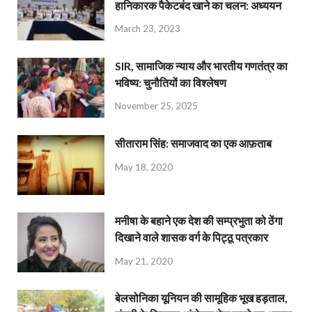
हानिकारक पैकेटबंद खाने का चलन: अध्ययन
March 23, 2023
SIR, सामाजिक न्याय और भारतीय गणतंत्र का
भविष्य: चुनौतियों का विश्लेषण
November 25, 2025
सीताराम सिंह: समाजवाद का एक आफ़ताब
May 18, 2020
मनीषा के बहाने एक देश की सम्प्रभुता को ठेंगा
दिखाने वाले शासक वर्ग के पिट्ठू पत्रकार
May 21, 2020
बेलसोनिका यूनियन की सामूहिक भूख हड़ताल,