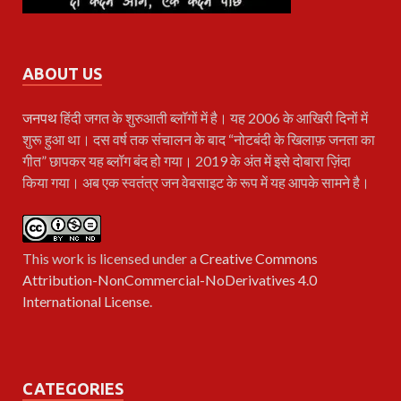
ABOUT US
जनपथ
हिंदी जगत के शुरुआती ब्लॉगों में है। यह 2006 के आखिरी दिनों में
शुरू हुआ था। दस वर्ष तक संचालन के बाद “नोटबंदी के खिलाफ़ जनता का
गीत” छापकर यह ब्लॉग बंद हो गया। 2019 के अंत में इसे दोबारा ज़िंदा
किया गया। अब एक स्वतंत्र जन वेबसाइट के रूप में यह आपके सामने है।
This work is licensed under a
Creative Commons
Attribution-NonCommercial-NoDerivatives 4.0
International License
.
CATEGORIES