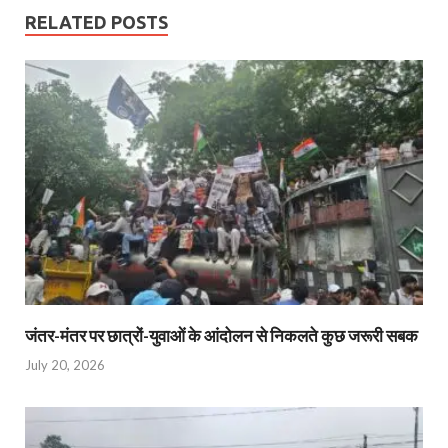
RELATED POSTS
जंतर-मंतर पर छात्रों-युवाओं के आंदोलन से निकलते कुछ जरूरी सबक
July 20, 2026