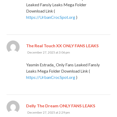
Leaked Fansly Leaks Mega Folder
Download Link (
https://UrbanCrocSpot.org
)
says:
The Real Touch XX ONLY FANS LEAKS
December 27, 2025 at 3:06 pm
Yasmin Estrada_ Only Fans Leaked Fansly
Leaks Mega Folder Download Link (
https://UrbanCrocSpot.org
)
says:
Delly The Dream ONLY FANS LEAKS
December 27, 2025 at 2:29 pm