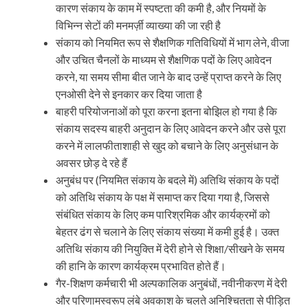
कारण संकाय के काम में स्पष्टता की कमी है, और नियमों के
विभिन्न सेटों की मनमर्ज़ी व्याख्या की जा रही है
संकाय को नियमित रूप से शैक्षणिक गतिविधियों में भाग लेने, वीजा
और उचित चैनलों के माध्यम से शैक्षणिक पदों के लिए आवेदन
करने, या समय सीमा बीत जाने के बाद उन्हें प्राप्त करने के लिए
एनओसी देने से इनकार कर दिया जाता है
बाहरी परियोजनाओं को पूरा करना इतना बोझिल हो गया है कि
संकाय सदस्य बाहरी अनुदान के लिए आवेदन करने और उसे पूरा
करने में लालफीताशाही से खुद को बचाने के लिए अनुसंधान के
अवसर छोड़ दे रहे हैं
अनुबंध पर (नियमित संकाय के बदले में) अतिथि संकाय के पदों
को अतिथि संकाय के पक्ष में समाप्त कर दिया गया है, जिससे
संबंधित संकाय के लिए कम पारिश्रमिक और कार्यक्रमों को
बेहतर ढंग से चलाने के लिए संकाय संख्या में कमी हुई है। उक्त
अतिथि संकाय की नियुक्ति में देरी होने से शिक्षा/सीखने के समय
की हानि के कारण कार्यक्रम प्रभावित होते हैं।
गैर-शिक्षण कर्मचारी भी अल्पकालिक अनुबंधों, नवीनीकरण में देरी
और परिणामस्वरूप लंबे अवकाश के चलते अनिश्चितता से पीड़ित