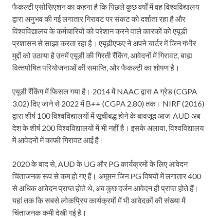
फैकल्‍टी एसोसिएशन का कहना है कि पिछले कुछ वर्षों में वह विश्वविद्यालय
द्वारा अनुभव की गई लगातार गिरावट पर संकट को दर्शाता रहा है और
विश्वविद्यालय के कर्मचारियों को परेशान करने वाले कारकों को एयूडी
प्रशासन से साझा करता रहा है। एयूढीएफए ने अपने चार्टर में जिन गंभीर
मुद्दों को उठाया है उनमें एयूडी की गिरती रैंकिंग, आवेदनों में गिरावट, बाह्य
वित्‍तपोषित परियोजनाओं की समाप्ति, और फैकल्‍टी का शोषण है।
एयूडी रैंकिंग में फिसल गया है। 2014 में NAAC द्वारा A ग्रेड (CGPA
3.02) दिए जाने से 2022 में B++ (CGPA 2.80) तक। NIRF (2016)
द्वारा शीर्ष 100 विश्वविद्यालयों में सूचीबद्ध होने के बावजूद आज AUD अब
देश के शीर्ष 200 विश्वविद्यालयों में भी नहीं है। इसके अलावा, विश्वविद्यालय
में आवेदनों में काफी गिरावट आई है।
2020 के बाद से, AUD के UG और PG कार्यक्रमों के लिए आवेदन
चिंताजनक रूप से कम हो गए हैं। अमूमन जिन PG विषयों में लगातार 400
से अधिक आवेदन प्राप्त होते थे, अब कुछ दर्जन आवेदन ही प्राप्त होते हैं।
यहां तक कि सबसे लोकप्रिय कार्यक्रमों में भी आवेदकों की संख्या में
चिंताजनक कमी देखी गई है।