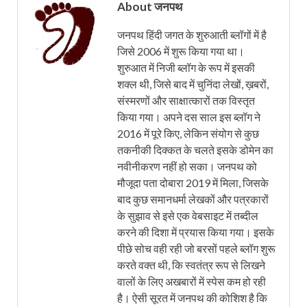
About जनपथ
जनपथ हिंदी जगत के शुरुआती ब्लॉगों में है
जिसे 2006 में शुरू किया गया था।
शुरुआत में निजी ब्लॉग के रूप में इसकी
शक्ल थी, जिसे बाद में चुनिंदा लेखों, ख़बरों,
संस्मरणों और साक्षात्कारों तक विस्तृत
किया गया। अपने दस साल इस ब्लॉग ने
2016 में पूरे किए, लेकिन संयोग से कुछ
तकनीकी दिक्कत के चलते इसके डोमेन का
नवीनीकरण नहीं हो सका। जनपथ को
मौजूदा पता दोबारा 2019 में मिला, जिसके
बाद कुछ समानधर्मा लेखकों और पत्रकारों
के सुझाव से इसे एक वेबसाइट में तब्दील
करने की दिशा में प्रयास किया गया। इसके
पीछे सोच वही रही जो बरसों पहले ब्लॉग शुरू
करते वक्त थी, कि स्वतंत्र रूप से लिखने
वालों के लिए अखबारों में स्पेस कम हो रही
है। ऐसी सूरत में जनपथ की कोशिश है कि