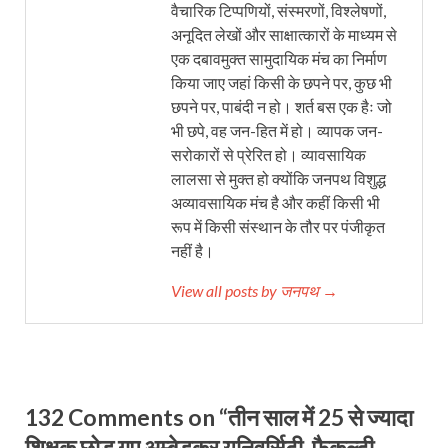
वैचारिक टिप्पणियों, संस्मरणों, विश्लेषणों,
अनूदित लेखों और साक्षात्कारों के माध्यम से
एक दबावमुक्त सामुदायिक मंच का निर्माण
किया जाए जहां किसी के छपने पर, कुछ भी
छपने पर, पाबंदी न हो। शर्त बस एक हैः जो
भी छपे, वह जन-हित में हो। व्यापक जन-
सरोकारों से प्रेरित हो। व्यावसायिक
लालसा से मुक्त हो क्योंकि जनपथ विशुद्ध
अव्यावसायिक मंच है और कहीं किसी भी
रूप में किसी संस्थान के तौर पर पंजीकृत
नहीं है।
View all posts by जनपथ →
132 Comments on “तीन साल में 25 से ज्‍यादा
शिक्षक छोड़ गए अम्बेडकर युनिवर्सिटी, फैकल्टी