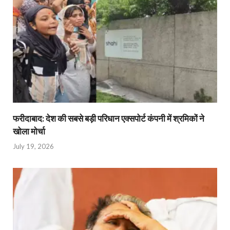
फरीदाबाद: देश की सबसे बड़ी परिधान एक्सपोर्ट कंपनी में श्रमिकों ने
खोला मोर्चा
July 19, 2026