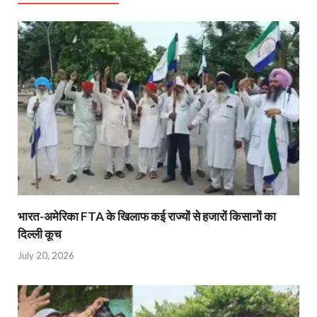
भारत-अमेरिका FTA के खिलाफ कई राज्यों से हजारों किसानों का
दिल्ली कूच
July 20, 2026