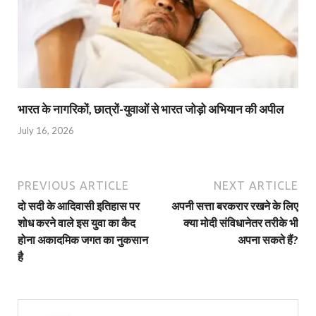
भारत के नागरिकों, छात्रों-युवाओं से भारत जोड़ो अभियान की अपील
July 16, 2026
PREVIOUS ARTICLE
NEXT ARTICLE
दो सदी के आदिवासी इतिहास पर
अपनी सत्ता बरकरार रखने के लिए
शोध करने वाले इस युवा का कैद
क्या मोदी संविधानेतर तरीके भी
होना अकादमिक जगत का नुकसान
अपना सकते हैं?
है