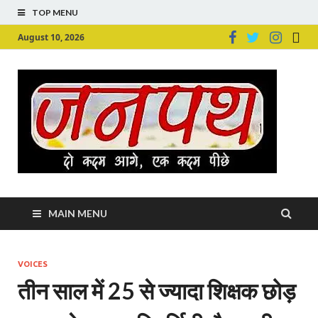
TOP MENU
August 10, 2026
Ju
Junpu
MAIN MENU
VOICES
तीन साल में 25 से ज्‍यादा शिक्षक छोड़