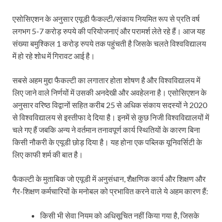
एसोसिएशन के अनुसार एयूडी फैकल्टी/संकाय नियमित रूप से प्रति वर्ष
लगभग 5-7 करोड़ रुपये की परियोजनाएं और परामर्श लेते रहे हैं। आज यह
संख्या बमुश्किल 1 करोड़ रुपये तक पहुंचती है जिसके चलते विश्वविद्यालय
में हो रहे शोध में गिरावट आई है।
सबसे अहम मुद्दा फैकल्टी का लगातार होता शोषण है और विश्वविद्यालय में
लिए जाने वाले निर्णयों में उसकी अनदेखी और अवहेलना है। एसोसिएशन के
अनुसार वरिष्ठ विद्वानों सहित करीब 25 से अधिक संकाय सदस्यों ने 2020
से विश्वविद्यालय से इस्तीफा दे दिया है। इनमें से कुछ निजी विश्वविद्यालयों में
चले गए हैं जबकि अन्य ने वर्तमान तनावपूर्ण कार्य स्थितियों के कारण बिना
किसी नौकरी के एयूडी छोड़ दिया है। यह होना एक पब्लिक यूनिवर्सिटी के
लिए काफी शर्म की बात है।
फैकल्‍टी के मुताबिक जो एयूडी में अनुसंधान, शैक्षणिक कार्य और शिक्षण और
गैर-शिक्षण कर्मचारियों के मनोबल को प्रभावित करने वाले ये अहम कारण हैं:
किसी भी सेवा नियम को अधिसूचित नहीं किया गया है, जिसके