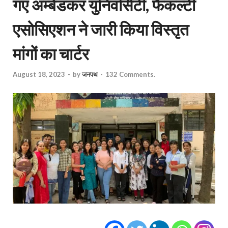
गए अम्बेडकर युनिवर्सिटी, फैकल्टी
एसोसिएशन ने जारी किया विस्‍तृत
मांगों का चार्टर
August 18, 2023
-
by
जनपथ
-
132 Comments.