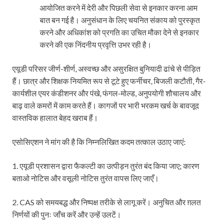
आयोजित करने में देरी और पिछली सेवा से इनकार करना आम
बात बन गई है। अनुसंधान के लिए चयनित संकाय को पुरस्कृत
करने और अधिकांश को प्रगति का उचित मौका देने से इनकार
करने की एक निंदनीय प्रवृत्ति उभर रही है।
एयूडी परिसर जीर्ण-शीर्ण, अस्वच्छ और असुरक्षित बुनियादी ढांचे से पीड़ित
हैं। छात्र और शिक्षक नियमित रूप से टूटे हुए फर्नीचर, बिजली कटौती, गैर-
कार्यशील एयर कंडीशनर और पंखे, फंगल-मोल्ड, अनुपयोगी शौचालय और
बाढ़ वाले कमरों में काम करते हैं। कागजों पर भारी भरकम खर्च के बावजूद
वास्तविक हालात बेहद खराब हैं।
एसोसिएशन ने मांग की है कि निम्नलिखित कदम तत्काल उठाए जाएं:
1. एयूडी प्रशासन द्वारा फैकल्टी का उत्पीड़न तुरंत बंद किया जाए; कारण
बताओ नोटिस और वसूली नोटिस तुरंत वापस लिए जाएँ।
2. CAS को समयबद्ध और निष्पक्ष तरीके से लागू करें। अनुचित और ग़लत
निर्णयों की पुनः जाँच करें और उन्हें उलटें।