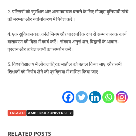
3. परिसरों को सुरक्षित और आरामदायक बनाने के लिए मौजूदा बुनियादी ढांचे
की मरम्मत और नवीनीकरण में निवेश करें।
4. एक सुविधाजनक, कॉलेजियम और पारस्परिक रूप से सम्मानजनक कार्य
वातावरण की दिशा में कार्य करें। संकाय अनुसंधान, विद्वानों के आदान-
प्रदान और उचित लाभों का समर्थन करें।
5. विश्वविद्यालय में लोकतांत्रिक माहौल को बहाल किया जाए, और सभी
शिक्षकों को निर्णय लेने की प्रक्रिया में शामिल किया जाए
TAGGED
AMBEDKAR UNIVERSITY
RELATED POSTS