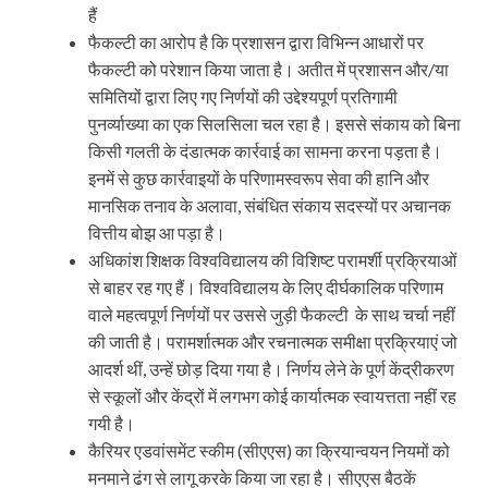
हैं
फैकल्‍टी का आरोप है कि प्रशासन द्वारा विभिन्न आधारों पर
फैकल्टी को परेशान किया जाता है। अतीत में प्रशासन और/या
समितियों द्वारा लिए गए निर्णयों की उद्देश्यपूर्ण प्रतिगामी
पुनर्व्याख्या का एक सिलसिला चल रहा है। इससे संकाय को बिना
किसी गलती के दंडात्मक कार्रवाई का सामना करना पड़ता है।
इनमें से कुछ कार्रवाइयों के परिणामस्वरूप सेवा की हानि और
मानसिक तनाव के अलावा, संबंधित संकाय सदस्यों पर अचानक
वित्तीय बोझ आ पड़ा है।
अधिकांश शिक्षक विश्वविद्यालय की विशिष्ट परामर्शी प्रक्रियाओं
से बाहर रह गए हैं। विश्वविद्यालय के लिए दीर्घकालिक परिणाम
वाले महत्वपूर्ण निर्णयों पर उससे जुड़ी फैकल्टी के साथ चर्चा नहीं
की जाती है। परामर्शात्मक और रचनात्मक समीक्षा प्रक्रियाएं जो
आदर्श थीं, उन्हें छोड़ दिया गया है। निर्णय लेने के पूर्ण केंद्रीकरण
से स्कूलों और केंद्रों में लगभग कोई कार्यात्मक स्वायत्तता नहीं रह
गयी है।
कैरियर एडवांसमेंट स्कीम (सीएएस) का क्रियान्वयन नियमों को
मनमाने ढंग से लागू करके किया जा रहा है। सीएएस बैठकें