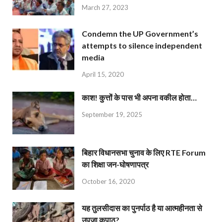
March 27, 2023
Condemn the UP Government’s
attempts to silence independent
media
April 15, 2020
काश! कुत्तों के पास भी अपना वकील होता…
September 19, 2025
बिहार विधानसभा चुनाव के लिए RTE Forum
का शिक्षा जन-घोषणापत्र
October 16, 2020
यह तुलसीदास का पुनर्पाठ है या आत्महीनता से
उपजा कुपाठ?