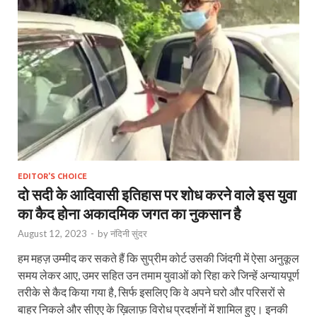
EDITOR'S CHOICE
दो सदी के आदिवासी इतिहास पर शोध करने वाले इस युवा
का कैद होना अकादमिक जगत का नुकसान है
August 12, 2023
-
by
नंदिनी सुंदर
हम महज़ उम्मीद कर सकते हैं कि सुप्रीम कोर्ट उसकी जिंदगी में ऐसा अनुकूल
समय लेकर आए, उमर सहित उन तमाम युवाओं को रिहा करे जिन्हें अन्यायपूर्ण
तरीके से कैद किया गया है, सिर्फ इसलिए कि वे अपने घरो और परिसरों से
बाहर निकले और सीएए के ख़िलाफ़ विरोध प्रदर्शनों में शामिल हुए। इनकी