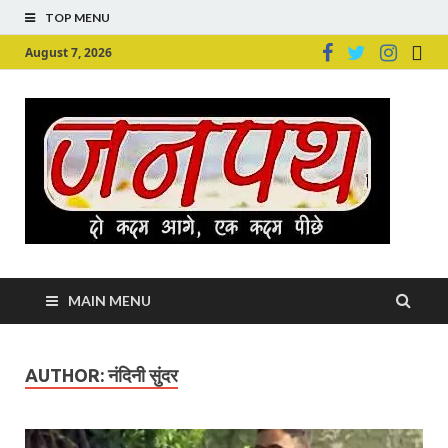
TOP MENU
August 7, 2026
Ju
Junpu
MAIN MENU
AUTHOR:
नंदिनी सुंदर