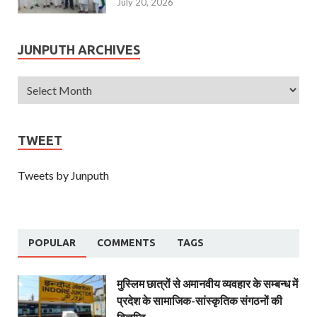
July 20, 2026
JUNPUTH ARCHIVES
TWEET
Tweets by Junputh
POPULAR
COMMENTS
TAGS
मुस्लिम छात्रों से अमानवीय व्यवहार के सम्बन्ध में
प्रदेश के सामाजिक-सांस्कृतिक संगठनों की