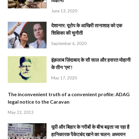
विज्ञप्ति
June 13, 2020
देशान्‍तर: यूरोप के आखिरी तानाशाह को एक
शिक्षिका की चुनौती
September 6, 2020
इंक़लाब ज़िंदाबाद के सौ साल और हसरत मोहानी
के तीन ‘एम’!
May 17, 2020
The inconvenient truth of a convenient profile: ADAG
legal notice to the Caravan
May 22, 2013
यूपी और बिहार के गरीबों के बीच बढ़ता जा रहा है
हानिकारक पैकेटबंद खाने का चलन: अध्ययन