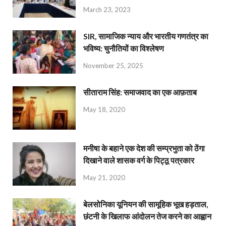
March 23, 2023
SIR, सामाजिक न्याय और भारतीय गणतंत्र का
भविष्य: चुनौतियों का विश्लेषण
November 25, 2025
सीताराम सिंह: समाजवाद का एक आफ़ताब
May 18, 2020
मनीषा के बहाने एक देश की सम्प्रभुता को ठेंगा
दिखाने वाले शासक वर्ग के पिट्ठू पत्रकार
May 21, 2020
बेलसोनिका यूनियन की सामूहिक भूख हड़ताल,
छंटनी के खिलाफ आंदोलन तेज करने का आह्वान