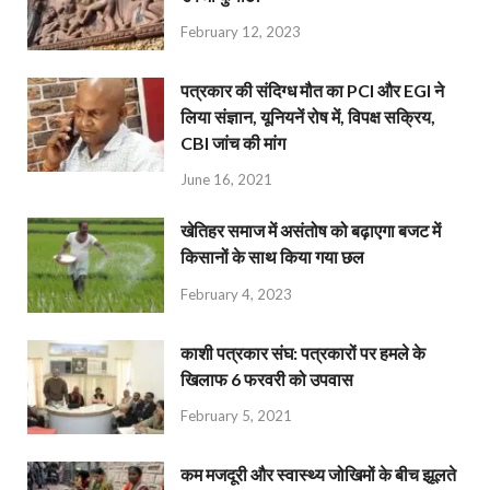
February 12, 2023
पत्रकार की संदिग्ध मौत का PCI और EGI ने
लिया संज्ञान, यूनियनें रोष में, विपक्ष सक्रिय,
CBI जांच की मांग
June 16, 2021
खेतिहर समाज में असंतोष को बढ़ाएगा बजट में
किसानों के साथ किया गया छल
February 4, 2023
काशी पत्रकार संघ: पत्रकारों पर हमले के
खिलाफ 6 फरवरी को उपवास
February 5, 2021
कम मजदूरी और स्वास्थ्य जोखिमों के बीच झूलते