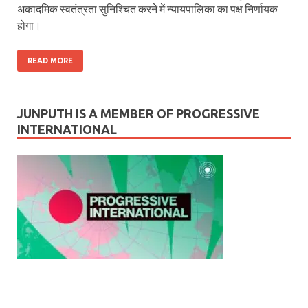
अकादमिक स्‍वतंत्रता स‍ुनिश्चित करने में न्‍यायपालिका का पक्ष निर्णायक
होगा।
READ MORE
JUNPUTH IS A MEMBER OF PROGRESSIVE
INTERNATIONAL