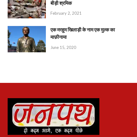
बीड़ी श्रमिक
February 2, 2021
एक मरहूम खिलाड़ी के नाम एक मुल्क का
माफ़ीनामा
June 15, 2020