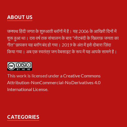
ABOUT US
जनपथ
हिंदी जगत के शुरुआती ब्लॉगों में है। यह 2006 के आखिरी दिनों में
शुरू हुआ था। दस वर्ष तक संचालन के बाद “नोटबंदी के खिलाफ़ जनता का
गीत” छापकर यह ब्लॉग बंद हो गया। 2019 के अंत में इसे दोबारा ज़िंदा
किया गया। अब एक स्वतंत्र जन वेबसाइट के रूप में यह आपके सामने है।
This work is licensed under a
Creative Commons
Attribution-NonCommercial-NoDerivatives 4.0
International License
.
CATEGORIES