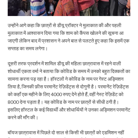
उन्होंने आगे कहा कि छात्रों से डीयू प्रॉक्टर ने मुलाकात की और पहली
मुलाकात में आश्वासन दिया गया कि शाम को कैंपस खोलने की सूचना आ
जाएगी लेकिन बाद में प्रशासन ने अपने बात से पलटते हुए कहा कि इसमें एक
सप्ताह का समय लगेगा।
दूसरी तरफ प्रदर्शन में शामिल डीयू की महिला छात्रावास में रहने वाली
शोधार्थी एकता वर्मा ने बताया कि कोविड के समय में उनको बहुत दिक्कतों का
सामना करना पड़ रहा है। हॉस्टलों ने कोविड के नाम पर गेस्ट अड्मिशन
लिया है, जिनकी फ़ीस परमानेंट रेज़िडेंट्स से दोगुनी है। परमानेंट रेज़िडेंट्स
को कहाँ एक महीने के लिए 4000 रुपए देने होते हैं, वहीं गेस्ट रेज़िडेंट को
8000 देना पड़ता है। यह कोविड के नाम पर छात्रों से सीधी ठगी है।
इसलिए हॉस्टल के कई विद्यार्थी और शोधार्थियों ने उनका अड्मिशन परमानेंट
करने की माँग की।
बॉयज छात्रावास में पिछले दो साल से किसी भी छात्रों को एडमिशन नहीं