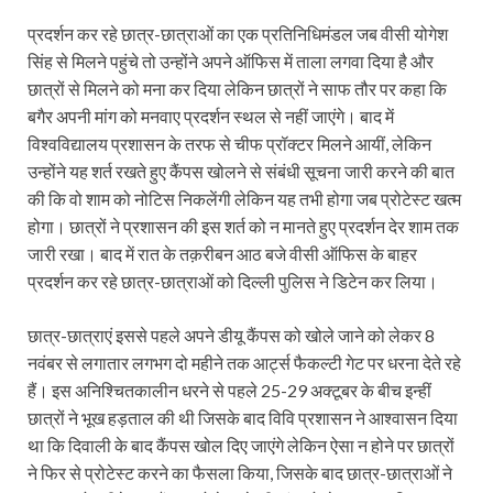
प्रदर्शन कर रहे छात्र-छात्राओं का एक प्रतिनिधिमंडल जब वीसी योगेश
सिंह से मिलने पहुंचे तो उन्होंने अपने ऑफिस में ताला लगवा दिया है और
छात्रों से मिलने को मना कर दिया लेकिन छात्रों ने साफ तौर पर कहा कि
बगैर अपनी मांग को मनवाए प्रदर्शन स्थल से नहीं जाएंगे। बाद में
विश्वविद्यालय प्रशासन के तरफ से चीफ प्रॉक्टर मिलने आयीं, लेकिन
उन्होंने यह शर्त रखते हुए कैंपस खोलने से संबंधी सूचना जारी करने की बात
की कि वो शाम को नोटिस निकलेंगी लेकिन यह तभी होगा जब प्रोटेस्ट खत्म
होगा। छात्रों ने प्रशासन की इस शर्त को न मानते हुए प्रदर्शन देर शाम तक
जारी रखा। बाद में रात के तक़रीबन आठ बजे वीसी ऑफिस के बाहर
प्रदर्शन कर रहे छात्र-छात्राओं को दिल्ली पुलिस ने डिटेन कर लिया।
छात्र-छात्राएं इससे पहले अपने डीयू कैंपस को खोले जाने को लेकर 8
नवंबर से लगातार लगभग दो महीने तक आर्ट्स फैकल्टी गेट पर धरना देते रहे
हैं। इस अनिश्चितकालीन धरने से पहले 25-29 अक्टूबर के बीच इन्हीं
छात्रों ने भूख हड़ताल की थी जिसके बाद विवि प्रशासन ने आश्वासन दिया
था कि दिवाली के बाद कैंपस खोल दिए जाएंगे लेकिन ऐसा न होने पर छात्रों
ने फिर से प्रोटेस्ट करने का फैसला किया, जिसके बाद छात्र-छात्राओं ने