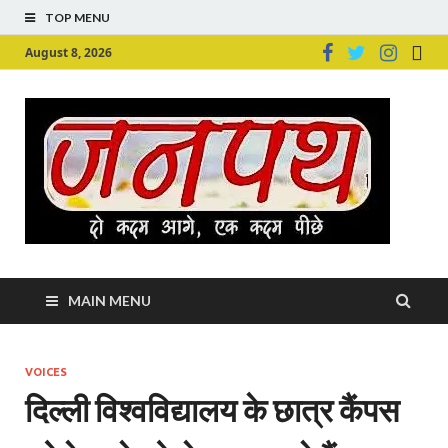
TOP MENU
August 8, 2026
Ju
Junpu
MAIN MENU
VOICES
दिल्ली विश्वविद्यालय के छात्र कैंपस