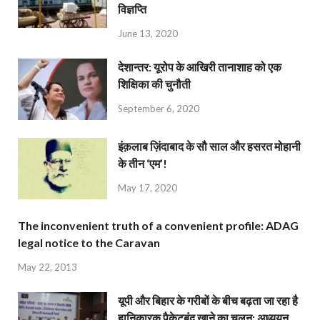
विज्ञप्ति
June 13, 2020
देशान्‍तर: यूरोप के आखिरी तानाशाह को एक
शिक्षिका की चुनौती
September 6, 2020
इंक़लाब ज़िंदाबाद के सौ साल और हसरत मोहानी
के तीन ‘एम’!
May 17, 2020
The inconvenient truth of a convenient profile: ADAG
legal notice to the Caravan
May 22, 2013
यूपी और बिहार के गरीबों के बीच बढ़ता जा रहा है
हानिकारक पैकेटबंद खाने का चलन: अध्ययन