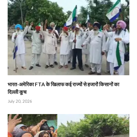
भारत-अमेरिका FTA के खिलाफ कई राज्यों से हजारों किसानों का
दिल्ली कूच
July 20, 2026