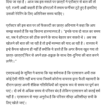
दिया जा रहा है। आज जब इस मसले पर छात्रों ने प्रॉक्टर से बात की तो
प्रो. रजनी अब्बी कहती हैं कि हॉस्टलों में तमाम फर्नीचर टूटे हुए है इसलिए
उसकी रेपेरिंग के लिए अतिरिक्त समय चाहिए।
प्रॉक्टर की इस बात पर लॉ फैकल्टी का छात्र अविनाश ने कहा कि आप
समझ सकते हैं कि यह कितना हास्यास्पद है। ”इनके पास दो साल का समय
था, जब ये हॉस्टल को ठीक करने के साथ बेहतर कर सकते थे। अब जब
खोलने की बात की जा रही है तो इन्हें मरम्मत की याद आ रही है। वास्तव में
इन्हे कैंपस खोलना ही नहीं हैं क्योंकि ये डरते हैं कि अगर कैंपस खुल गया तो
छात्र-छात्राएँ फिर से अपने हक़-हक़ूक़ के साथ देश-दुनिया की बात करने
लगेंगे।”
एसएफआई के सुमित ने बताया कि यह शर्मनाक है कि प्रशासन अभी तक
कोई ऐसी नीति नहीं बना पाया जिसमें कोरोना वायरस द्वारा फैली महामारी के
दौरान छात्र अपनी शैक्षिक गतिविधियों को सुचारू रूप से समय पर पूर्ण कर
पाएं। दो वर्ष से अधिक समय से परिसर बंद है लेकिन प्रशासन को कतई शर्म
नहीं है। प्रशासन से नम्र अनुरोध है कि परिसर शीघ्र अतिशीघ्र सभी के
लिए खोले जाएं।