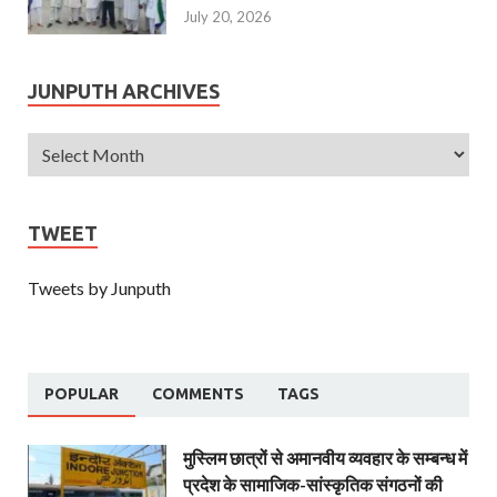
July 20, 2026
JUNPUTH ARCHIVES
TWEET
Tweets by Junputh
POPULAR
COMMENTS
TAGS
मुस्लिम छात्रों से अमानवीय व्यवहार के सम्बन्ध में
प्रदेश के सामाजिक-सांस्कृतिक संगठनों की