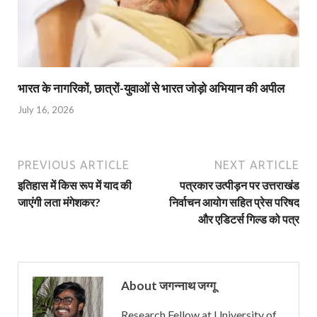
भारत के नागरिकों, छात्रों-युवाओं से भारत जोड़ो अभियान की अपील
July 16, 2026
PREVIOUS ARTICLE
NEXT ARTICLE
इतिहास में किस रूप में याद की
पत्रकार उत्पीड़न पर उत्तराखंड
जाएंगी लता मंगेशकर?
निर्वाचन आयोग सहित प्रेस परिषद
और एडिटर्स गिल्ड को पत्र
About जगन्नाथ जग्गू
Research Fellow at University of