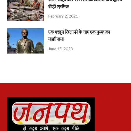
बीड़ी श्रमिक
February 2, 2021
एक मरहूम खिलाड़ी के नाम एक मुल्क का
माफ़ीनामा
June 15, 2020