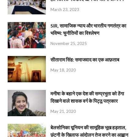
March 23, 2023
SIR, सामाजिक न्याय और भारतीय गणतंत्र का
भविष्य: चुनौतियों का विश्लेषण
November 25, 2025
सीताराम सिंह: समाजवाद का एक आफ़ताब
May 18, 2020
मनीषा के बहाने एक देश की सम्प्रभुता को ठेंगा
दिखाने वाले शासक वर्ग के पिट्ठू पत्रकार
May 21, 2020
बेलसोनिका यूनियन की सामूहिक भूख हड़ताल,
छंटनी के खिलाफ आंदोलन तेज करने का आह्वान