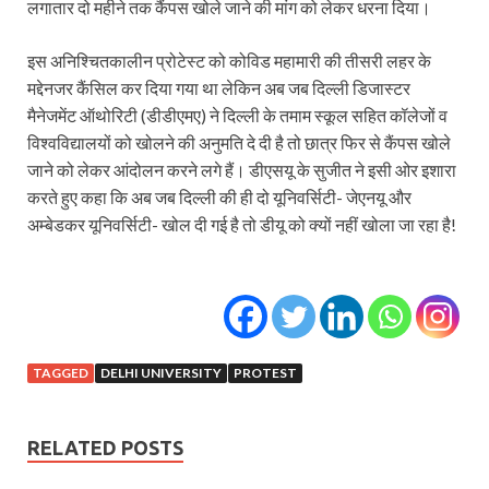
लगातार दो महीने तक कैंपस खोले जाने की मांग को लेकर धरना दिया।
इस अनिश्चितकालीन प्रोटेस्ट को कोविड महामारी की तीसरी लहर के
मद्देनजर कैंसिल कर दिया गया था लेकिन अब जब दिल्ली डिजास्टर
मैनेजमेंट ऑथोरिटी (डीडीएमए) ने दिल्ली के तमाम स्कूल सहित कॉलेजों व
विश्वविद्यालयों को खोलने की अनुमति दे दी है तो छात्र फिर से कैंपस खोले
जाने को लेकर आंदोलन करने लगे हैं। डीएसयू के सुजीत ने इसी ओर इशारा
करते हुए कहा कि अब जब दिल्ली की ही दो यूनिवर्सिटी- जेएनयू और
अम्बेडकर यूनिवर्सिटी- खोल दी गई है तो डीयू को क्यों नहीं खोला जा रहा है!
TAGGED
DELHI UNIVERSITY
PROTEST
RELATED POSTS