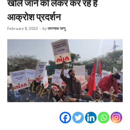
खोले जाने को लेकर कर रहे हैं
आक्रोश प्रदर्शन
February 8, 2022
-
by
जगन्नाथ जग्गू