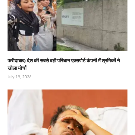
फरीदाबाद: देश की सबसे बड़ी परिधान एक्सपोर्ट कंपनी में श्रमिकों ने
खोला मोर्चा
July 19, 2026