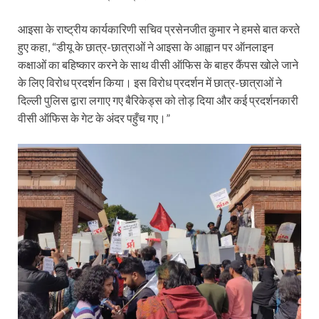
आइसा के राष्ट्रीय कार्यकारिणी सचिव प्रसेनजीत कुमार ने हमसे बात करते
हुए कहा, “डीयू के छात्र-छात्राओं ने आइसा के आह्वान पर ऑनलाइन
कक्षाओं का बहिष्कार करने के साथ वीसी ऑफिस के बाहर कैंपस खोले जाने
के लिए विरोध प्रदर्शन किया। इस विरोध प्रदर्शन में छात्र-छात्राओं ने
दिल्ली पुलिस द्वारा लगाए गए बैरिकेड्स को तोड़ दिया और कई प्रदर्शनकारी
वीसी ऑफिस के गेट के अंदर पहुँच गए।”