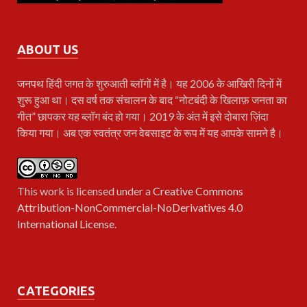
ABOUT US
जनपथ
हिंदी जगत के शुरुआती ब्लॉगों में है। यह 2006 के आखिरी दिनों में
शुरू हुआ था। दस वर्ष तक संचालन के बाद “नोटबंदी के खिलाफ़ जनता का
गीत” छापकर यह ब्लॉग बंद हो गया। 2019 के अंत में इसे दोबारा ज़िंदा
किया गया। अब एक स्वतंत्र जन वेबसाइट के रूप में यह आपके सामने है।
This work is licensed under a
Creative Commons
Attribution-NonCommercial-NoDerivatives 4.0
International License
.
CATEGORIES