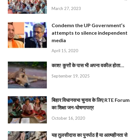
March 27, 2023
Condemn the UP Government’s
attempts to silence independent
media
April 15, 2020
काश! कुत्तों के पास भी अपना वकील होता…
September 19, 2025
बिहार विधानसभा चुनाव के लिए RTE Forum
का शिक्षा जन-घोषणापत्र
October 16, 2020
यह तुलसीदास का पुनर्पाठ है या आत्महीनता से