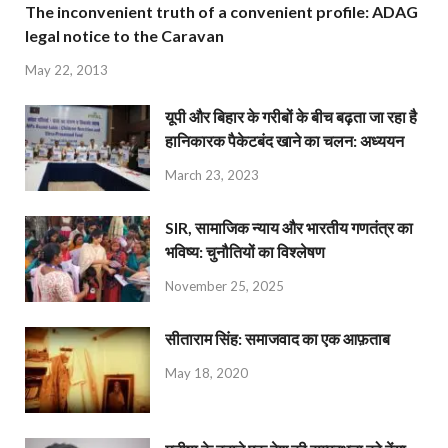
The inconvenient truth of a convenient profile: ADAG
legal notice to the Caravan
May 22, 2013
यूपी और बिहार के गरीबों के बीच बढ़ता जा रहा है
हानिकारक पैकेटबंद खाने का चलन: अध्ययन
March 23, 2023
SIR, सामाजिक न्याय और भारतीय गणतंत्र का
भविष्य: चुनौतियों का विश्लेषण
November 25, 2025
सीताराम सिंह: समाजवाद का एक आफ़ताब
May 18, 2020