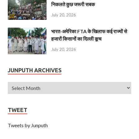
निकलते कुछ जरूरी सबक
July 20, 2026
भारत-अमेरिका FTA के खिलाफ कई राज्यों से
हजारों किसानों का दिल्ली कूच
July 20, 2026
JUNPUTH ARCHIVES
TWEET
Tweets by Junputh