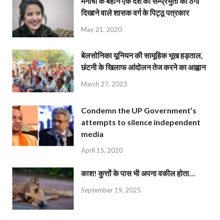
मनीषा के बहाने एक देश की सम्प्रभुता को ठेंगा
दिखाने वाले शासक वर्ग के पिट्ठू पत्रकार
May 21, 2020
बेलसोनिका यूनियन की सामूहिक भूख हड़ताल,
छंटनी के खिलाफ आंदोलन तेज करने का आह्वान
March 27, 2023
Condemn the UP Government’s
attempts to silence independent
media
April 15, 2020
काश! कुत्तों के पास भी अपना वकील होता…
September 19, 2025