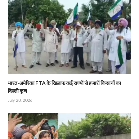
भारत-अमेरिका FTA के खिलाफ कई राज्यों से हजारों किसानों का
दिल्ली कूच
July 20, 2026