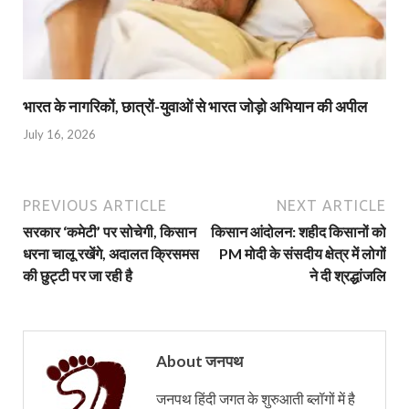
भारत के नागरिकों, छात्रों-युवाओं से भारत जोड़ो अभियान की अपील
July 16, 2026
PREVIOUS ARTICLE
NEXT ARTICLE
सरकार ‘कमेटी’ पर सोचेगी, किसान
किसान आंदोलन: शहीद किसानों को
धरना चालू रखेंगे, अदालत क्रिसमस
PM मोदी के संसदीय क्षेत्र में लोगों
की छुट्टी पर जा रही है
ने दी श्रद्धांजलि
About जनपथ
जनपथ हिंदी जगत के शुरुआती ब्लॉगों में है