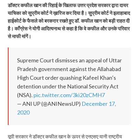
डॉक्टर कफील खान की रिहाई के खिलाफ उत्तर प्रदेश सरकार द्वारा दायर
याचिका को सुप्रीम कोर्ट ने ख़ारिज कर दिया है। सुप्रीम कोर्ट ने इलाहाबाद
हाईकोर्ट के फैसले को बरकरार रखते हुए डॉ. कफील खान को बड़ी राहत दी
है। काँग्रेस ने योगी आदित्यनाथ से कहा है कि वे कफील और उनके परिवार
से माफी मांगें।
Supreme Court dismisses an appeal of Uttar
Pradesh government against the Allahabad
High Court order quashing Kafeel Khan’s
detention under the National Security Act
(NSA).
pic.twitter.com/3ki20zCMH7
— ANI UP (@ANINewsUP)
December 17,
2020
यूपी सरकार ने डॉक्टर कफील खान के ऊपर से एनएसए यानी राष्ट्रीय