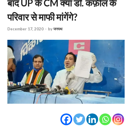
बाद UP के CM क्या डॉ. कफ़ील के
परिवार से माफी मांगेंगे?
December 17, 2020
-
by
जनपथ