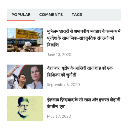
POPULAR
COMMENTS
TAGS
मुस्लिम छात्रों से अमानवीय व्यवहार के सम्बन्ध में
प्रदेश के सामाजिक-सांस्कृतिक संगठनों की
विज्ञप्ति
June 13, 2020
देशान्‍तर: यूरोप के आखिरी तानाशाह को एक
शिक्षिका की चुनौती
September 6, 2020
इंक़लाब ज़िंदाबाद के सौ साल और हसरत मोहानी
के तीन ‘एम’!
May 17, 2020