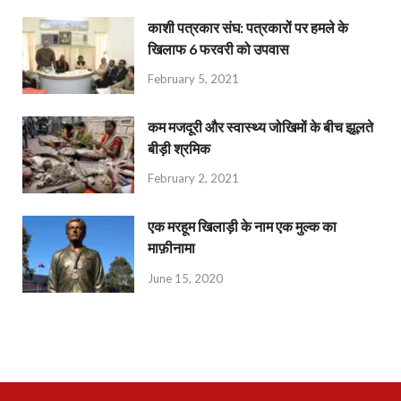
काशी पत्रकार संघ: पत्रकारों पर हमले के
खिलाफ 6 फरवरी को उपवास
February 5, 2021
कम मजदूरी और स्वास्थ्य जोखिमों के बीच झूलते
बीड़ी श्रमिक
February 2, 2021
एक मरहूम खिलाड़ी के नाम एक मुल्क का
माफ़ीनामा
June 15, 2020