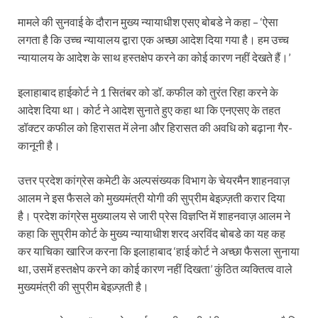
मामले की सुनवाई के दौरान मुख्य न्यायाधीश एसए बोबडे ने कहा – ‘ऐसा
लगता है कि उच्च न्यायालय द्वारा एक अच्छा आदेश दिया गया है। हम उच्च
न्यायालय के आदेश के साथ हस्तक्षेप करने का कोई कारण नहीं देखते हैं।’
इलाहाबाद हाईकोर्ट ने 1 सितंबर को डॉ. कफील को तुरंत रिहा करने के
आदेश दिया था। कोर्ट ने आदेश सुनाते हुए कहा था कि एनएसए के तहत
डॉक्टर कफील को हिरासत में लेना और हिरासत की अवधि को बढ़ाना गैर-
कानूनी है।
उत्तर प्रदेश कांग्रेस कमेटी के अल्पसंख्यक विभाग के चेयरमैन शाहनवाज़
आलम ने इस फैसले को मुख्यमंत्री योगी की सुप्रीम बेइज़्ज़ती करार दिया
है। प्रदेश कांग्रेस मुख्यालय से जारी प्रेस विज्ञप्ति में शाहनवाज़ आलम ने
कहा कि सुप्रीम कोर्ट के मुख्य न्यायाधीश शरद अरविंद बोबडे का यह कह
कर याचिका खारिज करना कि इलाहाबाद ‘हाई कोर्ट ने अच्छा फैसला सुनाया
था, उसमें हस्तक्षेप करने का कोई कारण नहीं दिखता’ कुंठित व्यक्तित्व वाले
मुख्यमंत्री की सुप्रीम बेइज़्ज़ती है।