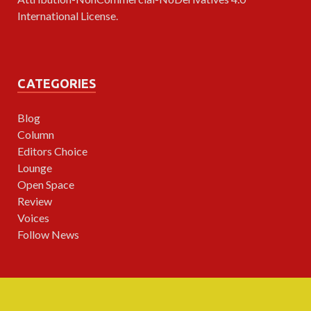
International License
.
CATEGORIES
Blog
Column
Editors Choice
Lounge
Open Space
Review
Voices
Follow News