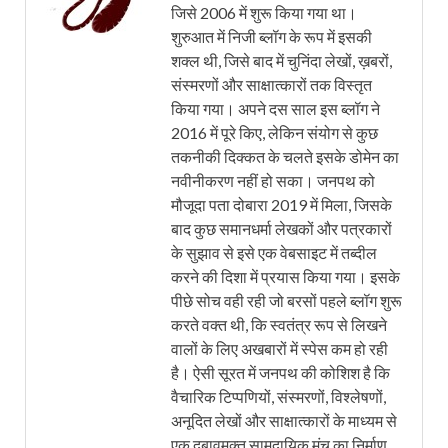
जिसे 2006 में शुरू किया गया था।
शुरुआत में निजी ब्लॉग के रूप में इसकी
शक्ल थी, जिसे बाद में चुनिंदा लेखों, ख़बरों,
संस्मरणों और साक्षात्कारों तक विस्तृत
किया गया। अपने दस साल इस ब्लॉग ने
2016 में पूरे किए, लेकिन संयोग से कुछ
तकनीकी दिक्कत के चलते इसके डोमेन का
नवीनीकरण नहीं हो सका। जनपथ को
मौजूदा पता दोबारा 2019 में मिला, जिसके
बाद कुछ समानधर्मा लेखकों और पत्रकारों
के सुझाव से इसे एक वेबसाइट में तब्दील
करने की दिशा में प्रयास किया गया। इसके
पीछे सोच वही रही जो बरसों पहले ब्लॉग शुरू
करते वक्त थी, कि स्वतंत्र रूप से लिखने
वालों के लिए अखबारों में स्पेस कम हो रही
है। ऐसी सूरत में जनपथ की कोशिश है कि
वैचारिक टिप्पणियों, संस्मरणों, विश्लेषणों,
अनूदित लेखों और साक्षात्कारों के माध्यम से
एक दबावमुक्त सामुदायिक मंच का निर्माण