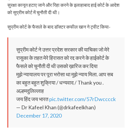
सुरक्षा कानून हटाए जाने और रिहा करने के इलाहाबाद हाई कोर्ट के आदेश
को सुप्रीम कोर्ट में चुनौती दी थी।
सुप्रीम कोर्ट के फैसले के बाद डॉक्टर कफील खान ने ट्वीट किया-
सुप्रीम कोर्ट ने उत्तर प्रदेश सरकार की याचिका जो मेरे
रासुका के तहत मेरे हिरासत को रद्द करने के हाईकोर्ट के
फैसले को चुनौती दी थी उसको ख़ारिज कर दिया
मुझे न्यायालय पर पूरा भरोसा था मुझे न्याय मिला. आप सब
का बहुत बहुत शुक्रिया / धन्यवाद / Thank you .
अल्हमदुलिल्लाह
जय हिंद जय भारत
pic.twitter.com/57rDwcccck
— Dr Kafeel Khan (@drkafeelkhan)
December 17, 2020