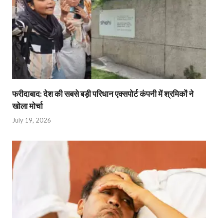
फरीदाबाद: देश की सबसे बड़ी परिधान एक्सपोर्ट कंपनी में श्रमिकों ने
खोला मोर्चा
July 19, 2026