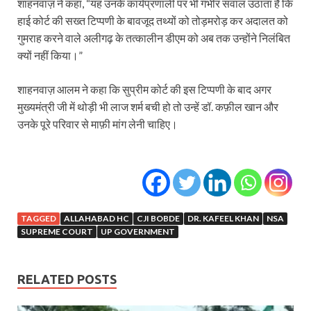
शाहनवाज़ ने कहा, “यह उनके कार्यप्रणाली पर भी गंभीर सवाल उठाता है कि
हाई कोर्ट की सख्त टिप्पणी के बावजूद तथ्यों को तोड़मरोड़ कर अदालत को
गुमराह करने वाले अलीगढ़ के तत्कालीन डीएम को अब तक उन्होंने निलंबित
क्यों नहीं किया।”
शाहनवाज़ आलम ने कहा कि सुप्रीम कोर्ट की इस टिप्पणी के बाद अगर
मुख्यमंत्री जी में थोड़ी भी लाज शर्म बची हो तो उन्हें डॉ. कफ़ील खान और
उनके पूरे परिवार से माफ़ी मांग लेनी चाहिए।
TAGGED
ALLAHABAD HC
CJI BOBDE
DR. KAFEEL KHAN
NSA
SUPREME COURT
UP GOVERNMENT
RELATED POSTS