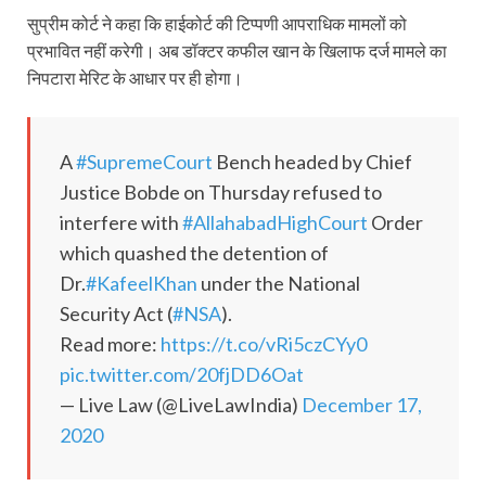
सुप्रीम कोर्ट ने कहा कि हाईकोर्ट की टिप्पणी आपराधिक मामलों को
प्रभावित नहीं करेगी। अब डॉक्टर कफील खान के खिलाफ दर्ज मामले का
निपटारा मेरिट के आधार पर ही होगा।
A
#SupremeCourt
Bench headed by Chief
Justice Bobde on Thursday refused to
interfere with
#AllahabadHighCourt
Order
which quashed the detention of
Dr.
#KafeelKhan
under the National
Security Act (
#NSA
).
Read more:
https://t.co/vRi5czCYy0
pic.twitter.com/20fjDD6Oat
— Live Law (@LiveLawIndia)
December 17,
2020