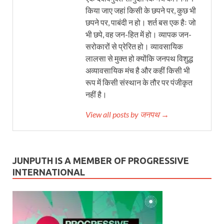
किया जाए जहां किसी के छपने पर, कुछ भी
छपने पर, पाबंदी न हो। शर्त बस एक हैः जो
भी छपे, वह जन-हित में हो। व्यापक जन-
सरोकारों से प्रेरित हो। व्यावसायिक
लालसा से मुक्त हो क्योंकि जनपथ विशुद्ध
अव्यावसायिक मंच है और कहीं किसी भी
रूप में किसी संस्थान के तौर पर पंजीकृत
नहीं है।
View all posts by जनपथ →
JUNPUTH IS A MEMBER OF PROGRESSIVE
INTERNATIONAL