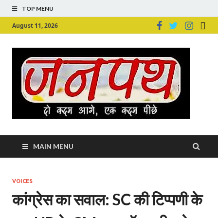
TOP MENU
August 11, 2026
Ju
Junpu
MAIN MENU
VOICES
कांग्रेस का सवाल: SC की टिप्पणी के