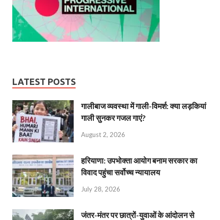
LATEST POSTS
गालीबाज व्‍यवस्‍था में गाली-विमर्श: क्या लड़कियां
गाली सुनकर गजल गाएं?
August 2, 2026
हरियाणा: उपभोक्ता आयोग बनाम सरकार का
विवाद पहुंचा सर्वोच्च न्यायालय
July 28, 2026
जंतर-मंतर पर छात्रों-युवाओं के आंदोलन से