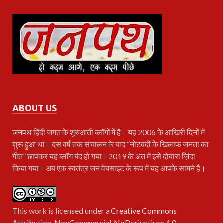
ABOUT US
जनपथ
हिंदी जगत के शुरुआती ब्लॉगों में है। यह 2006 के आखिरी दिनों में
शुरू हुआ था। दस वर्ष तक संचालन के बाद “नोटबंदी के खिलाफ़ जनता का
गीत” छापकर यह ब्लॉग बंद हो गया। 2019 के अंत में इसे दोबारा ज़िंदा
किया गया। अब एक स्वतंत्र जन वेबसाइट के रूप में यह आपके सामने है।
This work is licensed under a
Creative Commons
Attribution-NonCommercial-NoDerivatives 4.0