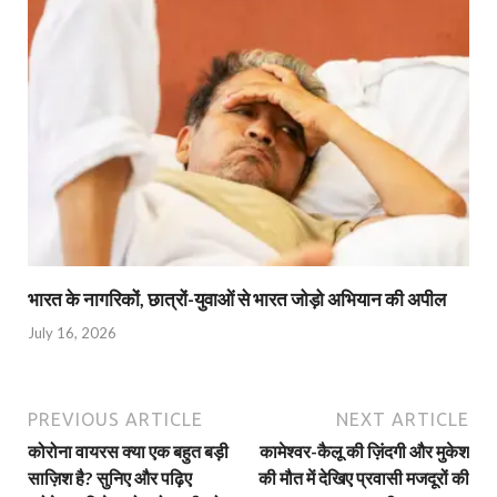
भारत के नागरिकों, छात्रों-युवाओं से भारत जोड़ो अभियान की अपील
July 16, 2026
PREVIOUS ARTICLE
NEXT ARTICLE
कोरोना वायरस क्या एक बहुत बड़ी
कामेश्वर-कैलू की ज़िंदगी और मुकेश
साज़िश है? सुनिए और पढ़िए
की मौत में देखिए प्रवासी मजदूरों की