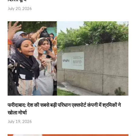
July 20, 2026
फरीदाबाद: देश की सबसे बड़ी परिधान एक्सपोर्ट कंपनी में श्रमिकों ने
खोला मोर्चा
July 19, 2026