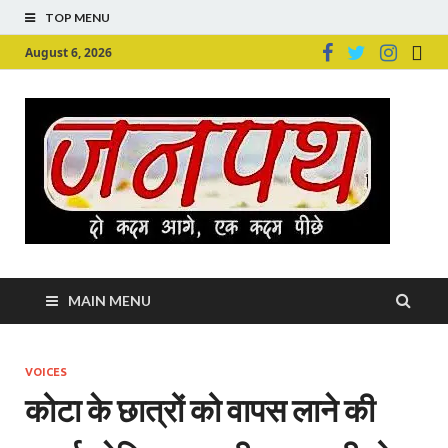
TOP MENU
August 6, 2026
Ju
Junpu
MAIN MENU
VOICES
कोटा के छात्रों को वापस लाने की