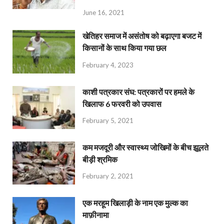
June 16, 2021
खेतिहर समाज में असंतोष को बढ़ाएगा बजट में
किसानों के साथ किया गया छल
February 4, 2023
काशी पत्रकार संघ: पत्रकारों पर हमले के
खिलाफ 6 फरवरी को उपवास
February 5, 2021
कम मजदूरी और स्वास्थ्य जोखिमों के बीच झूलते
बीड़ी श्रमिक
February 2, 2021
एक मरहूम खिलाड़ी के नाम एक मुल्क का
माफ़ीनामा