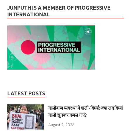
JUNPUTH IS A MEMBER OF PROGRESSIVE
INTERNATIONAL
LATEST POSTS
गालीबाज व्‍यवस्‍था में गाली-विमर्श: क्या लड़कियां
गाली सुनकर गजल गाएं?
August 2, 2026