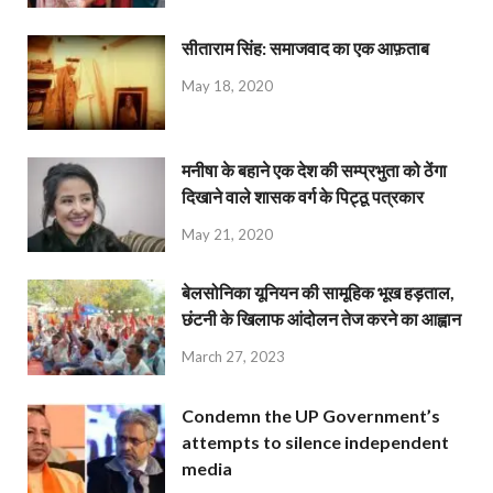
सीताराम सिंह: समाजवाद का एक आफ़ताब
May 18, 2020
मनीषा के बहाने एक देश की सम्प्रभुता को ठेंगा
दिखाने वाले शासक वर्ग के पिट्ठू पत्रकार
May 21, 2020
बेलसोनिका यूनियन की सामूहिक भूख हड़ताल,
छंटनी के खिलाफ आंदोलन तेज करने का आह्वान
March 27, 2023
Condemn the UP Government’s
attempts to silence independent
media