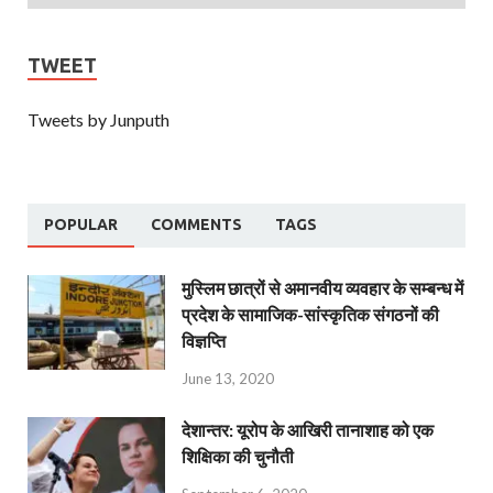
TWEET
Tweets by Junputh
POPULAR
COMMENTS
TAGS
मुस्लिम छात्रों से अमानवीय व्यवहार के सम्बन्ध में
प्रदेश के सामाजिक-सांस्कृतिक संगठनों की
विज्ञप्ति
June 13, 2020
देशान्‍तर: यूरोप के आखिरी तानाशाह को एक
शिक्षिका की चुनौती