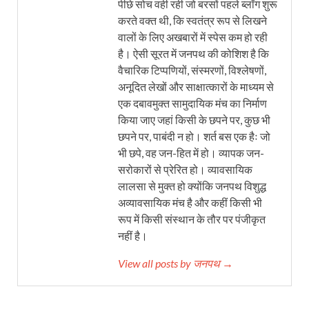
पीछे सोच वही रही जो बरसों पहले ब्लॉग शुरू
करते वक्त थी, कि स्वतंत्र रूप से लिखने
वालों के लिए अखबारों में स्पेस कम हो रही
है। ऐसी सूरत में जनपथ की कोशिश है कि
वैचारिक टिप्पणियों, संस्मरणों, विश्लेषणों,
अनूदित लेखों और साक्षात्कारों के माध्यम से
एक दबावमुक्त सामुदायिक मंच का निर्माण
किया जाए जहां किसी के छपने पर, कुछ भी
छपने पर, पाबंदी न हो। शर्त बस एक हैः जो
भी छपे, वह जन-हित में हो। व्यापक जन-
सरोकारों से प्रेरित हो। व्यावसायिक
लालसा से मुक्त हो क्योंकि जनपथ विशुद्ध
अव्यावसायिक मंच है और कहीं किसी भी
रूप में किसी संस्थान के तौर पर पंजीकृत
नहीं है।
View all posts by जनपथ →