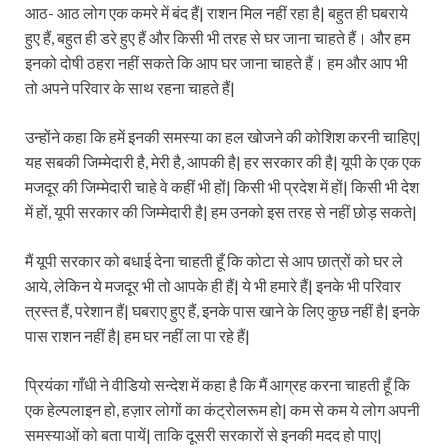
आठ- आठ लोग एक कमरे में बंद हैं| राशन मिल नहीं रहा है| बहुत ही घबराये
हुए हैं, बहुत ही डरे हुए हैं और किसी भी तरह से घर जाना चाहते हैं। और हम
इनको दोषी ठहरा नहीं सकते कि आप घर जाना चाहते हैं। हम और आप भी
तो अपने परिवार के साथ रहना चाहते हैं|
उन्होंने कहा कि हमें इनकी समस्या का हल खोजने की कोशिश करनी चाहिए|
यह सबकी जिम्मेदारी है, मेरी है, आपकी है| हर सरकार की है| यूपी के एक एक
मजदूर की जिम्मेदारी चाहे वे कहीं भी हों| किसी भी प्रदेश में हों| किसी भी देश
में हों, यूपी सरकार की जिम्मेदारी है| हम उनको इस तरह से नहीं छोड़ सकते|
मैं यूपी सरकार को बधाई देना चाहती हूँ कि कोटा से आप छात्रों को घर ले
आये, लेकिन ये मजदूर भी तो आपके ही हैं| ये भी हमारे हैं| इनके भी परिवार
त्रस्त हैं, परेशान हैं| घबराए हुए हैं, इनके पास खाने के लिए कुछ नहीं है| इनके
पास राशन नहीं है| हम घर नहीं ला पा रहे हैं|
प्रियंका गाँधी ने वीडियो सन्देश में कहा है कि मैं आग्रह करना चाहती हूँ कि
एक हेल्पलाइन हो, हज़ार लोगों का कंट्रोलरूम हो| कम से कम ये लोग अपनी
समस्याओं को बता पायें| ताकि दूसरी सरकारों से इनकी मदद हो पाए|