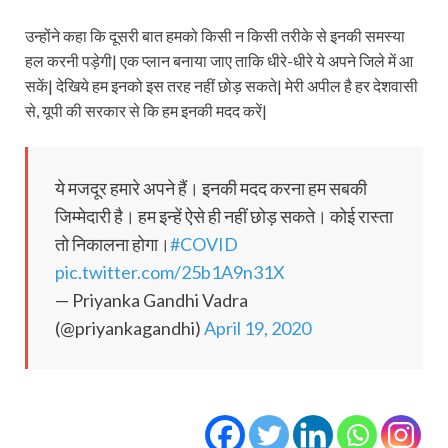
उन्होंने कहा कि दूसरी बात हमको किसी न किसी तरीके से इनकी समस्या
हल करनी पड़ेगी| एक प्लान बनाया जाए ताकि धीरे-धीरे ये अपने जिले में आ
सकें| देखिये हम इनको इस तरह नहीं छोड़ सकते| मेरी अपील है हर देशवासी
से, यूपी की सरकार से कि हम इनकी मदद करें|
ये मजदूर हमारे अपने हैं। इनकी मदद करना हम सबकी
जिम्मेदारी है। हम इन्हें ऐसे ही नहीं छोड़ सकते। कोई रास्ता
तो निकालना होगा।
#COVID
pic.twitter.com/25b1A9n31X
— Priyanka Gandhi Vadra
(@priyankagandhi)
April 19, 2020