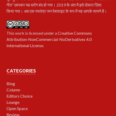
गीत” छापकर यह ब्लॉग बंद हो गया। 2019 के अंत में इसे दोबारा ज़िंदा
किया गया। अब एक स्वतंत्र जन वेबसाइट के रूप में यह आपके सामने है।
This work is licensed under a
Creative Commons
Attribution-NonCommercial-NoDerivatives 4.0
International License
.
CATEGORIES
Blog
Column
Editors Choice
Lounge
Open Space
Review