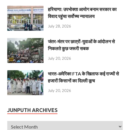
हरियाणा: उपभोक्ता आयोग बनाम सरकार का
विवाद पहुंचा सर्वोच्च न्यायालय
July 28, 2026
जंतर-मंतर पर छात्रों-युवाओं के आंदोलन से
निकलते कुछ जरूरी सबक
July 20, 2026
भारत-अमेरिका FTA के खिलाफ कई राज्यों से
हजारों किसानों का दिल्ली कूच
July 20, 2026
JUNPUTH ARCHIVES