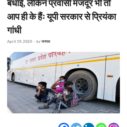
बधाई, लेकिन प्रवासी मजदूर भी तो
आप ही के हैंः यूपी सरकार से प्रियंका
गांधी
April 19, 2020
-
by
जनपथ