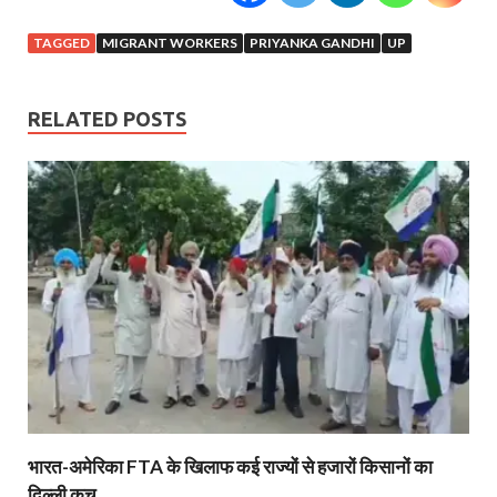
TAGGED
MIGRANT WORKERS
PRIYANKA GANDHI
UP
RELATED POSTS
भारत-अमेरिका FTA के खिलाफ कई राज्यों से हजारों किसानों का
दिल्ली कूच