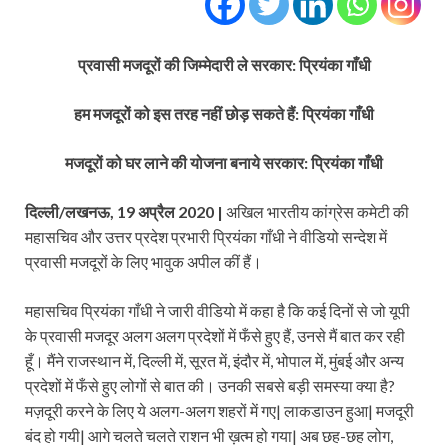
प्रवासी मजदूरों की जिम्मेदारी ले सरकार: प्रियंका गाँधी
हम मजदूरों को इस तरह नहीं छोड़ सकते हैं: प्रियंका गाँधी
मजदूरों को घर लाने की योजना बनाये सरकार: प्रियंका गाँधी
दिल्ली/लखनऊ, 19 अप्रैल 2020 |
अखिल भारतीय कांग्रेस कमेटी की
महासचिव और उत्तर प्रदेश प्रभारी प्रियंका गाँधी ने वीडियो सन्देश में
प्रवासी मजदूरों के लिए भावुक अपील कीं हैं।
महासचिव प्रियंका गाँधी ने जारी वीडियो में कहा है कि कई दिनों से जो यूपी
के प्रवासी मजदूर अलग अलग प्रदेशों में फँसे हुए हैं, उनसे मैं बात कर रही
हूँ। मैंने राजस्थान में, दिल्ली में, सूरत में, इंदौर में, भोपाल में, मुंबई और अन्य
प्रदेशों में फँसे हुए लोगों से बात की। उनकी सबसे बड़ी समस्या क्या है?
मज़दूरी करने के लिए ये अलग-अलग शहरों में गए| लाकडाउन हुआ| मजदूरी
बंद हो गयी| आगे चलते चलते राशन भी ख़त्म हो गया| अब छह-छह लोग,