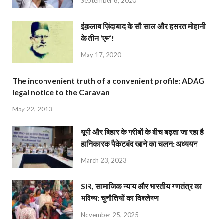
September 6, 2020
इंक़लाब ज़िंदाबाद के सौ साल और हसरत मोहानी
के तीन ‘एम’!
May 17, 2020
The inconvenient truth of a convenient profile: ADAG
legal notice to the Caravan
May 22, 2013
यूपी और बिहार के गरीबों के बीच बढ़ता जा रहा है
हानिकारक पैकेटबंद खाने का चलन: अध्ययन
March 23, 2023
SIR, सामाजिक न्याय और भारतीय गणतंत्र का
भविष्य: चुनौतियों का विश्लेषण
November 25, 2025