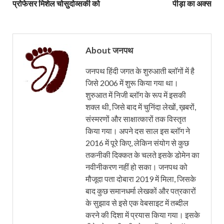
प्रोफेसर मिशेल चोसुदोव्सकी को
पीड़ा का अक्स
About जनपथ
जनपथ हिंदी जगत के शुरुआती ब्लॉगों में है
जिसे 2006 में शुरू किया गया था।
शुरुआत में निजी ब्लॉग के रूप में इसकी
शक्ल थी, जिसे बाद में चुनिंदा लेखों, ख़बरों,
संस्मरणों और साक्षात्कारों तक विस्तृत
किया गया। अपने दस साल इस ब्लॉग ने
2016 में पूरे किए, लेकिन संयोग से कुछ
तकनीकी दिक्कत के चलते इसके डोमेन का
नवीनीकरण नहीं हो सका। जनपथ को
मौजूदा पता दोबारा 2019 में मिला, जिसके
बाद कुछ समानधर्मा लेखकों और पत्रकारों
के सुझाव से इसे एक वेबसाइट में तब्दील
करने की दिशा में प्रयास किया गया। इसके