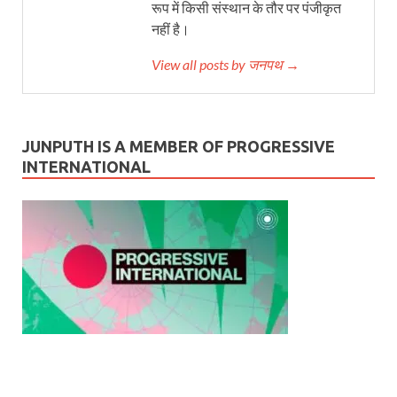
रूप में किसी संस्थान के तौर पर पंजीकृत
नहीं है।
View all posts by जनपथ →
JUNPUTH IS A MEMBER OF PROGRESSIVE
INTERNATIONAL