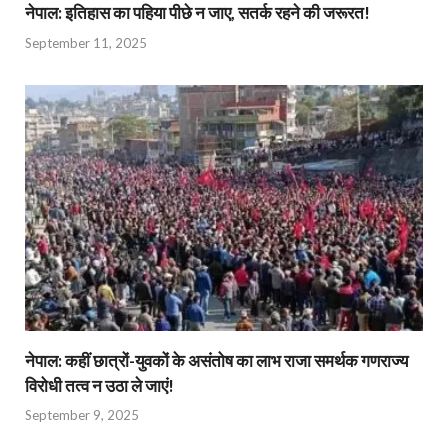
नेपाल: इतिहास का पहिया पीछे न जाए, सतर्क रहने की जरूरत!
September 11, 2025
नेपाल: कहीं छात्रों-युवकों के असंतोष का लाभ राजा समर्थक गणराज्य
विरोधी तत्व न उठा ले जाएं!
September 9, 2025