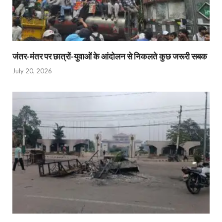
जंतर-मंतर पर छात्रों-युवाओं के आंदोलन से निकलते कुछ जरूरी सबक
July 20, 2026