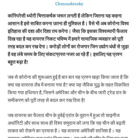
Chossudovsky
कांस्पिरेसी थ्योरी चित्ताकर्षक जरूर लगती है लेकिन जितना यह कहना
आसान है इसे साबित करना उतना ही मुश्किल है। वैसे भी अब कोरोना विश्व
इतिहास की दशा और दिशा तय करेगा। जैसा कि इसका विश्वव्यापी फैलाव
दिख रहा है यह वायरस निकट भविष्य में हमारे सामाजिक व्यवहार को पूरी
तरह बदल कर रख देगा। करोड़ों लोगों का रोजगार जिन उद्योग धंधों से जुड़ा
है वह लंबे समय के लिए संकटग्रस्त नजर आ रहे हैं। इसलिए यह प्रश्न
बहुत बड़ा है!
जब से कोरोना की शुरूआत हुई है बार बार यह प्रश्न खड़ा किया जाता है कि
क्या यह वायरस लैब में बनाया गया है? क्या यह जैविक युद्ध के तहत विकसित
किया गया हथियार है, जिसने अमेरिका और चीन के बीच जारी ट्रेड वार के
समीकरण को पूरी तरह से बदल कर रख दिया है!
जब वायरस का फैलाव चीन के हुबेई प्रांत के वुहान में हुआ तो चाइनीज
अथॉरिटी और साथ साथ ही विश्व समुदाय को लगा कि यह चीन की बढ़ती
ताकत को रोकने का प्रयास है। यह वायरस अमेरिकी साजिश है। यह