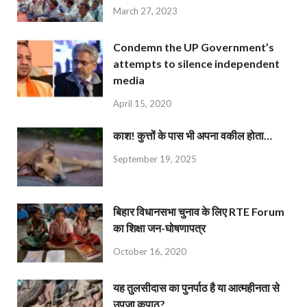
March 27, 2023
Condemn the UP Government’s
attempts to silence independent
media
April 15, 2020
काश! कुत्तों के पास भी अपना वकील होता…
September 19, 2025
बिहार विधानसभा चुनाव के लिए RTE Forum
का शिक्षा जन-घोषणापत्र
October 16, 2020
यह तुलसीदास का पुनर्पाठ है या आत्महीनता से
उपजा कुपाठ?