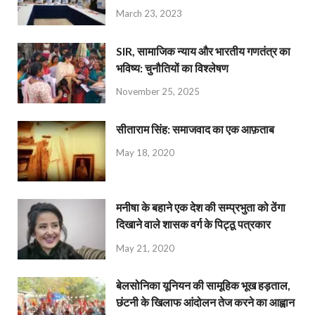
March 23, 2023
SIR, सामाजिक न्याय और भारतीय गणतंत्र का
भविष्य: चुनौतियों का विश्लेषण
November 25, 2025
सीताराम सिंह: समाजवाद का एक आफ़ताब
May 18, 2020
मनीषा के बहाने एक देश की सम्प्रभुता को ठेंगा
दिखाने वाले शासक वर्ग के पिट्ठू पत्रकार
May 21, 2020
बेलसोनिका यूनियन की सामूहिक भूख हड़ताल,
छंटनी के खिलाफ आंदोलन तेज करने का आह्वान