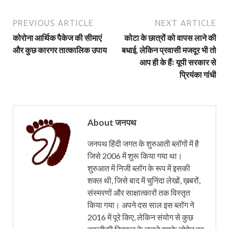
PREVIOUS ARTICLE
NEXT ARTICLE
कोरोना आर्थिक पैकेज की सीमाएं
कोटा के छात्रों को वापस लाने की
और कुछ कारगर तात्कालिक उपाय
बधाई, लेकिन प्रवासी मजदूर भी तो
आप ही के हैंः यूपी सरकार से
प्रियंका गांधी
About जनपथ
जनपथ हिंदी जगत के शुरुआती ब्लॉगों में है
जिसे 2006 में शुरू किया गया था।
शुरुआत में निजी ब्लॉग के रूप में इसकी
शक्ल थी, जिसे बाद में चुनिंदा लेखों, ख़बरों,
संस्मरणों और साक्षात्कारों तक विस्तृत
किया गया। अपने दस साल इस ब्लॉग ने
2016 में पूरे किए, लेकिन संयोग से कुछ