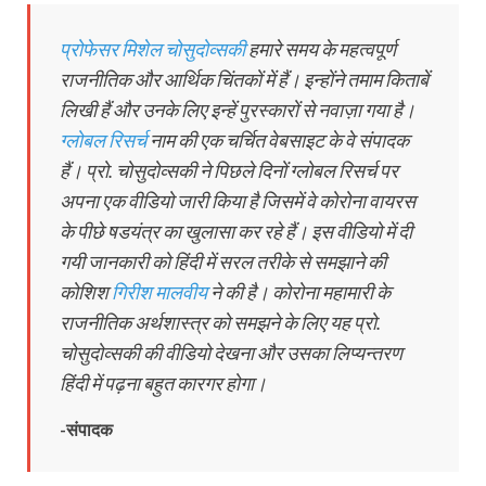
प्रोफेसर मिशेल चोसुदोव्सकी
हमारे समय के महत्वपूर्ण
राजनीतिक और आर्थिक चिंतकों में हैं। इन्होंने तमाम किताबें
लिखी हैं और उनके लिए इन्हें पुरस्कारों से नवाज़ा गया है।
ग्लोबल रिसर्च
नाम की एक चर्चित वेबसाइट के वे संपादक
हैं। प्रो. चोसुदोव्सकी ने पिछले दिनों ग्लोबल रिसर्च पर
अपना एक वीडियो जारी किया है जिसमें वे कोरोना वायरस
के पीछे षडयंत्र का खुलासा कर रहे हैं। इस वीडियो में दी
गयी जानकारी को हिंदी में सरल तरीके से समझाने की
कोशिश
गिरीश मालवीय
ने की है। कोरोना महामारी के
राजनीतिक अर्थशास्त्र को समझने के लिए यह प्रो.
चोसुदोव्सकी की वीडियो देखना और उसका लिप्यन्तरण
हिंदी में पढ़ना बहुत कारगर होगा।
-संपादक