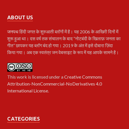
ABOUT US
जनपथ
हिंदी जगत के शुरुआती ब्लॉगों में है। यह 2006 के आखिरी दिनों में
शुरू हुआ था। दस वर्ष तक संचालन के बाद “नोटबंदी के खिलाफ़ जनता का
गीत” छापकर यह ब्लॉग बंद हो गया। 2019 के अंत में इसे दोबारा ज़िंदा
किया गया। अब एक स्वतंत्र जन वेबसाइट के रूप में यह आपके सामने है।
This work is licensed under a
Creative Commons
Attribution-NonCommercial-NoDerivatives 4.0
International License
.
CATEGORIES