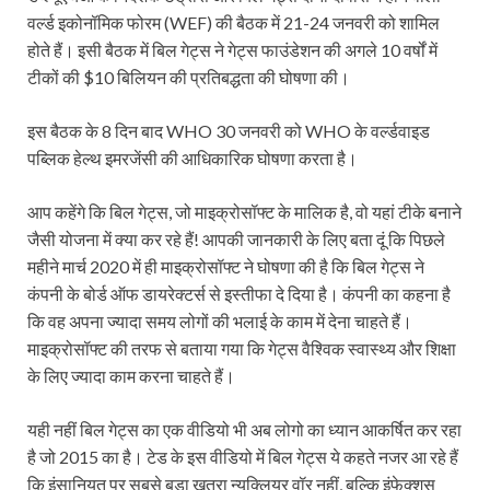
वर्ल्ड इकोनॉमिक फोरम (WEF) की बैठक में 21-24 जनवरी को शामिल
होते हैं। इसी बैठक में बिल गेट्स ने गेट्स फाउंडेशन की अगले 10 वर्षों में
टीकों की $10 बिलियन की प्रतिबद्धता की घोषणा की।
इस बैठक के 8 दिन बाद WHO 30 जनवरी को WHO के वर्ल्डवाइड
पब्लिक हेल्थ इमरजेंसी की आधिकारिक घोषणा करता है।
आप कहेंगे कि बिल गेट्स, जो माइक्रोसॉफ्ट के मालिक है, वो यहां टीके बनाने
जैसी योजना में क्या कर रहे हैं! आपकी जानकारी के लिए बता दूं कि पिछले
महीने मार्च 2020 में ही माइक्रोसॉफ्ट ने घोषणा की है कि बिल गेट्स ने
कंपनी के बोर्ड ऑफ डायरेक्टर्स से इस्तीफा दे दिया है। कंपनी का कहना है
कि वह अपना ज्यादा समय लोगों की भलाई के काम में देना चाहते हैं।
माइक्रोसॉफ्ट की तरफ से बताया गया कि गेट्स वैश्विक स्वास्थ्य और शिक्षा
के लिए ज्यादा काम करना चाहते हैं।
यही नहीं बिल गेट्स का एक वीडियो भी अब लोगो का ध्यान आकर्षित कर रहा
है जो 2015 का है। टेड के इस वीडियो में बिल गेट्स ये कहते नजर आ रहे हैं
कि इंसानियत पर सबसे बड़ा खतरा न्यूक्लियर वॉर नहीं, बल्कि इंफेक्शस