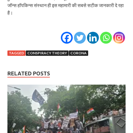
जॉन्स हॉपकिन्स संस्थान ही इस महामारी की सबसे सटीक जानकारी दे रहा
है।
TAGGED
CONSPIRACY THEORY
CORONA
RELATED POSTS