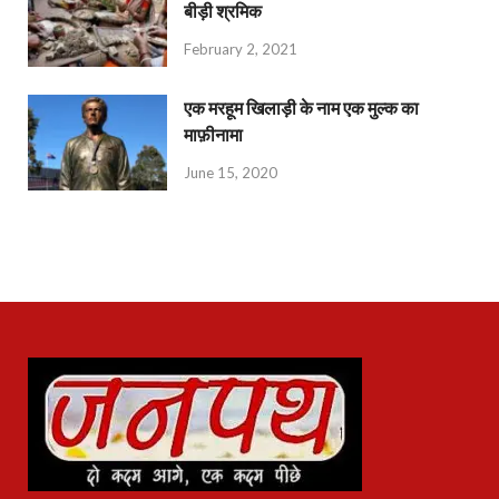
बीड़ी श्रमिक
February 2, 2021
एक मरहूम खिलाड़ी के नाम एक मुल्क का
माफ़ीनामा
June 15, 2020