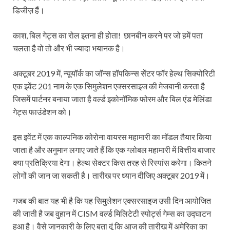
डिजीज़ हैं।
काश, बिल गेट्स का रोल इतना ही होता! छानबीन करने पर जो हमें पता
चलता है वो तो और भी ज्यादा भयानक है।
अक्टूबर 2019 में, न्यूयॉर्क का जॉन्स हॉपकिन्स सेंटर फॉर हेल्थ सिक्योरिटी
एक इवेंट 201 नाम के एक सिमुलेशन एक्सरसाइज की मेजबानी करता है
जिसमें पार्टनर बनाया जाता है वर्ल्ड इकोनॉमिक फोरम और बिल एंड मेलिंडा
गेट्स फाउंडेशन को।
इस इवेंट में एक काल्पनिक कोरोना वायरस महामारी का मॉडल तैयार किया
जाता है और अनुमान लगाए जाते हैं कि एक ग्लोबल महामारी में वित्तीय बाजार
क्या प्रतिक्रिया देगा। हेल्थ सेक्टर किस तरह से रिस्पांस करेगा। कितने
लोगों की जान जा सकती है। तारीख पर ध्यान दीजिए अक्टूबर 2019 में।
गजब की बात यह भी है कि यह सिमुलेशन एक्सरसाइज उसी दिन आयोजित
की जाती है जब वुहान में CISM वर्ल्ड मिलिटेटी स्पोर्ट्स गेम्स का उद्घाटन
हुआ है। वैसे जानकारी के लिए बता दूं कि आज की तारीख में अमेरिका का