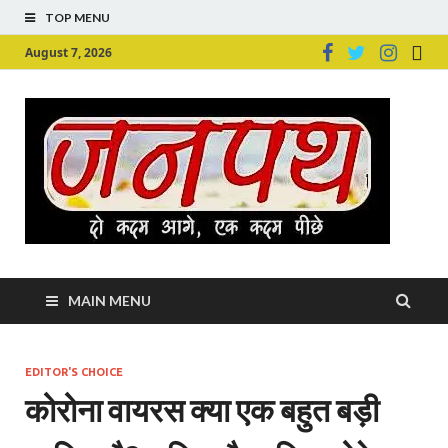
TOP MENU
August 7, 2026
Ju
Junpu
MAIN MENU
EDITOR'S CHOICE
कोरोना वायरस क्या एक बहुत बड़ी