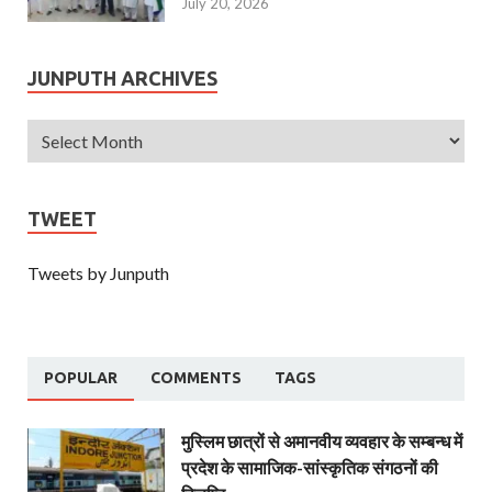
July 20, 2026
JUNPUTH ARCHIVES
TWEET
Tweets by Junputh
POPULAR
COMMENTS
TAGS
मुस्लिम छात्रों से अमानवीय व्यवहार के सम्बन्ध में
प्रदेश के सामाजिक-सांस्कृतिक संगठनों की