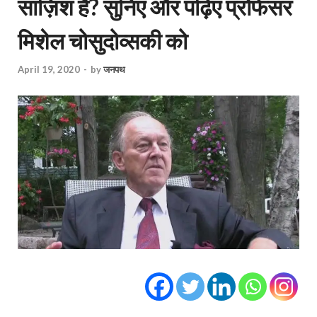
साज़िश है? सुनिए और पढ़िए प्रोफेसर
मिशेल चोसुदोव्सकी को
April 19, 2020
-
by
जनपथ