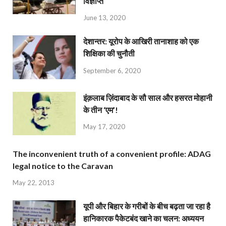
विज्ञप्ति
June 13, 2020
देशान्‍तर: यूरोप के आखिरी तानाशाह को एक
शिक्षिका की चुनौती
September 6, 2020
इंक़लाब ज़िंदाबाद के सौ साल और हसरत मोहानी
के तीन ‘एम’!
May 17, 2020
The inconvenient truth of a convenient profile: ADAG
legal notice to the Caravan
May 22, 2013
यूपी और बिहार के गरीबों के बीच बढ़ता जा रहा है
हानिकारक पैकेटबंद खाने का चलन: अध्ययन