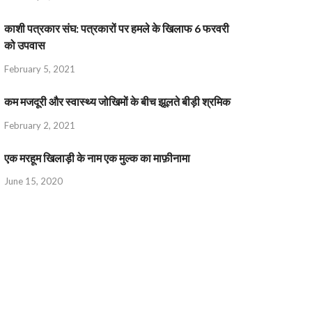
काशी पत्रकार संघ: पत्रकारों पर हमले के खिलाफ 6 फरवरी
को उपवास
February 5, 2021
कम मजदूरी और स्वास्थ्य जोखिमों के बीच झूलते बीड़ी श्रमिक
February 2, 2021
एक मरहूम खिलाड़ी के नाम एक मुल्क का माफ़ीनामा
June 15, 2020