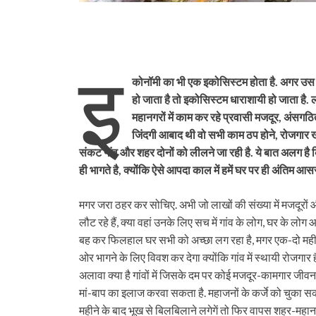
इ
कोनॉमी का भी एक इकोसिस्टम होता है. अगर उस इ
हो जाता है तो इकोसिस्टम धाराशायी हो जाता है.
महानगरों में काम कर रहे प्रवासी मजदूर, अंसगठित 
जिंदगी आबाद थी वो सभी काम ठप होने, रोजगार खत
संकट गांव और शहर दोनों को लीलने जा रही है. ये बात अलग ह
ही भागते है, क्योंकि ऐसे आपदा काल में हमें घर पर ही अंतिम आ
मगर जरा ठहर कर सोचिए. अभी जो लाखों की संख्या में मजदू
लौट रहे हैं, क्या वहां उनके लिए सच में गांव के लोग, घर के लो
बह कर फिलहाल घर सभी को अच्छा लग रहा है, मगर एक-दो महीने
ओर भागने के लिए विवश कर देगा क्योंकि गांव में स्थायी रोजगार 
अलावा क्या है गांवों में जिसके दम पर कोई मजदूर-कामगार जीव
मां-बाप का इलाज करवा सकता है. महाजनों के कर्जे को चुका सकता
महीने के बाद भूख से बिलबिलाने लगेगें तो फिर वापस शहर-महानगर