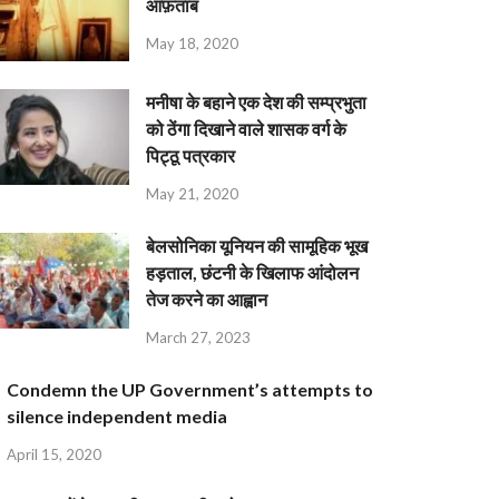
आफ़ताब
May 18, 2020
मनीषा के बहाने एक देश की सम्प्रभुता
को ठेंगा दिखाने वाले शासक वर्ग के
पिट्ठू पत्रकार
May 21, 2020
बेलसोनिका यूनियन की सामूहिक भूख
हड़ताल, छंटनी के खिलाफ आंदोलन
तेज करने का आह्वान
March 27, 2023
Condemn the UP Government’s attempts to
silence independent media
April 15, 2020