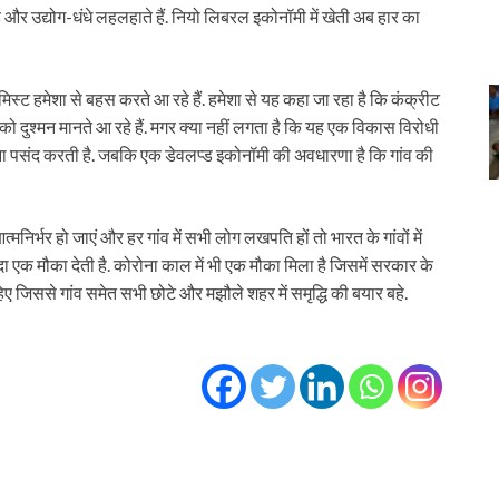
ै और उद्योग-धंधे लहलहाते हैं. नियो लिबरल इकोनॉमी में खेती अब हार का
स्ट हमेशा से बहस करते आ रहे हैं. हमेशा से यह कहा जा रहा है कि कंक्रीट
र को दुश्मन मानते आ रहे हैं. मगर क्या नहीं लगता है कि यह एक विकास विरोधी
ना पसंद करती है. जबकि एक डेवलप्ड इकोनॉमी की अवधारणा है कि गांव की
्मनिर्भर हो जाएं और हर गांव में सभी लोग लखपति हों तो भारत के गांवों में
एक मौका देती है. कोरोना काल में भी एक मौका मिला है जिसमें सरकार के
ए जिससे गांव समेत सभी छोटे और मझौले शहर में समृद्धि की बयार बहे.