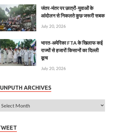
जंतर-मंतर पर छात्रों-युवाओं के
आंदोलन से निकलते कुछ जरूरी सबक
July 20, 2026
भारत-अमेरिका FTA के खिलाफ कई
राज्यों से हजारों किसानों का दिल्ली
कूच
July 20, 2026
JUNPUTH ARCHIVES
TWEET