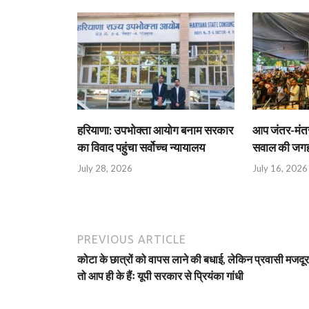
हरियाणा: उपभोक्ता आयोग बनाम सरकार
आप जंतर-मंतर 
का विवाद पहुंचा सर्वोच्च न्यायालय
सवाल की जगह 
July 28, 2026
July 16, 2026
PREVIOUS ARTICLE
कोटा के छात्रों को वापस लाने की बधाई, लेकिन प्रवासी मजदूर
तो आप ही के हैंः यूपी सरकार से प्रियंका गांधी