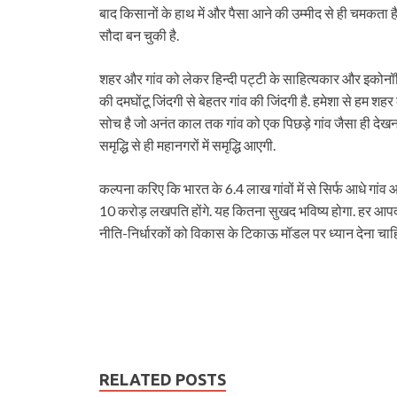
बाद किसानों के हाथ में और पैसा आने की उम्मीद से ही चमकता ह
सौदा बन चुकी है.
शहर और गांव को लेकर हिन्दी पट्टी के साहित्यकार और इकोनॉमि
की दमघोंटू जिंदगी से बेहतर गांव की जिंदगी है. हमेशा से हम शह
सोच है जो अनंत काल तक गांव को एक पिछड़े गांव जैसा ही देख
समृद्धि से ही महानगरों में समृद्धि आएगी.
कल्पना करिए कि भारत के 6.4 लाख गांवों में से सिर्फ आधे गांव आत
10 करोड़ लखपति होंगे. यह कितना सुखद भविष्य होगा. हर आपदा 
नीति-निर्धारकों को विकास के टिकाऊ मॉडल पर ध्यान देना चाहि
RELATED POSTS