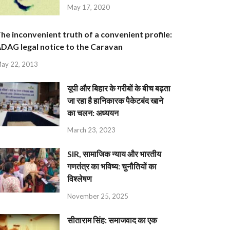
May 17, 2020
he inconvenient truth of a convenient profile:
DAG legal notice to the Caravan
ay 22, 2013
यूपी और बिहार के गरीबों के बीच बढ़ता
जा रहा है हानिकारक पैकेटबंद खाने
का चलन: अध्ययन
March 23, 2023
SIR, सामाजिक न्याय और भारतीय
गणतंत्र का भविष्य: चुनौतियों का
विश्लेषण
November 25, 2025
सीताराम सिंह: समाजवाद का एक