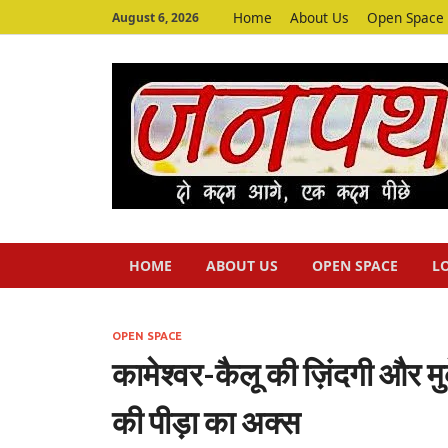
Home
About Us
Open Space
August 6, 2026
HOME
ABOUT US
OPEN SPACE
L
OPEN SPACE
कामेश्वर-कैलू की ज़िंदगी और मु
की पीड़ा का अक्स