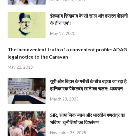
इंक़लाब ज़िंदाबाद के सौ साल और हसरत मोहानी
के तीन ‘एम’!
May 17, 2020
The inconvenient truth of a convenient profile: ADAG
legal notice to the Caravan
May 22, 2013
यूपी और बिहार के गरीबों के बीच बढ़ता जा रहा है
हानिकारक पैकेटबंद खाने का चलन: अध्ययन
March 23, 2023
SIR, सामाजिक न्याय और भारतीय गणतंत्र का
भविष्य: चुनौतियों का विश्लेषण
November 25, 2025