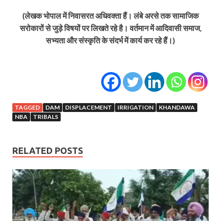
(लेखक भोपाल में निवासरत अधिवक्ता हैं। लंबे अरसे तक सामाजिक
सरोकारों से जुड़े विषयों पर लिखते रहे है। वर्तमान में आदिवासी समाज,
सभ्यता और संस्कृति के संदर्भ में कार्य कर रहे हैं।)
TAGGED
DAM
DISPLACEMENT
IRRIGATION
KHANDAWA
NBA
TRIBALS
RELATED POSTS