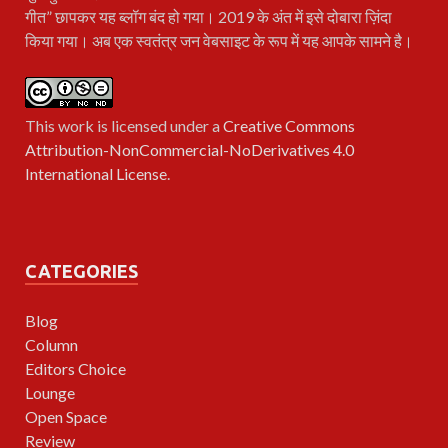
गीत” छापकर यह ब्लॉग बंद हो गया। 2019 के अंत में इसे दोबारा ज़िंदा
किया गया। अब एक स्वतंत्र जन वेबसाइट के रूप में यह आपके सामने है।
This work is licensed under a
Creative Commons
Attribution-NonCommercial-NoDerivatives 4.0
International License
.
CATEGORIES
Blog
Column
Editors Choice
Lounge
Open Space
Review