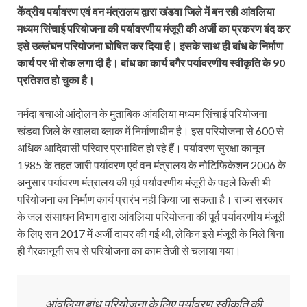
केंद्रीय पर्यावरण एवं वन मंत्रालय द्वारा खंडवा जिले में बन रही आंवलिया
मध्यम सिंचाई परियोजना की पर्यावरणीय मंजूरी की अर्जी का प्रकरण बंद कर
इसे उल्लंघन परियोजना घोषित कर दिया है। इसके साथ ही बांध के निर्माण
कार्य पर भी रोक लगा दी है। बांध का कार्य बगैर पर्यावरणीय स्वीकृति के 90
प्रतिशत हो चुका है।
नर्मदा बचाओ आंदोलन के मुताबिक आंवलिया मध्यम सिंचाई परियोजना
खंडवा जिले के खालवा ब्लाक में निर्माणाधीन है। इस परियोजना से 600 से
अधिक आदिवासी परिवार प्रभावित हो रहे हैं। पर्यावरण सुरक्षा कानून
1985 के तहत जारी पर्यावरण एवं वन मंत्रालय के नोटिफिकेशन 2006 के
अनुसार पर्यावरण मंत्रालय की पूर्व पर्यावरणीय मंजूरी के पहले किसी भी
परियोजना का निर्माण कार्य प्रारंभ नहीं किया जा सकता है। राज्य सरकार
के जल संसाधन विभाग द्वारा आंवलिया परियोजना की पूर्व पर्यावरणीय मंजूरी
के लिए सन 2017 में अर्जी दायर की गई थी, लेकिन इसे मंजूरी के मिले बिना
ही गैरकानूनी रूप से परियोजना का काम तेजी से चलाया गया।
आंवलिया बांध परियोजना के लिए पर्यावरण स्वीकृति की