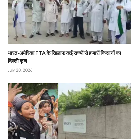
भारत-अमेरिका FTA के खिलाफ कई राज्यों से हजारों किसानों का
दिल्ली कूच
July 20, 2026