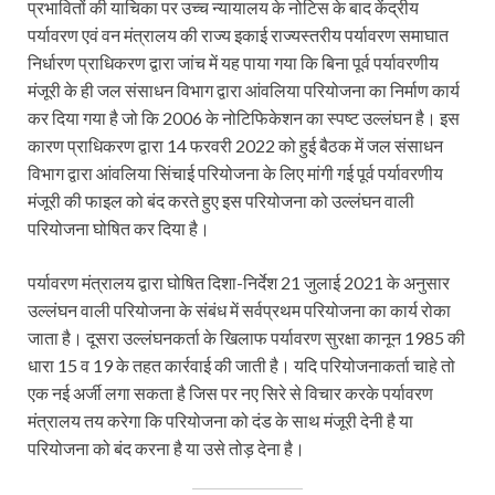
प्रभावितों की याचिका पर उच्च न्यायालय के नोटिस के बाद केंद्रीय
पर्यावरण एवं वन मंत्रालय की राज्य इकाई राज्यस्तरीय पर्यावरण समाघात
निर्धारण प्राधिकरण द्वारा जांच में यह पाया गया कि बिना पूर्व पर्यावरणीय
मंजूरी के ही जल संसाधन विभाग द्वारा आंवलिया परियोजना का निर्माण कार्य
कर दिया गया है जो कि 2006 के नोटिफिकेशन का स्पष्ट उल्लंघन है। इस
कारण प्राधिकरण द्वारा 14 फरवरी 2022 को हुई बैठक में जल संसाधन
विभाग द्वारा आंवलिया सिंचाई परियोजना के लिए मांगी गई पूर्व पर्यावरणीय
मंजूरी की फाइल को बंद करते हुए इस परियोजना को उल्लंघन वाली
परियोजना घोषित कर दिया है।
पर्यावरण मंत्रालय द्वारा घोषित दिशा-निर्देश 21 जुलाई 2021 के अनुसार
उल्लंघन वाली परियोजना के संबंध में सर्वप्रथम परियोजना का कार्य रोका
जाता है। दूसरा उल्लंघनकर्ता के खिलाफ पर्यावरण सुरक्षा कानून 1985 की
धारा 15 व 19 के तहत कार्रवाई की जाती है। यदि परियोजनाकर्ता चाहे तो
एक नई अर्जी लगा सकता है जिस पर नए सिरे से विचार करके पर्यावरण
मंत्रालय तय करेगा कि परियोजना को दंड के साथ मंजूरी देनी है या
परियोजना को बंद करना है या उसे तोड़ देना है।