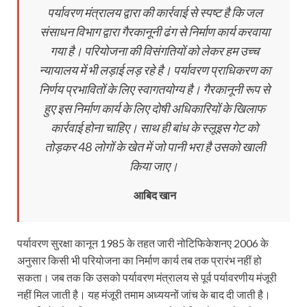
पर्यावरण मंत्रालय द्वारा की कार्रवाई से स्पष्ट है कि जल
संसाधन विभाग द्वारा गैरकानूनी ढंग से निर्माण कार्य करवाया
गया है। परियोजना की विसंगतियों को लेकर हम उच्च
न्यायालय में भी लड़ाई लड़ रहे है। पर्यावरण प्राधिकरण का
निर्णय प्रभावितों के लिए स्वागतयोग्य है। गैरकानूनी रूप से
हुए इस निर्माण कार्य के लिए दोषी अधिकारियों के खिलाफ
कार्रवाई होना चाहिए। साथ ही बांध के स्लूइस गेट को
तोड़कर 48 लोगों के खेत में जो पानी भरा है उसको खाली
किया जाए।
आबिद खान
पर्यावरण सुरक्षा कानून 1985 के तहत जारी नोटिफिकेशनए 2006 के
अनुसार किसी भी परियोजना का निर्माण कार्य तब तक प्रारंभ नहीं हो
सकता। जब तक कि उसको पर्यावरण मंत्रालय से पूर्व पर्यावरणीय मंजूरी
नहीं मिल जाती है। यह मंजूरी तमाम अध्ययनों जांच के बाद दी जाती है।