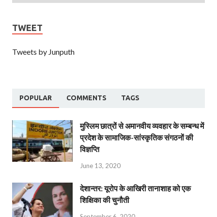
TWEET
Tweets by Junputh
POPULAR
COMMENTS
TAGS
मुस्लिम छात्रों से अमानवीय व्यवहार के सम्बन्ध में
प्रदेश के सामाजिक-सांस्कृतिक संगठनों की
विज्ञप्ति
June 13, 2020
देशान्‍तर: यूरोप के आखिरी तानाशाह को एक
शिक्षिका की चुनौती
September 6, 2020