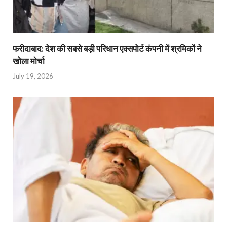
फरीदाबाद: देश की सबसे बड़ी परिधान एक्सपोर्ट कंपनी में श्रमिकों ने
खोला मोर्चा
July 19, 2026