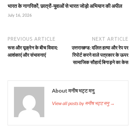
भारत के नागरिकों, छात्रों-युवाओं से भारत जोड़ो अभियान की अपील
July 16, 2026
PREVIOUS ARTICLE
NEXT ARTICLE
रूस और यूक्रेन के बीच विवाद:
उत्तराखण्ड: दलित हत्या और रेप पर
आशंकाएं और संभावनाएं
रिपोर्ट करने वाले पत्रकार के ऊपर
सामाजिक सौहार्द बिगाड़ने का केस
About मनीष भट्ट मनु
View all posts by मनीष भट्ट मनु →