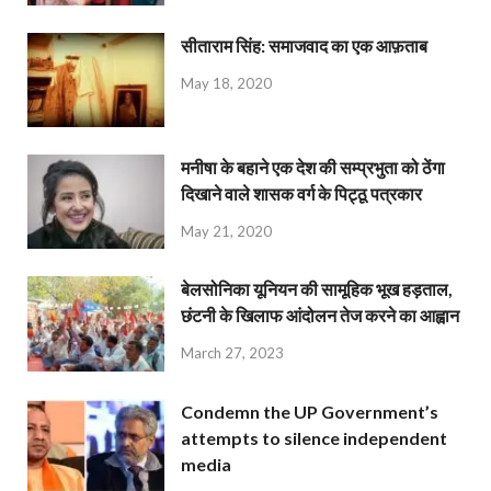
सीताराम सिंह: समाजवाद का एक आफ़ताब
May 18, 2020
मनीषा के बहाने एक देश की सम्प्रभुता को ठेंगा
दिखाने वाले शासक वर्ग के पिट्ठू पत्रकार
May 21, 2020
बेलसोनिका यूनियन की सामूहिक भूख हड़ताल,
छंटनी के खिलाफ आंदोलन तेज करने का आह्वान
March 27, 2023
Condemn the UP Government’s
attempts to silence independent
media