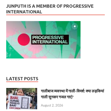
JUNPUTH IS A MEMBER OF PROGRESSIVE
INTERNATIONAL
LATEST POSTS
गालीबाज व्‍यवस्‍था में गाली-विमर्श: क्या लड़कियां
गाली सुनकर गजल गाएं?
August 2, 2026