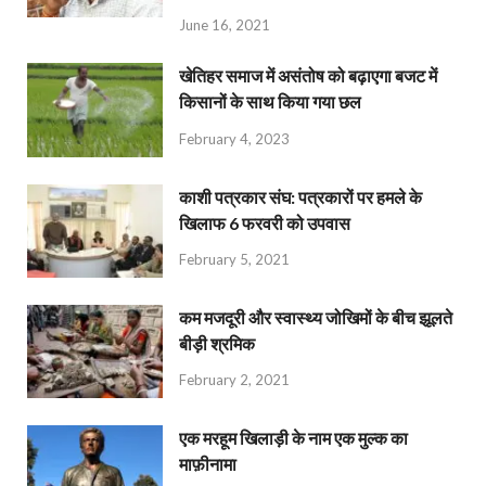
June 16, 2021
खेतिहर समाज में असंतोष को बढ़ाएगा बजट में
किसानों के साथ किया गया छल
February 4, 2023
काशी पत्रकार संघ: पत्रकारों पर हमले के
खिलाफ 6 फरवरी को उपवास
February 5, 2021
कम मजदूरी और स्वास्थ्य जोखिमों के बीच झूलते
बीड़ी श्रमिक
February 2, 2021
एक मरहूम खिलाड़ी के नाम एक मुल्क का
माफ़ीनामा