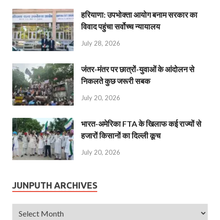
हरियाणा: उपभोक्ता आयोग बनाम सरकार का
विवाद पहुंचा सर्वोच्च न्यायालय
July 28, 2026
जंतर-मंतर पर छात्रों-युवाओं के आंदोलन से
निकलते कुछ जरूरी सबक
July 20, 2026
भारत-अमेरिका FTA के खिलाफ कई राज्यों से
हजारों किसानों का दिल्ली कूच
July 20, 2026
JUNPUTH ARCHIVES