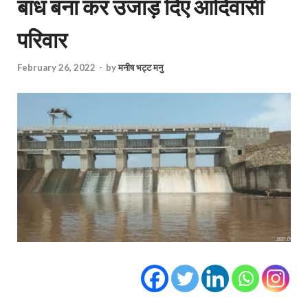
बांध बना कर उजाड़ दिए आदिवासी
परिवार
February 26, 2022
-
by
मनीष भट्ट मनु