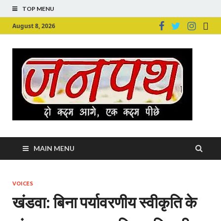
TOP MENU
August 8, 2026
Ju
Junpu
MAIN MENU
VOICES
खंडवा: बिना पर्यावरणीय स्वीकृति के