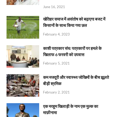
June 16, 2021
खेतिहर समाज में असंतोष को बढ़ाएगा बजट में
किसानों के साथ किया गया छल
February 4, 2023
काशी पत्रकार संघ: पत्रकारों पर हमले के
खिलाफ 6 फरवरी को उपवास
February 5, 2021
कम मजदूरी और स्वास्थ्य जोखिमों के बीच झूलते
बीड़ी श्रमिक
February 2, 2021
एक मरहूम खिलाड़ी के नाम एक मुल्क का
माफ़ीनामा