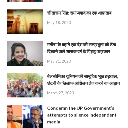
सीताराम सिंह: समाजवाद का एक आफ़ताब
May 18, 2020
मनीषा के बहाने एक देश की सम्प्रभुता को ठेंगा
दिखाने वाले शासक वर्ग के पिट्ठू पत्रकार
May 21, 2020
बेलसोनिका यूनियन की सामूहिक भूख हड़ताल,
छंटनी के खिलाफ आंदोलन तेज करने का आह्वान
March 27, 2023
Condemn the UP Government’s
attempts to silence independent
media