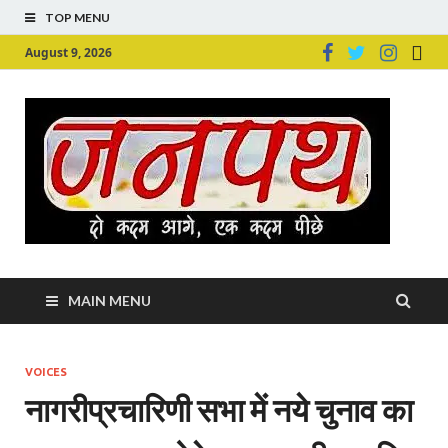
TOP MENU
August 9, 2026
Ju
Junpu
MAIN MENU
VOICES
नागरीप्रचारिणी सभा में नये चुनाव का