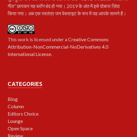
गीत” छापकर यह ब्लॉग बंद हो गया। 2019 के अंत में इसे दोबारा ज़िंदा
किया गया। अब एक स्वतंत्र जन वेबसाइट के रूप में यह आपके सामने है।
This work is licensed under a
Creative Commons
Attribution-NonCommercial-NoDerivatives 4.0
International License
.
CATEGORIES
Blog
Column
Editors Choice
Lounge
Open Space
Review