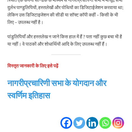
दुर्लभ पाण्डुलिपियों, हस्तलेखों और पोथियों का डिजिटाईजेशन करवाया था;
लेकिन उस डिजिटाइजेशन की सीडी या सॉफ्ट कॉपी कहीं – किसी के भी
लिए – उपलब्ध नहीं है।
पांडुलिपियाँ और हस्तलेख न जाने किस हाल में हैं ? पता नहीं कुछ बचा भी है
या नहीं। वे पाठकों और शोधार्थियों आदि के लिए उपलब्ध नहीं हैं।
विस्तृत जानकारी के लिए इसे पढ़ें
नागरीप्रचारिणी सभा के योगदान
और
स्वर्णिम इतिहास