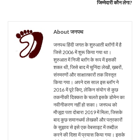
जिम्मेदारी कौन लेगा?
About जनपथ
जनपथ हिंदी जगत के शुरुआती ब्लॉगों में है
जिसे 2006 में शुरू किया गया था।
शुरुआत में निजी ब्लॉग के रूप में इसकी
शक्ल थी, जिसे बाद में चुनिंदा लेखों, ख़बरों,
संस्मरणों और साक्षात्कारों तक विस्तृत
किया गया। अपने दस साल इस ब्लॉग ने
2016 में पूरे किए, लेकिन संयोग से कुछ
तकनीकी दिक्कत के चलते इसके डोमेन का
नवीनीकरण नहीं हो सका। जनपथ को
मौजूदा पता दोबारा 2019 में मिला, जिसके
बाद कुछ समानधर्मा लेखकों और पत्रकारों
के सुझाव से इसे एक वेबसाइट में तब्दील
करने की दिशा में प्रयास किया गया। इसके