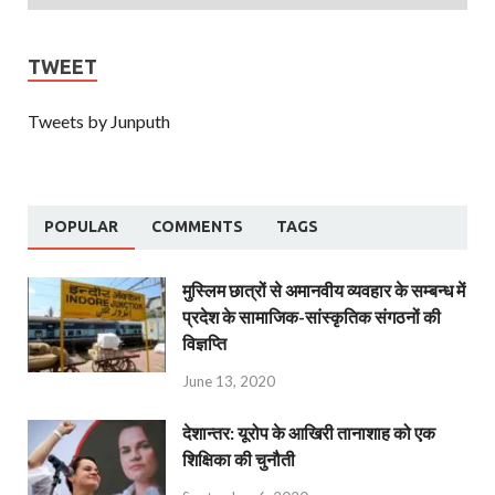
TWEET
Tweets by Junputh
POPULAR
COMMENTS
TAGS
मुस्लिम छात्रों से अमानवीय व्यवहार के सम्बन्ध में
प्रदेश के सामाजिक-सांस्कृतिक संगठनों की
विज्ञप्ति
June 13, 2020
देशान्‍तर: यूरोप के आखिरी तानाशाह को एक
शिक्षिका की चुनौती