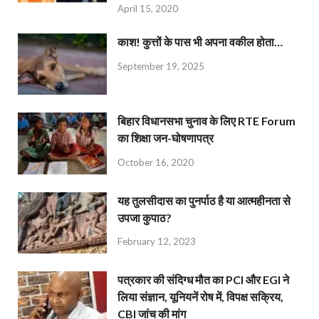
April 15, 2020
काश! कुत्तों के पास भी अपना वकील होता…
September 19, 2025
बिहार विधानसभा चुनाव के लिए RTE Forum
का शिक्षा जन-घोषणापत्र
October 16, 2020
यह तुलसीदास का पुनर्पाठ है या आत्महीनता से
उपजा कुपाठ?
February 12, 2023
पत्रकार की संदिग्ध मौत का PCI और EGI ने
लिया संज्ञान, यूनियनें रोष में, विपक्ष सक्रिय,
CBI जांच की मांग