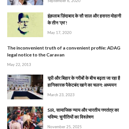
September 6, 2020
इंक़लाब ज़िंदाबाद के सौ साल और हसरत मोहानी
के तीन ‘एम’!
May 17, 2020
The inconvenient truth of a convenient profile: ADAG
legal notice to the Caravan
May 22, 2013
यूपी और बिहार के गरीबों के बीच बढ़ता जा रहा है
हानिकारक पैकेटबंद खाने का चलन: अध्ययन
March 23, 2023
SIR, सामाजिक न्याय और भारतीय गणतंत्र का
भविष्य: चुनौतियों का विश्लेषण
November 25, 2025