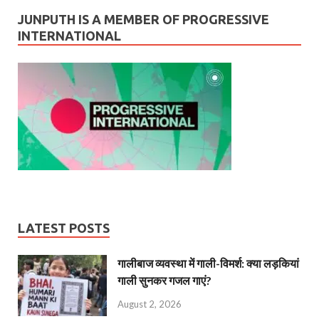
JUNPUTH IS A MEMBER OF PROGRESSIVE
INTERNATIONAL
LATEST POSTS
गालीबाज व्‍यवस्‍था में गाली-विमर्श: क्या लड़कियां
गाली सुनकर गजल गाएं?
August 2, 2026