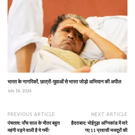
भारत के नागरिकों, छात्रों-युवाओं से भारत जोड़ो अभियान की अपील
July 16, 2026
PREVIOUS ARTICLE
NEXT ARTICLE
पंचतत्व: पाँच साल के भीतर बहुत
हैदराबाद: भोईगुड़ा अग्निकांड में मारे
महंगी पड़ने वाली है ये गर्मी!
गए 11 प्रवासी मजदूरों की