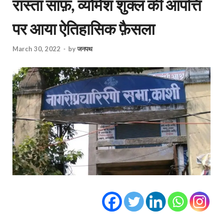
रास्ता साफ़, व्योमेश शुक्ल की आपत्ति
पर आया ऐतिहासिक फ़ैसला
March 30, 2022
-
by
जनपथ