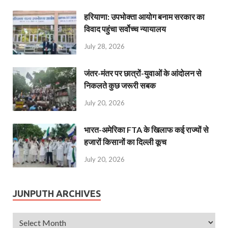
हरियाणा: उपभोक्ता आयोग बनाम सरकार का
विवाद पहुंचा सर्वोच्च न्यायालय
July 28, 2026
जंतर-मंतर पर छात्रों-युवाओं के आंदोलन से
निकलते कुछ जरूरी सबक
July 20, 2026
भारत-अमेरिका FTA के खिलाफ कई राज्यों से
हजारों किसानों का दिल्ली कूच
July 20, 2026
JUNPUTH ARCHIVES