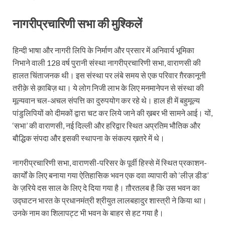
नागरीप्रचारिणी सभा की मुश्किलें
हिन्दी भाषा और नागरी लिपि के निर्माण और प्रसार में अनिवार्य भूमिका
निभाने वाली 128 वर्ष पुरानी संस्था नागरीप्रचारिणी सभा, वाराणसी की
हालत चिंताजनक थी। इस संस्था पर लंबे समय से एक परिवार ग़ैरकानूनी
तरीक़े से क़ाबिज़ था। ये लोग निजी लाभ के लिए मनमानेपन से संस्था की
मूल्यवान चल-अचल संपत्ति का दुरुपयोग कर रहे थे। हाल ही में बहुमूल्य
पांडुलिपियों को दीमकों द्वारा चट कर लिये जाने की ख़बर भी सामने आई। यों,
‘सभा’ की वाराणसी, नई दिल्ली और हरिद्वार स्थित अप्रतिम भौतिक और
बौद्धिक संपदा और इसकी स्थापना के संकल्प ख़तरे में थे।
नागरीप्रचारिणी सभा, वाराणसी-परिसर के पूर्वी हिस्से में स्थित प्रकाशन-
कार्यों के लिए बनाया गया ऐतिहासिक भवन एक दवा व्यापारी को ‘लीज़ डीड’
के ज़रिये दस साल के लिए दे दिया गया है। ग़ौरतलब है कि उस भवन का
उद्घाटन भारत के प्रधानमंत्री श्रीयुत लालबहादुर शास्त्री ने किया था।
उनके नाम का शिलापट्ट भी भवन के बाहर से हट गया है।