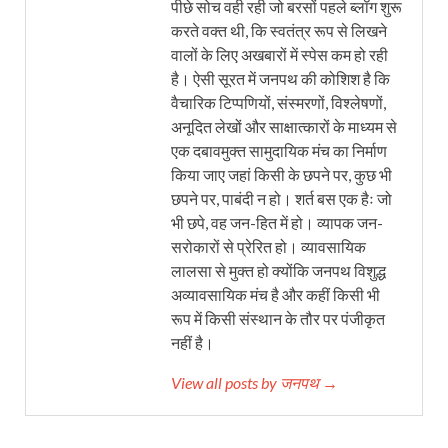
पीछे सोच वही रही जो बरसों पहले ब्लॉग शुरू
करते वक्त थी, कि स्वतंत्र रूप से लिखने
वालों के लिए अखबारों में स्पेस कम हो रही
है। ऐसी सूरत में जनपथ की कोशिश है कि
वैचारिक टिप्पणियों, संस्मरणों, विश्लेषणों,
अनूदित लेखों और साक्षात्कारों के माध्यम से
एक दबावमुक्त सामुदायिक मंच का निर्माण
किया जाए जहां किसी के छपने पर, कुछ भी
छपने पर, पाबंदी न हो। शर्त बस एक हैः जो
भी छपे, वह जन-हित में हो। व्यापक जन-
सरोकारों से प्रेरित हो। व्यावसायिक
लालसा से मुक्त हो क्योंकि जनपथ विशुद्ध
अव्यावसायिक मंच है और कहीं किसी भी
रूप में किसी संस्थान के तौर पर पंजीकृत
नहीं है।
View all posts by जनपथ →