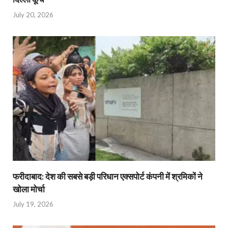
July 20, 2026
फरीदाबाद: देश की सबसे बड़ी परिधान एक्सपोर्ट कंपनी में श्रमिकों ने
खोला मोर्चा
July 19, 2026