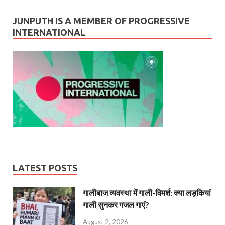
JUNPUTH IS A MEMBER OF PROGRESSIVE
INTERNATIONAL
LATEST POSTS
गालीबाज व्‍यवस्‍था में गाली-विमर्श: क्या लड़कियां
गाली सुनकर गजल गाएं?
August 2, 2026