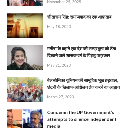
November 25, 2025
सीताराम सिंह: समाजवाद का एक आफ़ताब
May 18, 2020
मनीषा के बहाने एक देश की सम्प्रभुता को ठेंगा
दिखाने वाले शासक वर्ग के पिट्ठू पत्रकार
May 21, 2020
बेलसोनिका यूनियन की सामूहिक भूख हड़ताल,
छंटनी के खिलाफ आंदोलन तेज करने का आह्वान
March 27, 2023
Condemn the UP Government’s
attempts to silence independent
media