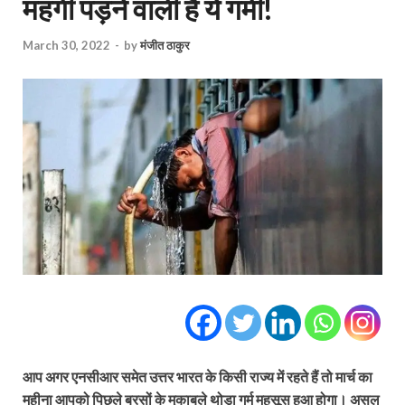
महंगी पड़ने वाली है ये गर्मी!
March 30, 2022
-
by
मंजीत ठाकुर
आप अगर एनसीआर समेत उत्तर भारत के किसी राज्य में रहते हैं तो मार्च का
महीना आपको पिछले बरसों के मुकाबले थोड़ा गर्म महसूस हुआ होगा। असल