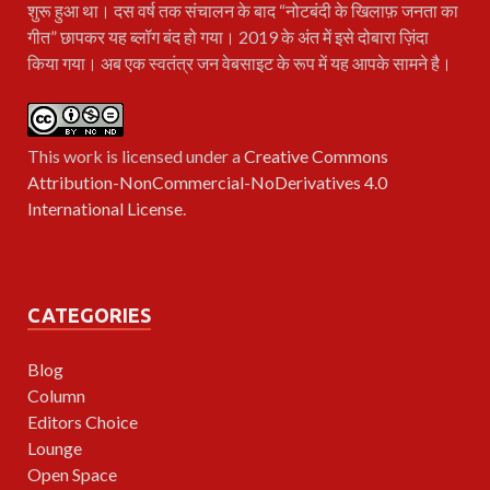
शुरू हुआ था। दस वर्ष तक संचालन के बाद “नोटबंदी के खिलाफ़ जनता का
गीत” छापकर यह ब्लॉग बंद हो गया। 2019 के अंत में इसे दोबारा ज़िंदा
किया गया। अब एक स्वतंत्र जन वेबसाइट के रूप में यह आपके सामने है।
This work is licensed under a
Creative Commons
Attribution-NonCommercial-NoDerivatives 4.0
International License
.
CATEGORIES
Blog
Column
Editors Choice
Lounge
Open Space