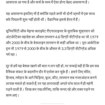
आसपास आ गया है और मार्च के मध्य में ऐसा होना बेहद असामान्य है।
यह असामान्य इसलिए भी है क्योंकि पहले कभी भी दोनों ध्रुवों में एक साथ
बर्फ पिघलनी शुरू नहीं होती थी। वैज्ञानिक इससे हैरत में हैं।
यूनिवर्सिटी ऑफ मेइन्स क्लाइमेट रीएनालाइजर के मुताबिक शुक्रवार को
अंटार्कटिका महादेश का औसत तापमान 4.8 डिग्री सेंटीग्रेड था जो 1979
और 2000 के बीच के बेसलाइन तापमान से कहीं अधिक था। पूरा आर्कटिक
वृत्त भी 1979 से 2000 के बीच के औसत से 3.3 डिग्री सेंटीग्रेड अधिक
गर्म रहा।
दूर से हमें यह बेशक खतरे की बात न लग रही हो, पर सचाई यही है कि हम सब
वैश्विक संकट के बदतरीन दौर में प्रवेश कर चुके हैं। हमारे लिए मंदिर,
हिजाब, त्योहार के आगे चिड़िया, फूल, कीट, तापमान सब नजरअंदाज करने
लायक मसले हो सकते हैं, पर यह लापरवाही अगले पांच साल में ही महंगी
पड़ने वाली है। लिख कर रख लीजिए, ताकि सनद रहे और वक्त पड़ने पर
काम आए।