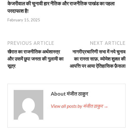
केजरीवाल की चुनावी हार नैतिक और राजनैतिक पाखंड का पहला
परदाफाश है!
February 15, 2025
PREVIOUS ARTICLE
NEXT ARTICLE
खैरात का राजनीतिक अर्थशास्त्र
नागरीप्रचारिणी सभा में नये चुनाव
और उसमें छुपा जनता की गुलामी का
का रास्ता साफ़, व्योमेश शुक्ल की
सूत्र
आपत्ति पर आया ऐतिहासिक फ़ैसला
About मंजीत ठाकुर
View all posts by मंजीत ठाकुर →