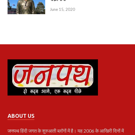
June 15, 2020
ABOUT US
जनपथ
हिंदी जगत के शुरुआती ब्लॉगों में है। यह 2006 के आखिरी दिनों में