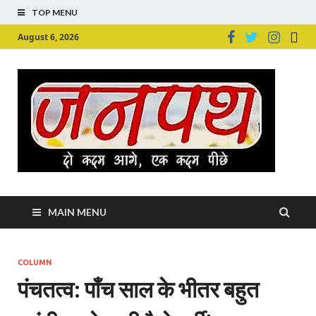
TOP MENU
August 6, 2026
Ju
Junpu
MAIN MENU
COLUMN
पंचतत्व: पाँच साल के भीतर बहुत