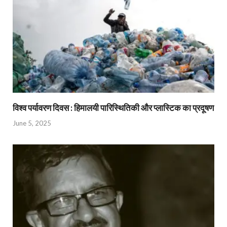
विश्व पर्यावरण दिवस : हिमालयी पारिस्थितिकी और प्लास्टिक का प्रदूषण
June 5, 2025