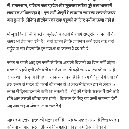
में, राजस्थान, पश्चिम मध्य प्रदेश और गुजरात सहित पूरे मध्य भारत में
तापमान अधिक रहा है। इन सभी क्षेत्रों में तापमान सामान्य स्तर से ऊपर
बना हुआ है, लेकिन हीटवेव स्तर तक पहुंचने के लिए पर्याप्त ऊंचा नहीं है।
मौजूदा स्थिति में निचले वायुमंडलीय स्तरों में हवाएं राष्ट्रीय राजधानी के
ऊपर भी तेज चल रही हैं। यही कारण है कि तापमान ऊंचे स्तर तक नहीं
पहुंच पा रहा है क्योंकि इन हवाओं के कारण वे दब रहे हैं।
समय से पहले आई इस गरमी से सिर्फ आपकी बिजली का बिल नहीं बढ़ेगा।
वक्त से पहले एसी और पंखे चलने लगना तो बड़ी समस्या का कोना भर है।
राजस्थान के कृषि विभाग ने साफ कर दिया है कि राज्य में गेहूं की पैदावार में
इस समय से पहले की गरमी की वजह से 3 लाख मीट्रिक टन से लेकर 5
लाख मीट्रिक टन की कमी आ सकती है। गेहूं की पछैती फसल में दाने छोटे
होंगे और उसकी कीमत कम होगी। किसान के लिए यह कैसी समस्या होगी
यह आप सहज अंदाजा लगा सकते हैं।
यह महज उत्तर भारत की घटना नहीं है। यह व्यापक समस्या है जिस पर हम
सोचना या बात करना ठीक नहीं समझते। विज्ञान पत्रिका नेचर के