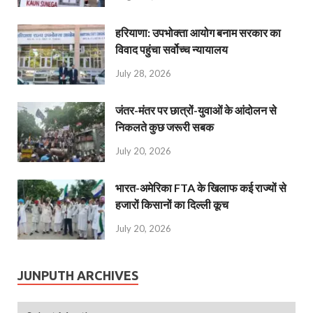
हरियाणा: उपभोक्ता आयोग बनाम सरकार का
विवाद पहुंचा सर्वोच्च न्यायालय
July 28, 2026
जंतर-मंतर पर छात्रों-युवाओं के आंदोलन से
निकलते कुछ जरूरी सबक
July 20, 2026
भारत-अमेरिका FTA के खिलाफ कई राज्यों से
हजारों किसानों का दिल्ली कूच
July 20, 2026
JUNPUTH ARCHIVES