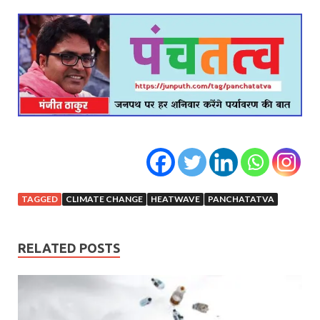
TAGGED
CLIMATE CHANGE
HEATWAVE
PANCHATATVA
RELATED POSTS