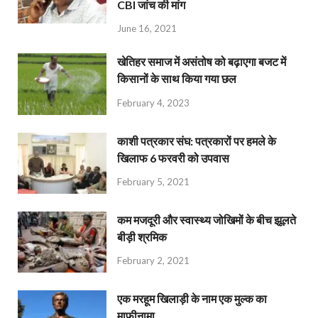
CBI जांच की मांग
June 16, 2021
खेतिहर समाज में असंतोष को बढ़ाएगा बजट में
किसानों के साथ किया गया छल
February 4, 2023
काशी पत्रकार संघ: पत्रकारों पर हमले के
खिलाफ 6 फरवरी को उपवास
February 5, 2021
कम मजदूरी और स्वास्थ्य जोखिमों के बीच झूलते
बीड़ी श्रमिक
February 2, 2021
एक मरहूम खिलाड़ी के नाम एक मुल्क का
माफ़ीनामा