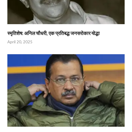
स्मृतिशेष: अनिल चौधरी, एक प्रतिबद्ध जनसरोकार योद्धा​
April 20, 2025