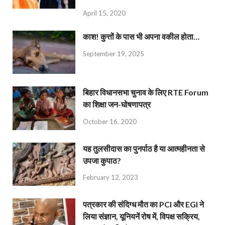
April 15, 2020
काश! कुत्तों के पास भी अपना वकील होता…
September 19, 2025
बिहार विधानसभा चुनाव के लिए RTE Forum
का शिक्षा जन-घोषणापत्र
October 16, 2020
यह तुलसीदास का पुनर्पाठ है या आत्महीनता से
उपजा कुपाठ?
February 12, 2023
पत्रकार की संदिग्ध मौत का PCI और EGI ने
लिया संज्ञान, यूनियनें रोष में, विपक्ष सक्रिय,