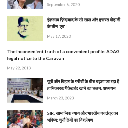
September 6, 2020
इंक़लाब ज़िंदाबाद के सौ साल और हसरत मोहानी
के तीन ‘एम’!
May 17, 2020
The inconvenient truth of a convenient profile: ADAG
legal notice to the Caravan
May 22, 2013
यूपी और बिहार के गरीबों के बीच बढ़ता जा रहा है
हानिकारक पैकेटबंद खाने का चलन: अध्ययन
March 23, 2023
SIR, सामाजिक न्याय और भारतीय गणतंत्र का
भविष्य: चुनौतियों का विश्लेषण