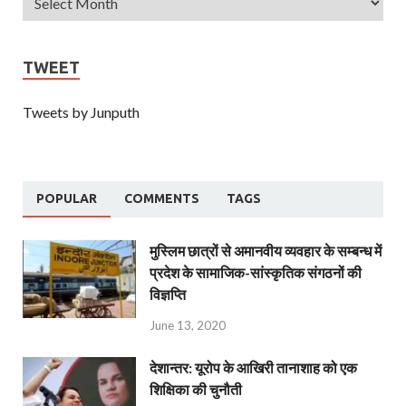
TWEET
Tweets by Junputh
POPULAR
COMMENTS
TAGS
मुस्लिम छात्रों से अमानवीय व्यवहार के सम्बन्ध में
प्रदेश के सामाजिक-सांस्कृतिक संगठनों की
विज्ञप्ति
June 13, 2020
देशान्‍तर: यूरोप के आखिरी तानाशाह को एक
शिक्षिका की चुनौती