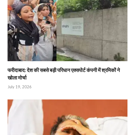
फरीदाबाद: देश की सबसे बड़ी परिधान एक्सपोर्ट कंपनी में श्रमिकों ने
खोला मोर्चा
July 19, 2026