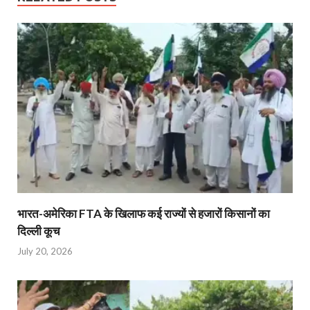
भारत-अमेरिका FTA के खिलाफ कई राज्यों से हजारों किसानों का
दिल्ली कूच
July 20, 2026