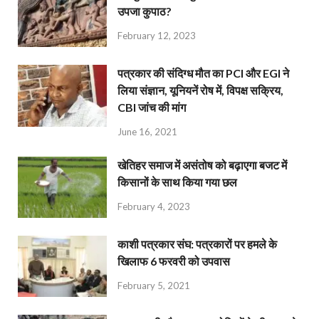
उपजा कुपाठ?
February 12, 2023
पत्रकार की संदिग्ध मौत का PCI और EGI ने
लिया संज्ञान, यूनियनें रोष में, विपक्ष सक्रिय,
CBI जांच की मांग
June 16, 2021
खेतिहर समाज में असंतोष को बढ़ाएगा बजट में
किसानों के साथ किया गया छल
February 4, 2023
काशी पत्रकार संघ: पत्रकारों पर हमले के
खिलाफ 6 फरवरी को उपवास
February 5, 2021