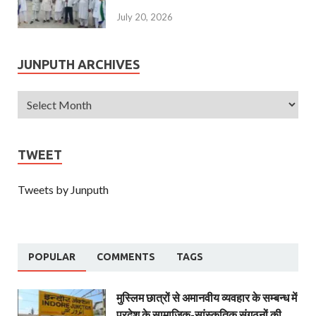
July 20, 2026
JUNPUTH ARCHIVES
TWEET
Tweets by Junputh
POPULAR
COMMENTS
TAGS
मुस्लिम छात्रों से अमानवीय व्यवहार के सम्बन्ध में
प्रदेश के सामाजिक-सांस्कृतिक संगठनों की