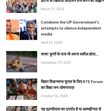
छंटनी के खिलाफ आंदोलन तेज करने का आह्वान
March 27, 2023
Condemn the UP Government’s
attempts to silence independent
media
April 15, 2020
काश! कुत्तों के पास भी अपना वकील होता…
September 19, 2025
बिहार विधानसभा चुनाव के लिए RTE Forum
का शिक्षा जन-घोषणापत्र
October 16, 2020
यह तुलसीदास का पुनर्पाठ है या आत्महीनता से