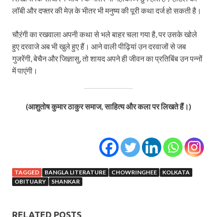
लॉबी और दफ्तर की मेज़ के भीतर भी मनुष्य की पूरी कथा दर्ज हो सकती है।
चौऱंगी का रखवाला अपनी कथा से भले बाहर चला गया है, पर उसके खोले
हुए दरवाजे अब भी खुले हुए हैं। आने वाली पीढ़ियां उन दरवाजों से जब
गुजरेंगी, बेचैन और जिज्ञासु, तो शायद अपने ही जीवन का प्रतिबिंब उन पन्नों
में पाएंगी।
(आशुतोष कुमार ठाकुर समाज, साहित्य और कला पर लिखते हैं।)
TAGGED
BANGLA LITERATURE
CHOWRINGHEE
KOLKATA
OBITUARY
SHANKAR
RELATED POSTS