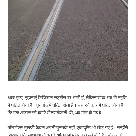
आज मृत्यु-सूचनाएं डिजिटल स्क्रीन पर आती हैं, लेकिन शोक अब भी स्मृति
में घटित होता है। पुनर्पाठ में घटित होता है। उस स्वीकार में घटित होता है
कि एक आवाज जो हमारे भीतर बोलती थी, अब मौन हो गई है।
मणिशंकर मुखर्जी केवल अपनी पुस्तकें नहीं, एक दृष्टि भी छोड़ गए हैं। उन्होंने
सिखाया कि साधारण जीवन के भीतर भी महाकाव्य छुपे होते हैं। होटल की