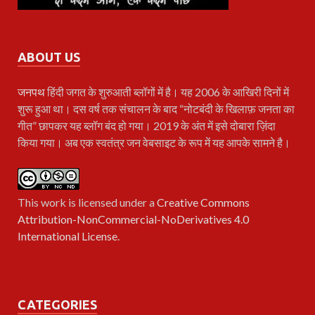
ABOUT US
जनपथ
हिंदी जगत के शुरुआती ब्लॉगों में है। यह 2006 के आखिरी दिनों में
शुरू हुआ था। दस वर्ष तक संचालन के बाद “नोटबंदी के खिलाफ़ जनता का
गीत” छापकर यह ब्लॉग बंद हो गया। 2019 के अंत में इसे दोबारा ज़िंदा
किया गया। अब एक स्वतंत्र जन वेबसाइट के रूप में यह आपके सामने है।
This work is licensed under a
Creative Commons
Attribution-NonCommercial-NoDerivatives 4.0
International License
.
CATEGORIES