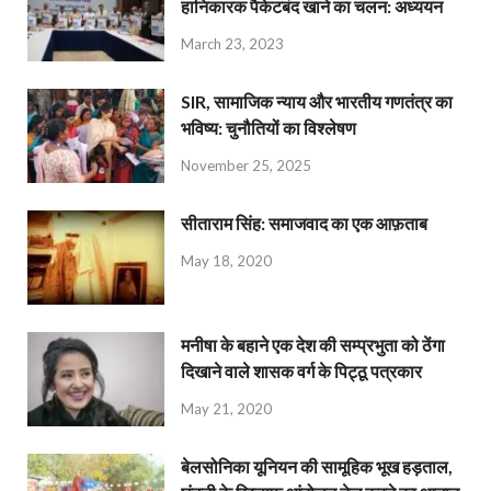
हानिकारक पैकेटबंद खाने का चलन: अध्ययन
March 23, 2023
SIR, सामाजिक न्याय और भारतीय गणतंत्र का
भविष्य: चुनौतियों का विश्लेषण
November 25, 2025
सीताराम सिंह: समाजवाद का एक आफ़ताब
May 18, 2020
मनीषा के बहाने एक देश की सम्प्रभुता को ठेंगा
दिखाने वाले शासक वर्ग के पिट्ठू पत्रकार
May 21, 2020
बेलसोनिका यूनियन की सामूहिक भूख हड़ताल,