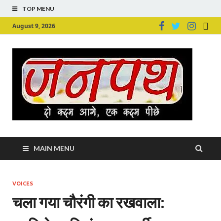
TOP MENU
August 9, 2026
Ju
Junpu
MAIN MENU
VOICES
चला गया चौरंगी का रखवाला: