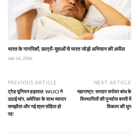
भारत के नागरिकों, छात्रों-युवाओं से भारत जोड़ो अभियान की अपील
July 16, 2026
PREVIOUS ARTICLE
NEXT ARTICLE
ट्रेड यूनियन हड़ताल: WUCI ने
महाराष्ट्र: सरदार सरोवर बांध के
उठाई मांग, अमेरिका के साथ व्यापार
विस्थापितों की पुनर्वास बस्ती में
समझौता और नई श्रम संहिता हो
विकल्प की धुन
रद्द!