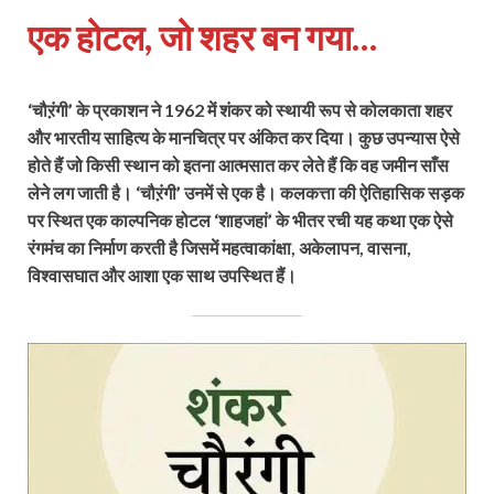
एक होटल, जो शहर बन गया…
‘चौऱंगी’ के प्रकाशन ने 1962 में शंकर को स्थायी रूप से कोलकाता शहर
और भारतीय साहित्य के मानचित्र पर अंकित कर दिया। कुछ उपन्यास ऐसे
होते हैं जो किसी स्थान को इतना आत्मसात कर लेते हैं कि वह जमीन साँस
लेने लग जाती है। ‘चौऱंगी’ उनमें से एक है। कलकत्ता की ऐतिहासिक सड़क
पर स्थित एक काल्पनिक होटल ‘शाहजहां’ के भीतर रची यह कथा एक ऐसे
रंगमंच का निर्माण करती है जिसमें महत्वाकांक्षा, अकेलापन, वासना,
विश्वासघात और आशा एक साथ उपस्थित हैं।