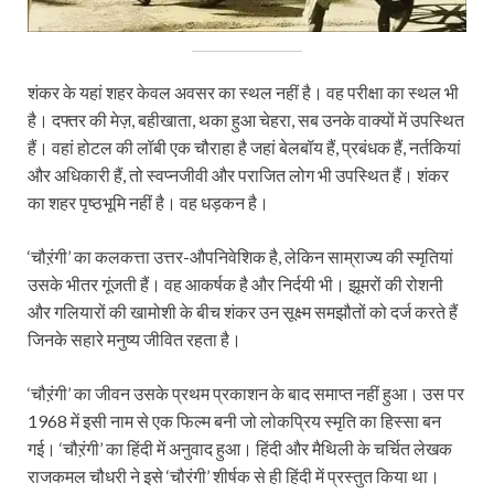
शंकर के यहां शहर केवल अवसर का स्थल नहीं है। वह परीक्षा का स्थल भी
है। दफ्तर की मेज़, बहीखाता, थका हुआ चेहरा, सब उनके वाक्यों में उपस्थित
हैं। वहां होटल की लॉबी एक चौराहा है जहां बेलबॉय हैं, प्रबंधक हैं, नर्तकियां
और अधिकारी हैं, तो स्वप्नजीवी और पराजित लोग भी उपस्थित हैं। शंकर
का शहर पृष्ठभूमि नहीं है। वह धड़कन है।
‘चौऱंगी’ का कलकत्ता उत्तर-औपनिवेशिक है, लेकिन साम्राज्य की स्मृतियां
उसके भीतर गूंजती हैं। वह आकर्षक है और निर्दयी भी। झूमरों की रोशनी
और गलियारों की खामोशी के बीच शंकर उन सूक्ष्म समझौतों को दर्ज करते हैं
जिनके सहारे मनुष्य जीवित रहता है।
‘चौऱंगी’ का जीवन उसके प्रथम प्रकाशन के बाद समाप्त नहीं हुआ। उस पर
1968 में इसी नाम से एक फिल्म बनी जो लोकप्रिय स्मृति का हिस्सा बन
गई। ‘चौऱंगी’ का हिंदी में अनुवाद हुआ। हिंदी और मैथिली के चर्चित लेखक
राजकमल चौधरी ने इसे ‘चौरंगी’ शीर्षक से ही हिंदी में प्रस्तुत किया था।