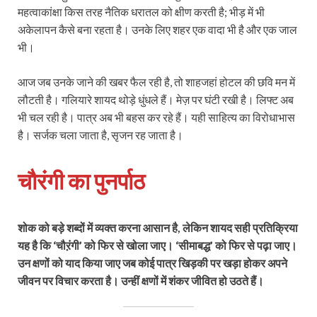
महत्वाकांक्षा किस तरह नैतिक धरातल को क्षीण करती है; भीड़ में भी
अकेलापन कैसे बना रहता है। उनके लिए शहर एक वादा भी है और एक जाल
भी।
आज जब उनके जाने की खबर फैल रही है, तो शाहजहां होटल की छवि मन में
लौटती है। गलियारे शायद थोड़े धुंधले हैं। मेज़ पर घंटी रखी है। लिफ्ट अब
भी चल रही है। पात्र अब भी बहस कर रहे हैं। यही साहित्य का विरोधाभास
है। सर्जक चला जाता है, सृजन रह जाता है।
चौरंगी का पुनर्पाठ
शोक को बड़े शब्दों में व्यक्त करना आसान है, लेकिन शायद सही प्रतिक्रिया
यह है कि ‘चौऱंगी’ को फिर से खोला जाए। ‘सीमाबद्ध’ को फिर से पढ़ा जाए।
उन क्षणों को याद किया जाए जब कोई पात्र खिड़की पर खड़ा होकर अपने
जीवन पर विचार करता है। उन्हीं क्षणों में शंकर जीवित हो उठते हैं।