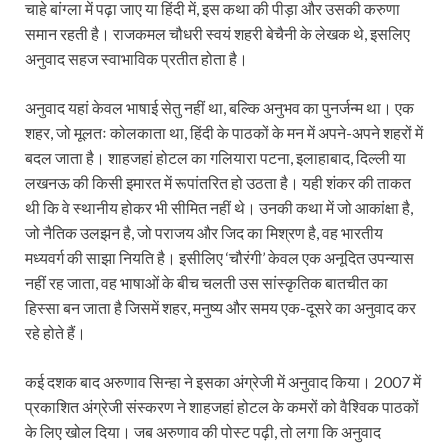
चाहे बांग्‍ला में पढ़ा जाए या हिंदी में, इस कथा की पीड़ा और उसकी करुणा
समान रहती है। राजकमल चौधरी स्वयं शहरी बेचैनी के लेखक थे, इसलिए
अनुवाद सहज स्वाभाविक प्रतीत होता है।
अनुवाद यहां केवल भाषाई सेतु नहीं था, बल्कि अनुभव का पुनर्जन्म था। एक
शहर, जो मूलतः कोलकाता था, हिंदी के पाठकों के मन में अपने-अपने शहरों में
बदल जाता है। शाहजहां होटल का गलियारा पटना, इलाहाबाद, दिल्ली या
लखनऊ की किसी इमारत में रूपांतरित हो उठता है। यही शंकर की ताकत
थी कि वे स्थानीय होकर भी सीमित नहीं थे। उनकी कथा में जो आकांक्षा है,
जो नैतिक उलझन है, जो पराजय और जिद का मिश्रण है, वह भारतीय
मध्यवर्ग की साझा नियति है। इसीलिए ‘चौरंगी’ केवल एक अनूदित उपन्यास
नहीं रह जाता, वह भाषाओं के बीच चलती उस सांस्कृतिक बातचीत का
हिस्सा बन जाता है जिसमें शहर, मनुष्य और समय एक-दूसरे का अनुवाद कर
रहे होते हैं।
कई दशक बाद अरुणाव सिन्हा ने इसका अंग्रेजी में अनुवाद किया। 2007 में
प्रकाशित अंग्रेजी संस्करण ने शाहजहां होटल के कमरों को वैश्विक पाठकों
के लिए खोल दिया। जब अरुणाव की पोस्ट पढ़ी, तो लगा कि अनुवाद