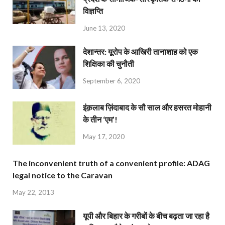
विज्ञप्ति
June 13, 2020
देशान्‍तर: यूरोप के आखिरी तानाशाह को एक
शिक्षिका की चुनौती
September 6, 2020
इंक़लाब ज़िंदाबाद के सौ साल और हसरत मोहानी
के तीन ‘एम’!
May 17, 2020
The inconvenient truth of a convenient profile: ADAG
legal notice to the Caravan
May 22, 2013
यूपी और बिहार के गरीबों के बीच बढ़ता जा रहा है