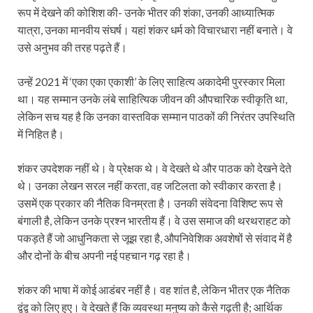
रूप में देखने की कोशिश की- उनके भीतर की शंका, उनकी आध्यात्मिक
यात्रा, उनका मानवीय संघर्ष। यहां शंकर धर्म को विचारधारा नहीं बनाते। वे
उसे अनुभव की तरह पढ़ते हैं।
उन्हें 2021 में ‘एका एका एकाशी’ के लिए साहित्य अकादेमी पुरस्कार मिला
था। यह सम्मान उनके लंबे साहित्यिक जीवन की औपचारिक स्वीकृति था,
लेकिन सच यह है कि उनका वास्तविक सम्मान पाठकों की निरंतर उपस्थिति
में निहित है।
शंकर उपदेशक नहीं थे। वे प्रेक्षक थे। वे देखते थे और पाठक को देखने देते
थे। उनका लेखन सरल नहीं करता, वह जटिलता को स्वीकार करता है।
उसमें एक प्रकार की नैतिक विनम्रता है। उनकी संवेदना विशिष्ट रूप से
बंगाली है, लेकिन उनके प्रश्न भारतीय हैं। वे उस समाज की थरथराहट को
पकड़ते हैं जो आधुनिकता से जूझ रहा है, औपनिवेशिक अवशेषों से संवाद में है
और दोनों के बीच अपनी नई पहचान गढ़ रहा है।
शंकर की भाषा में कोई आडंबर नहीं है। वह शांत है, लेकिन भीतर एक नैतिक
द्वंद्व को लिए हुए। वे देखते हैं कि व्यवस्था मनुष्य को कैसे गढ़ती है; आर्थिक