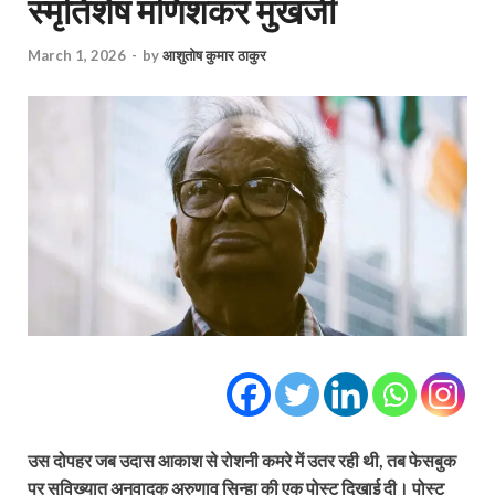
स्मृतिशेष मणिशंकर मुखर्जी
March 1, 2026
-
by
आशुतोष कुमार ठाकुर
उस दोपहर जब उदास आकाश से रोशनी कमरे में उतर रही थी, तब फेसबुक
पर सुविख्यात अनुवादक अरुणाव सिन्हा की एक पोस्ट दिखाई दी। पोस्ट