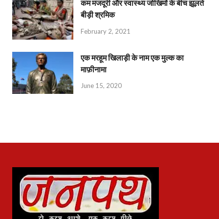
कम मजदूरी और स्वास्थ्य जोखिमों के बीच झूलते
बीड़ी श्रमिक
February 2, 2021
एक मरहूम खिलाड़ी के नाम एक मुल्क का
माफ़ीनामा
June 15, 2020