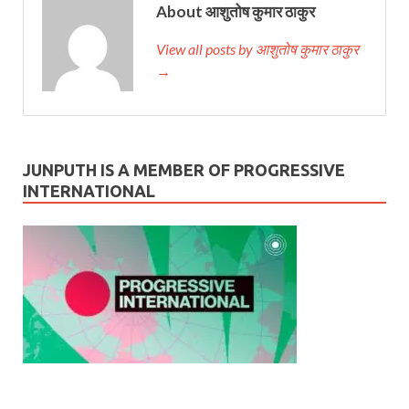
About आशुतोष कुमार ठाकुर
View all posts by आशुतोष कुमार ठाकुर
→
JUNPUTH IS A MEMBER OF PROGRESSIVE
INTERNATIONAL