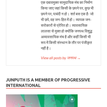
एक दबावमुक्त सामुदायिक मंच का निर्माण
किया जाए जहां किसी के छपने पर, कुछ भी
छपने पर, पाबंदी न हो। शर्त बस एक हैः जो
भी छपे, वह जन-हित में हो। व्यापक जन-
सरोकारों से प्रेरित हो। व्यावसायिक
लालसा से मुक्त हो क्योंकि जनपथ विशुद्ध
अव्यावसायिक मंच है और कहीं किसी भी
रूप में किसी संस्थान के तौर पर पंजीकृत
नहीं है।
View all posts by जनपथ →
JUNPUTH IS A MEMBER OF PROGRESSIVE
INTERNATIONAL