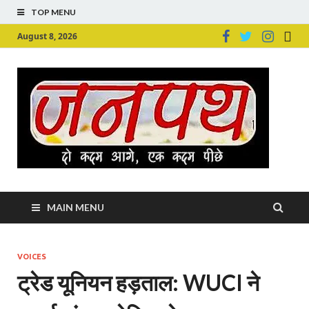
TOP MENU
August 8, 2026
Ju
Junpu
MAIN MENU
VOICES
ट्रेड यूनियन हड़ताल: WUCI ने