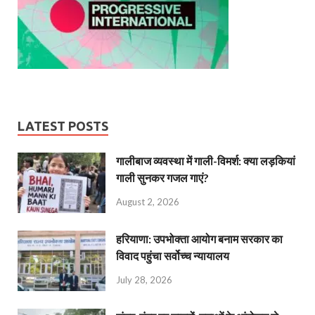
LATEST POSTS
गालीबाज व्‍यवस्‍था में गाली-विमर्श: क्या लड़कियां
गाली सुनकर गजल गाएं?
August 2, 2026
हरियाणा: उपभोक्ता आयोग बनाम सरकार का
विवाद पहुंचा सर्वोच्च न्यायालय
July 28, 2026