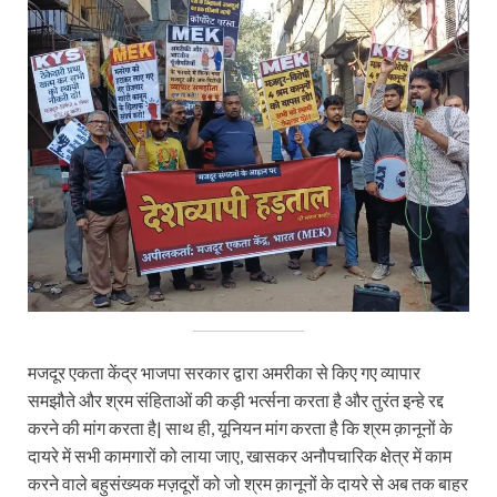
मजदूर एकता केंद्र भाजपा सरकार द्वारा अमरीका से किए गए व्यापार
समझौते और श्रम संहिताओं की कड़ी भर्त्सना करता है और तुरंत इन्हे रद्द
करने की मांग करता है| साथ ही, यूनियन मांग करता है कि श्रम क़ानूनों के
दायरे में सभी कामगारों को लाया जाए, खासकर अनौपचारिक क्षेत्र में काम
करने वाले बहुसंख्यक मज़दूरों को जो श्रम क़ानूनों के दायरे से अब तक बाहर