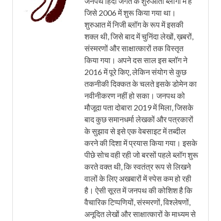
जनपथ हिंदी जगत के शुरुआती ब्लॉगों में है
जिसे 2006 में शुरू किया गया था।
शुरुआत में निजी ब्लॉग के रूप में इसकी
शक्ल थी, जिसे बाद में चुनिंदा लेखों, ख़बरों,
संस्मरणों और साक्षात्कारों तक विस्तृत
किया गया। अपने दस साल इस ब्लॉग ने
2016 में पूरे किए, लेकिन संयोग से कुछ
तकनीकी दिक्कत के चलते इसके डोमेन का
नवीनीकरण नहीं हो सका। जनपथ को
मौजूदा पता दोबारा 2019 में मिला, जिसके
बाद कुछ समानधर्मा लेखकों और पत्रकारों
के सुझाव से इसे एक वेबसाइट में तब्दील
करने की दिशा में प्रयास किया गया। इसके
पीछे सोच वही रही जो बरसों पहले ब्लॉग शुरू
करते वक्त थी, कि स्वतंत्र रूप से लिखने
वालों के लिए अखबारों में स्पेस कम हो रही
है। ऐसी सूरत में जनपथ की कोशिश है कि
वैचारिक टिप्पणियों, संस्मरणों, विश्लेषणों,
अनूदित लेखों और साक्षात्कारों के माध्यम से