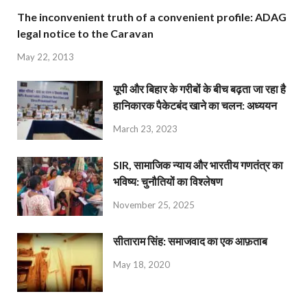
The inconvenient truth of a convenient profile: ADAG
legal notice to the Caravan
May 22, 2013
यूपी और बिहार के गरीबों के बीच बढ़ता जा रहा है
हानिकारक पैकेटबंद खाने का चलन: अध्ययन
March 23, 2023
SIR, सामाजिक न्याय और भारतीय गणतंत्र का
भविष्य: चुनौतियों का विश्लेषण
November 25, 2025
सीताराम सिंह: समाजवाद का एक आफ़ताब
May 18, 2020