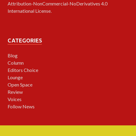
Attribution-NonCommercial-NoDerivatives 4.0
International License
.
CATEGORIES
Blog
Column
Editors Choice
Lounge
Open Space
Review
Voices
Follow News