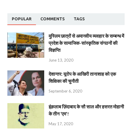
POPULAR
COMMENTS
TAGS
मुस्लिम छात्रों से अमानवीय व्यवहार के सम्बन्ध में
प्रदेश के सामाजिक-सांस्कृतिक संगठनों की
विज्ञप्ति
June 13, 2020
देशान्‍तर: यूरोप के आखिरी तानाशाह को एक
शिक्षिका की चुनौती
September 6, 2020
इंक़लाब ज़िंदाबाद के सौ साल और हसरत मोहानी
के तीन ‘एम’!
May 17, 2020