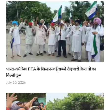
भारत-अमेरिका FTA के खिलाफ कई राज्यों से हजारों किसानों का
दिल्ली कूच
July 20, 2026