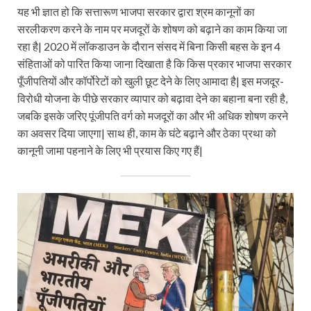
यह भी ज्ञात हो कि सत्तारूण भाजपा सरकार द्वारा श्रम कानूनों का
सरलीकरण करने के नाम पर मजदूरों के शोषण को बढ़ाने का काम किया जा
रहा है| 2020 में लॉकडाउन के दौरान संसद में बिना किसी बहस के इन 4
संहिताओं को पारित किया जाना दिखाता है कि किस प्रकार भाजपा सरकार
पूँजीपतियों और कॉर्पोरेटों को खुली छूट देने के लिए आमादा है| इस मजदूर-
विरोधी योजना के पीछे सरकार व्यापार को बढ़ावा देने का बहाना बना रही है,
जबकि इसके जरिए पूंजीपति वर्ग को मजदूरों का और भी अधिक शोषण करने
का अवसर दिया जाएगा| साथ ही, काम के घंटे बढ़ाने और ठेका प्रथा को
कानूनी जामा पहनाने के लिए भी प्रयास किए गए हैं|