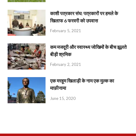
काशी पत्रकार संघ: पत्रकारों पर हमले के
खिलाफ 6 फरवरी को उपवास
February 5, 2021
कम मजदूरी और स्वास्थ्य जोखिमों के बीच झूलते
बीड़ी श्रमिक
February 2, 2021
एक मरहूम खिलाड़ी के नाम एक मुल्क का
माफ़ीनामा
June 15, 2020