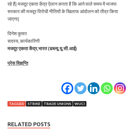
रहे हैं| मजदूर एकता केंद्र ऐलान करता है कि आने वाले समय में भाजपा
सरकार की मजदूर विरोधी नीतियों के खिलाफ आंदोलन को तीव्र किया
जाएगा|
दिनेश कुमार
सदस्य, कार्यकारिणी
मजदूर एकता केंद्र,भारत (डब्ल्यू.यू.सी.आई)
प्रेस विज्ञप्ति
TAGGED
STRIKE
TRADE UNIONS
WUCI
RELATED POSTS