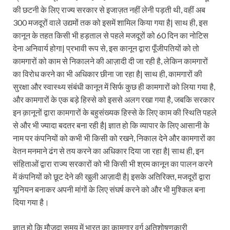
की छटनी के लिए राज्य सरकार से इजाज़त नहीं लेनी पड़ती थी, वहीं अब
300 मजदूरों वाले उद्यमों तक को इसमें शामिल किया गया है| साथ ही, इस
कानून के तहत किसी भी हड़ताल से पहले मजदूरों को 60 दिन का नोटिस
देना अनिवार्य होगा| प्रभावी रूप से, इस कानून द्वारा पूँजीपतियों को तो
कामगारों को काम से निकालने की आज़ादी दी जा रही है, लेकिन कामगारों
का विरोध करने का भी अधिकार छीना जा रहा है| साथ ही, कामगारों की
सुरक्षा और स्वास्थ्य संबंधी कानून में सिर्फ कुछ ही कामगारों को लिया गया है,
और कामगारों के एक बड़े हिस्से को इससे अलग रखा गया है, जबकि सरकार
इन क़ानूनों द्वारा कामगारों के बहुसंख्यक हिस्से के लिए काम की स्थिति पहले
से और भी ज्यादा बदतर बना रही है| ज्ञात हो कि व्यापार के लिए आसानी के
नाम पर कंपनियों को कभी भी किसी को रखने, निकाल देने और कामगारों का
वेतन मनमाने ढंग से तय करने का अधिकार दिया जा रहा है| साथ ही, इन
संहिताओं द्वारा राज्य सरकारों को भी किसी भी श्रम कानून का पालन करने
में कंपनियों को छूट देने की खुली आज़ादी है| इसके अतिरिक्त, मजदूरों द्वारा
यूनियन बनाकर अपनी मांगों के लिए संघर्ष करने को और भी मुश्किल बना
दिया गया है।
ज्ञात हो कि मौजूदा समय में भारत का कामगार वर्ग अतिशोषणकारी