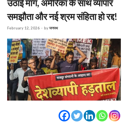
उठाई मांग, अमेरिका के साथ व्यापार
समझौता और नई श्रम संहिता हो रद्द!
February 12, 2026
-
by
जनपथ