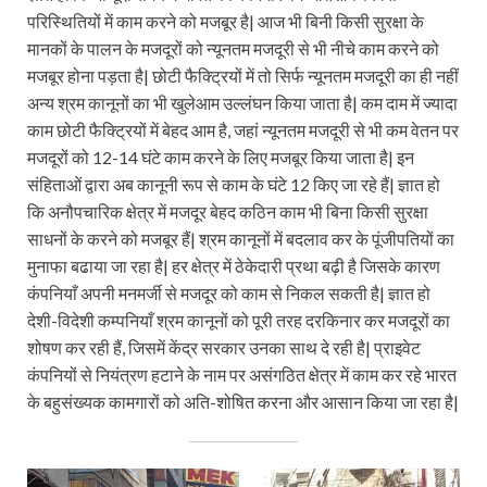
परिस्थितियों में काम करने को मजबूर है| आज भी बिनी किसी सुरक्षा के
मानकों के पालन के मजदूरों को न्यूनतम मजदूरी से भी नीचे काम करने को
मजबूर होना पड़ता है| छोटी फैक्ट्रियों में तो सिर्फ न्यूनतम मजदूरी का ही नहीं
अन्य श्रम कानूनों का भी खुलेआम उल्लंघन किया जाता है| कम दाम में ज्यादा
काम छोटी फैक्ट्रियों में बेहद आम है, जहां न्यूनतम मजदूरी से भी कम वेतन पर
मजदूरों को 12-14 घंटे काम करने के लिए मजबूर किया जाता है| इन
संहिताओं द्वारा अब कानूनी रूप से काम के घंटे 12 किए जा रहे हैं| ज्ञात हो
कि अनौपचारिक क्षेत्र में मजदूर बेहद कठिन काम भी बिना किसी सुरक्षा
साधनों के करने को मजबूर हैं| श्रम कानूनों में बदलाव कर के पूंजीपतियों का
मुनाफा बढाया जा रहा है| हर क्षेत्र में ठेकेदारी प्रथा बढ़ी है जिसके कारण
कंपनियाँ अपनी मनमर्जी से मजदूर को काम से निकल सकती है| ज्ञात हो
देशी-विदेशी कम्पनियाँ श्रम कानूनों को पूरी तरह दरकिनार कर मजदूरों का
शोषण कर रही हैं, जिसमें केंद्र सरकार उनका साथ दे रही है| प्राइवेट
कंपनियों से नियंत्रण हटाने के नाम पर असंगठित क्षेत्र में काम कर रहे भारत
के बहुसंख्यक कामगारों को अति-शोषित करना और आसान किया जा रहा है|