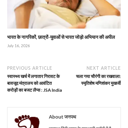
भारत के नागरिकों, छात्रों-युवाओं से भारत जोड़ो अभियान की अपील
July 16, 2026
PREVIOUS ARTICLE
NEXT ARTICLE
स्वास्थ्य खर्च में लगातार गिरावट के
चला गया चौरंगी का रखवाला:
बावजूद मंत्रालय को आवंटित
स्मृतिशेष मणिशंकर मुखर्जी
करोड़ों का बजट लैप्स : JSA India
About जनपथ