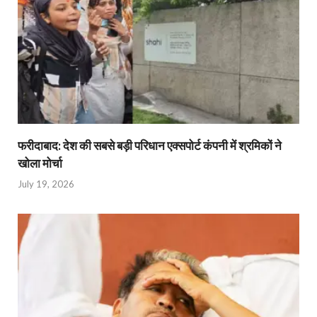
फरीदाबाद: देश की सबसे बड़ी परिधान एक्सपोर्ट कंपनी में श्रमिकों ने
खोला मोर्चा
July 19, 2026