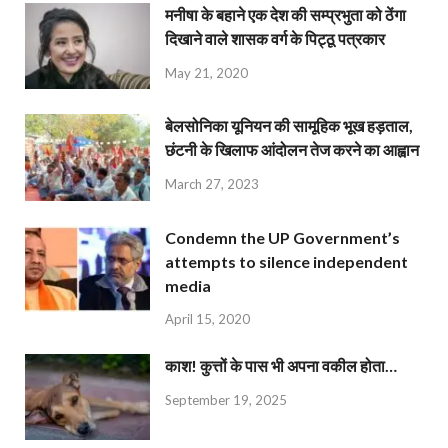
मनीषा के बहाने एक देश की सम्प्रभुता को ठेंगा
दिखाने वाले शासक वर्ग के पिट्ठू पत्रकार
May 21, 2020
बेलसोनिका यूनियन की सामूहिक भूख हड़ताल,
छंटनी के खिलाफ आंदोलन तेज करने का आह्वान
March 27, 2023
Condemn the UP Government’s
attempts to silence independent
media
April 15, 2020
काश! कुत्तों के पास भी अपना वकील होता…
September 19, 2025