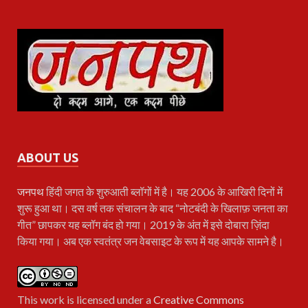
ABOUT US
जनपथ
हिंदी जगत के शुरुआती ब्लॉगों में है। यह 2006 के आखिरी दिनों में
शुरू हुआ था। दस वर्ष तक संचालन के बाद “नोटबंदी के खिलाफ़ जनता का
गीत” छापकर यह ब्लॉग बंद हो गया। 2019 के अंत में इसे दोबारा ज़िंदा
किया गया। अब एक स्वतंत्र जन वेबसाइट के रूप में यह आपके सामने है।
This work is licensed under a
Creative Commons